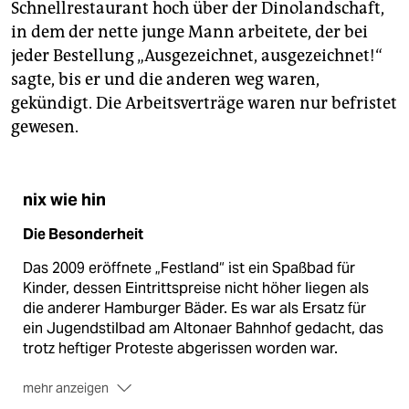
Schnellrestaurant hoch über der Dinolandschaft,
in dem der nette junge Mann arbeitete, der bei
jeder Bestellung „Ausgezeichnet, ausgezeichnet!“
sagte, bis er und die anderen weg waren,
gekündigt. Die Arbeitsverträge waren nur befristet
gewesen.
nix wie hin
Die Besonderheit
Das 2009 eröffnete „Festland“ ist ein Spaßbad für
Kinder, dessen Eintrittspreise nicht höher liegen als
die anderer Hamburger Bäder. Es war als Ersatz für
ein Jugendstilbad am Altonaer Bahnhof gedacht, das
trotz heftiger Proteste abgerissen worden war.
mehr anzeigen