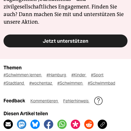
zivilgesellschaftliches Engagement. Finden Sie
auch? Dann machen Sie mit und unterstützen Sie
unsere Aktion.
Jetzt unterstützen
Themen
#Schwimmen lernen
#Hamburg
#Kinder
#Sport
#Stadtland
#wochentaz
#Schwimmen
#Schwimmbad
Feedback
Kommentieren
Fehlerhinweis
Diesen Artikel teilen