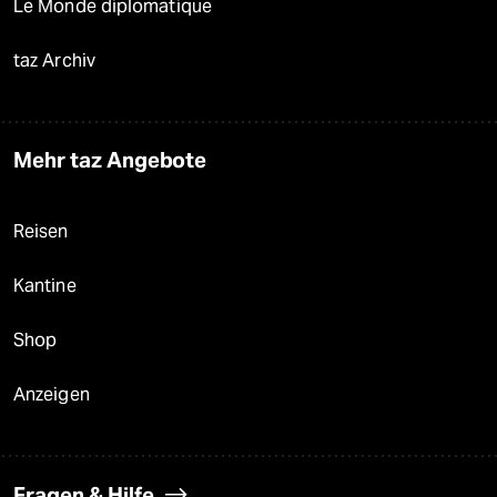
Le Monde diplomatique
taz Archiv
Mehr taz Angebote
Reisen
Kantine
Shop
Anzeigen
Fragen & Hilfe