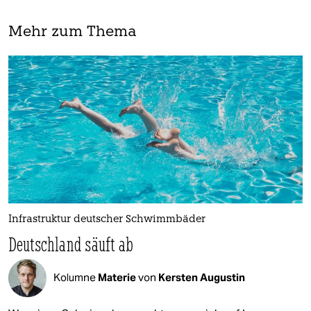
Mehr zum Thema
Infrastruktur deutscher Schwimmbäder
Deutschland säuft ab
Kolumne
Materie
von
Kersten Augustin