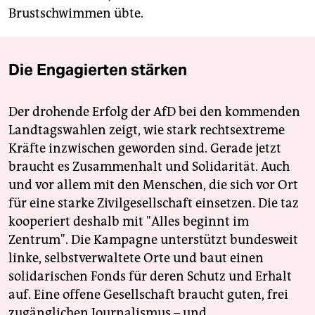
Brustschwimmen übte.
Die Engagierten stärken
Der drohende Erfolg der AfD bei den kommenden
Landtagswahlen zeigt, wie stark rechtsextreme
Kräfte inzwischen geworden sind. Gerade jetzt
braucht es Zusammenhalt und Solidarität. Auch
und vor allem mit den Menschen, die sich vor Ort
für eine starke Zivilgesellschaft einsetzen. Die taz
kooperiert deshalb mit "Alles beginnt im
Zentrum". Die Kampagne unterstützt bundesweit
linke, selbstverwaltete Orte und baut einen
solidarischen Fonds für deren Schutz und Erhalt
auf. Eine offene Gesellschaft braucht guten, frei
zugänglichen Journalismus – und