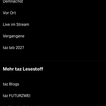
Demnächst
Vor Ort
Live im Stream
Vergangene
taz lab 2027
Mehr taz Lesestoff
taz Blogs
taz FUTURZWEI