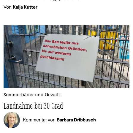
Von
Kaija Kutter
Sommerbäder und Gewalt
Landnahme bei 30 Grad
Kommentar von
Barbara Dribbusch