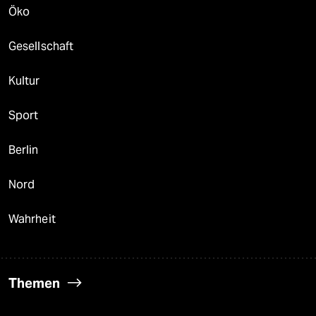
Öko
Gesellschaft
Kultur
Sport
Berlin
Nord
Wahrheit
Themen