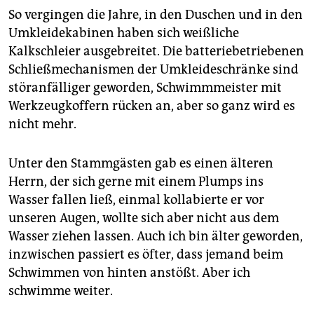
So vergingen die Jahre, in den Duschen und in den
Umkleidekabinen haben sich weißliche
Kalkschleier ausgebreitet. Die batteriebetriebenen
Schließmechanismen der Umkleideschränke sind
störanfälliger geworden, Schwimmmeister mit
Werkzeugkoffern rücken an, aber so ganz wird es
nicht mehr.
Unter den Stammgästen gab es einen älteren
Herrn, der sich gerne mit einem Plumps ins
Wasser fallen ließ, einmal kollabierte er vor
unseren Augen, wollte sich aber nicht aus dem
Wasser ziehen lassen. Auch ich bin älter geworden,
inzwischen passiert es öfter, dass jemand beim
Schwimmen von hinten anstößt. Aber ich
schwimme weiter.