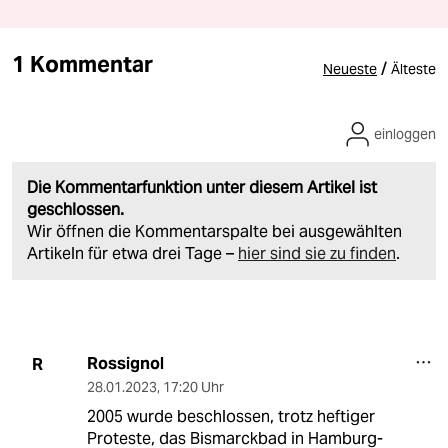
1 Kommentar
/
Neueste
Älteste
einloggen
Die Kommentarfunktion unter diesem Artikel ist
geschlossen.
Wir öffnen die Kommentarspalte bei ausgewählten
Artikeln für etwa drei Tage –
hier sind sie zu finden
.
Rossignol
R
28.01.2023
,
17:20 Uhr
2005 wurde beschlossen, trotz heftiger
Proteste, das Bismarckbad in Hamburg-