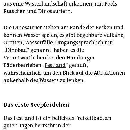
epaper login
aus eine Wasserlandschaft erkennen, mit Pools,
Rutschen und Dinosauriern.
Die Dinosaurier stehen am Rande der Becken und
können Wasser speien, es gibt begehbare Vulkane,
Grotten, Wasserfälle. Umgangssprachlich nur
„Dinobad“ genannt, haben es die
Verantwortlichen bei den Hamburger
Bäderbetrieben „
Festland
“ getauft,
wahrscheinlich, um den Blick auf die Attraktionen
außerhalb des Wassers zu lenken.
Das erste Seepferdchen
Das Festland ist ein beliebtes Freizeitbad, an
guten Tagen herrscht in der