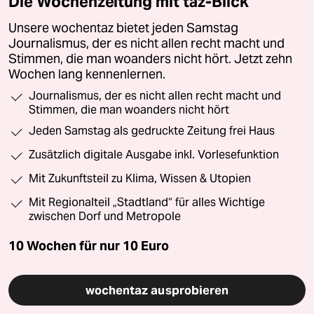
Die Wochenzeitung mit taz-Blick
Unsere wochentaz bietet jeden Samstag
Journalismus, der es nicht allen recht macht und
Stimmen, die man woanders nicht hört. Jetzt zehn
Wochen lang kennenlernen.
Journalismus, der es nicht allen recht macht und
Stimmen, die man woanders nicht hört
Jeden Samstag als gedruckte Zeitung frei Haus
Zusätzlich digitale Ausgabe inkl. Vorlesefunktion
Mit Zukunftsteil zu Klima, Wissen & Utopien
Mit Regionalteil „Stadtland“ für alles Wichtige
zwischen Dorf und Metropole
10 Wochen für nur
10 Euro
wochentaz ausprobieren