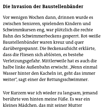
Die Invasion der Baustellenbänder
Vor wenigen Wochen dann, drinnen wurde es
zwischen Senioren, spielenden Kindern und
Schwimmkursen eng, war plötzlich die rechte
Bahn des Schwimmerbeckens gesperrt. Rot-weiße
Baustellenbänder waren kreuz und quer
darübergespannt. Die Beckenaufsicht erklärte,
dass die Fliesen sich ablösten, es bestehe
Verletzungsgefahr. Mittlerweile hat es auch die
halbe linke Außenbahn erwischt. „Wenn einmal
Wasser hinter den Kacheln ist, geht das immer
weiter“, sagt einer der Rettungsschwimmer.
Vor Kurzem war ich wieder zu langsam, jemand
berührte von hinten meine Füße. Es war ein
kleines Mädchen, das mit seiner Mutter