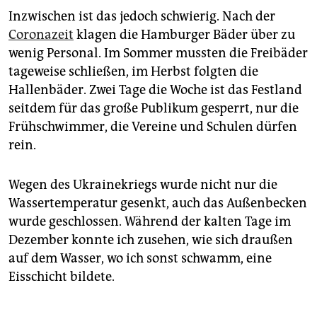
Inzwischen ist das jedoch schwierig. Nach der
Coronazeit
klagen die Hamburger Bäder über zu
wenig Personal. Im Sommer mussten die Freibäder
tageweise schließen, im Herbst folgten die
Hallenbäder. Zwei Tage die Woche ist das Festland
seitdem für das große Publikum gesperrt, nur die
Frühschwimmer, die Vereine und Schulen dürfen
rein.
Wegen des Ukrainekriegs wurde nicht nur die
Wassertemperatur gesenkt, auch das Außenbecken
wurde geschlossen. Während der kalten Tage im
Dezember konnte ich zusehen, wie sich draußen
auf dem Wasser, wo ich sonst schwamm, eine
Eisschicht bildete.