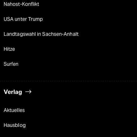
Nahost-Konflikt
USA unter Trump
Landtagswahl in Sachsen-Anhalt
Hitze
Surfen
Verlag
Aktuelles
Hausblog