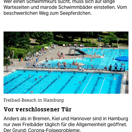
Wer einen Schwimmkurs sucht, muss sich auf lange
Wartezeiten und marode Schwimmbäder einstellen. Vom
beschwerlichen Weg zum Seepferdchen.
Freibad-Besuch in Hamburg
Vor verschlossener Tür
Anders als in Bremen, Kiel und Hannover sind in Hamburg
nur zwei Freibäder täglich für die Allgemeinheit geöffnet.
Der Grund: Corona-Folgeprobleme.