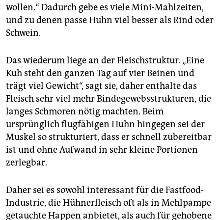
wollen.“ Dadurch gebe es viele Mini-Mahlzeiten,
und zu denen passe Huhn viel besser als Rind oder
Schwein.
Das wiederum liege an der Fleischstruktur. „Eine
Kuh steht den ganzen Tag auf vier Beinen und
trägt viel Gewicht“, sagt sie, daher enthalte das
Fleisch sehr viel mehr Bindegewebsstrukturen, die
langes Schmoren nötig machten. Beim
ursprünglich flugfähigen Huhn hingegen sei der
Muskel so strukturiert, dass er schnell zubereitbar
ist und ohne Aufwand in sehr kleine Portionen
zerlegbar.
Daher sei es sowohl interessant für die Fastfood-
Industrie, die Hühnerfleisch oft als in Mehlpampe
getauchte Happen anbietet, als auch für gehobene