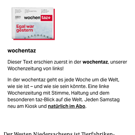
wochentaz
Dieser Text erschien zuerst in der
wochentaz
, unserer
Wochenzeitung von links!
In der wochentaz geht es jede Woche um die Welt,
wie sie ist – und wie sie sein könnte. Eine linke
Wochenzeitung mit Stimme, Haltung und dem
besonderen taz-Blick auf die Welt. Jeden Samstag
neu am Kiosk und
natürlich im Abo
.
Der Westen Niedersachsens ist Tierfabriken-