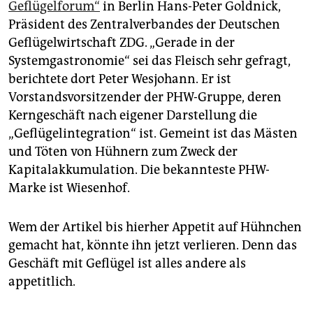
Geflügelforum“
in Berlin Hans-Peter Goldnick,
Präsident des Zentralverbandes der Deutschen
Geflügelwirtschaft ZDG. „Gerade in der
Systemgastronomie“ sei das Fleisch sehr gefragt,
berichtete dort Peter Wesjohann. Er ist
Vorstandsvorsitzender der PHW-Gruppe, deren
Kerngeschäft nach eigener Darstellung die
„Geflügelintegration“ ist. Gemeint ist das Mästen
und Töten von Hühnern zum Zweck der
Kapitalakkumulation. Die bekannteste PHW-
Marke ist Wiesenhof.
Wem der Artikel bis hierher Appetit auf Hühnchen
gemacht hat, könnte ihn jetzt verlieren. Denn das
Geschäft mit Geflügel ist alles andere als
appetitlich.