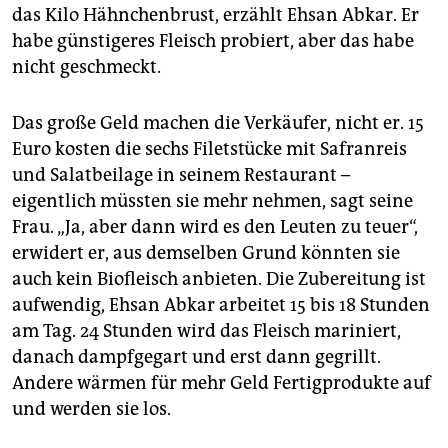
das Kilo Hähnchenbrust, erzählt Ehsan Abkar. Er
habe günstigeres Fleisch probiert, aber das habe
nicht geschmeckt.
Das große Geld machen die Verkäufer, nicht er. 15
Euro kosten die sechs Filetstücke mit Safranreis
und Salatbeilage in seinem Restaurant –
eigentlich müssten sie mehr nehmen, sagt seine
Frau. „Ja, aber dann wird es den Leuten zu teuer“,
erwidert er, aus demselben Grund könnten sie
auch kein Biofleisch anbieten. Die Zubereitung ist
aufwendig, Ehsan Abkar arbeitet 15 bis 18 Stunden
am Tag. 24 Stunden wird das Fleisch mariniert,
danach dampfgegart und erst dann gegrillt.
Andere wärmen für mehr Geld Fertigprodukte auf
und werden sie los.