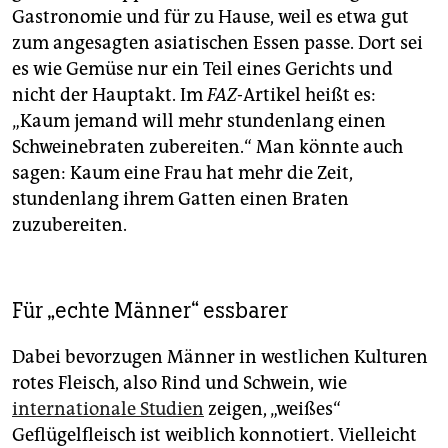
Gastronomie und für zu Hause, weil es etwa gut
zum angesagten asiatischen Essen passe. Dort sei
es wie Gemüse nur ein Teil eines Gerichts und
nicht der Hauptakt. Im
FAZ
-Artikel heißt es:
„Kaum jemand will mehr stundenlang einen
Schweinebraten zubereiten.“ Man könnte auch
sagen: Kaum eine Frau hat mehr die Zeit,
stundenlang ihrem Gatten einen Braten
zuzubereiten.
Für „echte Männer“ essbarer
Dabei bevorzugen Männer in westlichen Kulturen
rotes Fleisch, also Rind und Schwein, wie
internationale Studien
zeigen, „weißes“
Geflügelfleisch ist weiblich konnotiert. Vielleicht