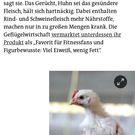
sagt sie. Das Gerücht, Huhn sei das gesündere
Fleisch, hält sich hartnäckig. Dabei enthalten
Rind- und Schweinefleisch mehr Nährstoffe,
machen nur in zu großen Mengen krank. Die
Geflügelwirtschaft
vermarktet unterdessen ihr
Produkt
als „Favorit für Fitnessfans und
Figurbewusste: Viel Eiweiß, wenig Fett“.