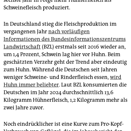
Schweinefleisch produziert.
In Deutschland stieg die Fleischproduktion im
vergangenen Jahr
nach vorläufigen
Informationen des Bundesinformationszentrums
Landwirtschaft
(BZL) erstmals seit 2016 wieder an,
um 1,4 Prozent, Schwein lag hier vor Huhn. Beim
geschätzten Verzehr geht der Trend aber eindeutig
zum Huhn. Während die Deutschen seit Jahren
weniger Schweine- und Rinderfleisch essen,
wird
Huhn immer beliebter
. Laut BZL konsumierten die
Deutschen im Jahr 2024 durchschnittlich 13,6
Kilogramm Hühnerfleisch, 1,2 Kilogramm mehr als
zwei Jahre zuvor.
Noch eindrücklicher ist eine Kurve zum Pro-Kopf-