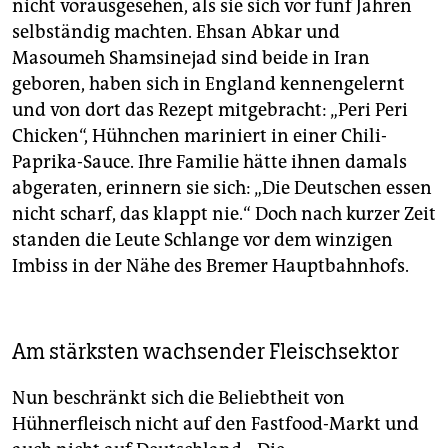
nicht vorausgesehen, als sie sich vor fünf Jahren
selbständig machten. Ehsan Abkar und
Masoumeh Shamsinejad sind beide in Iran
geboren, haben sich in England kennengelernt
und von dort das Rezept mitgebracht: „Peri Peri
Chicken“, Hühnchen mariniert in einer Chili-
Paprika-Sauce. Ihre Familie hätte ihnen damals
abgeraten, erinnern sie sich: „Die Deutschen essen
nicht scharf, das klappt nie.“ Doch nach kurzer Zeit
standen die Leute Schlange vor dem winzigen
Imbiss in der Nähe des Bremer Hauptbahnhofs.
Am stärksten wachsender Fleischsektor
Nun beschränkt sich die Beliebtheit von
Hühnerfleisch nicht auf den Fastfood-Markt und