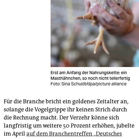
Erst am Anfang der Nahrungskette: ein
Masthähnchen, so noch nicht tellerfertig
Foto: Sina Schuldt/dpa/picture alliance
Für die Branche bricht ein goldenes Zeitalter an,
solange die Vogelgrippe ihr keinen Strich durch
die Rechnung macht. Der Verzehr könne sich
langfristig um weitere 50 Prozent erhöhen, jubelte
im April
auf dem Branchentreffen „Deutsches