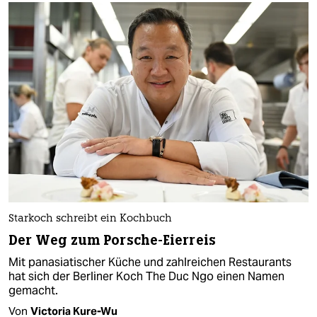
Starkoch schreibt ein Kochbuch
Der Weg zum Porsche-Eierreis
Mit panasiatischer Küche und zahlreichen Restaurants
hat sich der Berliner Koch The Duc Ngo einen Namen
gemacht.
Von
Victoria Kure-Wu