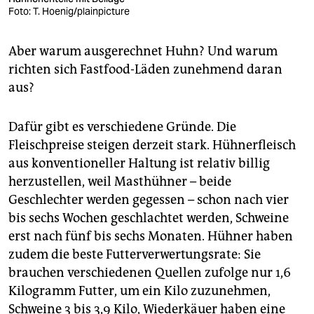
Foto: T. Hoenig/plainpicture
Aber warum ausgerechnet Huhn? Und warum
richten sich Fastfood-Läden zunehmend daran
aus?
Dafür gibt es verschiedene Gründe. Die
Fleischpreise steigen derzeit stark. Hühnerfleisch
aus konventioneller Haltung ist relativ billig
herzustellen, weil Masthühner – beide
Geschlechter werden gegessen – schon nach vier
bis sechs Wochen geschlachtet werden, Schweine
erst nach fünf bis sechs Monaten. Hühner haben
zudem die beste Futterverwertungsrate: Sie
brauchen verschiedenen Quellen zufolge nur 1,6
Kilogramm Futter, um ein Kilo zuzunehmen,
Schweine 3 bis 3,9 Kilo, Wiederkäuer haben eine