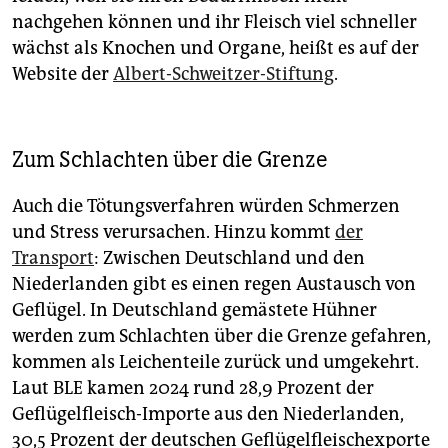
nachgehen können und ihr Fleisch viel schneller
wächst als Knochen und Organe, heißt es auf der
Website der
Albert-Schweitzer-Stiftung
.
Zum Schlachten über die Grenze
Auch die Tötungsverfahren würden Schmerzen
und Stress verursachen. Hinzu kommt
der
Transport
: Zwischen Deutschland und den
Niederlanden gibt es einen regen Austausch von
Geflügel. In Deutschland gemästete Hühner
werden zum Schlachten über die Grenze gefahren,
kommen als Leichenteile zurück und umgekehrt.
Laut BLE kamen 2024 rund 28,9 Prozent der
Geflügelfleisch-Importe aus den Niederlanden,
30,5 Prozent der deutschen Geflügelfleischexporte