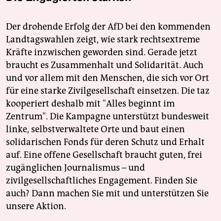
Der drohende Erfolg der AfD bei den kommenden
Landtagswahlen zeigt, wie stark rechtsextreme
Kräfte inzwischen geworden sind. Gerade jetzt
braucht es Zusammenhalt und Solidarität. Auch
und vor allem mit den Menschen, die sich vor Ort
für eine starke Zivilgesellschaft einsetzen. Die taz
kooperiert deshalb mit "Alles beginnt im
Zentrum". Die Kampagne unterstützt bundesweit
linke, selbstverwaltete Orte und baut einen
solidarischen Fonds für deren Schutz und Erhalt
auf. Eine offene Gesellschaft braucht guten, frei
zugänglichen Journalismus – und
zivilgesellschaftliches Engagement. Finden Sie
auch? Dann machen Sie mit und unterstützen Sie
unsere Aktion.