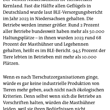
Kernland. Fast die Hälfte allen Geflügels in
Deutschland wurde laut BLE-Versorgungsbericht
im Jahr 2023 in Niedersachsen gehalten. Die
Betriebe werden immer größer. Rund 2 Prozent
aller Betriebe bundesweit haben mehr als 50.000
Haltungsplätze – in ihnen wurden 2023 rund 68
Prozent der Masthühner und Legehennen
gehalten, heißt es im BLE-Bericht. 94,5 Prozent der
Tiere lebten in Betrieben mit mehr als 10.000
Plätzen.
Wenn es nach Tier­schutz­organisationen ginge,
würde es gar keine industrielle Produktion von
Tieren mehr geben, auch nicht nach ökologischen
Kriterien. Denn selbst wenn sich die Betriebe an
Vorschriften halten, würden die Masthühner
leiden, weil sie ihren Bedürfnissen nicht