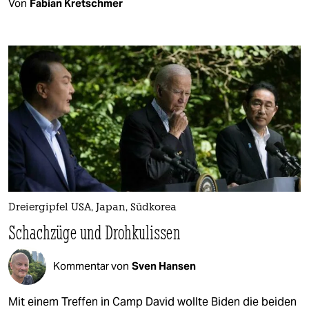
Von
Fabian Kretschmer
Dreiergipfel USA, Japan, Südkorea
Schachzüge und Drohkulissen
Kommentar von
Sven Hansen
Mit einem Treffen in Camp David wollte Biden die beiden