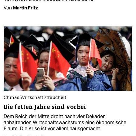
Von
Martin Fritz
Chinas Wirtschaft strauchelt
Die fetten Jahre sind vorbei
Dem Reich der Mitte droht nach vier Dekaden
anhaltenden Wirtschaftswachstums eine ökonomische
Flaute. Die Krise ist vor allem hausgemacht.