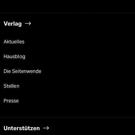
Verlag
Aktuelles
Hausblog
Die Seitenwende
Stellen
Presse
Unterstützen