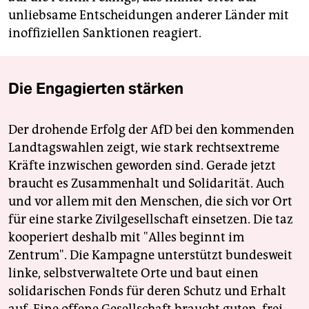
unliebsame Entscheidungen anderer Länder mit
inoffiziellen Sanktionen reagiert.
Die Engagierten stärken
Der drohende Erfolg der AfD bei den kommenden
Landtagswahlen zeigt, wie stark rechtsextreme
Kräfte inzwischen geworden sind. Gerade jetzt
braucht es Zusammenhalt und Solidarität. Auch
und vor allem mit den Menschen, die sich vor Ort
für eine starke Zivilgesellschaft einsetzen. Die taz
kooperiert deshalb mit "Alles beginnt im
Zentrum". Die Kampagne unterstützt bundesweit
linke, selbstverwaltete Orte und baut einen
solidarischen Fonds für deren Schutz und Erhalt
auf. Eine offene Gesellschaft braucht guten, frei