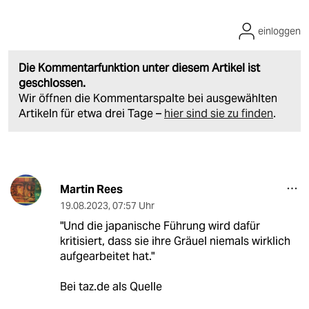
einloggen
Die Kommentarfunktion unter diesem Artikel ist
geschlossen.
Wir öffnen die Kommentarspalte bei ausgewählten
Artikeln für etwa drei Tage –
hier sind sie zu finden
.
Martin Rees
19.08.2023
,
07:57 Uhr
"Und die japanische Führung wird dafür
kritisiert, dass sie ihre Gräuel niemals wirklich
aufgearbeitet hat."
Bei taz.de als Quelle