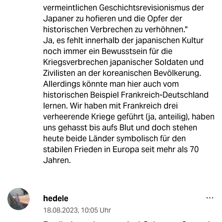
vermeintlichen Geschichtsrevisionismus der
Japaner zu hofieren und die Opfer der
historischen Verbrechen zu verhöhnen."
Ja, es fehlt innerhalb der japanischen Kultur
noch immer ein Bewusstsein für die
Kriegsverbrechen japanischer Soldaten und
Zivilisten an der koreanischen Bevölkerung.
Allerdings könnte man hier auch vom
historischen Beispiel Frankreich-Deutschland
lernen. Wir haben mit Frankreich drei
verheerende Kriege geführt (ja, anteilig), haben
uns gehasst bis aufs Blut und doch stehen
heute beide Länder symbolisch für den
stabilen Frieden in Europa seit mehr als 70
Jahren.
hedele
18.08.2023
,
10:05 Uhr