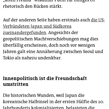
rhetorisch den Rücken stärkt.
Auf der anderen Seite haben erstmals auch
die US-
Verbündeten Japan und Südkorea
zueinandergefunden
. Angesichts der
geopolitischen Machtverschiebungen mag dies
überfällig erscheinen, doch noch vor wenigen
Jahren galt eine Annäherung zwischen Seoul und
Tokio als nahezu undenkbar.
Innenpolitisch ist die Freundschaft
umstritten
Die historischen Wunden, weil Japan die
koreanische Halbinsel in der ersten Hälfte des 20.
Jahrhunderts kolonialisierten, belasteten die