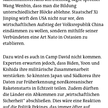
Wang Wenbin, dass man die Bildung
unterschiedlicher Blöcke ablehne. Staatschef Xi
Jinping wirft den USA nicht nur vor, den
wirtschaftlichen Aufstieg der Volksrepublik China
eindämmen zu wollen, sondern mithilfe seiner
Verbündeten eine Art Nato in Ostasien zu
etablieren.
Dazu wird es auch in Camp David nicht kommen.
Experten erwarten jedoch, dass Biden, Yoon und
Kishida ihre militärische Zusammenarbeit
verstärken: So könnten Japan und Südkorea ihre
Daten zur Früherkennung nordkoreanischer
Raketenstarts in Echtzeit teilen. Zudem dürften
die Länder ein Abkommen zur „wirtschaftlichen
Sicherheit“ abschließen. Dies wäre eine Reaktion
auf die Politik Pekings, das immer öfter auf