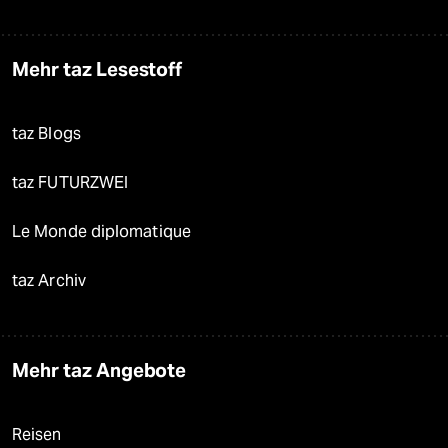
Mehr taz Lesestoff
taz Blogs
taz FUTURZWEI
Le Monde diplomatique
taz Archiv
Mehr taz Angebote
Reisen