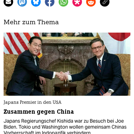
Mehr zum Thema
Japans Premier in den USA
Zusammen gegen China
Japans Regierungschef Kishida war zu Besuch bei Joe
Biden. Tokio und Washington wollen gemeinsam Chinas
Vorherrschaft im Indopazifik verhindern.