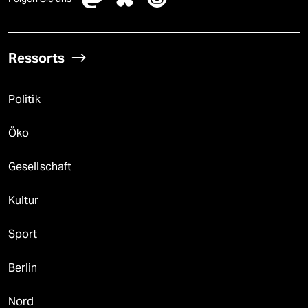
Ressorts
Politik
Öko
Gesellschaft
Kultur
Sport
Berlin
Nord