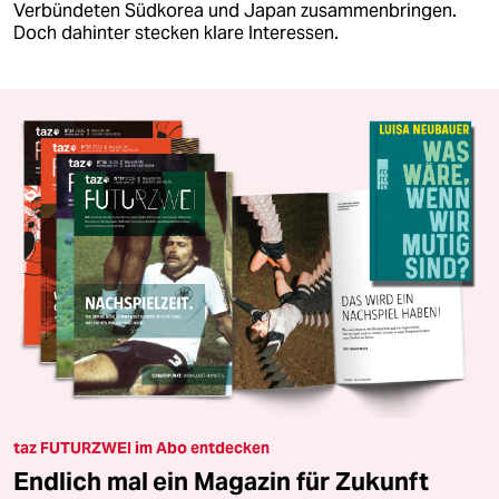
Verbündeten Südkorea und Japan zusammenbringen.
Doch dahinter stecken klare Interessen.
taz FUTURZWEI im Abo entdecken
Endlich mal ein Magazin für Zukunft