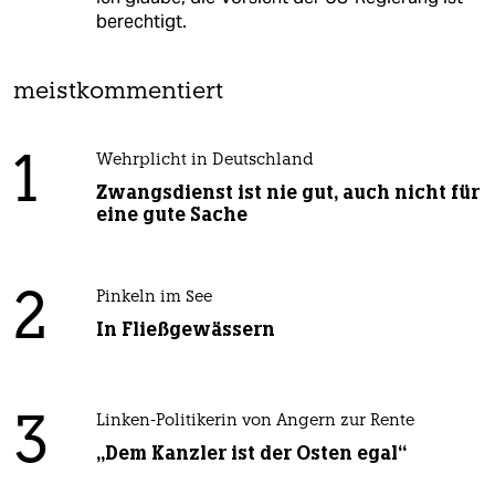
berechtigt.
meistkommentiert
1
Wehrplicht in Deutschland
Zwangsdienst ist nie gut, auch nicht für
eine gute Sache
2
Pinkeln im See
In Fließgewässern
3
Linken-Politikerin von Angern zur Rente
„Dem Kanzler ist der Osten egal“