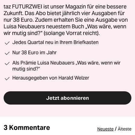
taz FUTURZWEI ist unser Magazin für eine bessere
Zukunft. Das Abo bietet jährlich vier Ausgaben für
nur 38 Euro. Zudem erhalten Sie eine Ausgabe von
Luisa Neubauers neuestem Buch „Was wäre, wenn
wir mutig sind?“ (solange Vorrat reicht).
Jedes Quartal neu in Ihrem Briefkasten
Nur 38 Euro im Jahr
Als Prämie Luisa Neubauers „Was wäre, wenn wir
mutig sind?“
Herausgegeben von Harald Welzer
Jetzt abonnieren
3 Kommentare
/
Neueste
Älteste