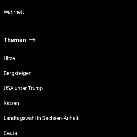
Wahrheit
Themen
Hitze
Bergsteigen
USA unter Trump
Katzen
Landtagswahl in Sachsen-Anhalt
Ceuta