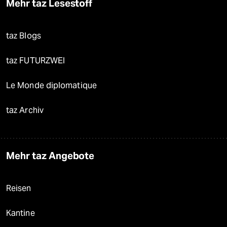
Mehr taz Lesestoff
taz Blogs
taz FUTURZWEI
Le Monde diplomatique
taz Archiv
Mehr taz Angebote
Reisen
Kantine