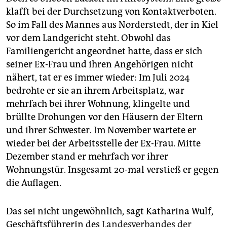
klafft bei der Durchsetzung von Kontaktverboten.
So im Fall des Mannes aus Norderstedt, der in Kiel
vor dem Landgericht steht. Obwohl das
Familiengericht angeordnet hatte, dass er sich
seiner Ex-Frau und ihren Angehörigen nicht
nähert, tat er es immer wieder: Im Juli 2024
bedrohte er sie an ihrem Arbeitsplatz, war
mehrfach bei ihrer Wohnung, klingelte und
brüllte Drohungen vor den Häusern der Eltern
und ihrer Schwester. Im November wartete er
wieder bei der Arbeitsstelle der Ex-Frau. Mitte
Dezember stand er mehrfach vor ihrer
Wohnungstür. Insgesamt 20-mal verstieß er gegen
die Auflagen.
Das sei nicht ungewöhnlich, sagt Katharina Wulf,
Geschäftsführerin des
Landesverbandes der