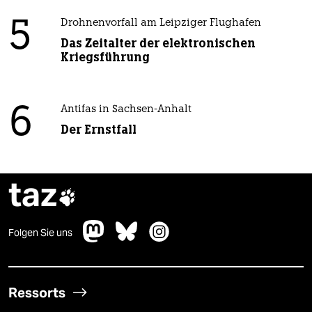
5
Drohnenvorfall am Leipziger Flughafen
Das Zeitalter der elektronischen
Kriegsführung
6
Antifas in Sachsen-Anhalt
Der Ernstfall
taz

Folgen Sie uns
Ressorts