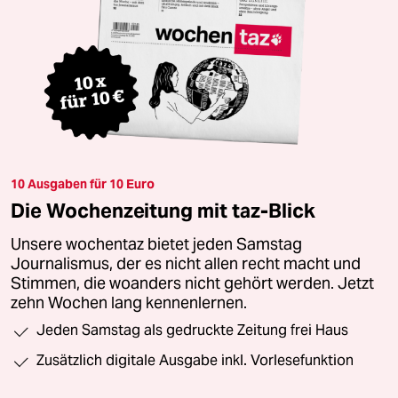
10 Ausgaben für 10 Euro
Die Wochenzeitung mit taz-Blick
Unsere wochentaz bietet jeden Samstag
Journalismus, der es nicht allen recht macht und
Stimmen, die woanders nicht gehört werden. Jetzt
zehn Wochen lang kennenlernen.
Jeden Samstag als gedruckte Zeitung frei Haus
Zusätzlich digitale Ausgabe inkl. Vorlesefunktion