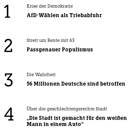
1
Krise der Demokratie
AfD-Wählen als Triebabfuhr
2
Streit um Rente mit 63
Passgenauer Populismus
3
Die Wahrheit
56 Millionen Deutsche sind betroffen
4
Über die geschlechtergerechte Stadt
„Die Stadt ist gemacht für den weißen
Mann in einem Auto“