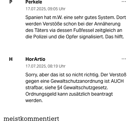
Perkele
P
17.07.2025
,
09:05 Uhr
Spanien hat m.W. eine sehr gutes System. Dort
werden Verstöße schon bei der Annäherung
des Täters via dessen Fußfessel zeitgleich an
die Polizei und die Opfer signalisiert. Das hilft.
HorArtio
H
17.07.2025
,
08:19 Uhr
Sorry, aber das ist so nicht richtig. Der Verstoß
gegen eine Gewaltschutzanordnung ist AUCH
strafbar, siehe §4 Gewaltschutzgesetz.
Ordnungsgeld kann zusätzlich beantragt
werden.
meistkommentiert