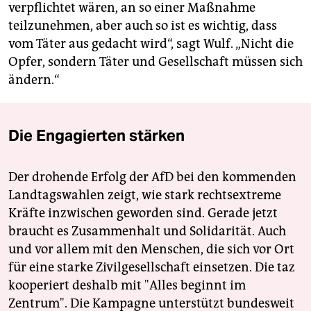
verpflichtet wären, an so einer Maßnahme
teilzunehmen, aber auch so ist es wichtig, dass
vom Täter aus gedacht wird“, sagt Wulf. „Nicht die
Opfer, sondern Täter und Gesellschaft müssen sich
ändern.“
Die Engagierten stärken
Der drohende Erfolg der AfD bei den kommenden
Landtagswahlen zeigt, wie stark rechtsextreme
Kräfte inzwischen geworden sind. Gerade jetzt
braucht es Zusammenhalt und Solidarität. Auch
und vor allem mit den Menschen, die sich vor Ort
für eine starke Zivilgesellschaft einsetzen. Die taz
kooperiert deshalb mit "Alles beginnt im
Zentrum". Die Kampagne unterstützt bundesweit