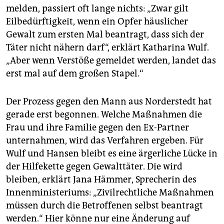
melden, passiert oft lange nichts: „Zwar gilt
Eilbedürftigkeit, wenn ein Opfer häuslicher
Gewalt zum ersten Mal beantragt, dass sich der
Täter nicht nähern darf“, erklärt Katharina Wulf.
„Aber wenn Verstöße gemeldet werden, landet das
erst mal auf dem großen Stapel.“
Der Prozess gegen den Mann aus Norderstedt hat
gerade erst begonnen. Welche Maßnahmen die
Frau und ihre Familie gegen den Ex-Partner
unternahmen, wird das Verfahren ergeben. Für
Wulf und Hansen bleibt es eine ärgerliche Lücke in
der Hilfekette gegen Gewalttäter. Die wird
bleiben, erklärt Jana Hämmer, Sprecherin des
Innenministeriums: „Zivilrechtliche Maßnahmen
müssen durch die Betroffenen selbst beantragt
werden.“ Hier könne nur eine Änderung auf