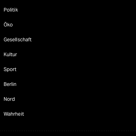
Politik
Öko
Gesellschaft
Kultur
Sport
Berlin
Nord
Wahrheit