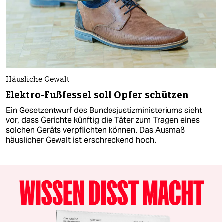
Häusliche Gewalt
Elektro-Fußfessel soll Opfer schützen
Ein Gesetzentwurf des Bundesjustizministeriums sieht
vor, dass Gerichte künftig die Täter zum Tragen eines
solchen Geräts verpflichten können. Das Ausmaß
häuslicher Gewalt ist erschreckend hoch.