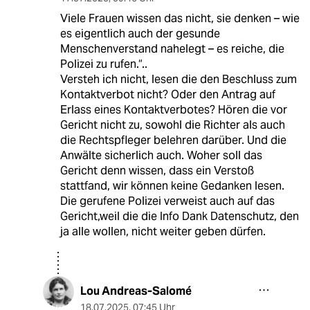
Viele Frauen wissen das nicht, sie denken – wie
es eigentlich auch der gesunde
Menschenverstand nahelegt – es reiche, die
Polizei zu rufen.“..
Versteh ich nicht, lesen die den Beschluss zum
Kontaktverbot nicht? Oder den Antrag auf
Erlass eines Kontaktverbotes? Hören die vor
Gericht nicht zu, sowohl die Richter als auch
die Rechtspfleger belehren darüber. Und die
Anwälte sicherlich auch. Woher soll das
Gericht denn wissen, dass ein Verstoß
stattfand, wir können keine Gedanken lesen.
Die gerufene Polizei verweist auch auf das
Gericht,weil die die Info Dank Datenschutz, den
ja alle wollen, nicht weiter geben dürfen.
Lou Andreas-Salomé
18.07.2025
,
07:45 Uhr