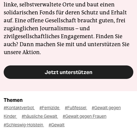
linke, selbstverwaltete Orte und baut einen
solidarischen Fonds für deren Schutz und Erhalt
auf. Eine offene Gesellschaft braucht guten, frei
zugänglichen Journalismus – und
zivilgesellschaftliches Engagement. Finden Sie
auch? Dann machen Sie mit und unterstützen Sie
unsere Aktion.
Jetzt unterstützen
Themen
#Kontaktverbot
#Femizide
#Fußfessel
#Gewalt gegen
Kinder
#häusliche Gewalt
#Gewalt gegen Frauen
#Schleswig-Holstein
#Gewalt