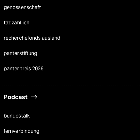
genossenschaft
taz zahl ich
recherchefonds ausland
panterstiftung
panterpreis 2026
Podcast
bundestalk
fernverbindung