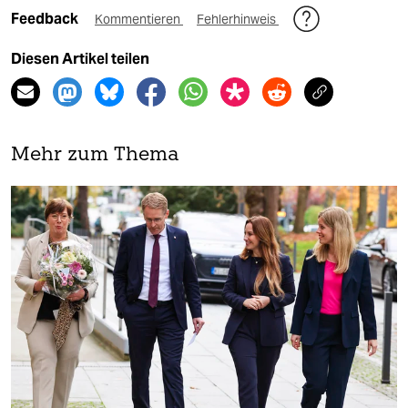
Feedback
Kommentieren
Fehlerhinweis
Diesen Artikel teilen
Mehr zum Thema