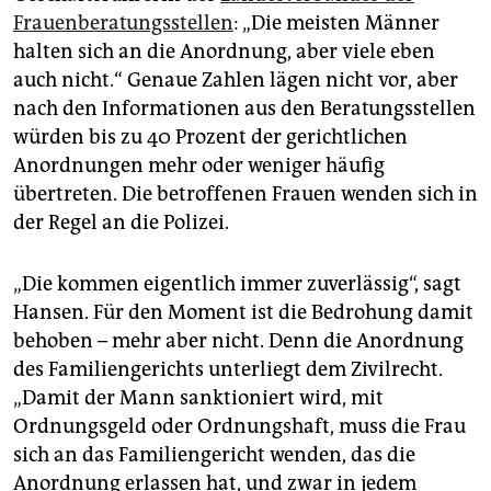
Frauenberatungsstellen
: „Die meisten Männer
halten sich an die Anordnung, aber viele eben
auch nicht.“ Genaue Zahlen lägen nicht vor, aber
nach den Informationen aus den Beratungsstellen
würden bis zu 40 Prozent der gerichtlichen
Anordnungen mehr oder weniger häufig
übertreten. Die betroffenen Frauen wenden sich in
der Regel an die Polizei.
„Die kommen eigentlich immer zuverlässig“, sagt
Hansen. Für den Moment ist die Bedrohung damit
behoben – mehr aber nicht. Denn die Anordnung
des Familiengerichts unterliegt dem Zivilrecht.
„Damit der Mann sanktioniert wird, mit
Ordnungsgeld oder Ordnungshaft, muss die Frau
sich an das Familiengericht wenden, das die
Anordnung erlassen hat, und zwar in jedem