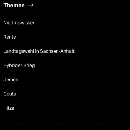
Themen
Niedrigwasser
Rente
Landtagswahl in Sachsen-Anhalt
Hybrider Krieg
Jemen
Ceuta
Hitze