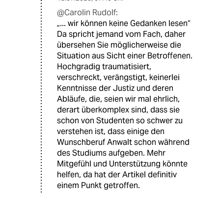
@Carolin Rudolf:
„... wir können keine Gedanken lesen“
Da spricht jemand vom Fach, daher
übersehen Sie möglicherweise die
Situation aus Sicht einer Betroffenen.
Hochgradig traumatisiert,
verschreckt, verängstigt, keinerlei
Kenntnisse der Justiz und deren
Abläufe, die, seien wir mal ehrlich,
derart überkomplex sind, dass sie
schon von Studenten so schwer zu
verstehen ist, dass einige den
Wunschberuf Anwalt schon während
des Studiums aufgeben. Mehr
Mitgefühl und Unterstützung könnte
helfen, da hat der Artikel definitiv
einem Punkt getroffen.