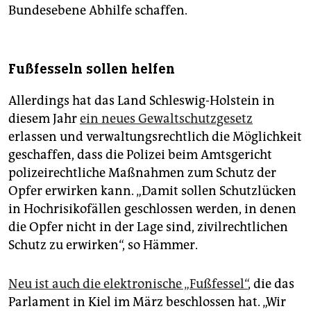
Bundesebene Abhilfe schaffen.
Fußfesseln sollen helfen
Allerdings hat das Land Schleswig-Holstein in
diesem Jahr
ein neues Gewaltschutzgesetz
erlassen und verwaltungsrechtlich die Möglichkeit
geschaffen, dass die Polizei beim Amtsgericht
polizeirechtliche Maßnahmen zum Schutz der
Opfer erwirken kann. „Damit sollen Schutzlücken
in Hochrisikofällen geschlossen werden, in denen
die Opfer nicht in der Lage sind, zivilrechtlichen
Schutz zu erwirken“, so Hämmer.
Neu ist auch die elektronische „Fußfessel“
, die das
Parlament in Kiel im März beschlossen hat. „Wir