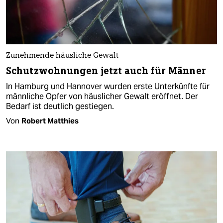
Zunehmende häusliche Gewalt
Schutzwohnungen jetzt auch für Männer
In Hamburg und Hannover wurden erste Unterkünfte für
männliche Opfer von häuslicher Gewalt eröffnet. Der
Bedarf ist deutlich gestiegen.
Von
Robert Matthies