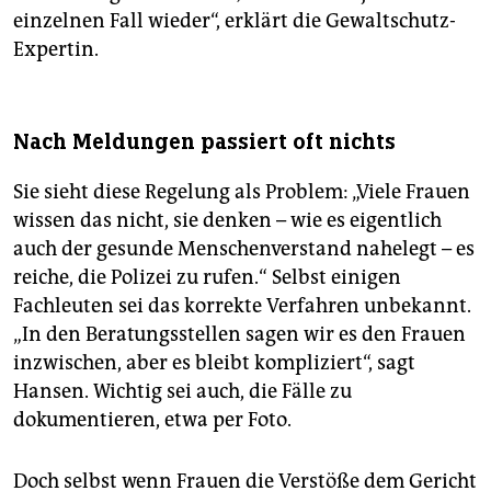
einzelnen Fall wieder“, erklärt die Gewaltschutz-
Expertin.
Nach Meldungen passiert oft nichts
Sie sieht diese Regelung als Problem: „Viele Frauen
wissen das nicht, sie denken – wie es eigentlich
auch der gesunde Menschenverstand nahelegt – es
reiche, die Polizei zu rufen.“ Selbst einigen
Fachleuten sei das korrekte Verfahren unbekannt.
„In den Beratungsstellen sagen wir es den Frauen
inzwischen, aber es bleibt kompliziert“, sagt
Hansen. Wichtig sei auch, die Fälle zu
dokumentieren, etwa per Foto.
Doch selbst wenn Frauen die Verstöße dem Gericht