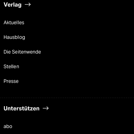
Verlag
Aktuelles
Hausblog
Die Seitenwende
Stellen
Presse
Unterstützen
abo