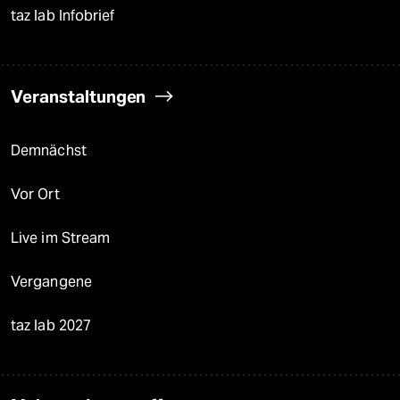
taz lab Infobrief
Veranstaltungen
Demnächst
Vor Ort
Live im Stream
Vergangene
taz lab 2027