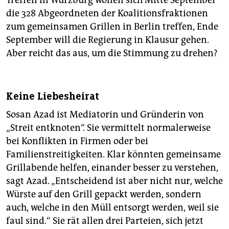
Treffen in Würzburg wollen sich Mitte September
die 328 Abgeordneten der Koalitionsfraktionen
zum gemeinsamen Grillen in Berlin treffen, Ende
September will die Regierung in Klausur gehen.
Aber reicht das aus, um die Stimmung zu drehen?
Keine Liebesheirat
Sosan Azad ist Mediatorin und Gründerin von
„Streit entknoten“. Sie vermittelt normalerweise
bei Konflikten in Firmen oder bei
Familienstreitigkeiten. Klar könnten gemeinsame
Grillabende helfen, einander besser zu verstehen,
sagt Azad. „Entscheidend ist aber nicht nur, welche
Würste auf den Grill gepackt werden, sondern
auch, welche in den Müll entsorgt werden, weil sie
faul sind.“ Sie rät allen drei Parteien, sich jetzt