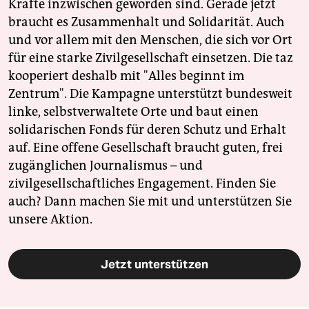
Kräfte inzwischen geworden sind. Gerade jetzt
braucht es Zusammenhalt und Solidarität. Auch
und vor allem mit den Menschen, die sich vor Ort
für eine starke Zivilgesellschaft einsetzen. Die taz
kooperiert deshalb mit "Alles beginnt im
Zentrum". Die Kampagne unterstützt bundesweit
linke, selbstverwaltete Orte und baut einen
solidarischen Fonds für deren Schutz und Erhalt
auf. Eine offene Gesellschaft braucht guten, frei
zugänglichen Journalismus – und
zivilgesellschaftliches Engagement. Finden Sie
auch? Dann machen Sie mit und unterstützen Sie
unsere Aktion.
Jetzt unterstützen