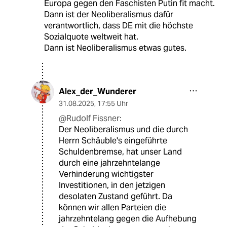
Europa gegen den Faschisten Putin fit macht.
Dann ist der Neoliberalismus dafür
verantwortlich, dass DE mit die höchste
Sozialquote weltweit hat.
Dann ist Neoliberalismus etwas gutes.
Alex_der_Wunderer
31.08.2025
,
17:55 Uhr
@Rudolf Fissner:
Der Neoliberalismus und die durch
Herrn Schäuble's eingeführte
Schuldenbremse, hat unser Land
durch eine jahrzehntelange
Verhinderung wichtigster
Investitionen, in den jetzigen
desolaten Zustand geführt. Da
können wir allen Parteien die
jahrzehntelang gegen die Aufhebung