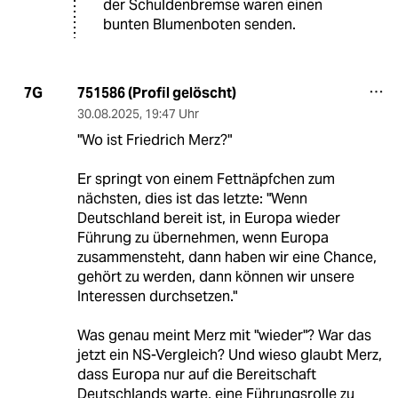
der Schuldenbremse waren einen
bunten Blumenboten senden.
751586 (Profil gelöscht)
7G
30.08.2025
,
19:47 Uhr
"Wo ist Friedrich Merz?"
Er springt von einem Fettnäpfchen zum
nächsten, dies ist das letzte: "Wenn
Deutschland bereit ist, in Europa wieder
Führung zu übernehmen, wenn Europa
zusammensteht, dann haben wir eine Chance,
gehört zu werden, dann können wir unsere
Interessen durchsetzen."
Was genau meint Merz mit "wieder"? War das
jetzt ein NS-Vergleich? Und wieso glaubt Merz,
dass Europa nur auf die Bereitschaft
Deutschlands warte, eine Führungsrolle zu