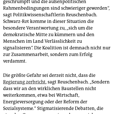
geschrumpft und die außenpolitischen
Rahmenbedingungen sind schwieriger geworden“,
sagt Politikwissenschaftlerin Reuschenbach.
Schwarz-Rot komme in dieser Situation die
besondere Verantwortung zu, „sich um die
demokratische Mitte zu kümmern und den
Menschen im Land Verlässlichkeit zu
signalisieren“. Die Koalition ist demnach nicht nur
zur Zusammenarbeit, sondern zum Erfolg
verdammt.
Die größte Gefahr sei derzeit nicht, dass die
Regierung zerbricht
, sagt Reuschenbach. „Sondern
dass wir an den wirklichen Baustellen nicht
weiterkommen, etwa bei Wirtschaft,
Energieversorgung oder der Reform der
Sozialsysteme.“ Stigmatisierende Debatten, die