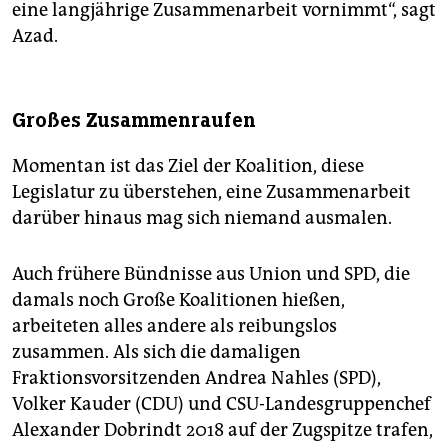
eine langjährige Zusammenarbeit vornimmt“, sagt
Azad.
Großes Zusammenraufen
Momentan ist das Ziel der Koalition, diese
Legislatur zu überstehen, eine Zusammenarbeit
darüber hinaus mag sich niemand ausmalen.
Auch frühere Bündnisse aus Union und SPD, die
damals noch Große Koalitionen hießen,
arbeiteten alles andere als reibungslos
zusammen. Als sich die damaligen
Fraktionsvorsitzenden Andrea Nahles (SPD),
Volker Kauder (CDU) und CSU-Landesgruppenchef
Alexander Dobrindt 2018 auf der Zugspitze trafen,