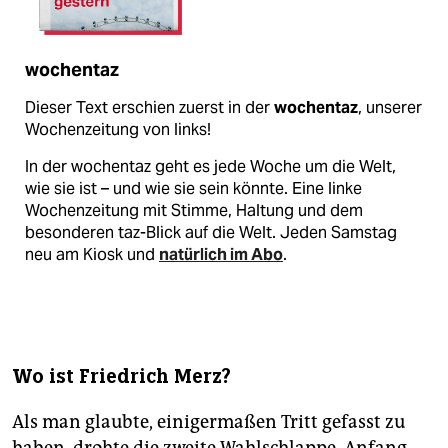
wochentaz
Dieser Text erschien zuerst in der
wochentaz
, unserer
Wochenzeitung von links!
In der wochentaz geht es jede Woche um die Welt,
wie sie ist – und wie sie sein könnte. Eine linke
Wochenzeitung mit Stimme, Haltung und dem
besonderen taz-Blick auf die Welt. Jeden Samstag
neu am Kiosk und
natürlich im Abo
.
Wo ist Friedrich Merz?
Als man glaubte, einigermaßen Tritt gefasst zu