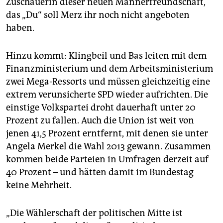
Zuschauerin dieser neuen Männerfreundschaft,
das „Du“ soll Merz ihr noch nicht angeboten
haben.
Hinzu kommt: Klingbeil und Bas leiten mit dem
Finanzministerium und dem Arbeitsministerium
zwei Mega-Ressorts und müssen gleichzeitig eine
extrem verunsicherte SPD wieder aufrichten. Die
einstige Volkspartei droht dauerhaft unter 20
Prozent zu fallen. Auch die Union ist weit von
jenen 41,5 Prozent erntfernt, mit denen sie unter
Angela Merkel die Wahl 2013 gewann. Zusammen
kommen beide Parteien in Umfragen derzeit auf
40 Prozent – und hätten damit im Bundestag
keine Mehrheit.
„Die Wählerschaft der politischen Mitte ist