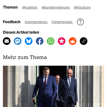
Themen
#Koalition
#Bundesregierung
#Würzburg
Feedback
Kommentieren
Fehlerhinweis
Diesen Artikel teilen
Mehr zum Thema