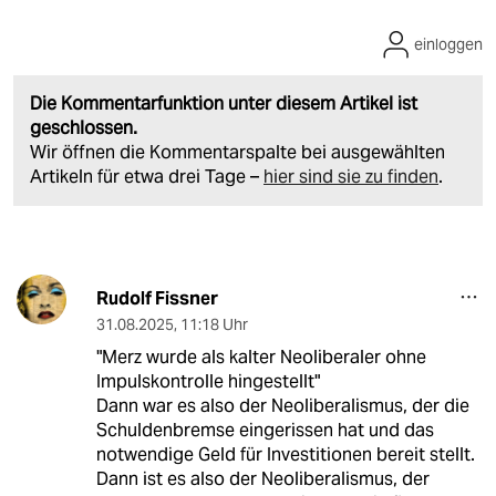
einloggen
Die Kommentarfunktion unter diesem Artikel ist
geschlossen.
Wir öffnen die Kommentarspalte bei ausgewählten
Artikeln für etwa drei Tage –
hier sind sie zu finden
.
Rudolf Fissner
31.08.2025
,
11:18 Uhr
"Merz wurde als kalter Neoliberaler ohne
Impulskontrolle hingestellt"
Dann war es also der Neoliberalismus, der die
Schuldenbremse eingerissen hat und das
notwendige Geld für Investitionen bereit stellt.
Dann ist es also der Neoliberalismus, der