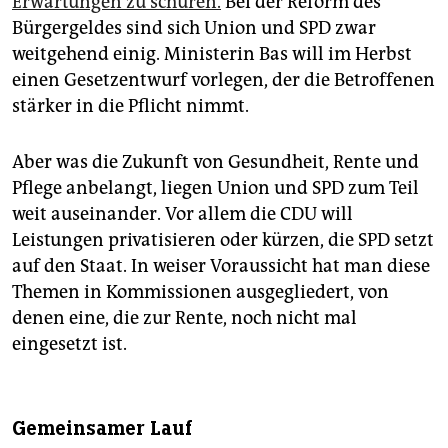
Erwartungen zu schüren.
Bei der Reform des
Bürgergeldes sind sich Union und SPD zwar
weitgehend einig. Ministerin Bas will im Herbst
einen Gesetzentwurf vorlegen, der die Betroffenen
stärker in die Pflicht nimmt.
Aber was die Zukunft von Gesundheit, Rente und
Pflege anbelangt, liegen Union und SPD zum Teil
weit auseinander. Vor allem die CDU will
Leistungen privatisieren oder kürzen, die SPD setzt
auf den Staat. In weiser Voraussicht hat man diese
Themen in Kommissionen ausgegliedert, von
denen eine, die zur Rente, noch nicht mal
eingesetzt ist.
Gemeinsamer Lauf