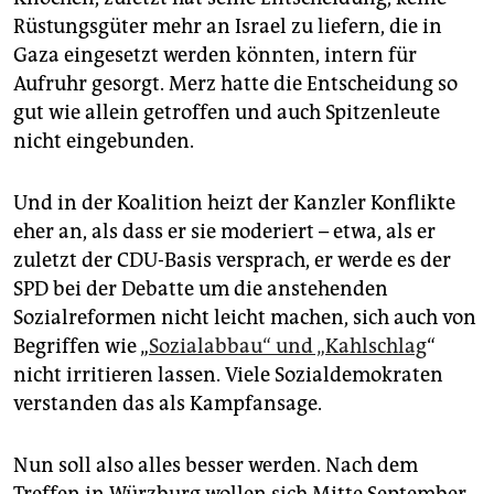
Rüstungsgüter mehr an Israel zu liefern, die in
Gaza eingesetzt werden könnten, intern für
Aufruhr gesorgt. Merz hatte die Entscheidung so
gut wie allein getroffen und auch Spitzenleute
nicht eingebunden.
Und in der Koalition heizt der Kanzler Konflikte
eher an, als dass er sie moderiert – etwa, als er
zuletzt der CDU-Basis versprach, er werde es der
SPD bei der Debatte um die anstehenden
Sozialreformen nicht leicht machen, sich auch von
Begriffen wie „
Sozialabbau“ und „Kahlschlag
“
nicht irritieren lassen. Viele Sozialdemokraten
verstanden das als Kampfansage.
Nun soll also alles besser werden. Nach dem