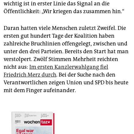
wichtig ist in erster Linie das Signal an die
Öffentlichkeit: „Wir kriegen das zusammen hin.“
Daran hatten viele Menschen zuletzt Zweifel. Die
ersten gut hundert Tage der Koalition haben
zahlreiche Bruchlinien offengelegt, zwischen und
unter den drei Parteien. Bereits den Start hat man
verstolpert. Zwölf Stimmen Mehrheit reichten
nicht aus:
Im ersten Kanzlerwahlgang fiel
Friedrich Merz durch
. Bei der Suche nach den
Verantwortlichen zeigen Union und SPD bis heute
mit dem Finger aufeinander.