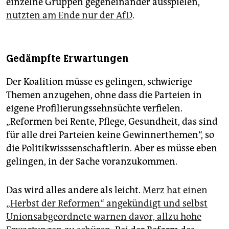
einzelne Gruppen gegeneinander ausspielen,
nutzten am Ende nur der AfD
.
Gedämpfte Erwartungen
Der Koalition müsse es gelingen, schwierige
Themen anzugehen, ohne dass die Parteien in
eigene Profilierungssehnsüchte verfielen.
„Reformen bei Rente, Pflege, Gesundheit, das sind
für alle drei Parteien keine Gewinnerthemen“, so
die Politikwisssenschaftlerin. Aber es müsse eben
gelingen, in der Sache voranzukommen.
Das wird alles andere als leicht.
Merz hat einen
„Herbst der Reformen“ angekündigt und selbst
Unionsabgeordnete warnen davor, allzu hohe