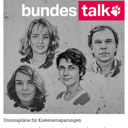
Unionspläne für Kosteneinsparungen