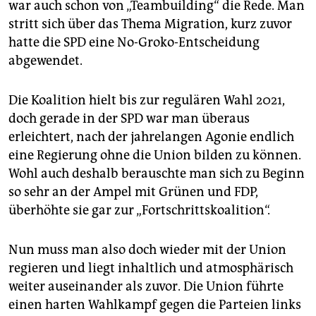
war auch schon von „Teambuilding“ die Rede. Man
stritt sich über das Thema Migration, kurz zuvor
hatte die SPD eine No-Groko-Entscheidung
abgewendet.
Die Koalition hielt bis zur regulären Wahl 2021,
doch gerade in der SPD war man überaus
erleichtert, nach der jahrelangen Agonie endlich
eine Regierung ohne die Union bilden zu können.
Wohl auch deshalb berauschte man sich zu Beginn
so sehr an der Ampel mit Grünen und FDP,
überhöhte sie gar zur „Fortschrittskoalition“.
Nun muss man also doch wieder mit der Union
regieren und liegt inhaltlich und atmosphärisch
weiter auseinander als zuvor. Die Union führte
einen harten Wahlkampf gegen die Parteien links