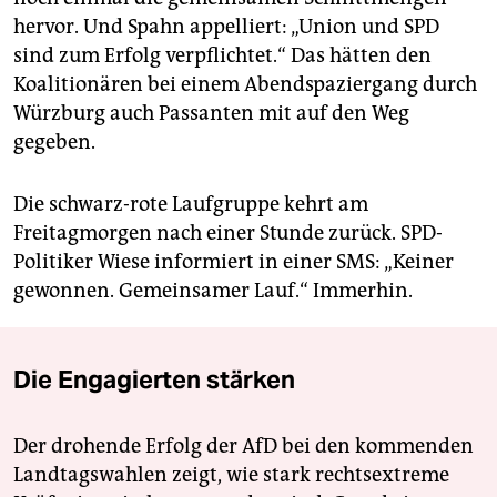
hervor. Und Spahn appelliert: „Union und SPD
sind zum Erfolg verpflichtet.“ Das hätten den
Koalitionären bei einem Abendspaziergang durch
Würzburg auch Passanten mit auf den Weg
gegeben.
Die schwarz-rote Laufgruppe kehrt am
Freitagmorgen nach einer Stunde zurück. SPD-
Politiker Wiese informiert in einer SMS: „Keiner
gewonnen. Gemeinsamer Lauf.“ Immerhin.
Die Engagierten stärken
Der drohende Erfolg der AfD bei den kommenden
Landtagswahlen zeigt, wie stark rechtsextreme