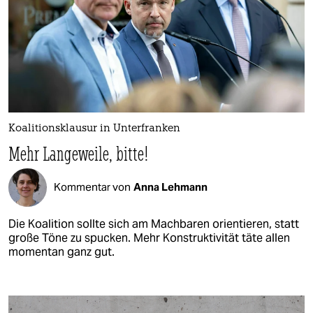
Koalitionsklausur in Unterfranken
Mehr Langeweile, bitte!
Kommentar von
Anna Lehmann
Die Koalition sollte sich am Machbaren orientieren, statt
große Töne zu spucken. Mehr Konstruktivität täte allen
momentan ganz gut.