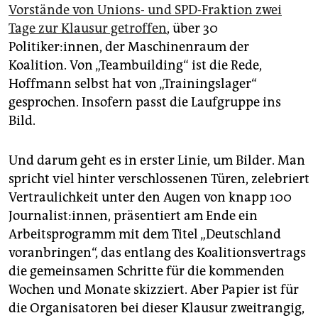
Vorstände von Unions- und SPD-Fraktion zwei
Tage zur Klausur getroffen
, über 30
Politiker:innen, der Maschinenraum der
Koalition. Von „Teambuilding“ ist die Rede,
Hoffmann selbst hat von „Trainingslager“
gesprochen. Insofern passt die Laufgruppe ins
Bild.
Und darum geht es in erster Linie, um Bilder. Man
spricht viel hinter verschlossenen Türen, zelebriert
Vertraulichkeit unter den Augen von knapp 100
Journalist:innen, präsentiert am Ende ein
Arbeitsprogramm mit dem Titel „Deutschland
voranbringen“, das entlang des Koalitionsvertrags
die gemeinsamen Schritte für die kommenden
Wochen und Monate skizziert. Aber Papier ist für
die Organisatoren bei dieser Klausur zweitrangig,