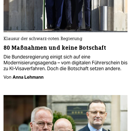
Klausur der schwarz-roten Regierung
80 Maßnahmen und keine Botschaft
Die Bundesregierung einigt sich auf eine
Modernisierungsagenda – vom digitalen Führerschein bis
zu KI-Visaverfahren. Doch die Botschaft setzen andere.
Von
Anna Lehmann