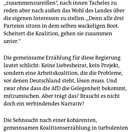
„zusammenzureißen“, nach innen Tacheles zu
reden aber nach außen das Wohl des Landes über
die eigenen Interessen zu stellen. „Denn alle drei
Parteien sitzen in dem selben wackeligen Boot.
Scheitert die Koalition, gehen sie zusammen
unter.“
Die gemeinsame Erzählung für diese Regierung
lautet schlicht: Keine Liebesheirat, kein Projekt,
sondern eine Arbeitskoalition, die die Probleme,
vor denen Deutschland steht, lösen muss. Und
zwar ohne dass die AfD die Gelegenheit bekommt,
mitzumischen. Aber trägt das? Braucht es nicht
doch ein verbindendes Narrativ?
Die Sehnsucht nach einer kohärenten,
gemeinsamen Koalitionserzählung in turbulenten