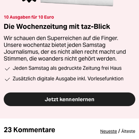
10 Ausgaben für 10 Euro
Die Wochenzeitung mit taz-Blick
Wir schauen den Superreichen auf die Finger.
Unsere wochentaz bietet jeden Samstag
Journalismus, der es nicht allen recht macht und
Stimmen, die woanders nicht gehört werden.
Jeden Samstag als gedruckte Zeitung frei Haus
Zusätzlich digitale Ausgabe inkl. Vorlesefunktion
Jetzt kennenlernen
23 Kommentare
/
Neueste
Älteste