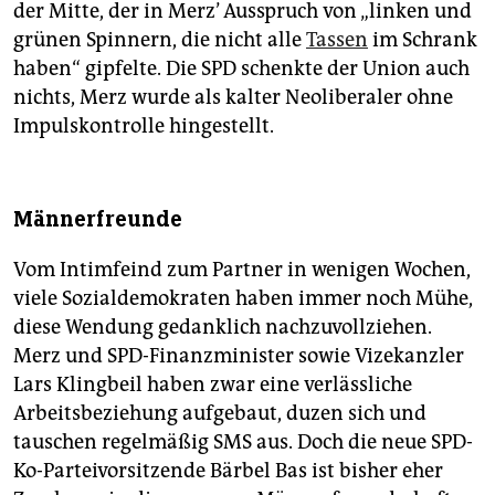
der Mitte, der in Merz’ Ausspruch von „linken und
grünen Spinnern, die nicht alle
Tassen
im Schrank
haben“ gipfelte. Die SPD schenkte der Union auch
nichts, Merz wurde als kalter Neoliberaler ohne
Impulskontrolle hingestellt.
Männerfreunde
Vom Intimfeind zum Partner in wenigen Wochen,
viele Sozialdemokraten haben immer noch Mühe,
diese Wendung gedanklich nachzuvollziehen.
Merz und SPD-Finanzminister sowie Vizekanzler
Lars Klingbeil haben zwar eine verlässliche
Arbeitsbeziehung aufgebaut, duzen sich und
tauschen regelmäßig SMS aus. Doch die neue SPD-
Ko-Parteivorsitzende Bärbel Bas ist bisher eher