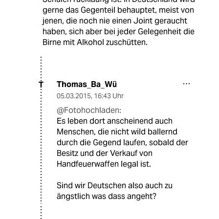
gerne das Gegenteil behauptet, meist von
jenen, die noch nie einen Joint geraucht
haben, sich aber bei jeder Gelegenheit die
Birne mit Alkohol zuschütten.
Thomas_Ba_Wü
T
05.03.2015
,
16:43 Uhr
@Fotohochladen:
Es leben dort anscheinend auch
Menschen, die nicht wild ballernd
durch die Gegend laufen, sobald der
Besitz und der Verkauf von
Handfeuerwaffen legal ist.
Sind wir Deutschen also auch zu
ängstlich was dass angeht?