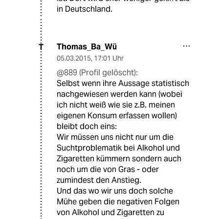
in Deutschland.
Thomas_Ba_Wü
T
05.03.2015
,
17:01 Uhr
@889 (Profil gelöscht):
Selbst wenn ihre Aussage statistisch
nachgewiesen werden kann (wobei
ich nicht weiß wie sie z.B. meinen
eigenen Konsum erfassen wollen)
bleibt doch eins:
Wir müssen uns nicht nur um die
Suchtproblematik bei Alkohol und
Zigaretten kümmern sondern auch
noch um die von Gras - oder
zumindest den Anstieg.
Und das wo wir uns doch solche
Mühe geben die negativen Folgen
von Alkohol und Zigaretten zu