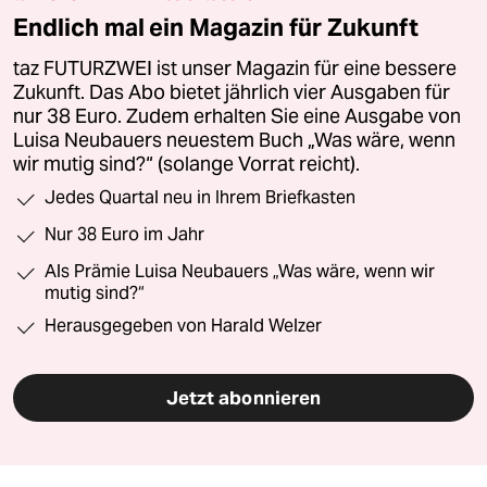
Endlich mal ein Magazin für Zukunft
taz FUTURZWEI ist unser Magazin für eine bessere
Zukunft. Das Abo bietet jährlich vier Ausgaben für
nur 38 Euro. Zudem erhalten Sie eine Ausgabe von
Luisa Neubauers neuestem Buch „Was wäre, wenn
wir mutig sind?“ (solange Vorrat reicht).
Jedes Quartal neu in Ihrem Briefkasten
Nur 38 Euro im Jahr
Als Prämie Luisa Neubauers „Was wäre, wenn wir
mutig sind?“
Herausgegeben von Harald Welzer
Jetzt abonnieren