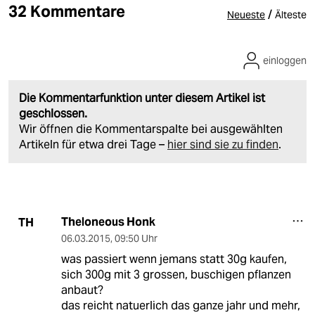
32 Kommentare
/
Neueste
Älteste
einloggen
Die Kommentarfunktion unter diesem Artikel ist
geschlossen.
Wir öffnen die Kommentarspalte bei ausgewählten
Artikeln für etwa drei Tage –
hier sind sie zu finden
.
Theloneous Honk
TH
06.03.2015
,
09:50 Uhr
was passiert wenn jemans statt 30g kaufen,
sich 300g mit 3 grossen, buschigen pflanzen
anbaut?
das reicht natuerlich das ganze jahr und mehr,