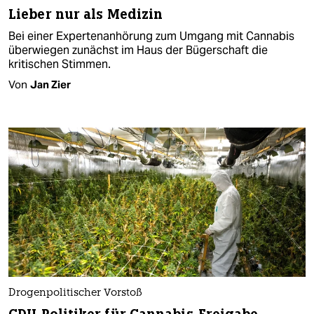
Lieber nur als Medizin
Bei einer Expertenanhörung zum Umgang mit Cannabis
überwiegen zunächst im Haus der Bügerschaft die
kritischen Stimmen.
Von
Jan Zier
Drogenpolitischer Vorstoß