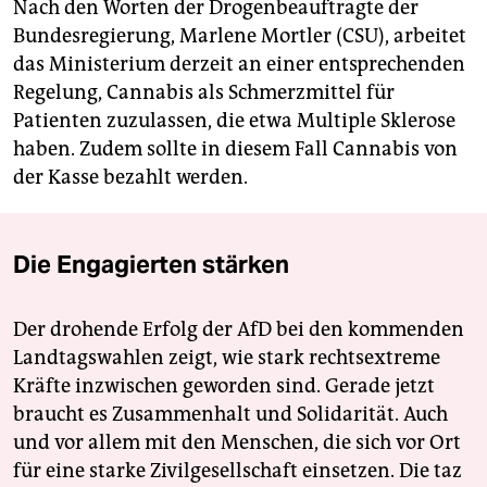
Nach den Worten der Drogenbeauftragte der
Bundesregierung, Marlene Mortler (CSU), arbeitet
das Ministerium derzeit an einer entsprechenden
Regelung, Cannabis als Schmerzmittel für
Patienten zuzulassen, die etwa Multiple Sklerose
haben. Zudem sollte in diesem Fall Cannabis von
der Kasse bezahlt werden.
Die Engagierten stärken
Der drohende Erfolg der AfD bei den kommenden
Landtagswahlen zeigt, wie stark rechtsextreme
Kräfte inzwischen geworden sind. Gerade jetzt
braucht es Zusammenhalt und Solidarität. Auch
und vor allem mit den Menschen, die sich vor Ort
für eine starke Zivilgesellschaft einsetzen. Die taz