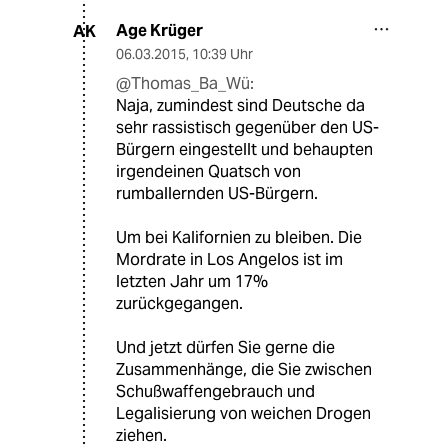
Age Krüger
AK
06.03.2015
,
10:39 Uhr
@Thomas_Ba_Wü:
Naja, zumindest sind Deutsche da
sehr rassistisch gegenüber den US-
Bürgern eingestellt und behaupten
irgendeinen Quatsch von
rumballernden US-Bürgern.
Um bei Kalifornien zu bleiben. Die
Mordrate in Los Angelos ist im
letzten Jahr um 17%
zurückgegangen.
Und jetzt dürfen Sie gerne die
Zusammenhänge, die Sie zwischen
Schußwaffengebrauch und
Legalisierung von weichen Drogen
ziehen.