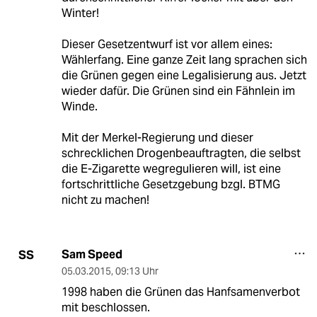
Winter!
Dieser Gesetzentwurf ist vor allem eines:
Wählerfang. Eine ganze Zeit lang sprachen sich
die Grünen gegen eine Legalisierung aus. Jetzt
wieder dafür. Die Grünen sind ein Fähnlein im
Winde.
Mit der Merkel-Regierung und dieser
schrecklichen Drogenbeauftragten, die selbst
die E-Zigarette wegregulieren will, ist eine
fortschrittliche Gesetzgebung bzgl. BTMG
nicht zu machen!
Sam Speed
SS
05.03.2015
,
09:13 Uhr
1998 haben die Grünen das Hanfsamenverbot
mit beschlossen.