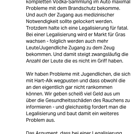
kompletten Vodka-Sammlung im Auto maximal
Probleme mit dem Brandschutz bekomme.
Und auch der Zugang aus medizinischer
Notwendigkeit sollte gelockert werden.
Trotzdem halte ich eine Legalisierung für fatal.
Bei einer Legalisierung wird er Markt für Gras
wachsen - folglich werden auch mehr
Leute/Jugendliche Zugang zu dem Zeug
bekommen. Und damit steigt zwangsläufig die
Anzahl der Leute die es nicht im Griff haben.
Wir haben Probleme mit Jugendlichen, die sich
mit Hart-Alk wegpusten und dass obwohl die
an den eigentlich gar nicht rankommen
können. Wir geben scheiß viel Geld aus um
über die Gesundheitsschäden des Rauchens zu
informieren - und gleichzeitig fordert man die
Legalisierung und baut damit ein weiteres
Problem aus.
Das Argument, dass bei einer Legalisierung,