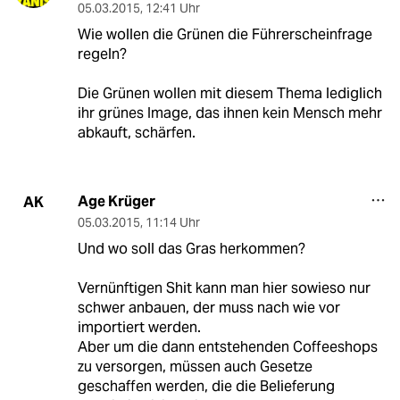
05.03.2015
,
12:41 Uhr
Wie wollen die Grünen die Führerscheinfrage
regeln?
Die Grünen wollen mit diesem Thema lediglich
ihr grünes Image, das ihnen kein Mensch mehr
abkauft, schärfen.
Age Krüger
AK
05.03.2015
,
11:14 Uhr
Und wo soll das Gras herkommen?
Vernünftigen Shit kann man hier sowieso nur
schwer anbauen, der muss nach wie vor
importiert werden.
Aber um die dann entstehenden Coffeeshops
zu versorgen, müssen auch Gesetze
geschaffen werden, die die Belieferung