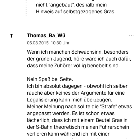
nicht "angebaut", deshalb mein
Hinweis auf selbstgezogenes Gras.
Thomas_Ba_Wü
T
05.03.2015
,
10:30 Uhr
Wenn ich manchen Schwachsinn, besonders
der grünen Jugend, höre wäre ich auch dafür,
dass meine Zuhörer völlig benebelt sind.
Nein Spaß bei Seite.
Ich bin absolut dagegen - obwohl ich selber
rauche aber keines der Argumente für eine
Legalisierung kann mich überzeugen.
Meiner Meinung nach sollte die "Strafe" etwas
angepasst werden. Es ist schon etwas
lächerlich, dass ich mit einem Beutel Gras in
der S-Bahn theoretisch meinen Führerschein
verlieren kann während ich mit einer