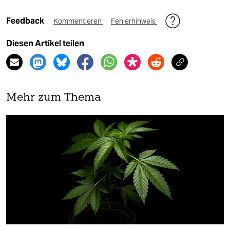
Feedback
Kommentieren
Fehlerhinweis
Diesen Artikel teilen
Mehr zum Thema