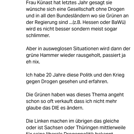
Frau Künast hat letztes Jahr gesagt sie
wünsche sich eine Gesellschaft ohne Drogen
und in all den Bundesländern wo sie Grünen an
der Regierung sind ...(z.B. Hessen oder BaWü)
wird es nicht besser sondern meist sogar
schlimmer.
Aber in ausweglosen Situationen wird dann der
grüne Hammer wieder rausgeholt, passiert ja
eh nix.
Ich habe 20 Jahre diese Politk und den Krieg
gegen Drogen gesehen und erfahren.
Die Grünen haben was dieses Thema angeht
schon so oft verkauft dass ich nicht mehr
glaube das DIE es ändern.
Die Linken machen im übrigen das gleiche
oder ist Sachsen oder Thüringen mittlerweile