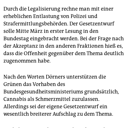
Durch die Legalisierung rechne man mit einer
erheblichen Entlastung von Polizei und
Strafermittlungsbehörden. Der Gesetzentwurf
solle Mitte März in erster Lesung in den
Bundestag eingebracht werden. Bei der Frage nach
der Akzeptanz in den anderen Fraktionen hieß es,
dass die Offenheit gegenüber dem Thema deutlich
zugenommen habe.
Nach den Worten Dörners unterstützen die
Grünen das Vorhaben des
Bundesgesundheitsministeriums grundsätzlich,
Cannabis als Schmerzmittel zuzulassen.
Allerdings sei der eigene Gesetzentwurf ein
wesentlich breiterer Aufschlag zu dem Thema.