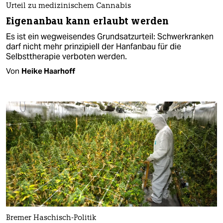
Urteil zu medizinischem Cannabis
Eigenanbau kann erlaubt werden
Es ist ein wegweisendes Grundsatzurteil: Schwerkranken
darf nicht mehr prinzipiell der Hanfanbau für die
Selbsttherapie verboten werden.
Von
Heike Haarhoff
Bremer Haschisch-Politik