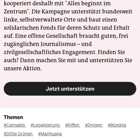
kooperiert deshalb mit "Alles beginnt im
Zentrum". Die Kampagne unterstützt bundesweit
linke, selbstverwaltete Orte und baut einen
solidarischen Fonds für deren Schutz und Erhalt
auf. Eine offene Gesellschaft braucht guten, frei
zugänglichen Journalismus – und
zivilgesellschaftliches Engagement. Finden Sie
auch? Dann machen Sie mit und unterstützen Sie
unsere Aktion.
Jetzt unterstützen
Themen
#Cannabis
#Legalisierung
#Kiffen
#Drogen
#Bündnis
90/Die Grünen
#Marihuana