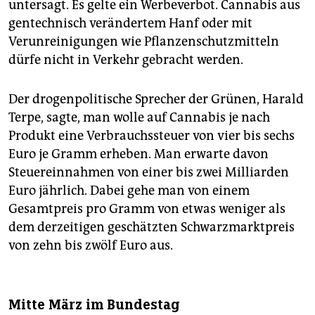
untersagt. Es gelte ein Werbeverbot. Cannabis aus
gentechnisch verändertem Hanf oder mit
Verunreinigungen wie Pflanzenschutzmitteln
dürfe nicht in Verkehr gebracht werden.
Der drogenpolitische Sprecher der Grünen, Harald
Terpe, sagte, man wolle auf Cannabis je nach
Produkt eine Verbrauchssteuer von vier bis sechs
Euro je Gramm erheben. Man erwarte davon
Steuereinnahmen von einer bis zwei Milliarden
Euro jährlich. Dabei gehe man von einem
Gesamtpreis pro Gramm von etwas weniger als
dem derzeitigen geschätzten Schwarzmarktpreis
von zehn bis zwölf Euro aus.
Mitte März im Bundestag