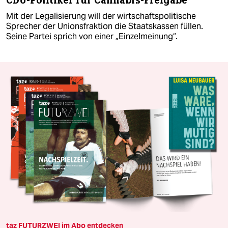
CDU-Politiker für Cannabis-Freigabe
Mit der Legalisierung will der wirtschaftspolitische
Sprecher der Unionsfraktion die Staatskassen füllen.
Seine Partei sprich von einer „Einzelmeinung“.
taz FUTURZWEI im Abo entdecken