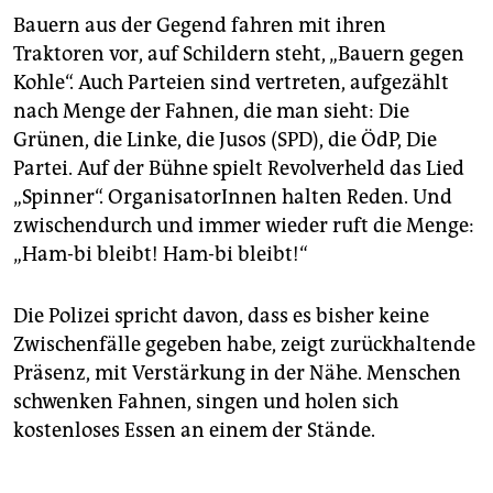
Bauern aus der Gegend fahren mit ihren
Traktoren vor, auf Schildern steht, „Bauern gegen
Kohle“. Auch Parteien sind vertreten, aufgezählt
nach Menge der Fahnen, die man sieht: Die
Grünen, die Linke, die Jusos (SPD), die ÖdP, Die
Partei. Auf der Bühne spielt Revolverheld das Lied
„Spinner“. OrganisatorInnen halten Reden. Und
zwischendurch und immer wieder ruft die Menge:
„Ham-bi bleibt! Ham-bi bleibt!“
Die Polizei spricht davon, dass es bisher keine
Zwischenfälle gegeben habe, zeigt zurückhaltende
Präsenz, mit Verstärkung in der Nähe. Menschen
schwenken Fahnen, singen und holen sich
kostenloses Essen an einem der Stände.