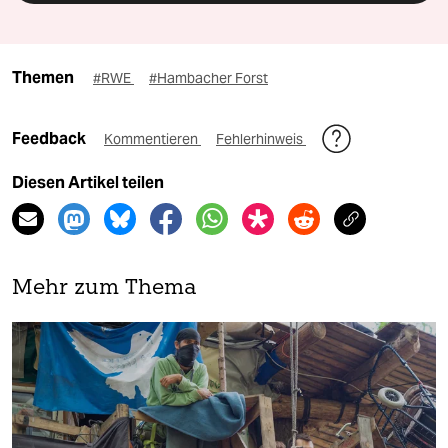
Themen
#RWE
#Hambacher Forst
Feedback
Kommentieren
Fehlerhinweis
Diesen Artikel teilen
Mehr zum Thema