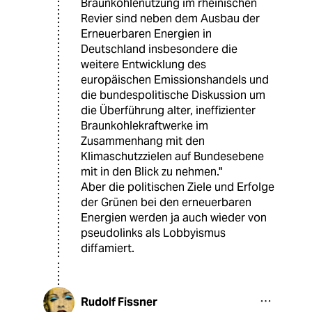
Braunkohlenutzung im rheinischen
Revier sind neben dem Ausbau der
Erneuerbaren Energien in
Deutschland insbesondere die
weitere Entwicklung des
europäischen Emissionshandels und
die bundespolitische Diskussion um
die Überführung alter, ineffizienter
Braunkohlekraftwerke im
Zusammenhang mit den
Klimaschutzzielen auf Bundesebene
mit in den Blick zu nehmen."
Aber die politischen Ziele und Erfolge
der Grünen bei den erneuerbaren
Energien werden ja auch wieder von
pseudolinks als Lobbyismus
diffamiert.
Rudolf Fissner