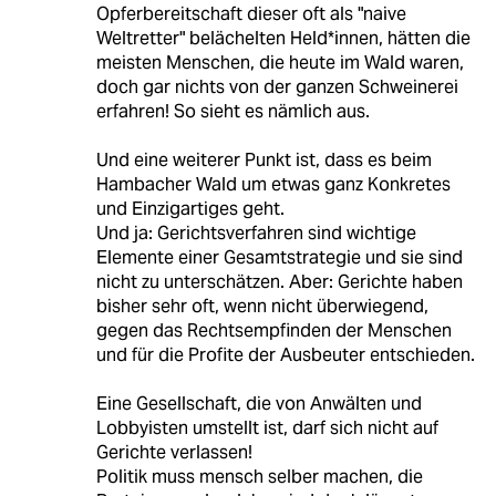
Opferbereitschaft dieser oft als "naive
Weltretter" belächelten Held*innen, hätten die
meisten Menschen, die heute im Wald waren,
doch gar nichts von der ganzen Schweinerei
erfahren! So sieht es nämlich aus.
Und eine weiterer Punkt ist, dass es beim
Hambacher Wald um etwas ganz Konkretes
und Einzigartiges geht.
Und ja: Gerichtsverfahren sind wichtige
Elemente einer Gesamtstrategie und sie sind
nicht zu unterschätzen. Aber: Gerichte haben
bisher sehr oft, wenn nicht überwiegend,
gegen das Rechtsempfinden der Menschen
und für die Profite der Ausbeuter entschieden.
Eine Gesellschaft, die von Anwälten und
Lobbyisten umstellt ist, darf sich nicht auf
Gerichte verlassen!
Politik muss mensch selber machen, die