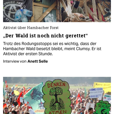
Aktivist über Hambacher Forst
„Der Wald ist noch nicht gerettet“
Trotz des Rodungsstopps sei es wichtig, dass der
Hambacher Wald besetzt bleibt, meint Clumsy. Er ist
Aktivist der ersten Stunde.
Interview von
Anett Selle