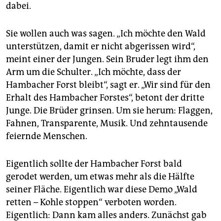
epaper login
dabei.
Sie wollen auch was sagen. „Ich möchte den Wald
unterstützen, damit er nicht abgerissen wird“,
meint einer der Jungen. Sein Bruder legt ihm den
Arm um die Schulter. „Ich möchte, dass der
Hambacher Forst bleibt“, sagt er. „Wir sind für den
Erhalt des Hambacher Forstes“, betont der dritte
Junge. Die Brüder grinsen. Um sie herum: Flaggen,
Fahnen, Transparente, Musik. Und zehntausende
feiernde Menschen.
Eigentlich sollte der Hambacher Forst bald
gerodet werden, um etwas mehr als die Hälfte
seiner Fläche. Eigentlich war diese Demo „Wald
retten – Kohle stoppen“ verboten worden.
Eigentlich: Dann kam alles anders. Zunächst gab