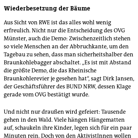
Wiederbesetzung der Bäume
Aus Sicht von RWE ist das alles wohl wenig
erfreulich. Nicht nur die Entscheidung des OVG
Münster, auch die Demo: Zwischenzeitlich stehen
so viele Menschen an der Abbruchkante, um den
Tagebau zu sehen, dass man sicherheitshalber den
Braunkohlebagger abschaltet. „Es ist mit Abstand
die größte Demo, die das Rheinische
Braunkohlerevier je gesehen hat“, sagt Dirk Jansen,
der Geschäftsführer des BUND NRW, dessen Klage
gerade vom OVG bestätigt wurde.
Und nicht nur draußen wird gefeiert: Tausende
gehen in den Wald. Viele hängen Hängematten
auf, schaukeln ihre Kinder, legen sich für ein paar
Minuten rein. Doch von den AktivistInnen wollen