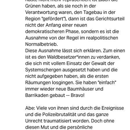
Grünen haben, als sie noch in der
Verantwortung waren, den Tagebau in der
Region "gefördert"), dann ist das Gerichtsurteil
nicht der Anfang einer neuen
demokratischeren Phase, sondern es ist die
Ausnahme von der Regel im realpolitischen
Normalbetrieb.
Diese Ausnahme lässt sich erklären. Zum einen
ist es den Waldbesetzer*innen zu verdanken,
die sich mit vollem Einsatz der Gewalt der
Systemschergen ausgesetzt haben und die
nicht aufgegeben haben, als die ersten
Räumungen losgingen. Sie haben "einfach"
immer wieder neue Baumhäuser und
Barrikaden gebaut -- Bravo!
Abe: Viele von ihnen sind durch die Ereignisse
und die Polizeibrutalität und das ganze
Unrecht traumatisiert worden. Doch ohne
diesen Mut und die persönliche