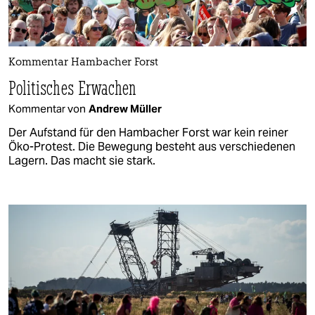
Kommentar Hambacher Forst
Politisches Erwachen
Kommentar von
Andrew Müller
Der Aufstand für den Hambacher Forst war kein reiner
Öko-Protest. Die Bewegung besteht aus verschiedenen
Lagern. Das macht sie stark.