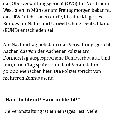
das Oberverwaltungsgericht (OVG) für Nordrhein-
Westfalen in Münster am Freitagmorgen bekannt,
dass RWE
nicht roden dürfe
, bis eine Klage des
Bundes für Natur und Umweltschutz Deutschland
(BUND) entschieden sei.
Am Nachmittag hob dann das Verwaltungsgericht
Aachen das von der Aachener Polizei am
Donnerstag
ausgesprochene Demoverbot auf
. Und
nun, einen Tag später, sind laut Veranstalter
50.000 Menschen hier. Die Polizei spricht von
mehreren Zehntausend.
„Ham-bi bleibt! Ham-bi bleibt!“
Die Veranstaltung ist ein einziges Fest. Viele