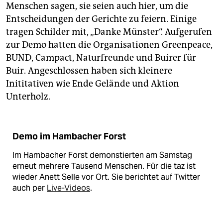
Menschen sagen, sie seien auch hier, um die
Entscheidungen der Gerichte zu feiern. Einige
tragen Schilder mit, „Danke Münster“. Aufgerufen
zur Demo hatten die Organisationen Greenpeace,
BUND, Campact, Naturfreunde und Buirer für
Buir. Angeschlossen haben sich kleinere
Inititativen wie Ende Gelände und Aktion
Unterholz.
Demo im Hambacher Forst
Im Hambacher Forst demonstierten am Samstag
erneut mehrere Tausend Menschen. Für die taz ist
wieder Anett Selle vor Ort. Sie berichtet auf Twitter
auch per
Live-Videos
.