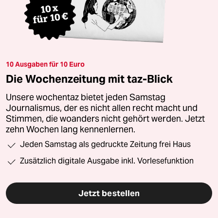
10 Ausgaben für 10 Euro
Die Wochenzeitung mit taz-Blick
Unsere wochentaz bietet jeden Samstag
Journalismus, der es nicht allen recht macht und
Stimmen, die woanders nicht gehört werden. Jetzt
zehn Wochen lang kennenlernen.
Jeden Samstag als gedruckte Zeitung frei Haus
Zusätzlich digitale Ausgabe inkl. Vorlesefunktion
Jetzt bestellen