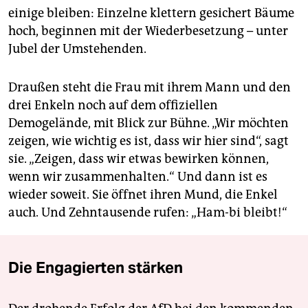
einige bleiben: Einzelne klettern gesichert Bäume
hoch, beginnen mit der Wiederbesetzung – unter
Jubel der Umstehenden.
Draußen steht die Frau mit ihrem Mann und den
drei Enkeln noch auf dem offiziellen
Demogelände, mit Blick zur Bühne. „Wir möchten
zeigen, wie wichtig es ist, dass wir hier sind“, sagt
sie. „Zeigen, dass wir etwas bewirken können,
wenn wir zusammenhalten.“ Und dann ist es
wieder soweit. Sie öffnet ihren Mund, die Enkel
auch. Und Zehntausende rufen: „Ham-bi bleibt!“
Die Engagierten stärken