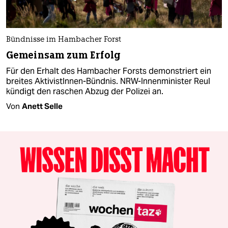
Bündnisse im Hambacher Forst
Gemeinsam zum Erfolg
Für den Erhalt des Hambacher Forsts demonstriert ein
breites AktivistInnen-Bündnis. NRW-Innenminister Reul
kündigt den raschen Abzug der Polizei an.
Von
Anett Selle