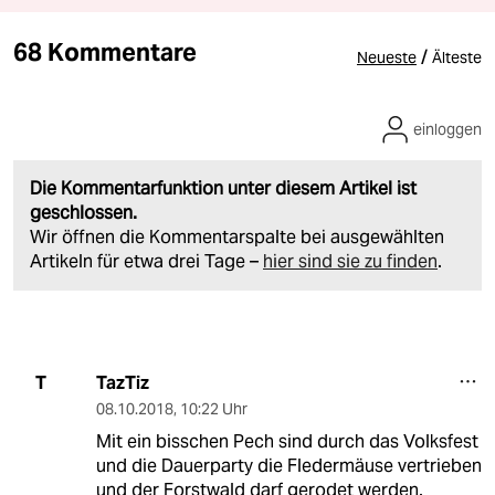
68 Kommentare
/
Neueste
Älteste
einloggen
Die Kommentarfunktion unter diesem Artikel ist
geschlossen.
Wir öffnen die Kommentarspalte bei ausgewählten
Artikeln für etwa drei Tage –
hier sind sie zu finden
.
TazTiz
T
08.10.2018
,
10:22 Uhr
Mit ein bisschen Pech sind durch das Volksfest
und die Dauerparty die Fledermäuse vertrieben
und der Forstwald darf gerodet werden.