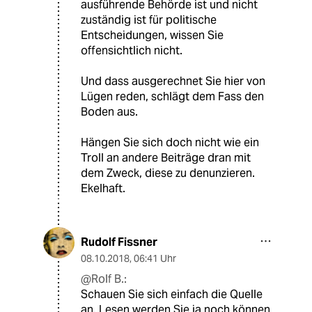
ausführende Behörde ist und nicht
zuständig ist für politische
Entscheidungen, wissen Sie
offensichtlich nicht.
Und dass ausgerechnet Sie hier von
Lügen reden, schlägt dem Fass den
Boden aus.
Hängen Sie sich doch nicht wie ein
Troll an andere Beiträge dran mit
dem Zweck, diese zu denunzieren.
Ekelhaft.
Rudolf Fissner
08.10.2018
,
06:41 Uhr
@Rolf B.:
Schauen Sie sich einfach die Quelle
an. Lesen werden Sie ja noch können