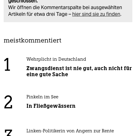
geschlossen.
Wir öffnen die Kommentarspalte bei ausgewählten
Artikeln für etwa drei Tage –
hier sind sie zu finden
.
meistkommentiert
1
Wehrplicht in Deutschland
Zwangsdienst ist nie gut, auch nicht für
eine gute Sache
2
Pinkeln im See
In Fließgewässern
Linken-Politikerin von Angern zur Rente