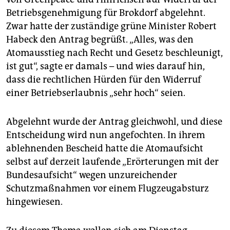
Betriebsgenehmigung für Brokdorf abgelehnt.
Zwar hatte der zuständige grüne Minister Robert
Habeck den Antrag begrüßt. „Alles, was den
Atomausstieg nach Recht und Gesetz beschleunigt,
ist gut“, sagte er damals – und wies darauf hin,
dass die rechtlichen Hürden für den Widerruf
einer Betriebserlaubnis „sehr hoch“ seien.
Abgelehnt wurde der Antrag gleichwohl, und diese
Entscheidung wird nun angefochten. In ihrem
ablehnenden Bescheid hatte die Atomaufsicht
selbst auf derzeit laufende „Erörterungen mit der
Bundesaufsicht“ wegen unzureichender
Schutzmaßnahmen vor einem Flugzeugabsturz
hingewiesen.