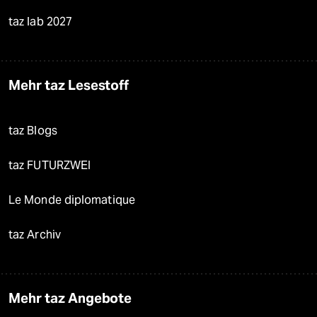
taz lab 2027
Mehr taz Lesestoff
taz Blogs
taz FUTURZWEI
Le Monde diplomatique
taz Archiv
Mehr taz Angebote