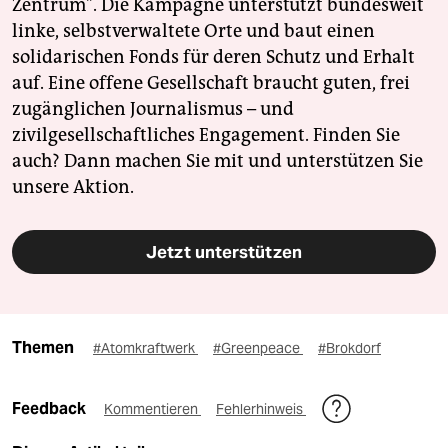
Zentrum". Die Kampagne unterstützt bundesweit
linke, selbstverwaltete Orte und baut einen
solidarischen Fonds für deren Schutz und Erhalt
auf. Eine offene Gesellschaft braucht guten, frei
zugänglichen Journalismus – und
zivilgesellschaftliches Engagement. Finden Sie
auch? Dann machen Sie mit und unterstützen Sie
unsere Aktion.
Jetzt unterstützen
Themen
#Atomkraftwerk
#Greenpeace
#Brokdorf
Feedback
Kommentieren
Fehlerhinweis