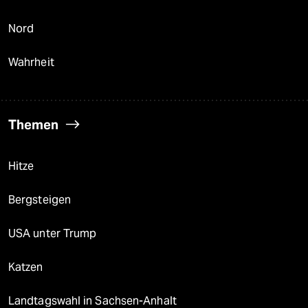
Nord
Wahrheit
Themen
Hitze
Bergsteigen
USA unter Trump
Katzen
Landtagswahl in Sachsen-Anhalt