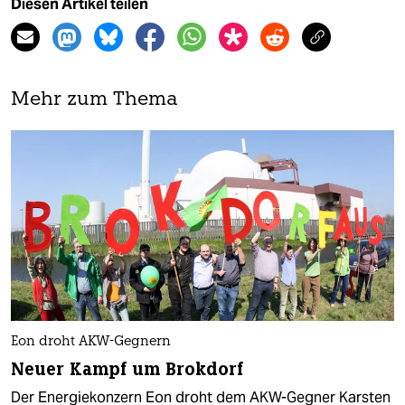
Diesen Artikel teilen
Mehr zum Thema
Eon droht AKW-Gegnern
Neuer Kampf um Brokdorf
Der Energiekonzern Eon droht dem AKW-Gegner Karsten