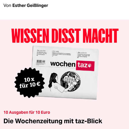
Von
Esther Geißlinger
10 Ausgaben für 10 Euro
Die Wochenzeitung mit taz-Blick