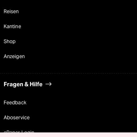
Reisen
Kantine
Shop
Anzeigen
Fragen & Hilfe
Feedback
Aboservice
ePaper Login