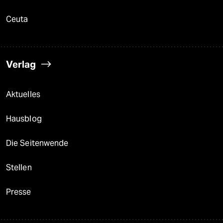
Ceuta
Verlag
Aktuelles
Hausblog
Die Seitenwende
Stellen
Presse