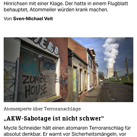
Hinrichsen mit einer Klage. Der hatte in einem Flugblatt
behauptet, Atommeiler würden krank machen.
Von
Sven-Michael Veit
Atomexperte über Terroranschläge
„AKW-Sabotage ist nicht schwer“
Mycle Schneider hält einen atomaren Terroranschlag für
absolut denkbar. Er warnt vor Sicherheitsmängeln, vor