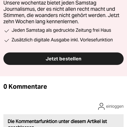
Unsere wochentaz bietet jeden Samstag
Journalismus, der es nicht allen recht macht und
Stimmen, die woanders nicht gehört werden. Jetzt
zehn Wochen lang kennenlernen.
Jeden Samstag als gedruckte Zeitung frei Haus
Zusätzlich digitale Ausgabe inkl. Vorlesefunktion
Jetzt bestellen
0 Kommentare
einloggen
Die Kommentarfunktion unter diesem Artikel ist