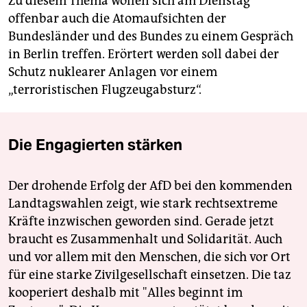
Zu diesem Thema wollen sich am Dienstag
offenbar auch die Atomaufsichten der
Bundesländer und des Bundes zu einem Gespräch
in Berlin treffen. Erörtert werden soll dabei der
Schutz nuklearer Anlagen vor einem
„terroristischen Flugzeugabsturz“.
Die Engagierten stärken
Der drohende Erfolg der AfD bei den kommenden
Landtagswahlen zeigt, wie stark rechtsextreme
Kräfte inzwischen geworden sind. Gerade jetzt
braucht es Zusammenhalt und Solidarität. Auch
und vor allem mit den Menschen, die sich vor Ort
für eine starke Zivilgesellschaft einsetzen. Die taz
kooperiert deshalb mit "Alles beginnt im