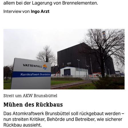
allem bei der Lagerung von Brennelementen.
Interview von
Ingo Arzt
Streit um AKW Brunsbüttel
Mühen des Rückbaus
Das Atomkraftwerk Brunsbüttel soll rückgebaut werden –
nun streiten Kritiker, Behörde und Betreiber, wie sicherer
Rückbau aussieht.