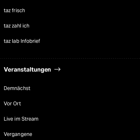
taz frisch
taz zahl ich
taz lab Infobrief
Veranstaltungen
Demnächst
Vor Ort
Live im Stream
Vergangene