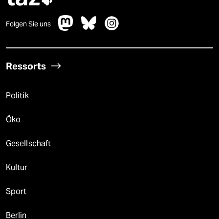
Folgen Sie uns
Ressorts
Politik
Öko
Gesellschaft
Kultur
Sport
Berlin