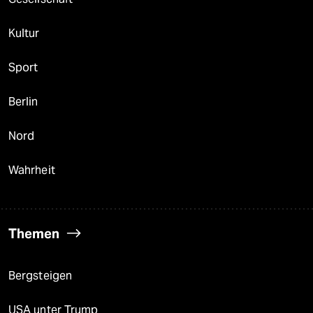
Kultur
Sport
Berlin
Nord
Wahrheit
Themen
Bergsteigen
USA unter Trump