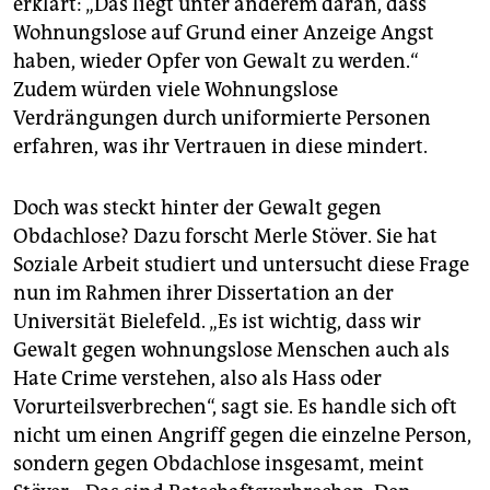
erklärt: „Das liegt unter anderem daran, dass
Wohnungslose auf Grund einer Anzeige Angst
haben, wieder Opfer von Gewalt zu werden.“
Zudem würden viele Wohnungslose
Verdrängungen durch uniformierte Personen
erfahren, was ihr Vertrauen in diese mindert.
Doch was steckt hinter der Gewalt gegen
Obdachlose? Dazu forscht Merle Stöver. Sie hat
Soziale Arbeit studiert und untersucht diese Frage
nun im Rahmen ihrer Dissertation an der
Universität Bielefeld. „Es ist wichtig, dass wir
Gewalt gegen wohnungslose Menschen auch als
Hate Crime verstehen, also als Hass oder
Vorurteilsverbrechen“, sagt sie. Es handle sich oft
nicht um einen Angriff gegen die einzelne Person,
sondern gegen Obdachlose insgesamt, meint