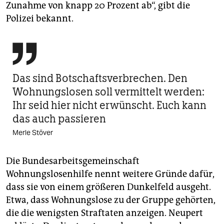
Zunahme von knapp 20 Prozent ab“, gibt die
Polizei bekannt.

Das sind Botschaftsverbrechen. Den
Wohnungslosen soll vermittelt werden:
Ihr seid hier nicht erwünscht. Euch kann
das auch passieren
Merle Stöver
Die Bundesarbeitsgemeinschaft
Wohnungslosenhilfe nennt weitere Gründe dafür,
dass sie von einem größeren Dunkelfeld ausgeht.
Etwa, dass Wohnungslose zu der Gruppe gehörten,
die die wenigsten Straftaten anzeigen. Neupert