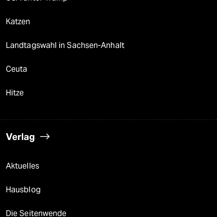
Katzen
Landtagswahl in Sachsen-Anhalt
Ceuta
Hitze
Verlag
Aktuelles
Hausblog
Die Seitenwende