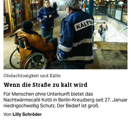
Obdachlosigkeit und Kälte
Wenn die Straße zu kalt wird
Für Menschen ohne Unterkunft bietet das
Nachtwärmecafé Kotti in Berlin-Kreuzberg seit 27. Januar
niedrigschwellig Schutz. Der Bedarf ist groß.
Von
Lilly Schröder