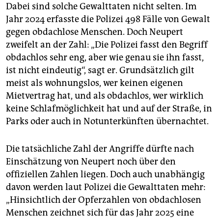
Dabei sind solche Gewalttaten nicht selten. Im
Jahr 2024 erfasste die Polizei 498 Fälle von Gewalt
gegen obdachlose Menschen. Doch Neupert
zweifelt an der Zahl: „Die Polizei fasst den Begriff
obdachlos sehr eng, aber wie genau sie ihn fasst,
ist nicht eindeutig“, sagt er. Grundsätzlich gilt
meist als wohnungslos, wer keinen eigenen
Mietvertrag hat, und als obdachlos, wer wirklich
keine Schlafmöglichkeit hat und auf der Straße, in
Parks oder auch in Notunterkünften übernachtet.
Die tatsächliche Zahl der Angriffe dürfte nach
Einschätzung von Neupert noch über den
offiziellen Zahlen liegen. Doch auch unabhängig
davon werden laut Polizei die Gewalttaten mehr:
„Hinsichtlich der Opferzahlen von obdachlosen
Menschen zeichnet sich für das Jahr 2025 eine