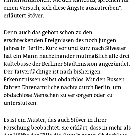
Hilfsinstitutionen, wie den Kältebus, sprechen für
einen Versuch, sich diese Ängste auszutreiben“,
erläutert Stöver.
Denn auch das gehört schon zu den
erschreckenden Ereignissen des noch jungen
Jahres in Berlin: Kurz vor und kurz nach Silvester
hat ein Mann nacheinander mutmaßlich alle drei
Kältebusse
der Berliner Stadtmission angezündet.
Der Tatverdächtige ist nach bisherigen
Erkenntnissen selbst obdachlos. Mit den Bussen
fahren Ehrenamtliche nachts durch Berlin, um
obdachlose Menschen zu versorgen oder zu
unterstützen.
Es ist ein Muster, das auch Stöver in ihrer
Forschung beobachtet. Sie erklärt, dass in mehr als