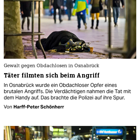
Gewalt gegen Obdachlosen in Osnabrück
Täter filmten sich beim Angriff
In Osnabrück wurde ein Obdachloser Opfer eines
brutalen Angriffs. Die Verdächtigen nahmen die Tat mit
dem Handy auf. Das brachte die Polizei auf ihre Spur.
Von
Harff-Peter Schönherr