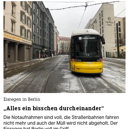
Eisregen in Berlin
„Alles ein bisschen durcheinander“
Die Notaufnahmen sind voll, die Straßenbahnen fahren
nicht mehr und auch der Müll wird nicht abgeholt. Der
Eisregen hat Berlin voll im Griff.