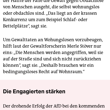
der Hälfte der Fälle die Gewalt gegen Obdachlose
von Menschen ausgeht, die selbst wohnungslos
oder obdachlos sind. „Das liegt an der krassen
Konkurrenz um zum Beispiel Schlaf- oder
Bettelplätze“, sagt sie.
Um Gewalttaten an Wohungslosen vorzubeugen,
hilft laut der Gewaltforscherin Merle Stöver nur
eins: „Die Menschen werden angegriffen, weil sie
auf der Straße sind und sich nicht zurückziehen
können“, sagt sie. „Deshalb brauchen wir ein
bedingungsloses Recht auf Wohnraum.“
Die Engagierten stärken
Der drohende Erfolg der AfD bei den kommenden