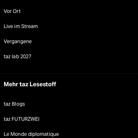
Vor Ort
Live im Stream
Vergangene
taz lab 2027
Mehr taz Lesestoff
taz Blogs
taz FUTURZWEI
Le Monde diplomatique