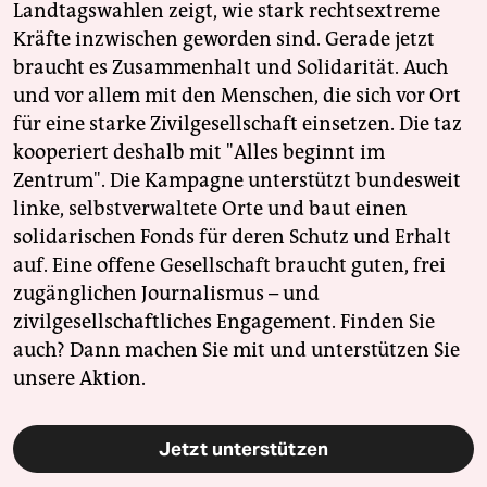
Landtagswahlen zeigt, wie stark rechtsextreme
Kräfte inzwischen geworden sind. Gerade jetzt
braucht es Zusammenhalt und Solidarität. Auch
und vor allem mit den Menschen, die sich vor Ort
für eine starke Zivilgesellschaft einsetzen. Die taz
kooperiert deshalb mit "Alles beginnt im
Zentrum". Die Kampagne unterstützt bundesweit
linke, selbstverwaltete Orte und baut einen
solidarischen Fonds für deren Schutz und Erhalt
auf. Eine offene Gesellschaft braucht guten, frei
zugänglichen Journalismus – und
zivilgesellschaftliches Engagement. Finden Sie
auch? Dann machen Sie mit und unterstützen Sie
unsere Aktion.
Jetzt unterstützen