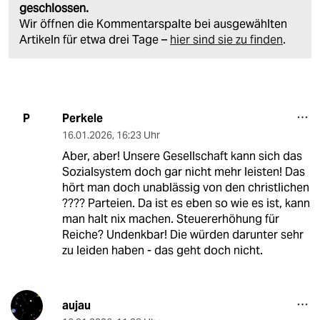
geschlossen.
Wir öffnen die Kommentarspalte bei ausgewählten
Artikeln für etwa drei Tage –
hier sind sie zu finden
.
Perkele
P
16.01.2026
,
16:23 Uhr
Aber, aber! Unsere Gesellschaft kann sich das
Sozialsystem doch gar nicht mehr leisten! Das
hört man doch unablässig von den christlichen
???? Parteien. Da ist es eben so wie es ist, kann
man halt nix machen. Steuererhöhung für
Reiche? Undenkbar! Die würden darunter sehr
zu leiden haben - das geht doch nicht.
aujau