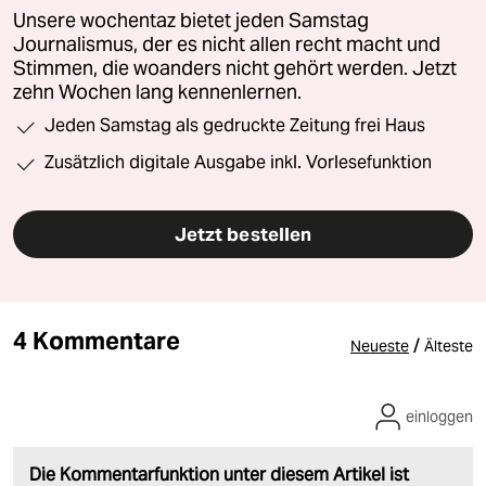
Unsere wochentaz bietet jeden Samstag
Journalismus, der es nicht allen recht macht und
Stimmen, die woanders nicht gehört werden. Jetzt
zehn Wochen lang kennenlernen.
Jeden Samstag als gedruckte Zeitung frei Haus
Zusätzlich digitale Ausgabe inkl. Vorlesefunktion
Jetzt bestellen
4 Kommentare
/
Neueste
Älteste
einloggen
Die Kommentarfunktion unter diesem Artikel ist