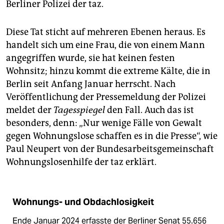
Berliner Polizei der taz.
Diese Tat sticht auf mehreren Ebenen heraus. Es
handelt sich um eine Frau, die von einem Mann
angegriffen wurde, sie hat keinen festen
Wohnsitz; hinzu kommt die extreme Kälte, die in
Berlin seit Anfang Januar herrscht. Nach
Veröffentlichung der Pressemeldung der Polizei
meldet der
Tagesspiegel
den Fall. Auch das ist
besonders, denn: „Nur wenige Fälle von Gewalt
gegen Wohnungslose schaffen es in die Presse“, wie
Paul Neupert von der Bundesarbeitsgemeinschaft
Wohnungslosenhilfe der taz erklärt.
Wohnungs- und Obdachlosigkeit
Ende Januar 2024 erfasste der Berliner Senat 55.656