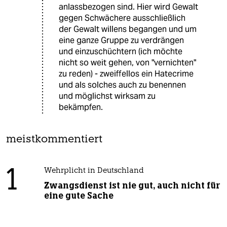
anlassbezogen sind. Hier wird Gewalt
gegen Schwächere ausschließlich
der Gewalt willens begangen und um
eine ganze Gruppe zu verdrängen
und einzuschüchtern (ich möchte
nicht so weit gehen, von "vernichten"
zu reden) - zweiffellos ein Hatecrime
und als solches auch zu benennen
und möglichst wirksam zu
bekämpfen.
meistkommentiert
1
Wehrplicht in Deutschland
Zwangsdienst ist nie gut, auch nicht für
eine gute Sache