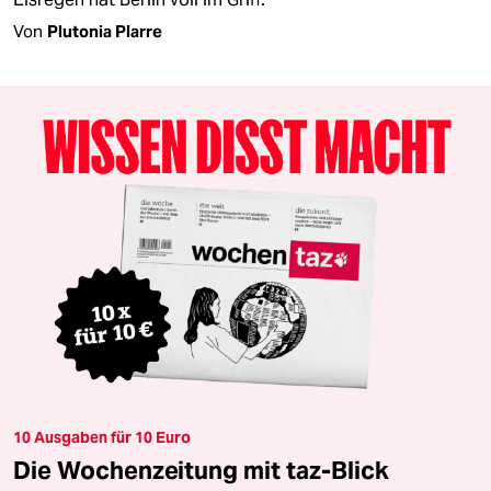
Von
Plutonia Plarre
10 Ausgaben für 10 Euro
Die Wochenzeitung mit taz-Blick