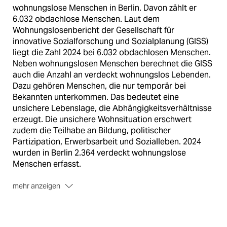
wohnungslose Menschen in Berlin. Davon zählt er
6.032 obdachlose Menschen. Laut dem
Wohnungslosenbericht der Gesellschaft für
innovative Sozialforschung und Sozialplanung (GISS)
liegt die Zahl 2024 bei 6.032 obdachlosen Menschen.
Neben wohnungslosen Menschen berechnet die GISS
auch die Anzahl an verdeckt wohnungslos Lebenden.
Dazu gehören Menschen, die nur temporär bei
Bekannten unterkommen. Das bedeutet eine
unsichere Lebenslage, die Abhängigkeitsverhältnisse
erzeugt. Die unsichere Wohnsituation erschwert
zudem die Teilhabe an Bildung, politischer
Partizipation, Erwerbsarbeit und Sozialleben. 2024
wurden in Berlin 2.364 verdeckt wohnungslose
Menschen erfasst.
mehr anzeigen