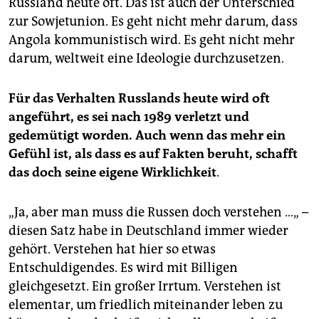
Russland heute oft. Das ist auch der Unterschied
zur Sowjetunion. Es geht nicht mehr darum, dass
Angola kommunistisch wird. Es geht nicht mehr
darum, weltweit eine Ideologie durchzusetzen.
Für das Verhalten Russlands heute wird oft
angeführt, es sei nach 1989 verletzt und
gedemütigt worden. Auch wenn das mehr ein
Gefühl ist, als dass es auf Fakten beruht, schafft
das doch seine eigene Wirklichkeit
.
„Ja, aber man muss die Russen doch verstehen …„ –
diesen Satz habe in Deutschland immer wieder
gehört. Verstehen hat hier so etwas
Entschuldigendes. Es wird mit Billigen
gleichgesetzt. Ein großer Irrtum. Verstehen ist
elementar, um friedlich miteinander leben zu