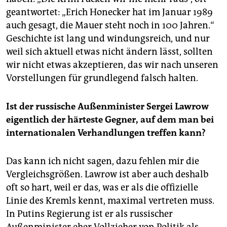
geantwortet: „Erich Honecker hat im Januar 1989
auch gesagt, die Mauer steht noch in 100 Jahren.“
Geschichte ist lang und windungsreich, und nur
weil sich aktuell etwas nicht ändern lässt, sollten
wir nicht etwas akzeptieren, das wir nach unseren
Vorstellungen für grundlegend falsch halten.
Ist der russische Außenminister Sergei Lawrow
eigentlich der härteste Gegner, auf dem man bei
internationalen Verhandlungen treffen kann?
Das kann ich nicht sagen, dazu fehlen mir die
Vergleichsgrößen. Lawrow ist aber auch deshalb
oft so hart, weil er das, was er als die offizielle
Linie des Kremls kennt, maximal vertreten muss.
In Putins Regierung ist er als russischer
Außenminister eher Vollzieher von Politik als