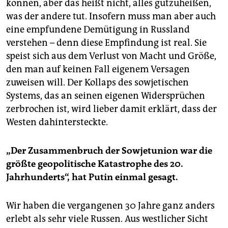
können, aber das heißt nicht, alles gutzuheißen,
was der andere tut. Insofern muss man aber auch
eine empfundene Demütigung in Russland
verstehen – denn diese Empfindung ist real. Sie
speist sich aus dem Verlust von Macht und Größe,
den man auf keinen Fall eigenem Versagen
zuweisen will. Der Kollaps des sowjetischen
Systems, das an seinen eigenen Widersprüchen
zerbrochen ist, wird lieber damit erklärt, dass der
Westen dahintersteckte.
„Der Zusammenbruch der Sowjetunion war die
größte geopolitische Katastrophe des 20.
Jahrhunderts“, hat Putin einmal gesagt.
Wir haben die vergangenen 30 Jahre ganz anders
erlebt als sehr viele Russen. Aus westlicher Sicht