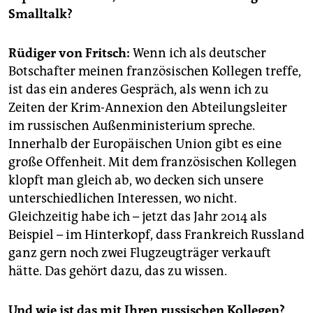
epaper login
Smalltalk?
Rüdiger von Fritsch:
Wenn ich als deutscher
Botschafter meinen französischen Kollegen treffe,
ist das ein anderes Gespräch, als wenn ich zu
Zeiten der Krim-Annexion den Abteilungsleiter
im russischen Außenministerium spreche.
Innerhalb der Europäischen Union gibt es eine
große Offenheit. Mit dem französischen Kollegen
klopft man gleich ab, wo decken sich unsere
unterschiedlichen Interessen, wo nicht.
Gleichzeitig habe ich – jetzt das Jahr 2014 als
Beispiel – im Hinterkopf, dass Frankreich Russland
ganz gern noch zwei Flugzeugträger verkauft
hätte. Das gehört dazu, das zu wissen.
Und wie ist das mit Ihren russischen Kollegen?