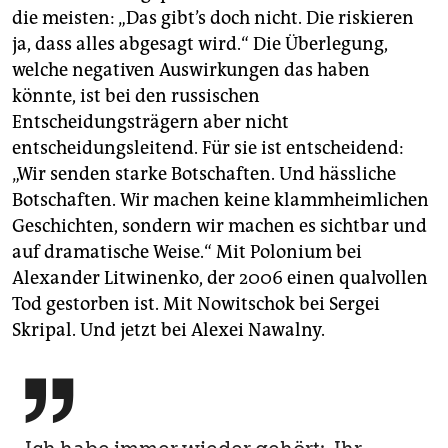
die meisten: „Das gibt’s doch nicht. Die riskieren
ja, dass alles abgesagt wird.“ Die Überlegung,
welche negativen Auswirkungen das haben
könnte, ist bei den russischen
Entscheidungsträgern aber nicht
entscheidungsleitend. Für sie ist entscheidend:
„Wir senden starke Botschaften. Und hässliche
Botschaften. Wir machen keine klammheimlichen
Geschichten, sondern wir machen es sichtbar und
auf dramatische Weise.“ Mit Polonium bei
Alexander Litwinenko, der 2006 einen qualvollen
Tod gestorben ist. Mit Nowitschok bei Sergei
Skripal. Und jetzt bei Alexei Nawalny.
