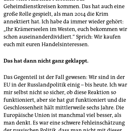
Geheimdienstkreisen kommen. Das hat auch eine
große Rolle gespielt, als man 2014 die Krim
annektiert hat. Ich habe da immer wieder gehört:
„Ihr Krämerseelen im Westen, euch bekommen wir
schon auseinanderdividiert.“ Sprich: Wir kaufen
euch mit euren Handelsinteressen.
Das hat dann nicht ganz geklappt.
Das Gegenteil ist der Fall gewesen: Wir sind in der
EU in der Russlandpolitik einig – bis heute. Ich war
mir selbst nicht so sicher, ob diese Reaktion so
funktioniert, aber sie hat gut funktioniert und die
Geschlossenheit hält mittlerweile sechs Jahre. Die
Europäische Union ist manchmal viel besser, als
man denkt. Es war eine schwere Fehleinschätzung
der russischen Politik, dass man nicht mit dieser