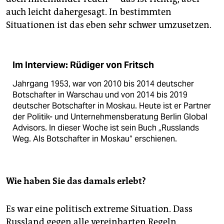
auch leicht dahergesagt. In bestimmten
Situationen ist das eben sehr schwer umzusetzen.
Im Interview: Rüdiger von Fritsch
Jahrgang 1953, war von 2010 bis 2014 deutscher
Botschafter in Warschau und von 2014 bis 2019
deutscher Botschafter in Moskau. Heute ist er Partner
der Politik- und Unternehmensberatung Berlin Global
Advisors. In dieser Woche ist sein Buch „Russlands
Weg. Als Botschafter in Moskau“ erschienen.
Wie haben Sie das damals erlebt?
Es war eine politisch extreme Situation. Dass
Russland gegen alle vereinbarten Regeln