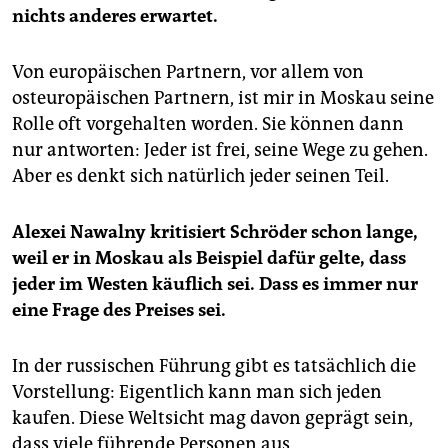
nichts anderes erwartet.
Von europäischen Partnern, vor allem von
osteuropäischen Partnern, ist mir in Moskau seine
Rolle oft vorgehalten worden. Sie können dann
nur antworten: Jeder ist frei, seine Wege zu gehen.
Aber es denkt sich natürlich jeder seinen Teil.
Alexei Nawalny kritisiert Schröder schon lange,
weil er in Moskau als Beispiel dafür gelte, dass
jeder im Westen käuflich sei. Dass es immer nur
eine Frage des Preises sei.
In der russischen Führung gibt es tatsächlich die
Vorstellung: Eigentlich kann man sich jeden
kaufen. Diese Weltsicht mag davon geprägt sein,
dass viele führende Personen aus