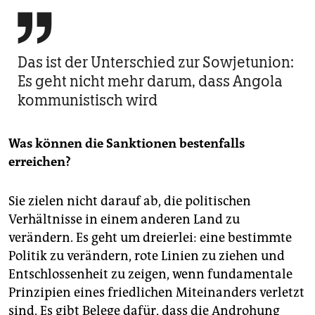

Das ist der Unterschied zur Sowjetunion:
Es geht nicht mehr darum, dass Angola
kommunistisch wird
Was können die Sanktionen bestenfalls
erreichen?
Sie zielen nicht darauf ab, die politischen
Verhältnisse in einem anderen Land zu
verändern. Es geht um dreierlei: eine bestimmte
Politik zu verändern, rote Linien zu ziehen und
Entschlossenheit zu zeigen, wenn fundamentale
Prinzipien eines friedlichen Miteinanders verletzt
sind. Es gibt Belege dafür, dass die Androhung