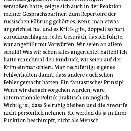
verstoßen hatte, zeigte sich auch in der Reaktion
meiner Gesprächspartner: Zum Repertoire der
russischen Führung gehört es, wenn man etwas
angerichtet hat und es Kritik gibt, doppelt so hart
zurückzuschlagen. Jedes Gespräch, das ich führte,
war angefüllt mit Vorwürfen. Wir seien an allem
schuld! Was wir schon alles angerichtet hätten! Ich
hatte manchmal den Eindruck, wir seien auf der
Krim einmarschiert. Man rechtfertigt eigenes
Fehlverhalten damit, dass andere auch schon
Fehler gemacht hätten. Ein fantastisches Prinzip!
Wenn wir danach vorgehen würden, wäre
internationale Politik praktisch unmöglich.
Wichtig ist, dass Sie ruhig bleiben und die Anwürfe
nicht persönlich nehmen. Sie werden da ja in Ihrer
Funktion beschimpft, nicht als Mensch.