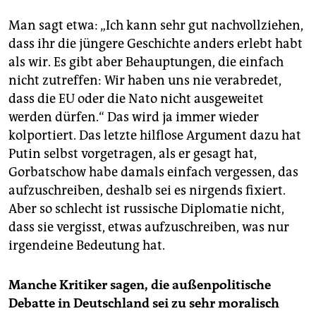
Man sagt etwa: „Ich kann sehr gut nachvollziehen,
dass ihr die jüngere Geschichte anders erlebt habt
als wir. Es gibt aber Behauptungen, die einfach
nicht zutreffen: Wir haben uns nie verabredet,
dass die EU oder die Nato nicht ausgeweitet
werden dürfen.“ Das wird ja immer wieder
kolportiert. Das letzte hilflose Argument dazu hat
Putin selbst vorgetragen, als er gesagt hat,
Gorbatschow habe damals einfach vergessen, das
aufzuschreiben, deshalb sei es nirgends fixiert.
Aber so schlecht ist russische Diplomatie nicht,
dass sie vergisst, etwas aufzuschreiben, was nur
irgendeine Bedeutung hat.
Manche Kritiker sagen, die außenpolitische
Debatte in Deutschland sei zu sehr moralisch