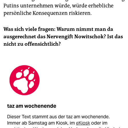
Putins unternehmen würde, würde erhebliche
persönliche Konsequenzen riskieren.
Was sich viele fragen: Warum nimmt man da
ausgerechnet das Nervengift Nowitschok? Ist das
nicht zu offensichtlich?
taz am wochenende
Dieser Text stammt aus der taz am wochenende.
Immer ab Samstag am Kiosk, im
eKiosk
oder im