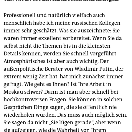
Professionell und natürlich vielfach auch
menschlich habe ich meine russischen Kollegen
immer sehr geschätzt. Was sie auszeichnete: Sie
waren immer exzellent vorbereitet. Wenn Sie da
selbst nicht die Themen bis in die kleinsten
Details kennen, werden Sie schnell vorgeführt.
Atmosphärisches ist aber auch wichtig. Der
außenpolitische Berater von Wladimir Putin, der
extrem wenig Zeit hat, hat mich zunächst immer
gefragt: Wie geht es Ihnen? Ist Ihre Arbeit in
Moskau schwer? Dann ist man aber schnell bei
hochkontroversen Fragen. Sie können in solchen
Gesprächen Dinge sagen, die sie öffentlich nie
wiederholen würden. Das muss auch möglich sein.
Sie sagen da nicht „Sie lügen gerade“, aber wenn
sie aufzeigen, wie die Wahrheit von Ihrem