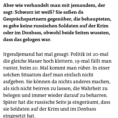
Aber wie verhandelt man mit jemandem, der
sagt: Schwarz ist weiß? Sie saßen da
Gesprächspartnern gegenüber, die behaupteten,
es gebe keine russischen Soldaten auf der Krim
oder im Donbass, obwohl beide Seiten wussten,
dass das gelogen war.
Irgendjemand hat mal gesagt: Politik ist 20-mal
die gleiche Mauer hoch klettern. 19-mal fällt man
runter, beim 20. Mal kommt man rüber. In einer
solchen Situation darf man einfach nicht
aufgeben. Sie können da nichts anderes machen,
als sich nicht beirren zu lassen, die Wahrheit zu
belegen und immer wieder darauf zu beharren.
Später hat die russische Seite ja eingeräumt, dass
sie Soldaten auf der Krim und im Donbass
eingesetzt hat.