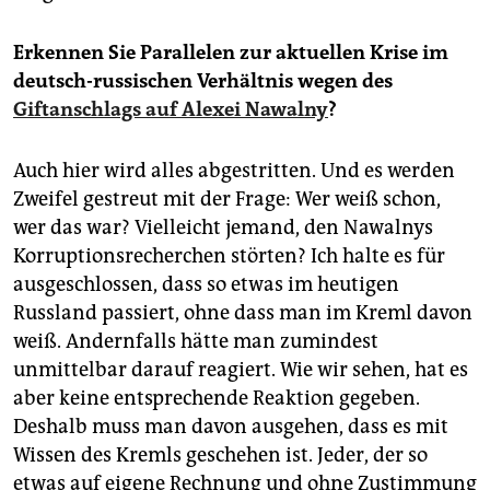
Erkennen Sie Parallelen zur aktuellen Krise im
deutsch-russischen Verhältnis wegen des
Giftanschlags auf Alexei Nawalny
?
Auch hier wird alles abgestritten. Und es werden
Zweifel gestreut mit der Frage: Wer weiß schon,
wer das war? Vielleicht jemand, den Nawalnys
Korruptionsrecherchen störten? Ich halte es für
ausgeschlossen, dass so etwas im heutigen
Russland passiert, ohne dass man im Kreml davon
weiß. Andernfalls hätte man zumindest
unmittelbar darauf reagiert. Wie wir sehen, hat es
aber keine entsprechende Reaktion gegeben.
Deshalb muss man davon ausgehen, dass es mit
Wissen des Kremls geschehen ist. Jeder, der so
etwas auf eigene Rechnung und ohne Zustimmung