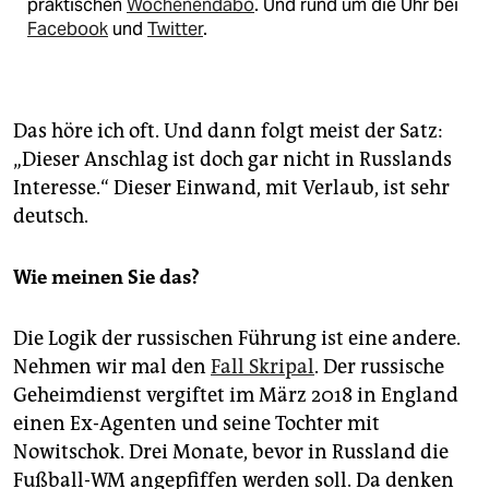
praktischen
Wochenendabo
. Und rund um die Uhr bei
Facebook
und
Twitter
.
Das höre ich oft. Und dann folgt meist der Satz:
„Dieser Anschlag ist doch gar nicht in Russlands
Interesse.“ Dieser Einwand, mit Verlaub, ist sehr
deutsch.
Wie meinen Sie das?
Die Logik der russischen Führung ist eine andere.
Nehmen wir mal den
Fall Skripal
. Der russische
Geheimdienst vergiftet im März 2018 in England
einen Ex-Agenten und seine Tochter mit
Nowitschok. Drei Monate, bevor in Russland die
Fußball-WM angepfiffen werden soll. Da denken