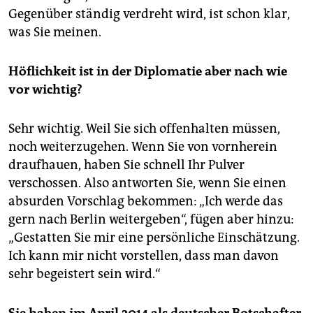
Gegenüber ständig verdreht wird, ist schon klar,
was Sie meinen.
Höflichkeit ist in der Diplomatie aber nach wie
vor wichtig?
Sehr wichtig. Weil Sie sich offenhalten müssen,
noch weiterzugehen. Wenn Sie von vornherein
draufhauen, haben Sie schnell Ihr Pulver
verschossen. Also antworten Sie, wenn Sie einen
absurden Vorschlag bekommen: „Ich werde das
gern nach Berlin weitergeben“, fügen aber hinzu:
„Gestatten Sie mir eine persönliche Einschätzung.
Ich kann mir nicht vorstellen, dass man davon
sehr begeistert sein wird.“