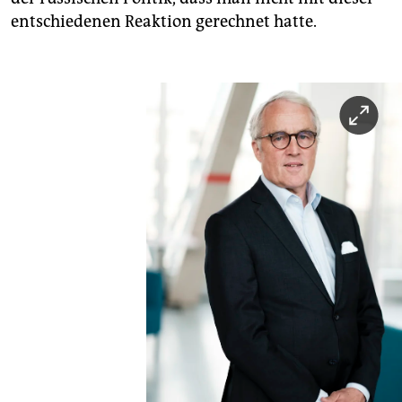
entschiedenen Reaktion gerechnet hatte.