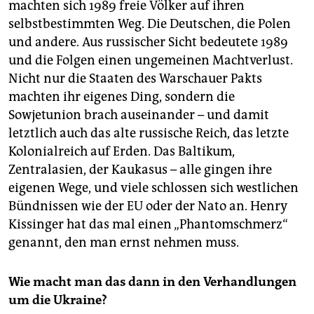
machten sich 1989 freie Völker auf ihren
selbstbestimmten Weg. Die Deutschen, die Polen
und andere. Aus russischer Sicht bedeutete 1989
und die Folgen einen ungemeinen Machtverlust.
Nicht nur die Staaten des Warschauer Pakts
machten ihr eigenes Ding, sondern die
Sowjetunion brach auseinander – und damit
letztlich auch das alte russische Reich, das letzte
Kolonialreich auf Erden. Das Baltikum,
Zentralasien, der Kaukasus – alle gingen ihre
eigenen Wege, und viele schlossen sich westlichen
Bündnissen wie der EU oder der Nato an. Henry
Kissinger hat das mal einen „Phantomschmerz“
genannt, den man ernst nehmen muss.
Wie macht man das dann in den Verhandlungen
um die Ukraine?