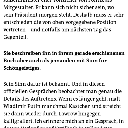
Mitgestalter. Er kann sich nicht sicher sein, wo
sein Präsident morgen steht. Deshalb muss er sehr
entschieden die von oben vorgegebene Position
vertreten – und notfalls am nächsten Tag das
Gegenteil.
Sie beschreiben ihn in ihrem gerade erschienenen
Buch aber auch als jemanden mit Sinn für
Schöngeistiges.
Sein Sinn dafür ist bekannt. Und in diesen
offiziellen Gesprächen beobachtet man genau die
Details des Auftretens. Wenn es länger geht, malt
Wladimir Putin manchmal Kästchen und streicht
sie dann wieder durch. Lawrow hingegen
kalligrafiert. Ich erinnere mich an ein Gespräch, in