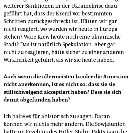
weiterer Sanktionen in der Ukrainekrise dazu
geführt hat, dass der Kreml vor bestimmten
Schritten zurückgeschreckt ist. Hätten wir gar
nicht reagiert, wo würden wir heute in Europa
stehen? Wäre Kiew heute noch eine ukrainische
Stadt? Das ist natürlich Spekulation. Aber gar
nicht zu reagieren, hätte sicher zu einer anderen
Wirklichkeit geführt, als wir sie heute haben.
Auch wenn die allermeisten Länder die Annexion
nicht anerkennen, ist es nicht so, dass sie sie
stillschweigend akzeptiert haben? Dass sie sich
damit abgefunden haben?
Ich halte es für ahistorisch zu sagen: Daran
können wir nichts mehr ändern. Die Sowjetunion
hatte im Ergebnis des Hitler-Stalin-Pakts 1940 die