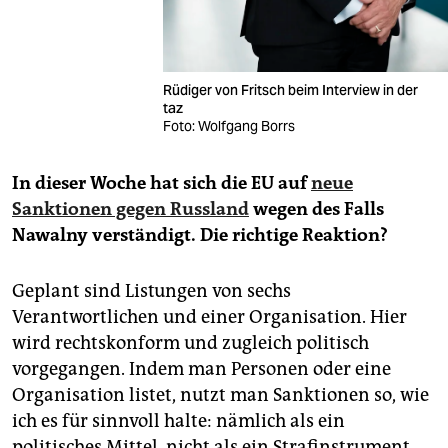
Rüdiger von Fritsch beim Interview in der
taz
Foto: Wolfgang Borrs
In dieser Woche hat sich die EU auf
neue
Sanktionen gegen Russland
wegen des Falls
Nawalny verständigt. Die richtige Reaktion?
Geplant sind Listungen von sechs
Verantwortlichen und einer Organisation. Hier
wird rechtskonform und zugleich politisch
vorgegangen. Indem man Personen oder eine
Organisation listet, nutzt man Sanktionen so, wie
ich es für sinnvoll halte: nämlich als ein
politisches Mittel, nicht als ein Strafinstrument,