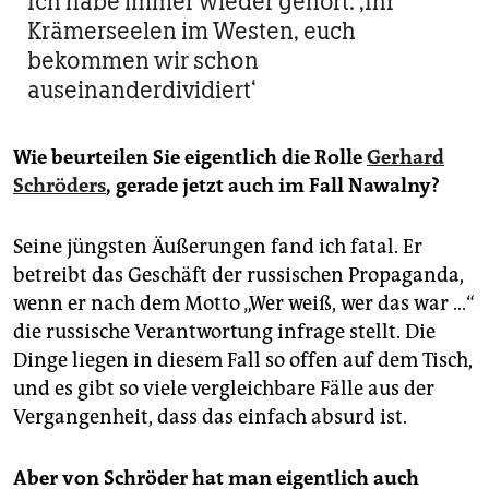
Ich habe immer wieder gehört: ‚Ihr
Krämerseelen im Westen, euch
bekommen wir schon
auseinanderdividiert‘
Wie beurteilen Sie eigentlich die Rolle
Gerhard
Schröders
, gerade jetzt auch im Fall Nawalny?
Seine jüngsten Äußerungen fand ich fatal. Er
betreibt das Geschäft der russischen Propaganda,
wenn er nach dem Motto „Wer weiß, wer das war …“
die russische Verantwortung infrage stellt. Die
Dinge liegen in diesem Fall so offen auf dem Tisch,
und es gibt so viele vergleichbare Fälle aus der
Vergangenheit, dass das einfach absurd ist.
Aber von Schröder hat man eigentlich auch