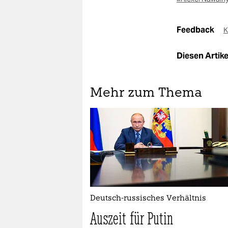
Feedback
K
Diesen Artikel
Mehr zum Thema
Deutsch-russisches Verhältnis
Auszeit für Putin