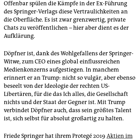
Offenbar spülen die Kämpfe in der Ex-Führung
des Springer-Verlags diese Vertraulichkeiten an
die Oberfläche. Es ist zwar grenzwertig, private
Chats zu veröffentlichen – hier aber dient es der
Aufklärung.
Döpfner ist, dank des Wohlgefallens der Springer-
Witwe, zum CEO eines global einflussreichen
Medienkonzerns aufgestiegen. In manchem
erinnert er an Trump: nicht so vulgär, aber ebenso
beseelt von der Ideologie der rechten US-
Libertären, für die das Ich alles, die Gesellschaft
nichts und der Staat der Gegner ist. Mit Trump
verbindet Döpfner auch, dass sein größtes Talent
ist, sich selbst für absolut großartig zu halten.
Friede Springer hat ihrem Protegé 2019
Aktien im