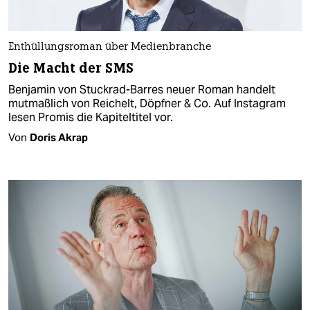
Enthüllungsroman über Medienbranche
Die Macht der SMS
Benjamin von Stuckrad-Barres neuer Roman handelt
mutmaßlich von Reichelt, Döpfner & Co. Auf Instagram
lesen Promis die Kapiteltitel vor.
Von
Doris Akrap