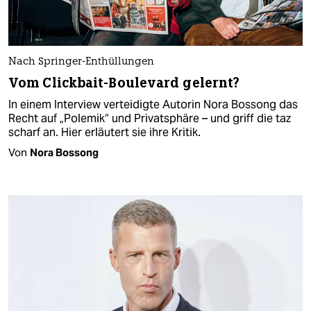
Nach Springer-Enthüllungen
Vom Clickbait-Boulevard gelernt?
In einem Interview verteidigte Autorin Nora Bossong das
Recht auf „Polemik“ und Privatsphäre – und griff die taz
scharf an. Hier erläutert sie ihre Kritik.
Von
Nora Bossong