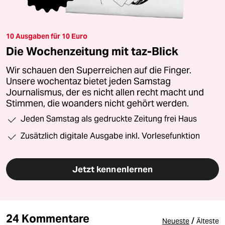
10 Ausgaben für 10 Euro
Die Wochenzeitung mit taz-Blick
Wir schauen den Superreichen auf die Finger.
Unsere wochentaz bietet jeden Samstag
Journalismus, der es nicht allen recht macht und
Stimmen, die woanders nicht gehört werden.
Jeden Samstag als gedruckte Zeitung frei Haus
Zusätzlich digitale Ausgabe inkl. Vorlesefunktion
Jetzt kennenlernen
24 Kommentare
/
Neueste
Älteste