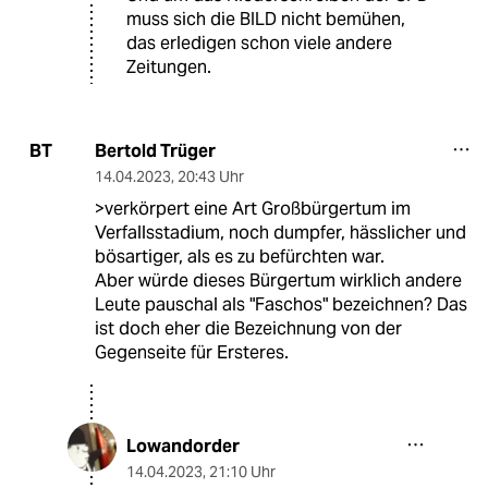
muss sich die BILD nicht bemühen,
das erledigen schon viele andere
Zeitungen.
Bertold Trüger
BT
14.04.2023
,
20:43 Uhr
>verkörpert eine Art Großbürgertum im
Verfallsstadium, noch dumpfer, hässlicher und
bösartiger, als es zu befürchten war.
Aber würde dieses Bürgertum wirklich andere
Leute pauschal als "Faschos" bezeichnen? Das
ist doch eher die Bezeichnung von der
Gegenseite für Ersteres.
Lowandorder
14.04.2023
,
21:10 Uhr