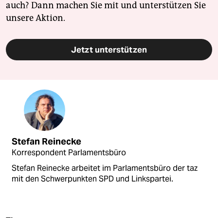
auch? Dann machen Sie mit und unterstützen Sie
unsere Aktion.
Jetzt unterstützen
Stefan Reinecke
Korrespondent Parlamentsbüro
Stefan Reinecke arbeitet im Parlamentsbüro der taz
mit den Schwerpunkten SPD und Linkspartei.