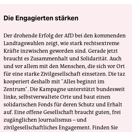
Die Engagierten stärken
Der drohende Erfolg der AfD bei den kommenden
Landtagswahlen zeigt, wie stark rechtsextreme
Kräfte inzwischen geworden sind. Gerade jetzt
braucht es Zusammenhalt und Solidarität. Auch
und vor allem mit den Menschen, die sich vor Ort
für eine starke Zivilgesellschaft einsetzen. Die taz
kooperiert deshalb mit "Alles beginnt im
Zentrum". Die Kampagne unterstützt bundesweit
linke, selbstverwaltete Orte und baut einen
solidarischen Fonds für deren Schutz und Erhalt
auf. Eine offene Gesellschaft braucht guten, frei
zugänglichen Journalismus – und
zivilgesellschaftliches Engagement. Finden Sie