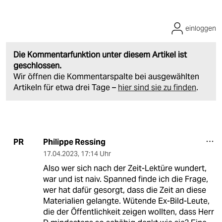
einloggen
Die Kommentarfunktion unter diesem Artikel ist
geschlossen.
Wir öffnen die Kommentarspalte bei ausgewählten
Artikeln für etwa drei Tage –
hier sind sie zu finden
.
Philippe Ressing
PR
17.04.2023
,
17:14 Uhr
Also wer sich nach der Zeit-Lektüre wundert,
war und ist naiv. Spanned finde ich die Frage,
wer hat dafür gesorgt, dass die Zeit an diese
Materialien gelangte. Wütende Ex-Bild-Leute,
die der Öffentlichkeit zeigen wollten, dass Herr