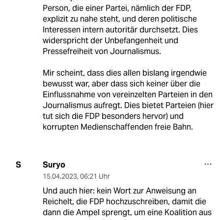
Person, die einer Partei, nämlich der FDP,
explizit zu nahe steht, und deren politische
Interessen intern autoritär durchsetzt. Dies
widerspricht der Unbefangenheit und
Pressefreiheit von Journalismus.
Mir scheint, dass dies allen bislang irgendwie
bewusst war, aber dass sich keiner über die
Einflussnahme von vereinzelten Parteien in den
Journalismus aufregt. Dies bietet Parteien (hier
tut sich die FDP besonders hervor) und
korrupten Medienschaffenden freie Bahn.
Suryo
S
15.04.2023
,
06:21 Uhr
Und auch hier: kein Wort zur Anweisung an
Reichelt, die FDP hochzuschreiben, damit die
dann die Ampel sprengt, um eine Koalition aus