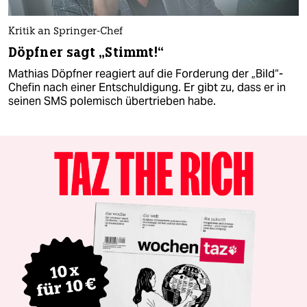
Kritik an Springer-Chef
Döpfner sagt „Stimmt!“
Mathias Döpfner reagiert auf die Forderung der „Bild“-
Chefin nach einer Entschuldigung. Er gibt zu, dass er in
seinen SMS polemisch übertrieben habe.