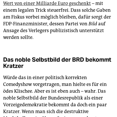
Wert von einer Milliarde Euro geschenkt
– mit
einem legalen Trick steuerfrei. Dass solche Gaben
am Fiskus vorbei möglich bleiben, dafür sorgt der
FDP-Finanzminister, dessen Partei von
Bild
auf
Ansage des Verlegers publizistisch unterstützt
werden sollte.
Das noble Selbstbild der BRD bekommt
Kratzer
Würde das in einer politisch korrekten
Comedyshow vorgetragen, man hielte es für ein
ödes Klischee. Aber es ist eben auch – wahr. Das
noble Selbstbild der Bundesrepublik als einer
Vorzeigedemokratie bekommt da doch ein paar
Kratzer. Wenn man sich die destruktive