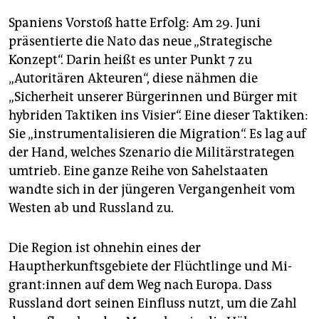
Spaniens Vorstoß hatte Erfolg: Am 29. Juni
präsentierte die Nato das neue „Strategische
Konzept“. Darin heißt es unter Punkt 7 zu
„Autoritären Akteuren“, diese nähmen die
„Sicherheit unserer Bürgerinnen und Bürger mit
hybriden Taktiken ins Visier“. Eine dieser Taktiken:
Sie „instrumentalisieren die Migration“. Es lag auf
der Hand, welches Szenario die Militärstrategen
umtrieb. Eine ganze Reihe von Sahelstaaten
wandte sich in der jüngeren Vergangenheit vom
Westen ab und Russland zu.
Die Region ist ohnehin eines der
Hauptherkunftsgebiete der Flüchtlinge und Mi­
grant:in­nen auf dem Weg nach Europa. Dass
Russland dort seinen Einfluss nutzt, um die Zahl