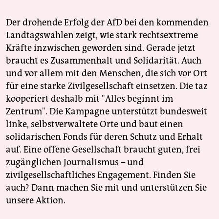
Der drohende Erfolg der AfD bei den kommenden
Landtagswahlen zeigt, wie stark rechtsextreme
Kräfte inzwischen geworden sind. Gerade jetzt
braucht es Zusammenhalt und Solidarität. Auch
und vor allem mit den Menschen, die sich vor Ort
für eine starke Zivilgesellschaft einsetzen. Die taz
kooperiert deshalb mit "Alles beginnt im
Zentrum". Die Kampagne unterstützt bundesweit
linke, selbstverwaltete Orte und baut einen
solidarischen Fonds für deren Schutz und Erhalt
auf. Eine offene Gesellschaft braucht guten, frei
zugänglichen Journalismus – und
zivilgesellschaftliches Engagement. Finden Sie
auch? Dann machen Sie mit und unterstützen Sie
unsere Aktion.