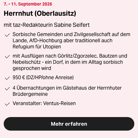
7. - 11. September 2026
Herrnhut (Oberlausitz)
mit taz-Redakteurin Sabine Seifert
Sorbische Gemeinden und Zivilgesellschaft auf dem
Lande, AfD-Hochburg aber traditionell auch
Refugium für Utopien
mit Ausflügen nach Görlitz/Zgorzelec, Bautzen und
Nebelschütz - ein Dorf, in dem im Alltag sorbisch
gesprochen wird
950 € (DZ/HP/ohne Anreise)
4 Übernachtungen im Gästehaus der Herrnhuter
Brüdergemeine
Veranstalter: Ventus-Reisen
Mehr erfahren