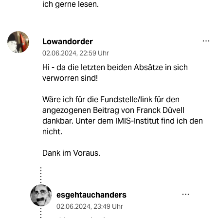
ich gerne lesen.
Lowandorder
02.06.2024
,
22:59 Uhr
Hi - da die letzten beiden Absätze in sich
verworren sind!
Wäre ich für die Fundstelle/link für den
angezogenen Beitrag von Franck Düvell
dankbar. Unter dem IMIS-Institut find ich den
nicht.
Dank im Voraus.
esgehtauchanders
02.06.2024
,
23:49 Uhr