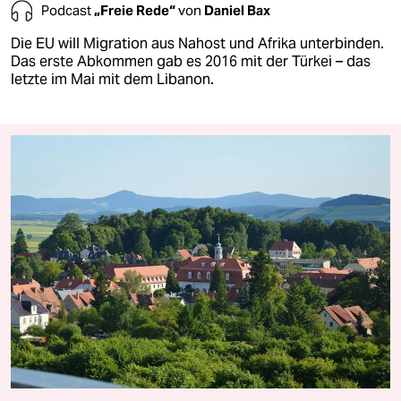
Podcast
„Freie Rede“
von
Daniel Bax
Die EU will Migration aus Nahost und Afrika unterbinden.
Das erste Abkommen gab es 2016 mit der Türkei – das
letzte im Mai mit dem Libanon.