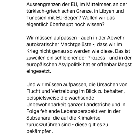
Aussengrenzen der EU, im Mittelmeer, an der
türkisch-griechischen Grenze, in Libyen und
Tunesien mit EU-Segen? Wollen wir das
eigentlich überhaupt noch wissen?
Wir müssen aufpassen - auch in der Abwehr
autokratischer Machtgelüste -, dass wir im
Krieg nicht genau so werden wie diese. Das ist
zuweilen ein schleichender Prozess - und in der
europäischen Asylpolitik hat er offenbar längst
eingesetzt.
Und wir müssen aufpassen, die Ursachen von
Flucht und Vertreibung im Blick zu behalten,
beispielsweise die wachsende
Unbewohnbarkeit ganzer Landstriche und in
Folge fehlende Lebensperspektiven in der
Subsahara, die auf die Klimakrise
zurückzuführen sind - diese gilt es zu
bekämpfen.