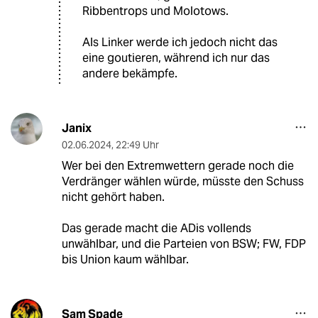
Ribbentrops und Molotows.
Als Linker werde ich jedoch nicht das
eine goutieren, während ich nur das
andere bekämpfe.
Janix
02.06.2024
,
22:49 Uhr
Wer bei den Extremwettern gerade noch die
Verdränger wählen würde, müsste den Schuss
nicht gehört haben.
Das gerade macht die ADis vollends
unwählbar, und die Parteien von BSW; FW, FDP
bis Union kaum wählbar.
Sam Spade