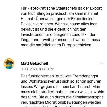
Für kleptokratische Staatschefs ist der Export
von Flüchtlingen praktisch, da kann man mit
Heimat- Überweisungen der Exportierten
Devisen verdienen. Wenn zuhause alles leer
geklaut ist und die eigentlich nötigen
Investitionen für die eigenen Landeskinder
längst anderweitig konsumiert wurden, muss
man die natürlich nach Europa schicken.
Matt Gekachelt
03.06.2024
,
09:46 Uhr
Das funktioniert so "gut", weil Fremdenangst
und Wohlstandsverlust sich so schön schüren
lassen. Wir gegen die, mein Land zuerst! Man
muss nicht studiert haben, um zu wissen, wohin
das führt! Die auch durch die Klimakatastrophe
verursachten Migrationsbewegungen werden