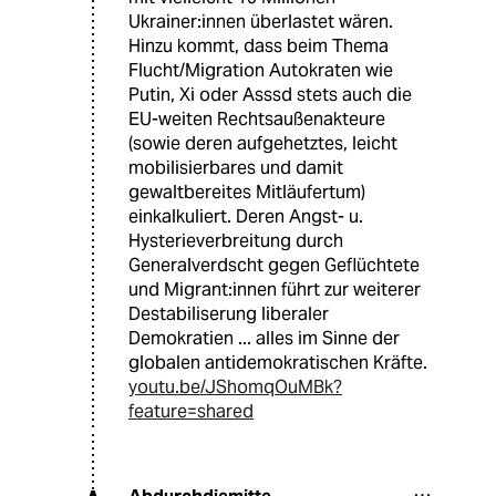
Ukrainer:innen überlastet wären.
Hinzu kommt, dass beim Thema
Flucht/Migration Autokraten wie
Putin, Xi oder Asssd stets auch die
EU-weiten Rechtsaußenakteure
(sowie deren aufgehetztes, leicht
mobilisierbares und damit
gewaltbereites Mitläufertum)
einkalkuliert. Deren Angst- u.
Hysterieverbreitung durch
Generalverdscht gegen Geflüchtete
und Migrant:innen führt zur weiterer
Destabiliserung liberaler
Demokratien ... alles im Sinne der
globalen antidemokratischen Kräfte.
youtu.be/JShomqOuMBk?
feature=shared