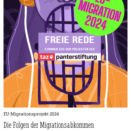
EU-Migrationsprojekt 2024
Die Folgen der Migrationsabkommen