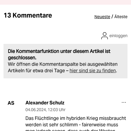
13 Kommentare
/
Neueste
Älteste
einloggen
Die Kommentarfunktion unter diesem Artikel ist
geschlossen.
Wir öffnen die Kommentarspalte bei ausgewählten
Artikeln für etwa drei Tage –
hier sind sie zu finden
.
Alexander Schulz
AS
04.06.2024
,
12:03 Uhr
Das Flüchtlinge im hybriden Krieg missbraucht
werden ist sehr schlimm - fairerweise muss