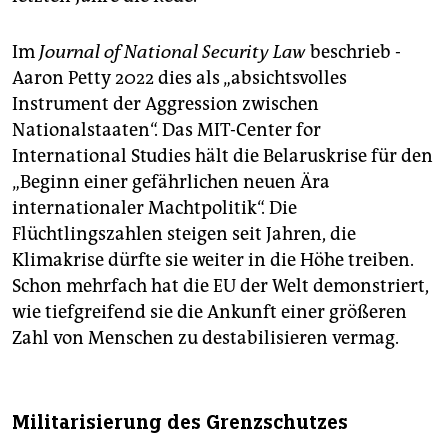
Im ­
Journal of ­National Security Law
beschrieb ­
Aaron Petty 2022 dies als „absichtsvolles
Instrument der Aggression zwischen
Nationalstaaten“. Das MIT-Center for
International Studies hält die Belaruskrise für den
„Beginn einer gefährlichen neuen Ära
internationaler Machtpolitik“. Die
Flüchtlingszahlen steigen seit Jahren, die
Klimakrise dürfte sie weiter in die Höhe treiben.
Schon mehrfach hat die EU der Welt demonstriert,
wie tiefgreifend sie die Ankunft einer größeren
Zahl von Menschen zu destabilisieren vermag.
Militarisierung des Grenzschutzes