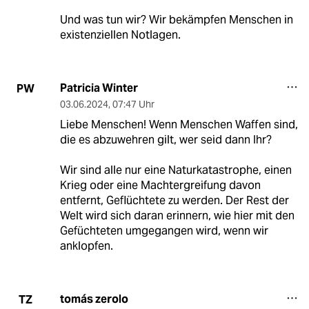
Und was tun wir? Wir bekämpfen Menschen in
existenziellen Notlagen.
Patricia Winter
PW
03.06.2024
,
07:47 Uhr
Liebe Menschen! Wenn Menschen Waffen sind,
die es abzuwehren gilt, wer seid dann Ihr?
Wir sind alle nur eine Naturkatastrophe, einen
Krieg oder eine Machtergreifung davon
entfernt, Geflüchtete zu werden. Der Rest der
Welt wird sich daran erinnern, wie hier mit den
Gefüchteten umgegangen wird, wenn wir
anklopfen.
tomás zerolo
TZ