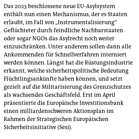
Das 2023 beschlossene neue EU-Asylsystem
enthält nun einen Mechanismus, der es Staaten
erlaubt, im Fall von „Instrumentalisierung“
Geflüchteter durch feindliche Nachbarstaaten
oder sogar NGOs das Asylrecht noch weiter
einzuschränken. Unter anderem sollen dann alle
Ankommenden für Schnellverfahren interniert
werden können. Längst hat die Rüstungsindustrie
erkannt, welche sicherheits­politische Bedeutung
Flüchtlingsankünfte haben können, und setzt
gezielt auf die Militarisierung des Grenzschutzes
als wachsendes Geschäftsfeld. Erst im April
präsentierte die Europäische Investitionsbank
einen milliardenschweren Aktionsplan im
Rahmen der Strategischen Europäischen
Sicherheitsinitiative (Sesi).