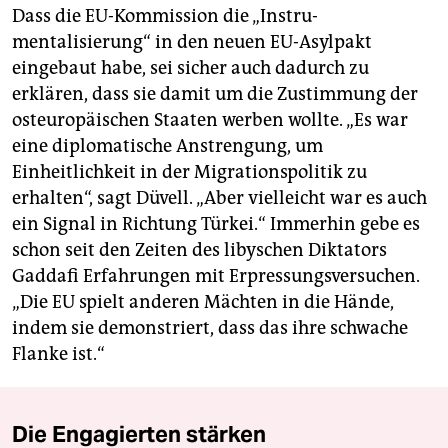
Dass die EU-Kommission die „In­stru­
mentalisierung“ in den neuen EU-Asylpakt
eingebaut habe, sei sicher auch dadurch zu
erklären, dass sie damit um die Zustimmung der
osteuropäischen Staaten werben wollte. „Es war
eine diplomatische Anstrengung, um
Einheitlichkeit in der Migrationspolitik zu
erhalten“, sagt Düvell. „Aber vielleicht war es auch
ein Signal in Richtung Türkei.“ Immerhin gebe es
schon seit den Zeiten des libyschen Diktators
Gaddafi Erfahrungen mit Erpressungsversuchen.
„Die EU spielt anderen Mächten in die Hände,
indem sie demonstriert, dass das ihre schwache
Flanke ist.“
Die Engagierten stärken