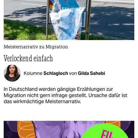
Meisternarrativ zu Migration
Verlockend einfach
Kolumne
Schlagloch
von
Gilda Sahebi
In Deutschland werden gängige Erzählungen zur
Migration nicht gern infrage gestellt. Ursache dafür ist
das wirkmächtige Meisternarrativ.