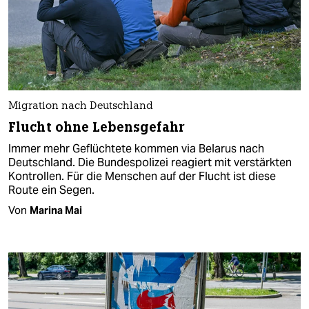
Migration nach Deutschland
Flucht ohne Lebensgefahr
Immer mehr Geflüchtete kommen via Belarus nach
Deutschland. Die Bundespolizei reagiert mit verstärkten
Kontrollen. Für die Menschen auf der Flucht ist diese
Route ein Segen.
Von
Marina Mai