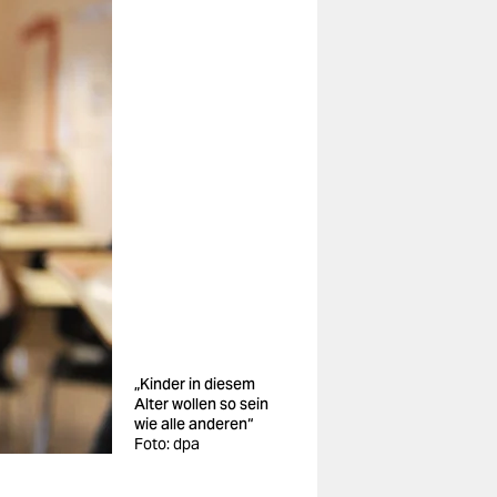
„Kinder in diesem
Alter wollen so sein
wie alle anderen“
Foto: dpa