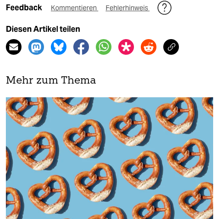
Feedback
Kommentieren
Fehlerhinweis
Diesen Artikel teilen
Mehr zum Thema