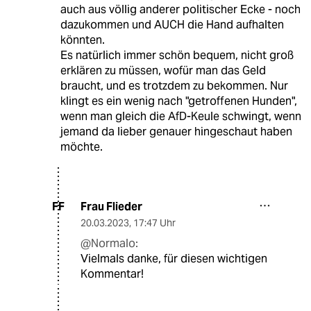
auch aus völlig anderer politischer Ecke - noch
dazukommen und AUCH die Hand aufhalten
könnten.
Es natürlich immer schön bequem, nicht groß
erklären zu müssen, wofür man das Geld
braucht, und es trotzdem zu bekommen. Nur
klingt es ein wenig nach "getroffenen Hunden",
wenn man gleich die AfD-Keule schwingt, wenn
jemand da lieber genauer hingeschaut haben
möchte.
Frau Flieder
FF
20.03.2023
,
17:47 Uhr
@Normalo:
Vielmals danke, für diesen wichtigen
Kommentar!