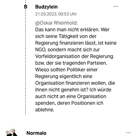
Budzylein
B
21.03.2023
,
00:53 Uhr
@Oskar Rheinhold:
Das kann man nicht erklären. Wer
sich seine Tätigkeit von der
Regierung finanzieren lässt, ist keine
NGO, sondern macht sich zur
Vorfeldorganisation der Regierung
bzw. der sie tragenden Parteien.
Wieso sollten Politiker einer
Regierung eigentlich eine
Organisation finanzieren wollen, die
ihnen nicht genehm ist? Ich würde
auch nicht an eine Organisation
spenden, deren Positionen ich
ablehne.
Normalo