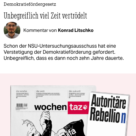
Demokratiefördergesetz
Unbegreiflich viel Zeit vertrödelt
Kommentar von
Konrad Litschko
Schon der NSU-Untersuchungsausschuss hat eine
Verstetigung der Demokratieförderung gefordert.
Unbegreiflich, dass es dann noch zehn Jahre dauerte.