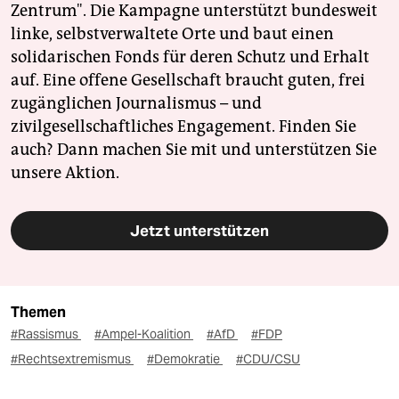
Zentrum". Die Kampagne unterstützt bundesweit
linke, selbstverwaltete Orte und baut einen
solidarischen Fonds für deren Schutz und Erhalt
auf. Eine offene Gesellschaft braucht guten, frei
zugänglichen Journalismus – und
zivilgesellschaftliches Engagement. Finden Sie
auch? Dann machen Sie mit und unterstützen Sie
unsere Aktion.
Jetzt unterstützen
Themen
#Rassismus
#Ampel-Koalition
#AfD
#FDP
#Rechtsextremismus
#Demokratie
#CDU/CSU