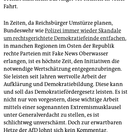
Fahrt.
In Zeiten, da Reichsbürger Umstürze planen,
Bundeswehr wie
Polizei immer wieder Skandale
um rechtsgerichtete Demokratiefeinde entfachen
,
in manchen Regionen im Osten der Republik
rechte Parteien mit Fake News Oberwasser
erlangen, ist es höchste Zeit, den Initiativen die
notwendige Wertschätzung entgegenzubringen.
Sie leisten seit Jahren wertvolle Arbeit der
Aufklärung und Demokratiebildung. Diese kann
und soll das Demokratiefördergesetz leisten. Es ist
nicht nur von vorgestern, diese wichtige Arbeit
mittels einer sogenannten Extremismusklausel
unter Generalverdacht zu stellen, es ist
schlichtweg unverschämt. Doch zur erwartbaren
Hetze der AfD lohnt sich kein Kommentar.