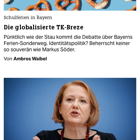
Schulferien in Bayern
Die globalisierte TK-Breze
Pünktlich wie der Stau kommt die Debatte über Bayerns
Ferien-Sonderweg. Identitätspolitik? Beherrscht keiner
so souverän wie Markus Söder.
Von
Ambros Waibel