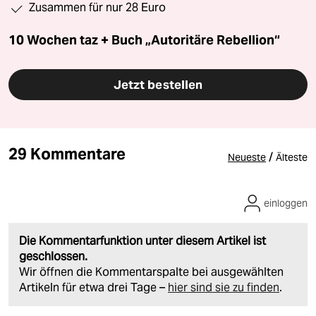
Zusammen für nur 28 Euro
10 Wochen taz + Buch „Autoritäre Rebellion“
Jetzt bestellen
29 Kommentare
/
Neueste
Älteste
einloggen
Die Kommentarfunktion unter diesem Artikel ist
geschlossen.
Wir öffnen die Kommentarspalte bei ausgewählten
Artikeln für etwa drei Tage –
hier sind sie zu finden
.