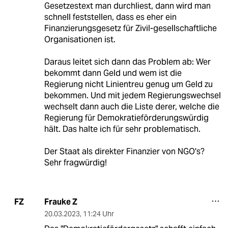
Gesetzestext man durchliest, dann wird man
schnell feststellen, dass es eher ein
Finanzierungsgesetz für Zivil-gesellschaftliche
Organisationen ist.
Daraus leitet sich dann das Problem ab: Wer
bekommt dann Geld und wem ist die
Regierung nicht Linientreu genug um Geld zu
bekommen. Und mit jedem Regierungswechsel
wechselt dann auch die Liste derer, welche die
Regierung für Demokratieförderungswürdig
hält. Das halte ich für sehr problematisch.
Der Staat als direkter Finanzier von NGO's?
Sehr fragwürdig!
Frauke Z
FZ
20.03.2023
,
11:24 Uhr