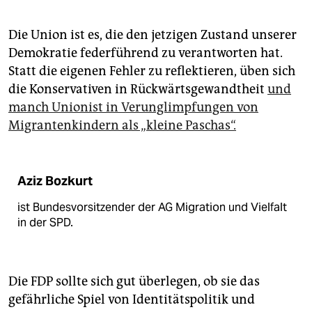
Die Union ist es, die den jetzigen Zustand unserer
Demokratie federführend zu verantworten hat.
Statt die eigenen Fehler zu reflektieren, üben sich
die Konservativen in Rückwärtsgewandtheit
und
manch Unionist in Verunglimpfungen von
Migrantenkindern als „kleine Paschas“.
Aziz Bozkurt
ist Bundesvorsitzender der AG Migration und Vielfalt
in der SPD.
Die FDP sollte sich gut überlegen, ob sie das
gefährliche Spiel von Identitätspolitik und