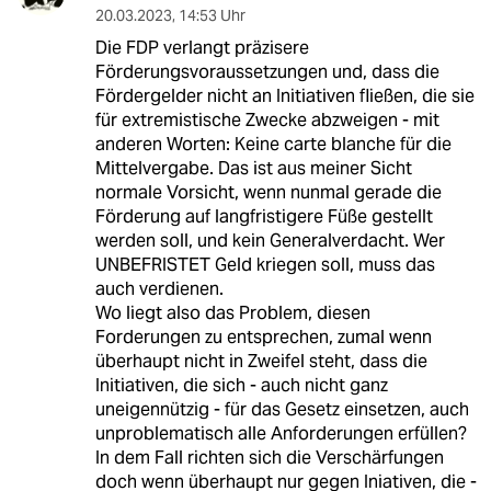
20.03.2023
,
14:53 Uhr
Die FDP verlangt präzisere
Förderungsvoraussetzungen und, dass die
Fördergelder nicht an Initiativen fließen, die sie
für extremistische Zwecke abzweigen - mit
anderen Worten: Keine carte blanche für die
Mittelvergabe. Das ist aus meiner Sicht
normale Vorsicht, wenn nunmal gerade die
Förderung auf langfristigere Füße gestellt
werden soll, und kein Generalverdacht. Wer
UNBEFRISTET Geld kriegen soll, muss das
auch verdienen.
Wo liegt also das Problem, diesen
Forderungen zu entsprechen, zumal wenn
überhaupt nicht in Zweifel steht, dass die
Initiativen, die sich - auch nicht ganz
uneigennützig - für das Gesetz einsetzen, auch
unproblematisch alle Anforderungen erfüllen?
In dem Fall richten sich die Verschärfungen
doch wenn überhaupt nur gegen Iniativen, die -