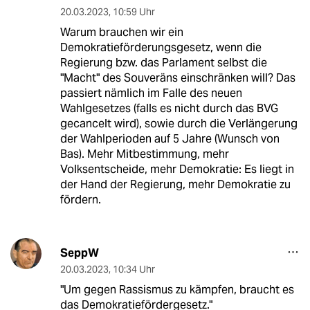
20.03.2023
,
10:59 Uhr
Warum brauchen wir ein
Demokratieförderungsgesetz, wenn die
Regierung bzw. das Parlament selbst die
"Macht" des Souveräns einschränken will? Das
passiert nämlich im Falle des neuen
Wahlgesetzes (falls es nicht durch das BVG
gecancelt wird), sowie durch die Verlängerung
der Wahlperioden auf 5 Jahre (Wunsch von
Bas). Mehr Mitbestimmung, mehr
Volksentscheide, mehr Demokratie: Es liegt in
der Hand der Regierung, mehr Demokratie zu
fördern.
SeppW
20.03.2023
,
10:34 Uhr
"Um gegen Rassismus zu kämpfen, braucht es
das Demokratiefördergesetz."