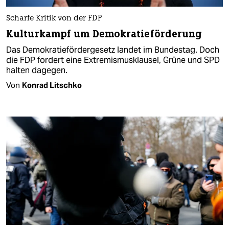
Scharfe Kritik von der FDP
Kulturkampf um Demokratieförderung
Das Demokratiefördergesetz landet im Bundestag. Doch
die FDP fordert eine Extremismusklausel, Grüne und SPD
halten dagegen.
Von
Konrad Litschko