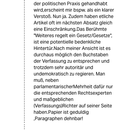
der politischen Praxis gehandhabt
wird,erscheint mir bspw. als ein klarer
Verstoß. Nun ja. Zudem haben etliche
Artikel oft im nächsten Absatz gleich
eine Einschränkung.Das Berühmte
"Weiteres regelt ein Gesetz/Gesetze",
ist eine potentielle bedenkliche
Hintertür.Nach meiner Ansicht ist es
durchaus möglich den Buchstaben
der Verfassung zu entsprechen und
trotzdem sehr autoritär und
undemokratisch zu regieren. Man
muß, neben
parlamentarischerMehrheit dafür nur
die entsprechenden Rechtsexperten
und maßgeblichen
(Verfassungs)Richter auf seiner Seite
haben.Papier ist geduldig
,Paragraphen dehnbar!