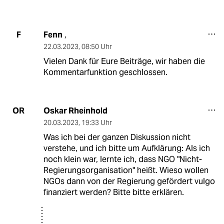
Fenn
F
,
22.03.2023
,
08:50 Uhr
Vielen Dank für Eure Beiträge, wir haben die
Kommentarfunktion geschlossen.
Oskar Rheinhold
OR
20.03.2023
,
19:33 Uhr
Was ich bei der ganzen Diskussion nicht
verstehe, und ich bitte um Aufklärung: Als ich
noch klein war, lernte ich, dass NGO "Nicht-
Regierungsorganisation" heißt. Wieso wollen
NGOs dann von der Regierung gefördert vulgo
finanziert werden? Bitte bitte erklären.