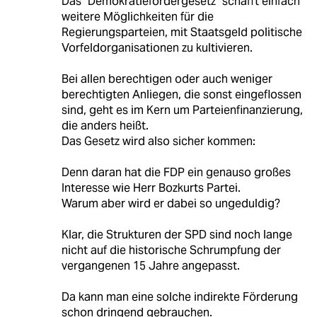
Das "Demokratiefördergesetz" schafft einfach
weitere Möglichkeiten für die
Regierungsparteien, mit Staatsgeld politische
Vorfeldorganisationen zu kultivieren.
Bei allen berechtigen oder auch weniger
berechtigten Anliegen, die sonst eingeflossen
sind, geht es im Kern um Parteienfinanzierung,
die anders heißt.
Das Gesetz wird also sicher kommen:
Denn daran hat die FDP ein genauso großes
Interesse wie Herr Bozkurts Partei.
Warum aber wird er dabei so ungeduldig?
Klar, die Strukturen der SPD sind noch lange
nicht auf die historische Schrumpfung der
vergangenen 15 Jahre angepasst.
Da kann man eine solche indirekte Förderung
schon dringend gebrauchen.