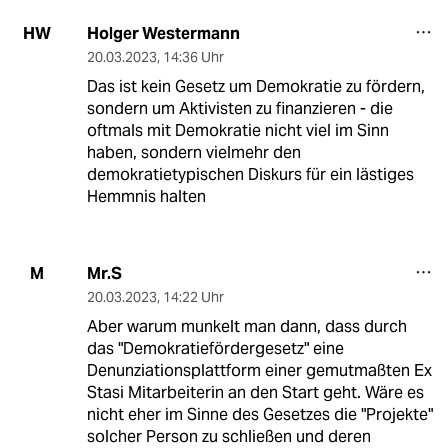
Holger Westermann
HW
20.03.2023
,
14:36 Uhr
Das ist kein Gesetz um Demokratie zu fördern,
sondern um Aktivisten zu finanzieren - die
oftmals mit Demokratie nicht viel im Sinn
haben, sondern vielmehr den
demokratietypischen Diskurs für ein lästiges
Hemmnis halten
Mr.S
M
20.03.2023
,
14:22 Uhr
Aber warum munkelt man dann, dass durch
das "Demokratiefördergesetz" eine
Denunziationsplattform einer gemutmaßten Ex
Stasi Mitarbeiterin an den Start geht. Wäre es
nicht eher im Sinne des Gesetzes die "Projekte"
solcher Person zu schließen und deren