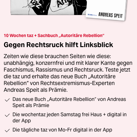
10 Wochen taz + Sachbuch „Autoritäre Rebellion“
Gegen Rechtsruck hilft Linksblick
Zeiten wie diese brauchen Seiten wie diese:
unabhängig, konzernfrei und mit klarer Kante gegen
Faschismus, Rassismus und Rechtsruck. Teste jetzt
die taz und erhalte das neue Buch „Autoritäre
Rebellion“ von Rechtsextremismus-Experten
Andreas Speit als Prämie.
Das neue Buch „Autoritäre Rebellion“ von Andreas
Speit als Prämie
Die wochentaz jeden Samstag frei Haus + digital in
der App
Die tägliche taz von Mo-Fr digital in der App