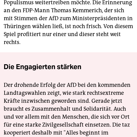
Populismus weitertreiben möchte. Die Erinnerung
an den FDP-Mann Thomas Kemmerich, der sich
mit Stimmen der AfD zum Ministerpräsidenten in
Thüringen wählen ließ, ist noch frisch. Von diesem
Spiel profitiert nur einer und dieser steht weit
rechts.
Die Engagierten stärken
Der drohende Erfolg der AfD bei den kommenden
Landtagswahlen zeigt, wie stark rechtsextreme
Kräfte inzwischen geworden sind. Gerade jetzt
braucht es Zusammenhalt und Solidarität. Auch
und vor allem mit den Menschen, die sich vor Ort
für eine starke Zivilgesellschaft einsetzen. Die taz
kooperiert deshalb mit "Alles beginnt im