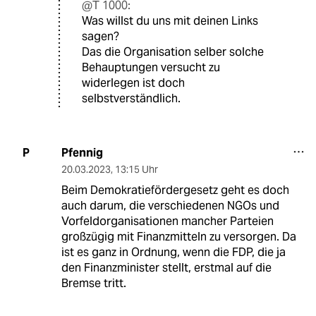
@T 1000:
Was willst du uns mit deinen Links
sagen?
Das die Organisation selber solche
Behauptungen versucht zu
widerlegen ist doch
selbstverständlich.
Pfennig
P
20.03.2023
,
13:15 Uhr
Beim Demokratiefördergesetz geht es doch
auch darum, die verschiedenen NGOs und
Vorfeldorganisationen mancher Parteien
großzügig mit Finanzmitteln zu versorgen. Da
ist es ganz in Ordnung, wenn die FDP, die ja
den Finanzminister stellt, erstmal auf die
Bremse tritt.