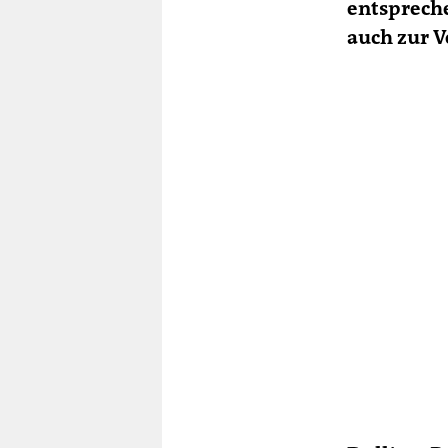
entspreche
auch zur 