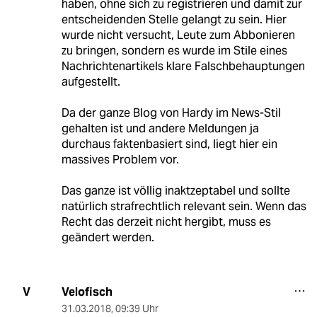
haben, ohne sich zu registrieren und damit zur
entscheidenden Stelle gelangt zu sein. Hier
wurde nicht versucht, Leute zum Abbonieren
zu bringen, sondern es wurde im Stile eines
Nachrichtenartikels klare Falschbehauptungen
aufgestellt.
Da der ganze Blog von Hardy im News-Stil
gehalten ist und andere Meldungen ja
durchaus faktenbasiert sind, liegt hier ein
massives Problem vor.
Das ganze ist völlig inaktzeptabel und sollte
natürlich strafrechtlich relevant sein. Wenn das
Recht das derzeit nicht hergibt, muss es
geändert werden.
Velofisch
V
31.03.2018
,
09:39 Uhr