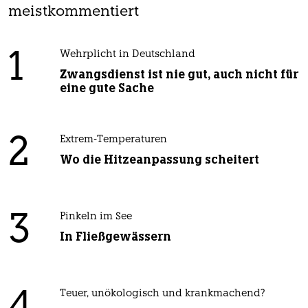
meistkommentiert
1
Wehrplicht in Deutschland
Zwangsdienst ist nie gut, auch nicht für
eine gute Sache
2
Extrem-Temperaturen
Wo die Hitzeanpassung scheitert
3
Pinkeln im See
In Fließgewässern
Teuer, unökologisch und krankmachend?