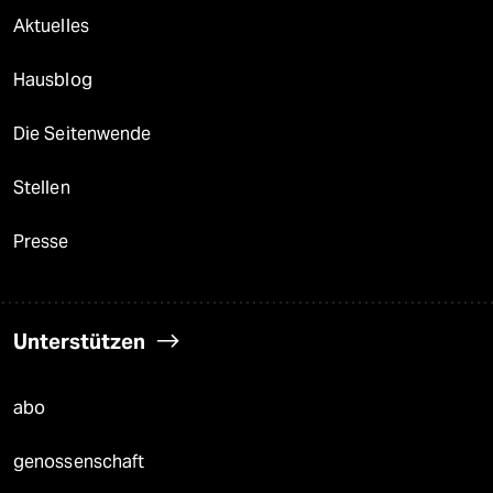
Aktuelles
Hausblog
Die Seitenwende
Stellen
Presse
Unterstützen
abo
genossenschaft