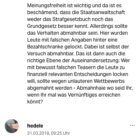
Meinungsfreiheit ist wichtig und da ist es
beschämend, dass die Staatsanwaltschaft
weder das Strafgesetzbuch noch das
Grundgesetz besser kennt. Allerdings sollte
das Verhalten abmahnbar sein. Hier wurden
Leute mit falschen Angaben hinter eine
Bezahlschranke gelockt. Dabei ist selbst der
Versuch abmahnbar. Das ist dann auch die
richtige Ebene der Auseinandersetzung: Wer
mit bewusst falschen Teasern die Leute zu
finanziell relevanten Entscheidungen locken
will, sollte wegen unlauteren Wettbewerbs
abgemahnt werden - Abmahnhaie wo seid Ihr,
wenn Ihr mal was Vernünftiges erreichen
könnt?
hedele
31.03.2018
,
09:25 Uhr