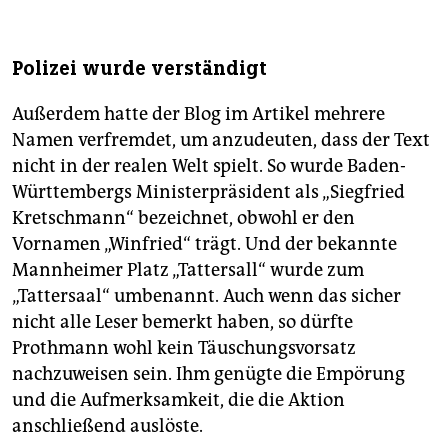
Polizei wurde verständigt
Außerdem hatte der Blog im Artikel mehrere
Namen verfremdet, um anzudeuten, dass der Text
nicht in der realen Welt spielt. So wurde Baden-
Württembergs Ministerpräsident als „Siegfried
Kretschmann“ bezeichnet, obwohl er den
Vornamen „Winfried“ trägt. Und der bekannte
Mannheimer Platz „Tattersall“ wurde zum
„Tattersaal“ umbenannt. Auch wenn das sicher
nicht alle Leser bemerkt haben, so dürfte
Prothmann wohl kein Täuschungsvorsatz
nachzuweisen sein. Ihm genügte die Empörung
und die Aufmerksamkeit, die die Aktion
anschließend auslöste.