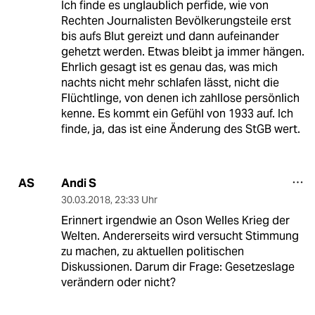
Ich finde es unglaublich perfide, wie von
Rechten Journalisten Bevölkerungsteile erst
bis aufs Blut gereizt und dann aufeinander
gehetzt werden. Etwas bleibt ja immer hängen.
Ehrlich gesagt ist es genau das, was mich
nachts nicht mehr schlafen lässt, nicht die
Flüchtlinge, von denen ich zahllose persönlich
kenne. Es kommt ein Gefühl von 1933 auf. Ich
finde, ja, das ist eine Änderung des StGB wert.
Andi S
AS
30.03.2018
,
23:33 Uhr
Erinnert irgendwie an Oson Welles Krieg der
Welten. Andererseits wird versucht Stimmung
zu machen, zu aktuellen politischen
Diskussionen. Darum dir Frage: Gesetzeslage
verändern oder nicht?