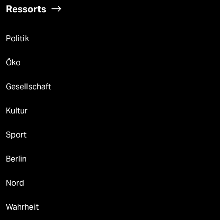
Ressorts
Politik
Öko
Gesellschaft
Kultur
Sport
Berlin
Nord
Wahrheit