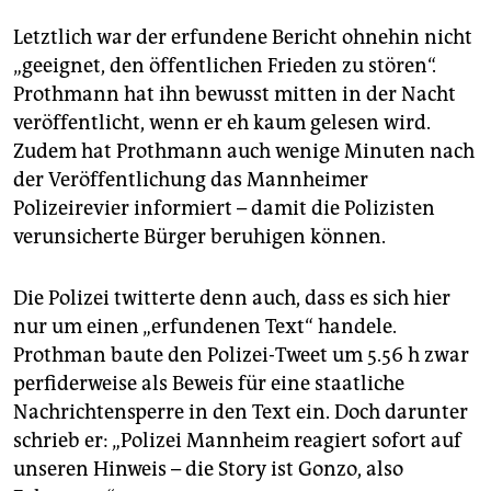
Letztlich war der erfundene Bericht ohnehin nicht
„geeignet, den öffentlichen Frieden zu stören“.
Prothmann hat ihn bewusst mitten in der Nacht
veröffentlicht, wenn er eh kaum gelesen wird.
Zudem hat Prothmann auch wenige Minuten nach
der Veröffentlichung das Mannheimer
Polizeirevier informiert – damit die Polizisten
verunsicherte Bürger beruhigen können.
Die Polizei twitterte denn auch, dass es sich hier
nur um einen „erfundenen Text“ handele.
Prothman baute den Polizei-Tweet um 5.56 h zwar
perfiderweise als Beweis für eine staatliche
Nachrichtensperre in den Text ein. Doch darunter
schrieb er: „Polizei Mannheim reagiert sofort auf
unseren Hinweis – die Story ist Gonzo, also