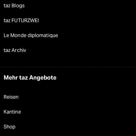
taz Blogs
taz FUTURZWEI
Le Monde diplomatique
taz Archiv
Mehr taz Angebote
Reisen
Kantine
Shop