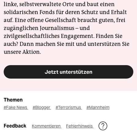
linke, selbstverwaltete Orte und baut einen
solidarischen Fonds für deren Schutz und Erhalt
auf. Eine offene Gesellschaft braucht guten, frei
zugänglichen Journalismus – und
zivilgesellschaftliches Engagement. Finden Sie
auch? Dann machen Sie mit und unterstützen Sie
unsere Aktion.
Jetzt unterstützen
Themen
#Fake News
#Blogger
#Terrorismus
#Mannheim
Feedback
Kommentieren
Fehlerhinweis