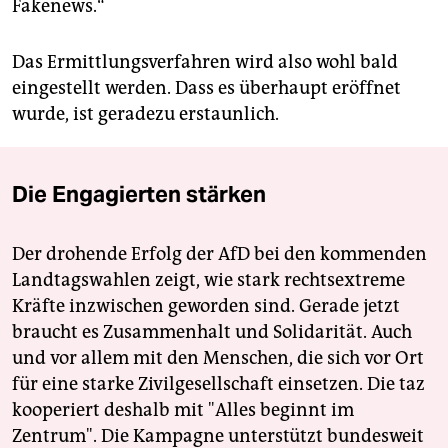
Fakenews.“
Das Ermittlungsverfahren wird also wohl bald
eingestellt werden. Dass es überhaupt eröffnet
wurde, ist geradezu erstaunlich.
Die Engagierten stärken
Der drohende Erfolg der AfD bei den kommenden
Landtagswahlen zeigt, wie stark rechtsextreme
Kräfte inzwischen geworden sind. Gerade jetzt
braucht es Zusammenhalt und Solidarität. Auch
und vor allem mit den Menschen, die sich vor Ort
für eine starke Zivilgesellschaft einsetzen. Die taz
kooperiert deshalb mit "Alles beginnt im
Zentrum". Die Kampagne unterstützt bundesweit