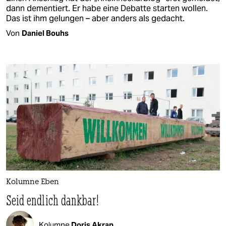
dann dementiert. Er habe eine Debatte starten wollen.
Das ist ihm gelungen – aber anders als gedacht.
Von
Daniel Bouhs
Kolumne Eben
Seid endlich dankbar!
Kolumne
Doris Akrap