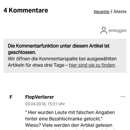
4 Kommentare
/
Neueste
Älteste
einloggen
Die Kommentarfunktion unter diesem Artikel ist
geschlossen.
Wir öffnen die Kommentarspalte bei ausgewählten
Artikeln für etwa drei Tage –
hier sind sie zu finden
.
FlopVerlierer
F
03.04.2018
,
15:31 Uhr
" Hier wurden Leute mit falschen Angaben
hinter eine Bezahlschranke gelockt."
Wieso? Viele werden den Artikel gelesen