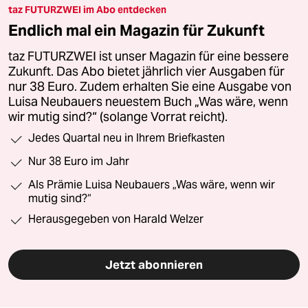
taz FUTURZWEI im Abo entdecken
Endlich mal ein Magazin für Zukunft
taz FUTURZWEI ist unser Magazin für eine bessere
Zukunft. Das Abo bietet jährlich vier Ausgaben für
nur 38 Euro. Zudem erhalten Sie eine Ausgabe von
Luisa Neubauers neuestem Buch „Was wäre, wenn
wir mutig sind?“ (solange Vorrat reicht).
Jedes Quartal neu in Ihrem Briefkasten
Nur 38 Euro im Jahr
Als Prämie Luisa Neubauers „Was wäre, wenn wir
mutig sind?“
Herausgegeben von Harald Welzer
Jetzt abonnieren