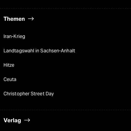
Themen
Iran-Krieg
Landtagswahl in Sachsen-Anhalt
Hitze
Ceuta
Christopher Street Day
Verlag