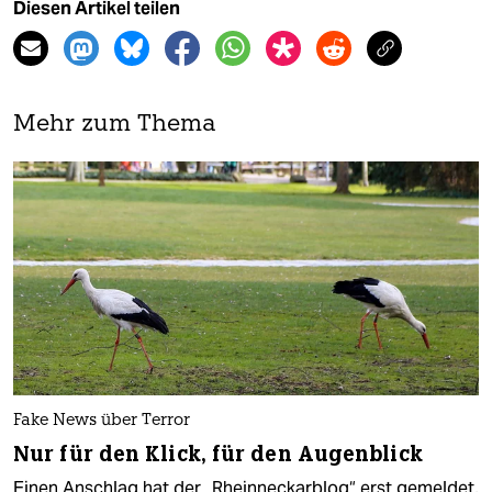
Diesen Artikel teilen
Mehr zum Thema
Fake News über Terror
Nur für den Klick, für den Augenblick
Einen Anschlag hat der „Rheinneckarblog“ erst gemeldet,