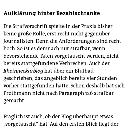
Aufklärung hinter Bezahlschranke
Die Strafvorschrift spielte in der Praxis bisher
keine große Rolle, erst recht nicht gegenüber
Journalisten. Denn die Anforderungen sind recht
hoch. So ist es demnach nur strafbar, wenn
bevorstehende Taten vorgetäuscht werden, nicht
bereits stattgefundene Verbrechen. Auch der
Rheinneckarblog
hat über ein Blutbad
geschrieben, das angeblich bereits vier Stunden
vorher stattgefunden hatte. Schon deshalb hat sich
Prothmann nicht nach Paragraph 126 strafbar
gemacht.
Fraglich ist auch, ob der Blog überhaupt etwas
„vorgetäuscht“ hat. Auf den ersten Blick liegt der