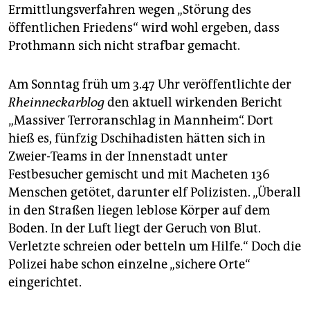
epaper login
Ermittlungsverfahren wegen „Störung des
öffentlichen Friedens“ wird wohl ergeben, dass
Prothmann sich nicht strafbar gemacht.
Am Sonntag früh um 3.47 Uhr veröffentlichte der
Rheinneckarblog
den aktuell wirkenden Bericht
„Massiver Terroranschlag in Mannheim“. Dort
hieß es, fünfzig Dschihadisten hätten sich in
Zweier-Teams in der Innenstadt unter
Festbesucher gemischt und mit Macheten 136
Menschen getötet, darunter elf Polizisten. „Überall
in den Straßen liegen leblose Körper auf dem
Boden. In der Luft liegt der Geruch von Blut.
Verletzte schreien oder betteln um Hilfe.“ Doch die
Polizei habe schon einzelne „sichere Orte“
eingerichtet.