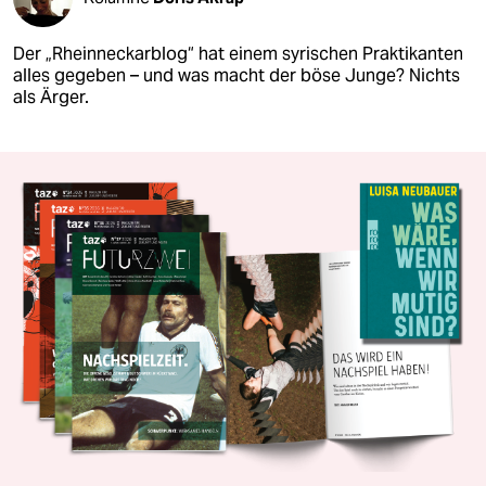
Der „Rheinneckarblog“ hat einem syrischen Praktikanten
alles gegeben – und was macht der böse Junge? Nichts
als Ärger.