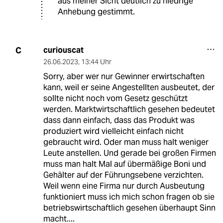
aus meiner Sicht deutlich zu niedrige
Anhebung gestimmt.
curiouscat
C
26.06.2023
,
13:44 Uhr
Sorry, aber wer nur Gewinner erwirtschaften
kann, weil er seine Angestellten ausbeutet, der
sollte nicht noch vom Gesetz geschützt
werden. Marktwirtschaftlich gesehen bedeutet
dass dann einfach, dass das Produkt was
produziert wird vielleicht einfach nicht
gebraucht wird. Oder man muss halt weniger
Leute anstellen. Und gerade bei großen Firmen
muss man halt Mal auf übermäßige Boni und
Gehälter auf der Führungsebene verzichten.
Weil wenn eine Firma nur durch Ausbeutung
funktioniert muss ich mich schon fragen ob sie
betriebswirtschaftlich gesehen überhaupt Sinn
macht....