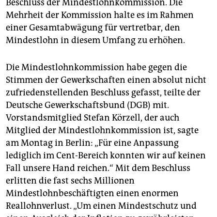
Beschluss der Mindestlohnkommission. Die
Mehrheit der Kommission halte es im Rahmen
einer Gesamtabwägung für vertretbar, den
Mindestlohn in diesem Umfang zu erhöhen.
Die Mindestlohnkommission habe gegen die
Stimmen der Gewerkschaften einen absolut nicht
zufriedenstellenden Beschluss gefasst, teilte der
Deutsche Gewerkschaftsbund (DGB) mit.
Vorstandsmitglied Stefan Körzell, der auch
Mitglied der Mindestlohnkommission ist, sagte
am Montag in Berlin: „Für eine Anpassung
lediglich im Cent-Bereich konnten wir auf keinen
Fall unsere Hand reichen.“ Mit dem Beschluss
erlitten die fast sechs Millionen
Mindestlohnbeschäftigten einen enormen
Reallohnverlust. „Um einen Mindestschutz und