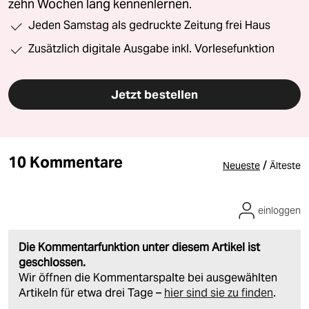
zehn Wochen lang kennenlernen.
Jeden Samstag als gedruckte Zeitung frei Haus
Zusätzlich digitale Ausgabe inkl. Vorlesefunktion
Jetzt bestellen
10 Kommentare
/
Neueste
Älteste
einloggen
Die Kommentarfunktion unter diesem Artikel ist
geschlossen.
Wir öffnen die Kommentarspalte bei ausgewählten
Artikeln für etwa drei Tage –
hier sind sie zu finden
.