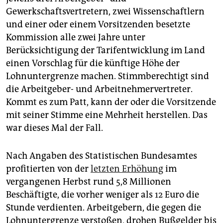
Gewerkschaftsvertretern, zwei Wissenschaftlern
und einer oder einem Vorsitzenden besetzte
Kommission alle zwei Jahre unter
Berücksichtigung der Tarifentwicklung im Land
einen Vorschlag für die künftige Höhe der
Lohnuntergrenze machen. Stimmberechtigt sind
die Arbeitgeber- und Arbeitnehmervertreter.
Kommt es zum Patt, kann der oder die Vorsitzende
mit seiner Stimme eine Mehrheit herstellen. Das
war dieses Mal der Fall.
Nach Angaben des Statistischen Bundesamtes
profitierten von der
letzten Erhöhung
im
vergangenen Herbst rund 5,8 Millionen
Beschäftigte, die vorher weniger als 12 Euro die
Stunde verdienten. Arbeitgebern, die gegen die
Lohnuntergrenze verstoßen, drohen Bußgelder bis