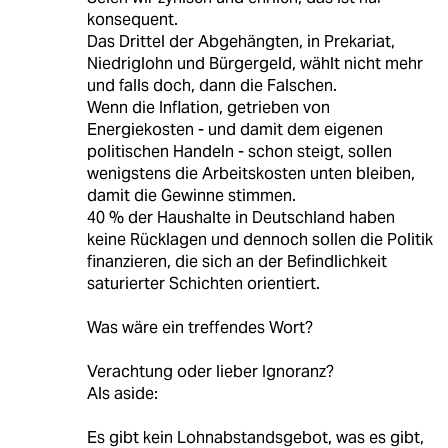
konsequent.
Das Drittel der Abgehängten, in Prekariat,
Niedriglohn und Bürgergeld, wählt nicht mehr
und falls doch, dann die Falschen.
Wenn die Inflation, getrieben von
Energiekosten - und damit dem eigenen
politischen Handeln - schon steigt, sollen
wenigstens die Arbeitskosten unten bleiben,
damit die Gewinne stimmen.
40 % der Haushalte in Deutschland haben
keine Rücklagen und dennoch sollen die Politik
finanzieren, die sich an der Befindlichkeit
saturierter Schichten orientiert.
Was wäre ein treffendes Wort?
Verachtung oder lieber Ignoranz?
Als aside:
Es gibt kein Lohnabstandsgebot, was es gibt,