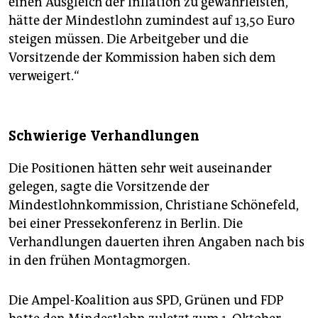
einen Ausgleich der Inflation zu gewährleisten,
hätte der Mindestlohn zumindest auf 13,50 Euro
steigen müssen. Die Arbeitgeber und die
Vorsitzende der Kommission haben sich dem
verweigert.“
Schwierige Verhandlungen
Die Positionen hätten sehr weit auseinander
gelegen, sagte die Vorsitzende der
Mindestlohnkommission, Christiane Schönefeld,
bei einer Pressekonferenz in Berlin. Die
Verhandlungen dauerten ihren Angaben nach bis
in den frühen Montagmorgen.
Die Ampel-Koalition aus SPD, Grünen und FDP