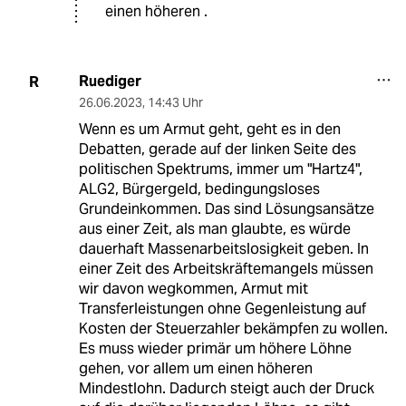
einen höheren .
Ruediger
R
26.06.2023
,
14:43 Uhr
Wenn es um Armut geht, geht es in den
Debatten, gerade auf der linken Seite des
politischen Spektrums, immer um "Hartz4",
ALG2, Bürgergeld, bedingungsloses
Grundeinkommen. Das sind Lösungsansätze
aus einer Zeit, als man glaubte, es würde
dauerhaft Massenarbeitslosigkeit geben. In
einer Zeit des Arbeitskräftemangels müssen
wir davon wegkommen, Armut mit
Transferleistungen ohne Gegenleistung auf
Kosten der Steuerzahler bekämpfen zu wollen.
Es muss wieder primär um höhere Löhne
gehen, vor allem um einen höheren
Mindestlohn. Dadurch steigt auch der Druck