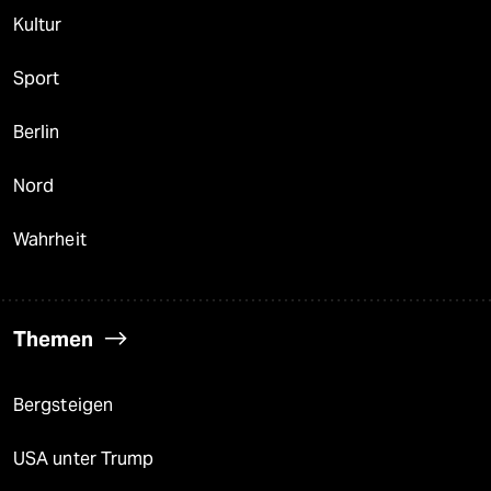
Kultur
Sport
Berlin
Nord
Wahrheit
Themen
Bergsteigen
USA unter Trump