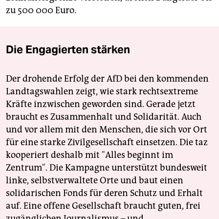
zu 500 000 Euro.
Die Engagierten stärken
Der drohende Erfolg der AfD bei den kommenden
Landtagswahlen zeigt, wie stark rechtsextreme
Kräfte inzwischen geworden sind. Gerade jetzt
braucht es Zusammenhalt und Solidarität. Auch
und vor allem mit den Menschen, die sich vor Ort
für eine starke Zivilgesellschaft einsetzen. Die taz
kooperiert deshalb mit "Alles beginnt im
Zentrum". Die Kampagne unterstützt bundesweit
linke, selbstverwaltete Orte und baut einen
solidarischen Fonds für deren Schutz und Erhalt
auf. Eine offene Gesellschaft braucht guten, frei
zugänglichen Journalismus – und