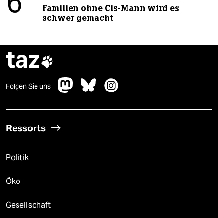
6
Familien ohne Cis-Mann wird es
schwer gemacht
taz

Folgen Sie uns
Ressorts
Politik
Öko
Gesellschaft