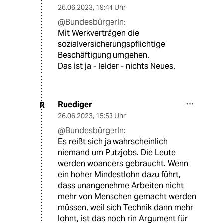
26.06.2023
,
19:44 Uhr
@BundesbürgerIn:
Mit Werkverträgen die
sozialversicherungspflichtige
Beschäftigung umgehen.
Das ist ja - leider - nichts Neues.
Ruediger
R
26.06.2023
,
15:53 Uhr
@BundesbürgerIn:
Es reißt sich ja wahrscheinlich
niemand um Putzjobs. Die Leute
werden woanders gebraucht. Wenn
ein hoher Mindestlohn dazu führt,
dass unangenehme Arbeiten nicht
mehr von Menschen gemacht werden
müssen, weil sich Technik dann mehr
lohnt, ist das noch rin Argument für