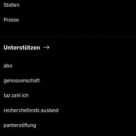
Stellen
Presse
Unterstützen
abo
genossenschaft
taz zahl ich
recherchefonds ausland
panterstiftung