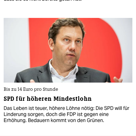
Bis zu 14 Euro pro Stunde
SPD für höheren Mindestlohn
Das Leben ist teuer, höhere Löhne nötig: Die SPD will für
Linderung sorgen, doch die FDP ist gegen eine
Erhöhung. Bedauern kommt von den Grünen.