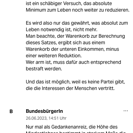
ist ein schäbiger Versuch, das absolute
Minimum zum Leben noch weiter zu reduzieren.
Es wird also nur das gewährt, was absolut zum
Leben notwendig ist, nicht mehr.
Man beachte, der Warenkorb zur Berechnung
dieses Satzes, ergibt sich aus einem
Warenkorb der unteren Einkommen, minus
einer weiteren Reduktion.
Wer arm ist, muss dafür auch entsprechend
bestraft werden.
Und das ist möglich, weil es keine Partei gibt,
die die Interessen der Menschen vertritt.
BundesbürgerIn
B
26.06.2023
,
14:51 Uhr
Nur mal als Gedankenanreiz, die Höhe des