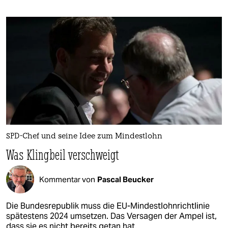
SPD-Chef und seine Idee zum Mindestlohn
Was Klingbeil verschweigt
Kommentar von
Pascal Beucker
Die Bundesrepublik muss die EU-Mindestlohnrichtlinie
spätestens 2024 umsetzen. Das Versagen der Ampel ist,
dass sie es nicht bereits getan hat.