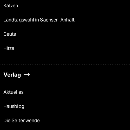
Katzen
Landtagswahl in Sachsen-Anhalt
Ceuta
Hitze
Verlag
Aktuelles
Hausblog
Die Seitenwende