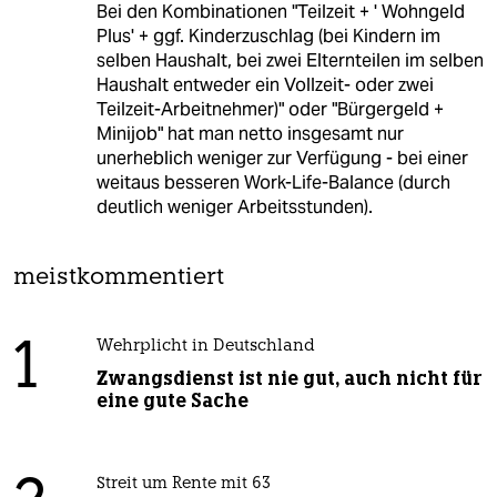
Bei den Kombinationen "Teilzeit + ' Wohngeld
Plus' + ggf. Kinderzuschlag (bei Kindern im
selben Haushalt, bei zwei Elternteilen im selben
Haushalt entweder ein Vollzeit- oder zwei
Teilzeit-Arbeitnehmer)" oder "Bürgergeld +
Minijob" hat man netto insgesamt nur
unerheblich weniger zur Verfügung - bei einer
weitaus besseren Work-Life-Balance (durch
deutlich weniger Arbeitsstunden).
meistkommentiert
1
Wehrplicht in Deutschland
Zwangsdienst ist nie gut, auch nicht für
eine gute Sache
Streit um Rente mit 63