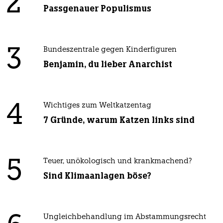
2
Passgenauer Populismus
3
Bundeszentrale gegen Kinderfiguren
Benjamin, du lieber Anarchist
4
Wichtiges zum Weltkatzentag
7 Gründe, warum Katzen links sind
5
Teuer, unökologisch und krankmachend?
Sind Klimaanlagen böse?
Ungleichbehandlung im Abstammungsrecht