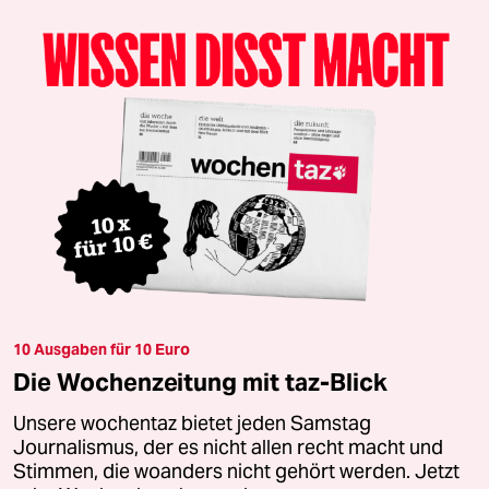
10 Ausgaben für 10 Euro
Die Wochenzeitung mit taz-Blick
Unsere wochentaz bietet jeden Samstag
Journalismus, der es nicht allen recht macht und
Stimmen, die woanders nicht gehört werden. Jetzt