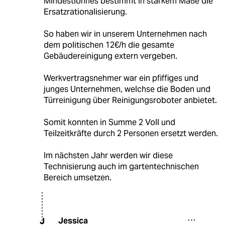
Mindestlohnes bestimmt in starkem Maße die
Ersatzrationalisierung.
So haben wir in unserem Unternehmen nach
dem politischen 12€/h die gesamte
Gebäudereinigung extern vergeben.
Werkvertragsnehmer war ein pfiffiges und
junges Unternehmen, welchse die Boden und
Türreinigung über Reinigungsroboter anbietet.
Somit konnten in Summe 2 Voll und
Teilzeitkräfte durch 2 Personen ersetzt werden.
Im nächsten Jahr werden wir diese
Technisierung auch im gartentechnischen
Bereich umsetzen.
Jessica
J