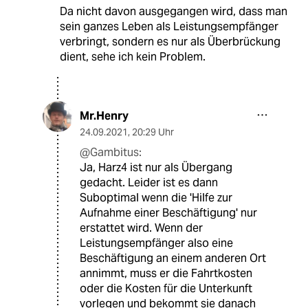
Da nicht davon ausgegangen wird, dass man
sein ganzes Leben als Leistungsempfänger
verbringt, sondern es nur als Überbrückung
dient, sehe ich kein Problem.
Mr.Henry
24.09.2021
,
20:29 Uhr
@Gambitus:
Ja, Harz4 ist nur als Übergang
gedacht. Leider ist es dann
Suboptimal wenn die 'Hilfe zur
Aufnahme einer Beschäftigung' nur
erstattet wird. Wenn der
Leistungsempfänger also eine
Beschäftigung an einem anderen Ort
annimmt, muss er die Fahrtkosten
oder die Kosten für die Unterkunft
vorlegen und bekommt sie danach