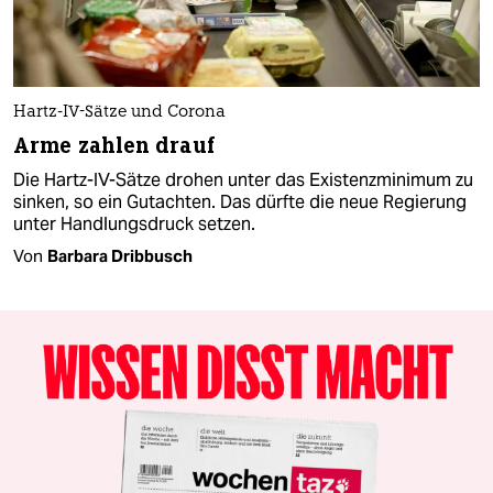
Hartz-IV-Sätze und Corona
Arme zahlen drauf
Die Hartz-IV-Sätze drohen unter das Existenzminimum zu
sinken, so ein Gutachten. Das dürfte die neue Regierung
unter Handlungsdruck setzen.
Von
Barbara Dribbusch