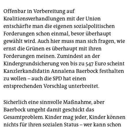
Offenbar in Vorbereitung auf
Koalitionsverhandlungen mit der Union
entschärfte man die eigenen sozialpolitischen
Forderungen schon einmal, bevor überhaupt
gewählt wird. Auch hier muss man sich fragen, wie
ernst die Grünen es überhaupt mit ihren
Forderungen meinen. Zumindest an der
Kindergrundsicherung von bis zu 547 Euro scheint
Kanzlerkandidatin Annalena Baerbock festhalten
zu wollen – auch die SPD hat einen
entsprechenden Vorschlag unterbreitet.
Sicherlich eine sinnvolle Maßnahme, aber
Baerbock umgeht damit geschickt das
Gesamtproblem. Kinder mag jeder, Kinder können
nichts für ihren sozialen Status – wer kann schon