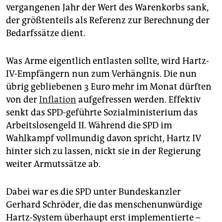
vergangenen Jahr der Wert des Warenkorbs sank,
der größtenteils als Referenz zur Berechnung der
Bedarfssätze dient.
Was Arme eigentlich entlasten sollte, wird Hartz-
IV-Empfängern nun zum Verhängnis. Die nun
übrig gebliebenen 3 Euro mehr im Monat dürften
von der
Inflation
aufgefressen werden. Effektiv
senkt das SPD-geführte Sozialministerium das
Arbeitslosengeld II. Während die SPD im
Wahlkampf vollmundig davon spricht, Hartz IV
hinter sich zu lassen, nickt sie in der Regierung
weiter Armutssätze ab.
Dabei war es die SPD unter Bundeskanzler
Gerhard Schröder, die das menschenunwürdige
Hartz-System überhaupt erst implementierte –