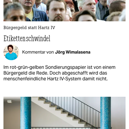
Bürgergeld statt Hartz IV
Etikettenschwindel
Kommentar von
Jörg Wimalasena
Im rot-grün-gelben Sondierungspapier ist von einem
Bürgergeld die Rede. Doch abgeschafft wird das
menschenfeindliche Hartz IV-System damit nicht.