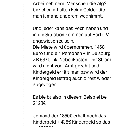
Arbeitnehmern. Menschen die Alg2
beziehen erhalten keine Gelder die
man jemand anderem wegnimmt.
Und jeder kann das Pech haben und
in die Situation kommen auf Hartz IV
angewiesen zu sein.
Die Miete wird übernommen, 1458
Euro für die 4 Personen + in Duisburg
z.B 637€ inkl Nebenkosten. Der Strom
wird nicht vom Amt gezahlt und
Kindergeld erhält man bzw wird der
Kindergeld Betrag auch direkt wieder
abgezogen.
Es bleibt also in diesem Beispiel bei
2123€.
Jemand der 1850€ erhält noch das
Kindergeld + 438€ Kindergeld so das