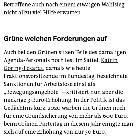
Betroffene auch nach einem etwaigen Wahlsieg
nicht allzu viel Hilfe erwarten.
Grüne weichen Forderungen auf
Auch bei den Grünen sitzen Teile des damaligen
Agenda-Personals noch fest im Sattel.
Katrin
Göring-Eckardt
, damals wie heute
Fraktionsvorsitzende im Bundestag, bezeichnete
Sanktionen für Arbeitslose einst als
„Bewegungsangebote“ – kritisiert nun aber die
mickrige 3-Euro-Erhöhung. In der Politik ist das
Gedächtnis kurz. 2020 warben die Grünen noch
für eine Grundsicherung von mehr als 600 Euro,
beim
Grünen Parteitag
in diesem Jahr einigte man
sich auf eine Erhöhung von nur 50 Euro.