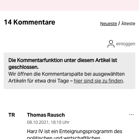
14 Kommentare
/
Neueste
Älteste
einloggen
Die Kommentarfunktion unter diesem Artikel ist
geschlossen.
Wir öffnen die Kommentarspalte bei ausgewählten
Artikeln für etwa drei Tage –
hier sind sie zu finden
.
Thomas Rausch
TR
08.10.2021
,
18:19 Uhr
Harz IV ist ein Enteignungsprogramm des
politischen und wirtschaftlichen