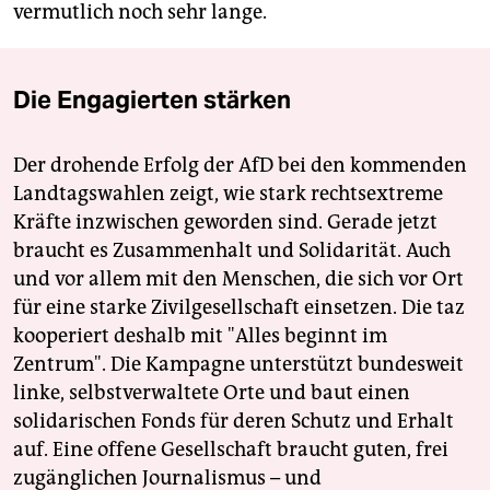
vermutlich noch sehr lange.
Die Engagierten stärken
Der drohende Erfolg der AfD bei den kommenden
Landtagswahlen zeigt, wie stark rechtsextreme
Kräfte inzwischen geworden sind. Gerade jetzt
braucht es Zusammenhalt und Solidarität. Auch
und vor allem mit den Menschen, die sich vor Ort
für eine starke Zivilgesellschaft einsetzen. Die taz
kooperiert deshalb mit "Alles beginnt im
Zentrum". Die Kampagne unterstützt bundesweit
linke, selbstverwaltete Orte und baut einen
solidarischen Fonds für deren Schutz und Erhalt
auf. Eine offene Gesellschaft braucht guten, frei
zugänglichen Journalismus – und