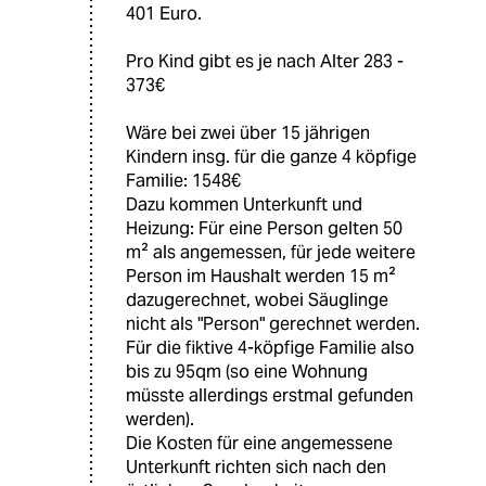
401 Euro.
Pro Kind gibt es je nach Alter 283 -
373€
Wäre bei zwei über 15 jährigen
Kindern insg. für die ganze 4 köpfige
Familie: 1548€
Dazu kommen Unterkunft und
Heizung: Für eine Person gelten 50
m² als angemessen, für jede weitere
Person im Haushalt werden 15 m²
dazugerechnet, wobei Säuglinge
nicht als "Person" gerechnet werden.
Für die fiktive 4-köpfige Familie also
bis zu 95qm (so eine Wohnung
müsste allerdings erstmal gefunden
werden).
Die Kosten für eine angemessene
Unterkunft richten sich nach den