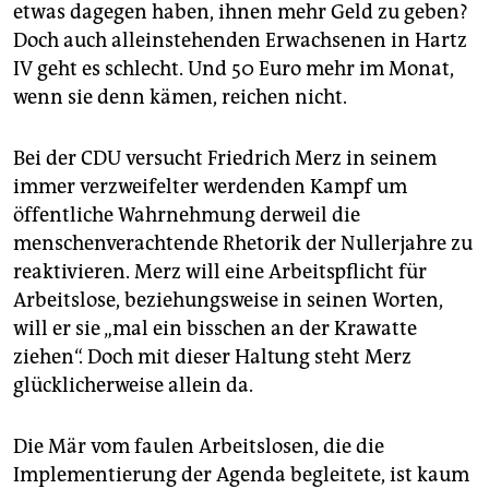
etwas dagegen haben, ihnen mehr Geld zu geben?
Doch auch alleinstehenden Erwachsenen in Hartz
IV geht es schlecht. Und 50 Euro mehr im Monat,
wenn sie denn kämen, reichen nicht.
Bei der CDU versucht Friedrich Merz in seinem
immer verzweifelter werdenden Kampf um
öffentliche Wahrnehmung derweil die
menschenverachtende Rhetorik der Nullerjahre zu
reaktivieren. Merz will eine Arbeitspflicht für
Arbeitslose, beziehungsweise in seinen Worten,
will er sie „mal ein bisschen an der Krawatte
ziehen“. Doch mit dieser Haltung steht Merz
glücklicherweise allein da.
Die Mär vom faulen Arbeitslosen, die die
Implementierung der Agenda begleitete, ist kaum