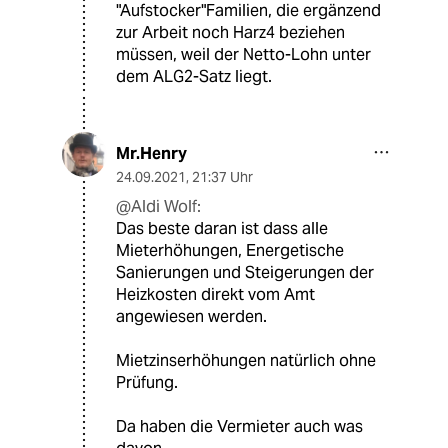
"Aufstocker"Familien, die ergänzend
zur Arbeit noch Harz4 beziehen
müssen, weil der Netto-Lohn unter
dem ALG2-Satz liegt.
Mr.Henry
24.09.2021
,
21:37 Uhr
@Aldi Wolf:
Das beste daran ist dass alle
Mieterhöhungen, Energetische
Sanierungen und Steigerungen der
Heizkosten direkt vom Amt
angewiesen werden.
Mietzinserhöhungen natürlich ohne
Prüfung.
Da haben die Vermieter auch was