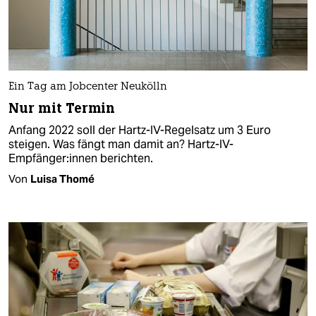
Ein Tag am Jobcenter Neukölln
Nur mit Termin
Anfang 2022 soll der Hartz-IV-Regelsatz um 3 Euro
steigen. Was fängt man damit an? Hartz-IV-
Empfänger:innen berichten.
Von
Luisa Thomé