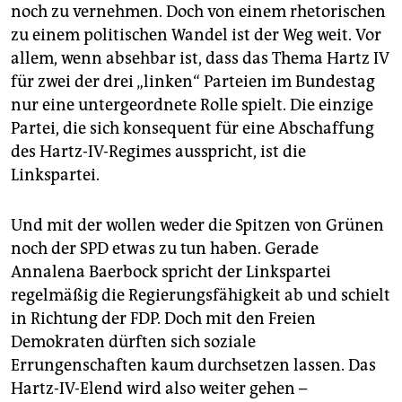
noch zu vernehmen. Doch von einem rhetorischen
zu einem politischen Wandel ist der Weg weit. Vor
allem, wenn absehbar ist, dass das Thema Hartz IV
für zwei der drei „linken“ Parteien im Bundestag
nur eine untergeordnete Rolle spielt. Die einzige
Partei, die sich konsequent für eine Abschaffung
des Hartz-IV-Regimes ausspricht, ist die
Linkspartei.
Und mit der wollen weder die Spitzen von Grünen
noch der SPD etwas zu tun haben. Gerade
Annalena Baerbock spricht der Linkspartei
regelmäßig die Regierungsfähigkeit ab und schielt
in Richtung der FDP. Doch mit den Freien
Demokraten dürften sich soziale
Errungenschaften kaum durchsetzen lassen. Das
Hartz-IV-Elend wird also weiter gehen –