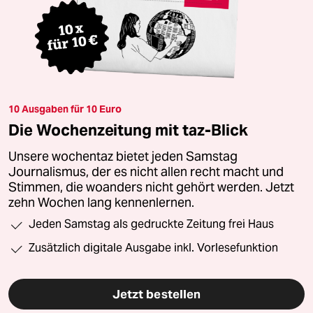
10 Ausgaben für 10 Euro
Die Wochenzeitung mit taz-Blick
Unsere wochentaz bietet jeden Samstag
Journalismus, der es nicht allen recht macht und
Stimmen, die woanders nicht gehört werden. Jetzt
zehn Wochen lang kennenlernen.
Jeden Samstag als gedruckte Zeitung frei Haus
Zusätzlich digitale Ausgabe inkl. Vorlesefunktion
Jetzt bestellen