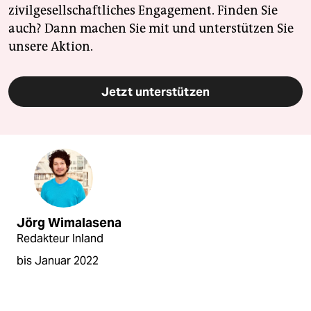
zivilgesellschaftliches Engagement. Finden Sie
auch? Dann machen Sie mit und unterstützen Sie
unsere Aktion.
Jetzt unterstützen
Jörg Wimalasena
Redakteur Inland
bis Januar 2022