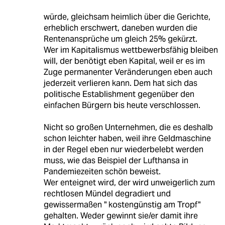
würde, gleichsam heimlich über die Gerichte,
erheblich erschwert, daneben wurden die
Rentenansprüche um gleich 25% gekürzt.
Wer im Kapitalismus wettbewerbsfähig bleiben
will, der benötigt eben Kapital, weil er es im
Zuge permanenter Veränderungen eben auch
jederzeit verlieren kann. Dem hat sich das
politische Establishment gegenüber den
einfachen Bürgern bis heute verschlossen.
Nicht so großen Unternehmen, die es deshalb
schon leichter haben, weil ihre Geldmaschine
in der Regel eben nur wiederbelebt werden
muss, wie das Beispiel der Lufthansa in
Pandemiezeiten schön beweist.
Wer enteignet wird, der wird unweigerlich zum
rechtlosen Mündel degradiert und
gewissermaßen " kostengünstig am Tropf"
gehalten. Weder gewinnt sie/er damit ihre