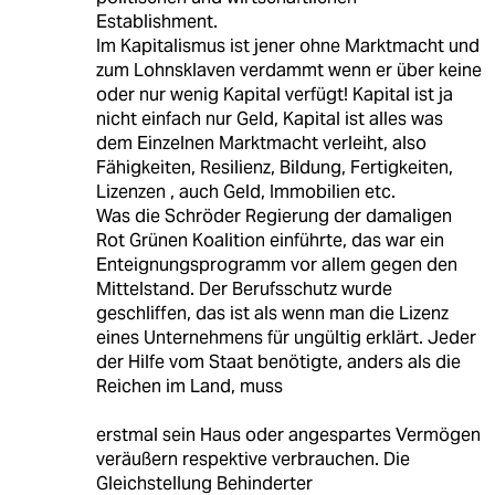
Establishment.
Im Kapitalismus ist jener ohne Marktmacht und
zum Lohnsklaven verdammt wenn er über keine
oder nur wenig Kapital verfügt! Kapital ist ja
nicht einfach nur Geld, Kapital ist alles was
dem Einzelnen Marktmacht verleiht, also
Fähigkeiten, Resilienz, Bildung, Fertigkeiten,
Lizenzen , auch Geld, Immobilien etc.
Was die Schröder Regierung der damaligen
Rot Grünen Koalition einführte, das war ein
Enteignungsprogramm vor allem gegen den
Mittelstand. Der Berufsschutz wurde
geschliffen, das ist als wenn man die Lizenz
eines Unternehmens für ungültig erklärt. Jeder
der Hilfe vom Staat benötigte, anders als die
Reichen im Land, muss
erstmal sein Haus oder angespartes Vermögen
veräußern respektive verbrauchen. Die
Gleichstellung Behinderter