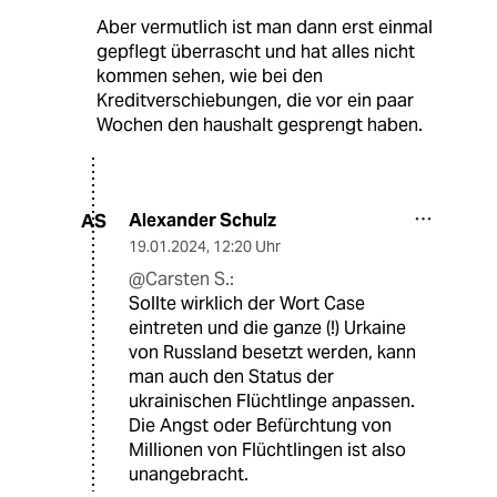
Aber vermutlich ist man dann erst einmal
gepflegt überrascht und hat alles nicht
kommen sehen, wie bei den
Kreditverschiebungen, die vor ein paar
Wochen den haushalt gesprengt haben.
Alexander Schulz
AS
19.01.2024
,
12:20 Uhr
@Carsten S.:
Sollte wirklich der Wort Case
eintreten und die ganze (!) Urkaine
von Russland besetzt werden, kann
man auch den Status der
ukrainischen Flüchtlinge anpassen.
Die Angst oder Befürchtung von
Millionen von Flüchtlingen ist also
unangebracht.