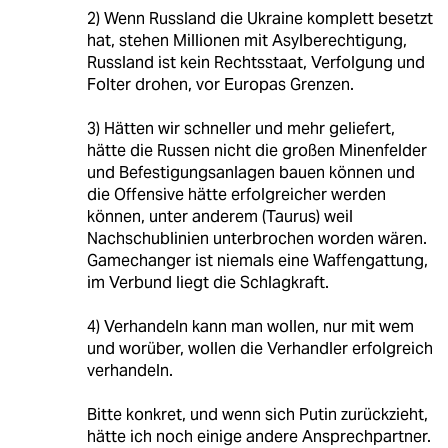
2) Wenn Russland die Ukraine komplett besetzt
hat, stehen Millionen mit Asylberechtigung,
Russland ist kein Rechtsstaat, Verfolgung und
Folter drohen, vor Europas Grenzen.
3) Hätten wir schneller und mehr geliefert,
hätte die Russen nicht die großen Minenfelder
und Befestigungsanlagen bauen können und
die Offensive hätte erfolgreicher werden
können, unter anderem (Taurus) weil
Nachschublinien unterbrochen worden wären.
Gamechanger ist niemals eine Waffengattung,
im Verbund liegt die Schlagkraft.
4) Verhandeln kann man wollen, nur mit wem
und worüber, wollen die Verhandler erfolgreich
verhandeln.
Bitte konkret, und wenn sich Putin zurückzieht,
hätte ich noch einige andere Ansprechpartner.