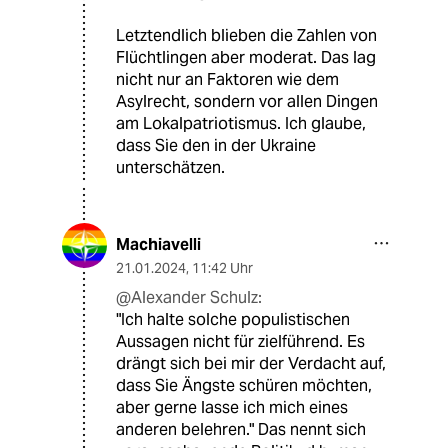
Letztendlich blieben die Zahlen von
Flüchtlingen aber moderat. Das lag
nicht nur an Faktoren wie dem
Asylrecht, sondern vor allen Dingen
am Lokalpatriotismus. Ich glaube,
dass Sie den in der Ukraine
unterschätzen.
Machiavelli
21.01.2024
,
11:42 Uhr
@Alexander Schulz:
"Ich halte solche populistischen
Aussagen nicht für zielführend. Es
drängt sich bei mir der Verdacht auf,
dass Sie Ängste schüren möchten,
aber gerne lasse ich mich eines
anderen belehren." Das nennt sich