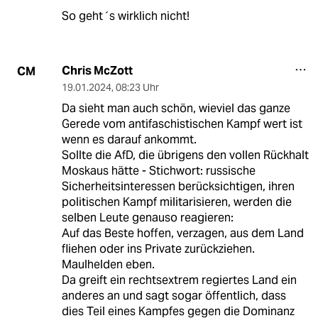
So geht´s wirklich nicht!
Chris McZott
CM
19.01.2024
,
08:23 Uhr
Da sieht man auch schön, wieviel das ganze
Gerede vom antifaschistischen Kampf wert ist
wenn es darauf ankommt.
Sollte die AfD, die übrigens den vollen Rückhalt
Moskaus hätte - Stichwort: russische
Sicherheitsinteressen berücksichtigen, ihren
politischen Kampf militarisieren, werden die
selben Leute genauso reagieren:
Auf das Beste hoffen, verzagen, aus dem Land
fliehen oder ins Private zurückziehen.
Maulhelden eben.
Da greift ein rechtsextrem regiertes Land ein
anderes an und sagt sogar öffentlich, dass
dies Teil eines Kampfes gegen die Dominanz