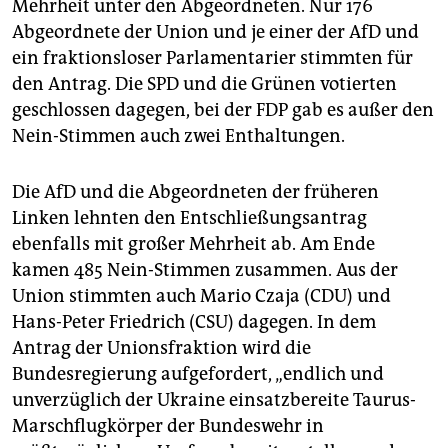
Mehrheit unter den Abgeordneten. Nur 176
Abgeordnete der Union und je einer der AfD und
ein fraktionsloser Parlamentarier stimmten für
den Antrag. Die SPD und die Grünen votierten
geschlossen dagegen, bei der FDP gab es außer den
Nein-Stimmen auch zwei Enthaltungen.
Die AfD und die Abgeordneten der früheren
Linken lehnten den Entschließungsantrag
ebenfalls mit großer Mehrheit ab. Am Ende
kamen 485 Nein-Stimmen zusammen. Aus der
Union stimmten auch Mario Czaja (CDU) und
Hans-Peter Friedrich (CSU) dagegen. In dem
Antrag der Unionsfraktion wird die
Bundesregierung aufgefordert, „endlich und
unverzüglich der Ukraine einsatzbereite Taurus-
Marschflugkörper der Bundeswehr in