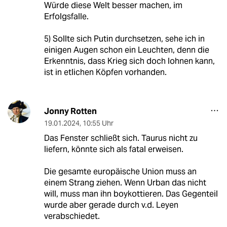
Würde diese Welt besser machen, im
Erfolgsfalle.
5) Sollte sich Putin durchsetzen, sehe ich in
einigen Augen schon ein Leuchten, denn die
Erkenntnis, dass Krieg sich doch lohnen kann,
ist in etlichen Köpfen vorhanden.
Jonny Rotten
19.01.2024
,
10:55 Uhr
Das Fenster schließt sich. Taurus nicht zu
liefern, könnte sich als fatal erweisen.
Die gesamte europäische Union muss an
einem Strang ziehen. Wenn Urban das nicht
will, muss man ihn boykottieren. Das Gegenteil
wurde aber gerade durch v.d. Leyen
verabschiedet.