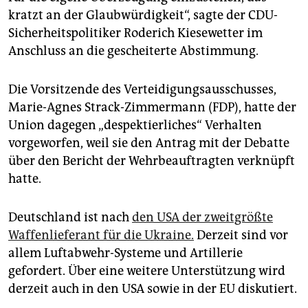
kratzt an der Glaubwürdigkeit“, sagte der CDU-
Sicherheitspolitiker Roderich Kiesewetter im
Anschluss an die gescheiterte Abstimmung.
Die Vorsitzende des Verteidigungsausschusses,
Marie-Agnes Strack-Zimmermann (FDP), hatte der
Union dagegen „despektierliches“ Verhalten
vorgeworfen, weil sie den Antrag mit der Debatte
über den Bericht der Wehrbeauftragten verknüpft
hatte.
Deutschland ist nach
den USA der zweitgrößte
Waffenlieferant für die Ukraine.
Derzeit sind vor
allem Luftabwehr-Systeme und Artillerie
gefordert. Über eine weitere Unterstützung wird
derzeit auch in den USA sowie in der EU diskutiert.