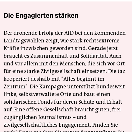
Die Engagierten stärken
Der drohende Erfolg der AfD bei den kommenden
Landtagswahlen zeigt, wie stark rechtsextreme
Kräfte inzwischen geworden sind. Gerade jetzt
braucht es Zusammenhalt und Solidarität. Auch
und vor allem mit den Menschen, die sich vor Ort
für eine starke Zivilgesellschaft einsetzen. Die taz
kooperiert deshalb mit "Alles beginnt im
Zentrum". Die Kampagne unterstützt bundesweit
linke, selbstverwaltete Orte und baut einen
solidarischen Fonds für deren Schutz und Erhalt
auf. Eine offene Gesellschaft braucht guten, frei
zugänglichen Journalismus – und
zivilgesellschaftliches Engagement. Finden Sie