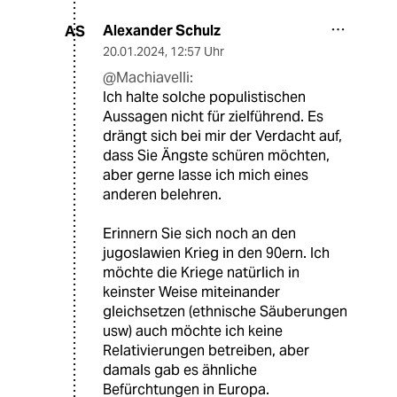
Alexander Schulz
AS
20.01.2024
,
12:57 Uhr
@Machiavelli:
Ich halte solche populistischen
Aussagen nicht für zielführend. Es
drängt sich bei mir der Verdacht auf,
dass Sie Ängste schüren möchten,
aber gerne lasse ich mich eines
anderen belehren.
Erinnern Sie sich noch an den
jugoslawien Krieg in den 90ern. Ich
möchte die Kriege natürlich in
keinster Weise miteinander
gleichsetzen (ethnische Säuberungen
usw) auch möchte ich keine
Relativierungen betreiben, aber
damals gab es ähnliche
Befürchtungen in Europa.