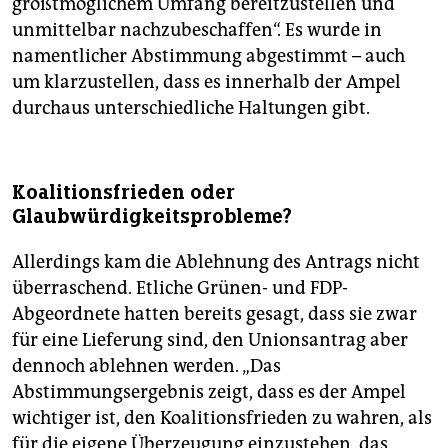
größtmöglichem Umfang bereitzustellen und
unmittelbar nachzubeschaffen“. Es wurde in
namentlicher Abstimmung abgestimmt – auch
um klarzustellen, dass es innerhalb der Ampel
durchaus unterschiedliche Haltungen gibt.
Koalitionsfrieden oder
Glaubwürdigkeitsprobleme?
Allerdings kam die Ablehnung des Antrags nicht
überraschend. Etliche Grünen- und FDP-
Abgeordnete hatten bereits gesagt, dass sie zwar
für eine Lieferung sind, den Unionsantrag aber
dennoch ablehnen werden. „Das
Abstimmungsergebnis zeigt, dass es der Ampel
wichtiger ist, den Koalitionsfrieden zu wahren, als
für die eigene Überzeugung einzustehen, das