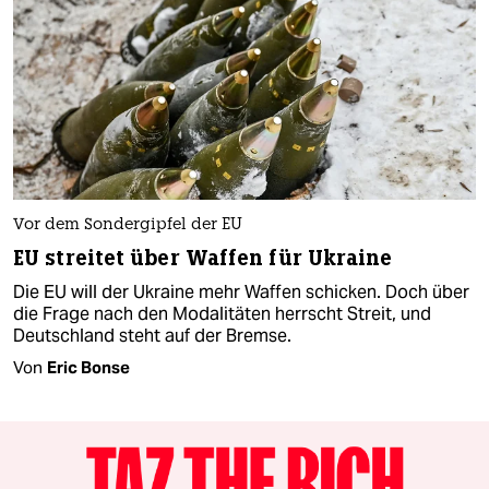
Vor dem Sondergipfel der EU
EU streitet über Waffen für Ukraine
Die EU will der Ukraine mehr Waffen schicken. Doch über
die Frage nach den Modalitäten herrscht Streit, und
Deutschland steht auf der Bremse.
Von
Eric Bonse