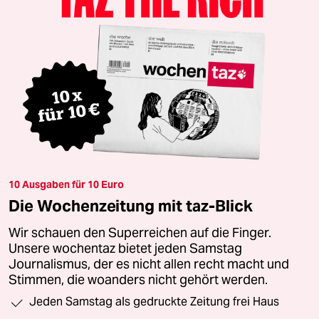
10 Ausgaben für 10 Euro
Die Wochenzeitung mit taz-Blick
Wir schauen den Superreichen auf die Finger.
Unsere wochentaz bietet jeden Samstag
Journalismus, der es nicht allen recht macht und
Stimmen, die woanders nicht gehört werden.
Jeden Samstag als gedruckte Zeitung frei Haus