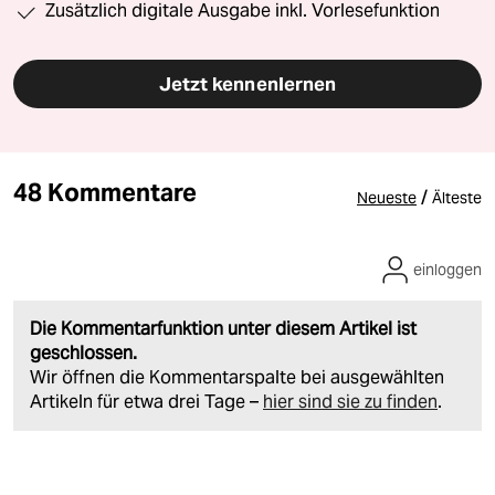
Zusätzlich digitale Ausgabe inkl. Vorlesefunktion
Jetzt kennenlernen
48 Kommentare
/
Neueste
Älteste
einloggen
Die Kommentarfunktion unter diesem Artikel ist
geschlossen.
Wir öffnen die Kommentarspalte bei ausgewählten
Artikeln für etwa drei Tage –
hier sind sie zu finden
.