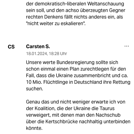
der demokratisch-liberalen Weltanschauung
sein soll, und den achso überzeugten Gegner
rechten Denkens fällt nichts anderes ein, als
"nicht weiter zu eskalieren".
Carsten S.
CS
18.01.2024
,
18:28 Uhr
Unsere werte Bundesregierung sollte sich
schon einmal einen Plan zurechtlegen für den
Fall, dass die Ukraine zusammenbricht und ca.
10 Mio. Flüchtlinge in Deutschland ihre Rettung
suchen.
Genau das und nicht weniger erwarte ich von
der Koalition, die der Ukraine die Taurus
verweigert, mit denen man den Nachschub
über die Kertschbrücke nachhaltig unterbinden
könnte.