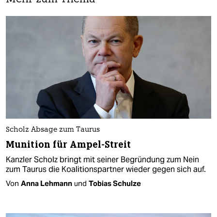
Scholz Absage zum Taurus
Munition für Ampel-Streit
Kanzler Scholz bringt mit seiner Begründung zum Nein
zum Taurus die Koalitionspartner wieder gegen sich auf.
Von
Anna Lehmann
und
Tobias Schulze