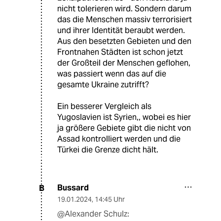
nicht tolerieren wird. Sondern darum
das die Menschen massiv terrorisiert
und ihrer Identität beraubt werden.
Aus den besetzten Gebieten und den
Frontnahen Städten ist schon jetzt
der Großteil der Menschen geflohen,
was passiert wenn das auf die
gesamte Ukraine zutrifft?
Ein besserer Vergleich als
Yugoslavien ist Syrien,, wobei es hier
ja größere Gebiete gibt die nicht von
Assad kontrolliert werden und die
Türkei die Grenze dicht hält.
Bussard
B
19.01.2024
,
14:45 Uhr
@Alexander Schulz: