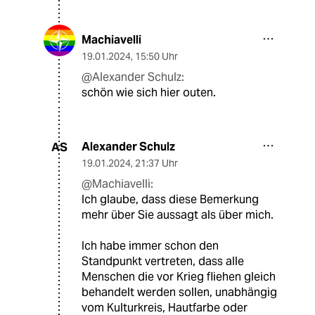
Machiavelli
19.01.2024
,
15:50 Uhr
@Alexander Schulz:
schön wie sich hier outen.
Alexander Schulz
AS
19.01.2024
,
21:37 Uhr
@Machiavelli:
Ich glaube, dass diese Bemerkung
mehr über Sie aussagt als über mich.
Ich habe immer schon den
Standpunkt vertreten, dass alle
Menschen die vor Krieg fliehen gleich
behandelt werden sollen, unabhängig
vom Kulturkreis, Hautfarbe oder