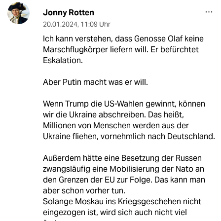
Jonny Rotten
20.01.2024
,
11:09 Uhr
Ich kann verstehen, dass Genosse Olaf keine
Marschflugkörper liefern will. Er befürchtet
Eskalation.
Aber Putin macht was er will.
Wenn Trump die US-Wahlen gewinnt, können
wir die Ukraine abschreiben. Das heißt,
Millionen von Menschen werden aus der
Ukraine fliehen, vornehmlich nach Deutschland.
Außerdem hätte eine Besetzung der Russen
zwangsläufig eine Mobilisierung der Nato an
den Grenzen der EU zur Folge. Das kann man
aber schon vorher tun.
Solange Moskau ins Kriegsgeschehen nicht
eingezogen ist, wird sich auch nicht viel