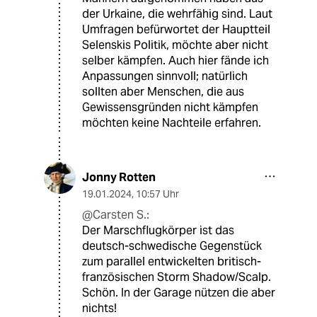
der Urkaine, die wehrfähig sind. Laut
Umfragen befürwortet der Hauptteil
Selenskis Politik, möchte aber nicht
selber kämpfen. Auch hier fände ich
Anpassungen sinnvoll; natürlich
sollten aber Menschen, die aus
Gewissensgründen nicht kämpfen
möchten keine Nachteile erfahren.
Jonny Rotten
19.01.2024
,
10:57 Uhr
@Carsten S.:
Der Marschflugkörper ist das
deutsch-schwedische Gegenstück
zum parallel entwickelten britisch-
französischen Storm Shadow/Scalp.
Schön. In der Garage nützen die aber
nichts!