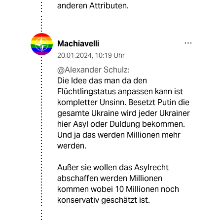
anderen Attributen.
Machiavelli
20.01.2024
,
10:19 Uhr
@Alexander Schulz:
Die Idee das man da den
Flüchtlingstatus anpassen kann ist
kompletter Unsinn. Besetzt Putin die
gesamte Ukraine wird jeder Ukrainer
hier Asyl oder Duldung bekommen.
Und ja das werden Millionen mehr
werden.
Außer sie wollen das Asylrecht
abschaffen werden Millionen
kommen wobei 10 Millionen noch
konservativ geschätzt ist.