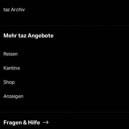
taz Archiv
Mehr taz Angebote
Reisen
Kantine
Shop
Anzeigen
Fragen & Hilfe