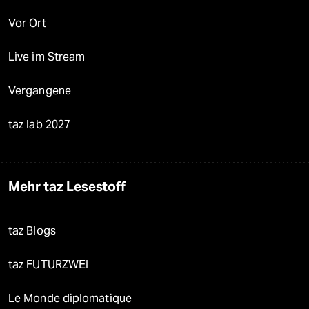
Vor Ort
Live im Stream
Vergangene
taz lab 2027
Mehr taz Lesestoff
taz Blogs
taz FUTURZWEI
Le Monde diplomatique