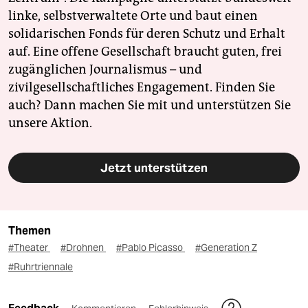
linke, selbstverwaltete Orte und baut einen
solidarischen Fonds für deren Schutz und Erhalt
auf. Eine offene Gesellschaft braucht guten, frei
zugänglichen Journalismus – und
zivilgesellschaftliches Engagement. Finden Sie
auch? Dann machen Sie mit und unterstützen Sie
unsere Aktion.
Jetzt unterstützen
Themen
#Theater
#Drohnen
#Pablo Picasso
#Generation Z
#Ruhrtriennale