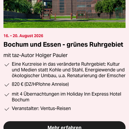
16. - 20. August 2026
Bochum und Essen - grünes Ruhrgebiet
mit taz-Autor Holger Pauler
Eine Kurzreise in das veränderte Ruhrgebiet: Kultur
und Medien statt Kohle und Stahl, Energiewende und
ökologischer Umbau, u.a. Renaturierung der Emscher
820 € (DZ/HP/ohne Anreise)
mit 4 Übernachtungen im Holiday Inn Express Hotel
Bochum
Veranstalter: Ventus-Reisen
Mehr erfahren