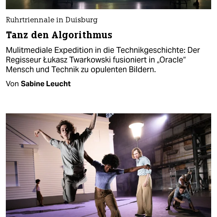
Ruhrtriennale in Duisburg
Tanz den Algorithmus
Mulitmediale Expedition in die Technikgeschichte: Der
Regisseur Łukasz Twarkowski fusioniert in „Oracle“
Mensch und Technik zu opulenten Bildern.
Von
Sabine Leucht