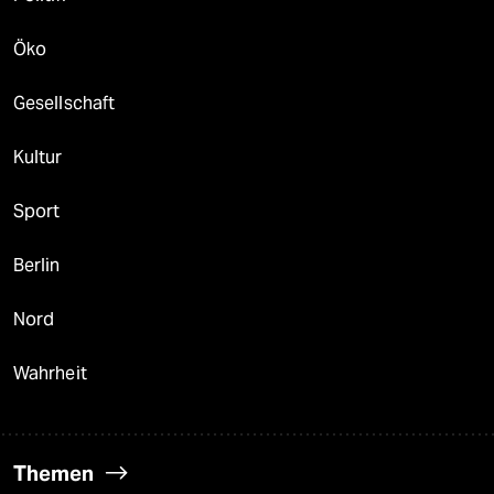
Öko
Gesellschaft
Kultur
Sport
Berlin
Nord
Wahrheit
Themen