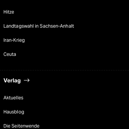
Hitze
Landtagswahl in Sachsen-Anhalt
Iran-Krieg
Ceuta
Verlag
Aktuelles
Hausblog
Die Seitenwende