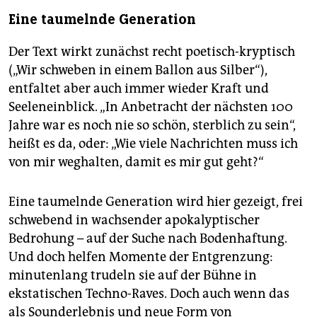
Eine taumelnde Generation
Der Text wirkt zunächst recht poetisch-kryptisch
(„Wir schweben in einem Ballon aus Silber“),
entfaltet aber auch immer wieder Kraft und
Seeleneinblick. „In Anbetracht der nächsten 100
Jahre war es noch nie so schön, sterblich zu sein“,
heißt es da, oder: „Wie viele Nachrichten muss ich
von mir weghalten, damit es mir gut geht?“
Eine taumelnde Generation wird hier gezeigt, frei
schwebend in wachsender apokalyptischer
Bedrohung – auf der Suche nach Bodenhaftung.
Und doch helfen Momente der Entgrenzung:
minutenlang trudeln sie auf der Bühne in
ekstatischen Techno-Raves. Doch auch wenn das
als Sounderlebnis und neue Form von