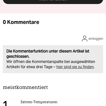
0 Kommentare
einloggen
Die Kommentarfunktion unter diesem Artikel ist
geschlossen.
Wir öffnen die Kommentarspalte bei ausgewählten
Artikeln für etwa drei Tage –
hier sind sie zu finden
.
meistkommentiert
Extrem-Temperaturen