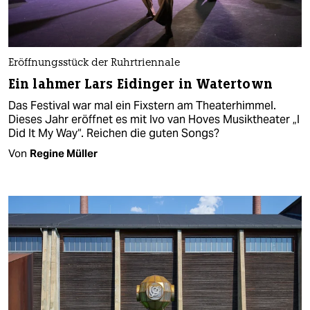
Eröffnungsstück der Ruhrtriennale
Ein lahmer Lars Eidinger in Watertown
Das Festival war mal ein Fixstern am Theaterhimmel.
Dieses Jahr eröffnet es mit Ivo van Hoves Musiktheater „I
Did It My Way“. Reichen die guten Songs?
Von
Regine Müller