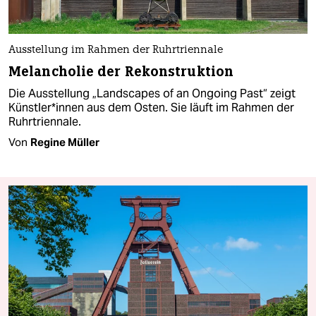
Ausstellung im Rahmen der Ruhrtriennale
Melancholie der Rekonstruktion
Die Ausstellung „Landscapes of an Ongoing Past“ zeigt
Künst­le­r*in­nen aus dem Osten. Sie läuft im Rahmen der
Ruhrtriennale.
Von
Regine Müller