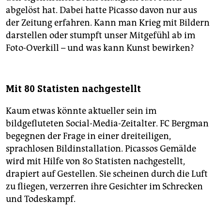
abgelöst hat. Dabei hatte Picasso davon nur aus
der Zeitung erfahren. Kann man Krieg mit Bildern
darstellen oder stumpft unser Mitgefühl ab im
Foto-Overkill – und was kann Kunst bewirken?
Mit 80 Statisten nachgestellt
Kaum etwas könnte aktueller sein im
bildgefluteten Social-Media-Zeitalter. FC Bergman
begegnen der Frage in einer dreiteiligen,
sprachlosen Bildinstallation. Picassos Gemälde
wird mit Hilfe von 80 Statisten nachgestellt,
drapiert auf Gestellen. Sie scheinen durch die Luft
zu fliegen, verzerren ihre Gesichter im Schrecken
und Todeskampf.