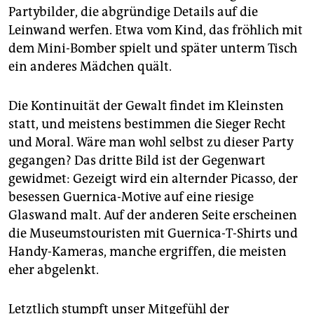
Partybilder, die abgründige Details auf die
Leinwand werfen. Etwa vom Kind, das fröhlich mit
dem Mini-Bomber spielt und später unterm Tisch
ein anderes Mädchen quält.
Die Kontinuität der Gewalt findet im Kleinsten
statt, und meistens bestimmen die Sieger Recht
und Moral. Wäre man wohl selbst zu dieser Party
gegangen? Das dritte Bild ist der Gegenwart
gewidmet: Gezeigt wird ein alternder Picasso, der
besessen Guernica-Motive auf eine riesige
Glaswand malt. Auf der anderen Seite erscheinen
die Museumstouristen mit Guernica-T-Shirts und
Handy-Kameras, manche ergriffen, die meisten
eher abgelenkt.
Letztlich stumpft unser Mitgefühl der