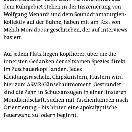
dem Ruhrgebiet stehen in der Inszenierung von
Wolfgang Menardi und dem Sounddramaturgien-
Kollektiv auf der Bühne, haben mit am Text von
Mehdi Moradpour geschrieben, der auf Interviews
basiert.
Auf jedem Platz liegen Kopfhörer, über die die
innersten Gedanken der seltsamen Spezies direkt
im Zuschauerkopf landen. Jedes
Kleidungsrascheln, Chipsknistern, Flüstern wird
hier zum ASMR-Gänsehautmoment. Gestrandet
sind die Zehn in Schutzanzügen in einer finsteren
Mondlandschaft, suchen mit Taschenlampen nach
Orientierung – bis hinten eine apokalyptische
Feuerwand zu lodern beginnt.