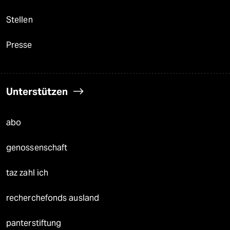
Stellen
Presse
Unterstützen
abo
genossenschaft
taz zahl ich
recherchefonds ausland
panterstiftung