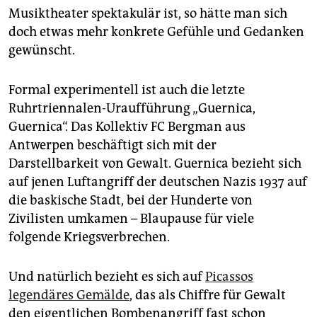
Musiktheater spektakulär ist, so hätte man sich
doch etwas mehr konkrete Gefühle und Gedanken
gewünscht.
Formal experimentell ist auch die letzte
Ruhrtriennalen-Uraufführung „Guernica,
Guernica“. Das Kollektiv FC Bergman aus
Antwerpen beschäftigt sich mit der
Darstellbarkeit von Gewalt. Guernica bezieht sich
auf jenen Luftangriff der deutschen Nazis 1937 auf
die baskische Stadt, bei der Hunderte von
Zivilisten umkamen – Blaupause für viele
folgende Kriegsverbrechen.
Und natürlich bezieht es sich auf
Picassos
legendäres Gemälde
, das als Chiffre für Gewalt
den eigentlichen Bombenangriff fast schon