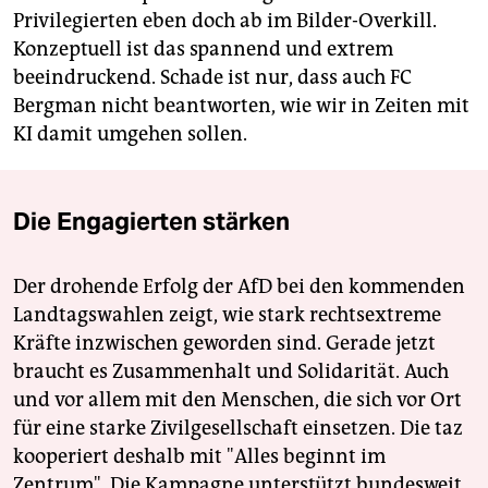
Privilegierten eben doch ab im Bilder-Overkill.
Konzeptuell ist das spannend und extrem
beeindruckend. Schade ist nur, dass auch FC
Bergman nicht beantworten, wie wir in Zeiten mit
KI damit umgehen sollen.
Die Engagierten stärken
Der drohende Erfolg der AfD bei den kommenden
Landtagswahlen zeigt, wie stark rechtsextreme
Kräfte inzwischen geworden sind. Gerade jetzt
braucht es Zusammenhalt und Solidarität. Auch
und vor allem mit den Menschen, die sich vor Ort
für eine starke Zivilgesellschaft einsetzen. Die taz
kooperiert deshalb mit "Alles beginnt im
Zentrum". Die Kampagne unterstützt bundesweit