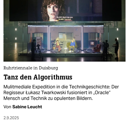
epaper login
Ruhrtriennale in Duisburg
Tanz den Algorithmus
Mulitmediale Expedition in die Technikgeschichte: Der
Regisseur Łukasz Twarkowski fusioniert in „Oracle“
Mensch und Technik zu opulenten Bildern.
Von
Sabine Leucht
2.9.2025