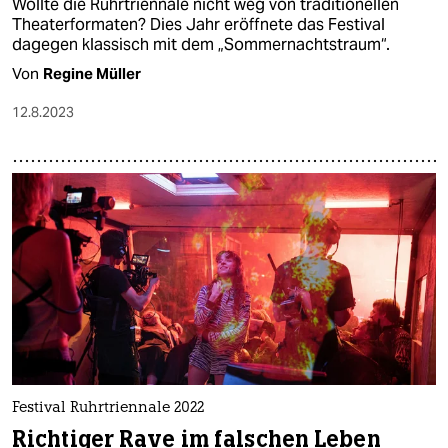
Wollte die Ruhrtriennale nicht weg von traditionellen
Theaterformaten? Dies Jahr eröffnete das Festival
dagegen klassisch mit dem „Sommernachtstraum“.
Von
Regine Müller
12.8.2023
Festival Ruhrtriennale 2022
Richtiger Rave im falschen Leben