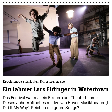
Eröffnungsstück der Ruhrtriennale
Ein lahmer Lars Eidinger in Watertown
Das Festival war mal ein Fixstern am Theaterhimmel.
Dieses Jahr eröffnet es mit Ivo van Hoves Musiktheater „I
Did It My Way“. Reichen die guten Songs?