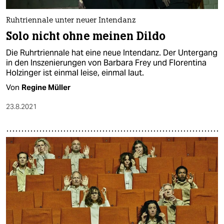
Ruhtriennale unter neuer Intendanz
Solo nicht ohne meinen Dildo
Die Ruhrtriennale hat eine neue Intendanz. Der Untergang
in den Inszenierungen von Barbara Frey und Florentina
Holzinger ist einmal leise, einmal laut.
Von
Regine Müller
23.8.2021