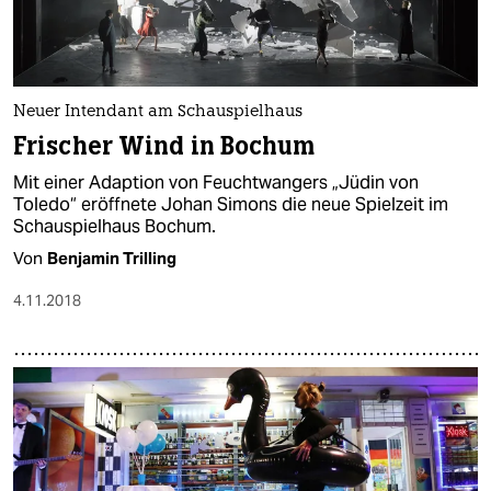
Neuer Intendant am Schauspielhaus
Frischer Wind in Bochum
Mit einer Adaption von Feuchtwangers „Jüdin von
Toledo“ eröffnete Johan Simons die neue Spielzeit im
Schauspielhaus Bochum.
Von
Benjamin Trilling
4.11.2018