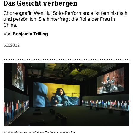
Das Gesicht verbergen
Choreografin Wen Hui Solo-Performance ist feministisch
und persönlich. Sie hinterfragt die Rolle der Frau in
China.
Von
Benjamin Trilling
5.9.2022