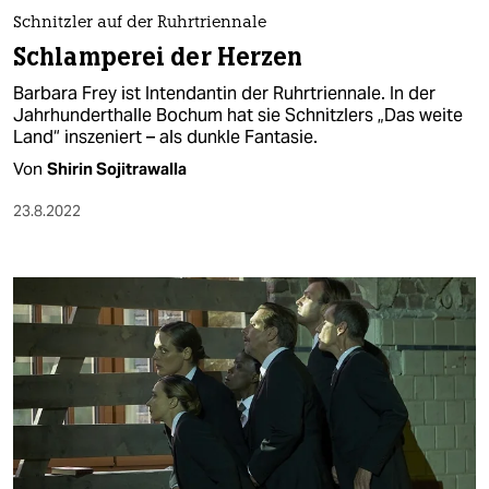
Schnitzler auf der Ruhrtriennale
Schlamperei der Herzen
Barbara Frey ist Intendantin der Ruhrtriennale. In der
Jahrhunderthalle Bochum hat sie Schnitzlers „Das weite
Land“ inszeniert – als dunkle Fantasie.
Von
Shirin Sojitrawalla
23.8.2022