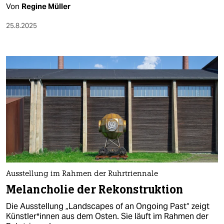
Von
Regine Müller
25.8.2025
Ausstellung im Rahmen der Ruhrtriennale
Melancholie der Rekonstruktion
Die Ausstellung „Landscapes of an Ongoing Past“ zeigt
Künst­le­r*in­nen aus dem Osten. Sie läuft im Rahmen der