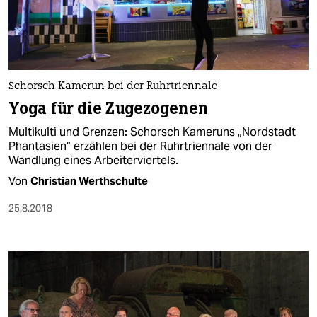
Schorsch Kamerun bei der Ruhrtriennale
Yoga für die Zugezogenen
Multikulti und Grenzen: Schorsch Kameruns „Nordstadt
Phantasien“ erzählen bei der Ruhrtriennale von der
Wandlung eines Arbeiterviertels.
Von
Christian Werthschulte
25.8.2018