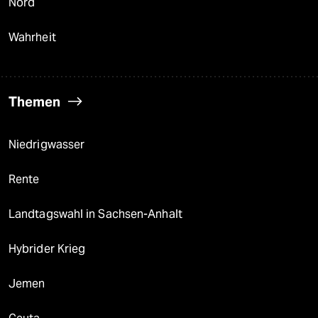
Nord
Wahrheit
Themen
Niedrigwasser
Rente
Landtagswahl in Sachsen-Anhalt
Hybrider Krieg
Jemen