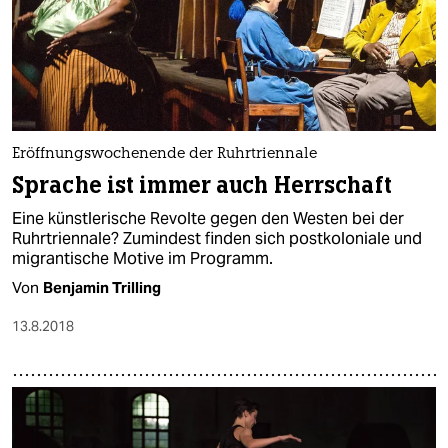
Eröffnungswochenende der Ruhrtriennale
Sprache ist immer auch Herrschaft
Eine künstlerische Revolte gegen den Westen bei der
Ruhrtriennale? Zumindest finden sich postkoloniale und
migrantische Motive im Programm.
Von
Benjamin Trilling
13.8.2018