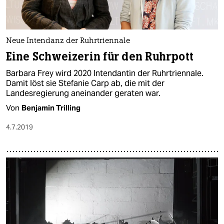
Neue Intendanz der Ruhrtriennale
Eine Schweizerin für den Ruhrpott
Barbara Frey wird 2020 Intendantin der Ruhrtriennale.
Damit löst sie Stefanie Carp ab, die mit der
Landesregierung aneinander geraten war.
Von
Benjamin Trilling
4.7.2019