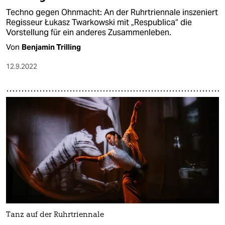
Techno gegen Ohnmacht: An der Ruhrtriennale inszeniert
Regisseur Łukasz Twarkowski mit „Respublica“ die
Vorstellung für ein anderes Zusammenleben.
Von
Benjamin Trilling
12.9.2022
Tanz auf der Ruhrtriennale