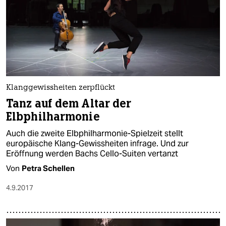
Klanggewissheiten zerpflückt
Tanz auf dem Altar der
Elbphilharmonie
Auch die zweite Elbphilharmonie-Spielzeit stellt
europäische Klang-Gewissheiten infrage. Und zur
Eröffnung werden Bachs Cello-Suiten vertanzt
Von
Petra Schellen
4.9.2017