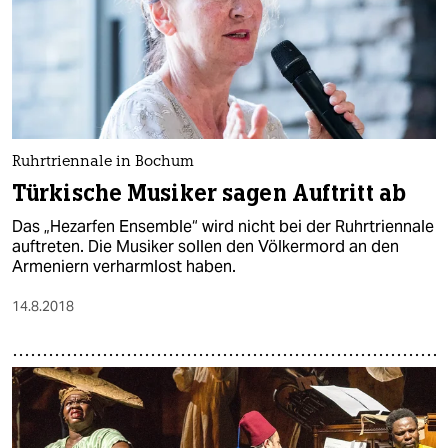
Ruhrtriennale in Bochum
Türkische Musiker sagen Auftritt ab
Das „Hezarfen Ensemble“ wird nicht bei der Ruhrtriennale
auftreten. Die Musiker sollen den Völkermord an den
Armeniern verharmlost haben.
14.8.2018