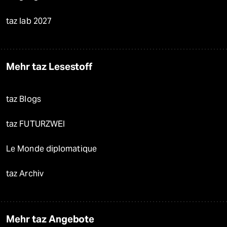
taz lab 2027
Mehr taz Lesestoff
taz Blogs
taz FUTURZWEI
Le Monde diplomatique
taz Archiv
Mehr taz Angebote