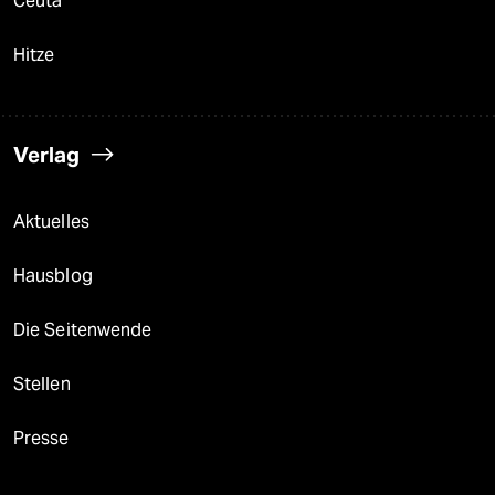
Ceuta
Hitze
Verlag
Aktuelles
Hausblog
Die Seitenwende
Stellen
Presse