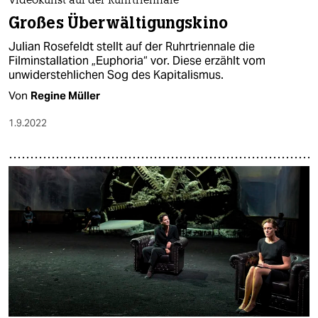
Videokunst auf der Ruhrtriennale
Großes Überwältigungskino
Julian Rosefeldt stellt auf der Ruhrtriennale die
Filminstallation „Euphoria“ vor. Diese erzählt vom
unwiderstehlichen Sog des Kapitalismus.
Von
Regine Müller
1.9.2022