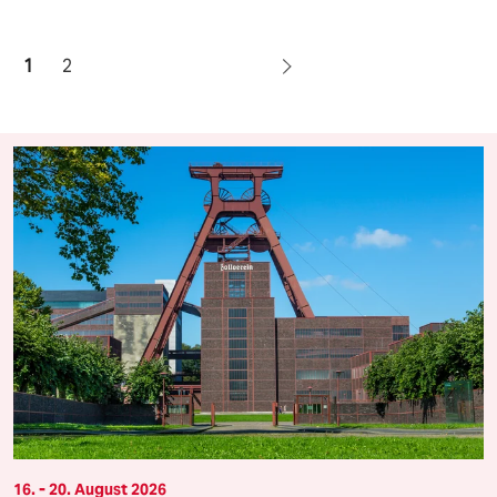
1
2
16. - 20. August 2026