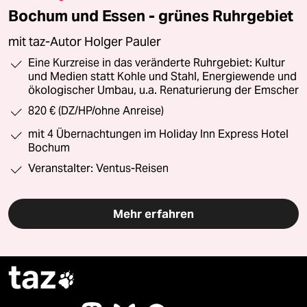
Bochum und Essen - grünes Ruhrgebiet
mit taz-Autor Holger Pauler
Eine Kurzreise in das veränderte Ruhrgebiet: Kultur
und Medien statt Kohle und Stahl, Energiewende und
ökologischer Umbau, u.a. Renaturierung der Emscher
820 € (DZ/HP/ohne Anreise)
mit 4 Übernachtungen im Holiday Inn Express Hotel
Bochum
Veranstalter: Ventus-Reisen
Mehr erfahren
taz
