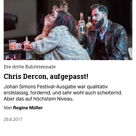
Die dritte Ruhrtriennale
Chris Dercon, aufgepasst!
Johan Simons Festival-Ausgabe war qualitativ
erstklassig, fordernd, und sehr wohl auch scheiternd.
Aber das auf höchstem Niveau.
Von
Regine Müller
29.8.2017