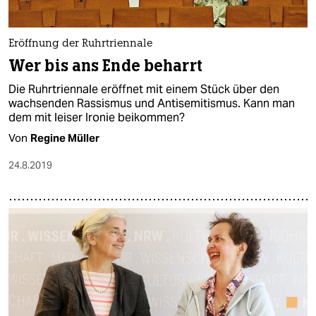
Eröffnung der Ruhrtriennale
Wer bis ans Ende beharrt
Die Ruhrtriennale eröffnet mit einem Stück über den
wachsenden Rassismus und Antisemitismus. Kann man
dem mit leiser Ironie beikommen?
Von
Regine Müller
24.8.2019