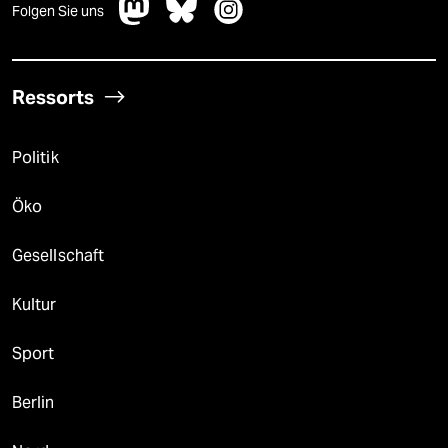
Folgen Sie uns
Ressorts
Politik
Öko
Gesellschaft
Kultur
Sport
Berlin