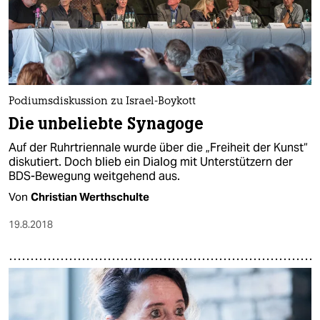
Podiumsdiskussion zu Israel-Boykott
Die unbeliebte Synagoge
Auf der Ruhrtriennale wurde über die „Freiheit der Kunst“
diskutiert. Doch blieb ein Dialog mit Unterstützern der
BDS-Bewegung weitgehend aus.
Von
Christian Werthschulte
19.8.2018