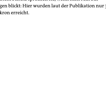
en blickt: Hier wurden laut der Publikation nur 
ron erreicht.