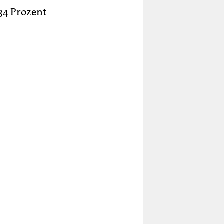
34 Prozent