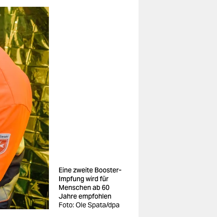
Eine zweite Booster-
Impfung wird für
Menschen ab 60
Jahre empfohlen
Foto: Ole Spata/dpa