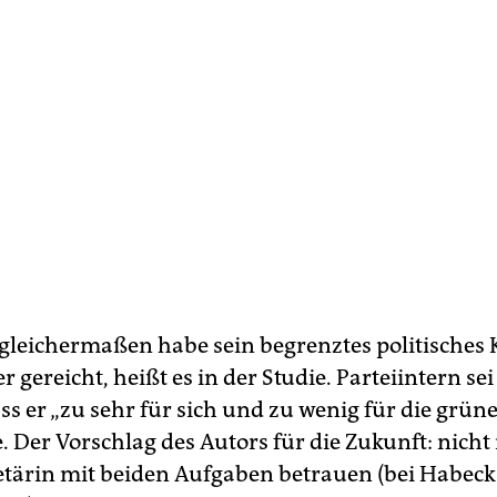
 gleichermaßen habe sein begrenztes politisches 
 gereicht, heißt es in der Studie. Parteiintern sei 
s er „zu sehr für sich und zu wenig für die grüne
. Der Vorschlag des Autors für die Zukunft: nicht
etärin mit beiden Aufgaben betrauen (bei Habeck