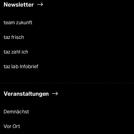
Newsletter
team zukunft
taz frisch
taz zahl ich
taz lab Infobrief
Veranstaltungen
Demnächst
Vor Ort