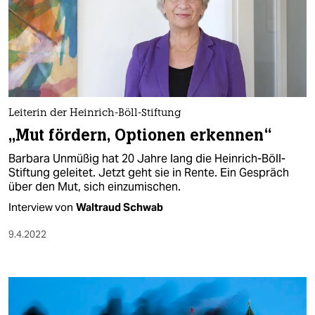
Leiterin der Heinrich-Böll-Stiftung
„Mut fördern, Optionen erkennen“
Barbara Unmüßig hat 20 Jahre lang die Heinrich-Böll-
Stiftung geleitet. Jetzt geht sie in Rente. Ein Gespräch
über den Mut, sich einzumischen.
Interview von
Waltraud Schwab
9.4.2022