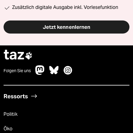
Zusätzlich digitale Ausgabe inkl. Vorlesefunktion
Jetzt kennenlernen
taz

Folgen Sie uns
Ressorts
Politik
Öko