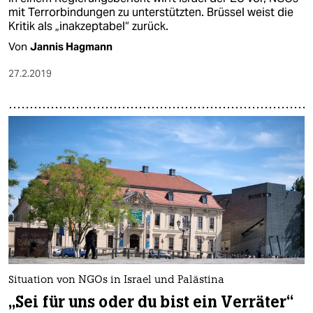
mit Terrorbindungen zu unterstützten. Brüssel weist die
Kritik als „inakzeptabel“ zurück.
Von
Jannis Hagmann
27.2.2019
Situation von NGOs in Israel und Palästina
„Sei für uns oder du bist ein Verräter“