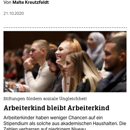
Von
Malte Kreutzfeldt
21.10.2020
Stiftungen fördern soziale Ungleichheit
Arbeiterkind bleibt Arbeiterkind
Arbeiterkinder haben weniger Chancen auf ein
Stipendium als solche aus akademischen Haushalten. Die
Zahlen verharren auf niedrigem Niveau.