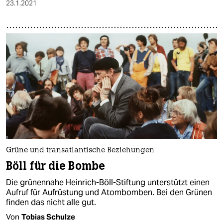
23.1.2021
Grüne und transatlantische Beziehungen
Böll für die Bombe
Die grünennahe Heinrich-Böll-Stiftung unterstützt einen
Aufruf für Aufrüstung und Atombomben. Bei den Grünen
finden das nicht alle gut.
Von
Tobias Schulze