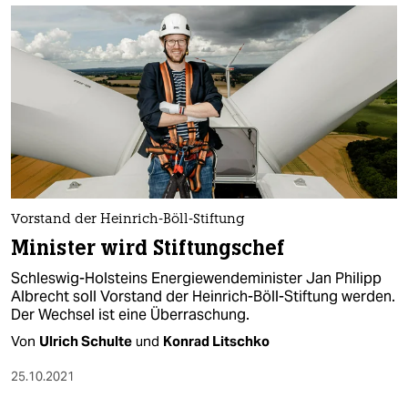
Vorstand der Heinrich-Böll-Stiftung
Minister wird Stiftungschef
Schleswig-Holsteins Energiewendeminister Jan Philipp
Albrecht soll Vorstand der Heinrich-Böll-Stiftung werden.
Der Wechsel ist eine Überraschung.
Von
Ulrich Schulte
und
Konrad Litschko
25.10.2021