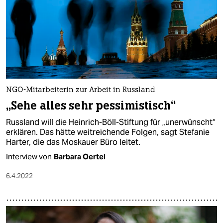
NGO-Mitarbeiterin zur Arbeit in Russland
„Sehe alles sehr pessimistisch“
Russland will die Heinrich-Böll-Stiftung für „unerwünscht“
erklären. Das hätte weitreichende Folgen, sagt Stefanie
Harter, die das Moskauer Büro leitet.
Interview von
Barbara Oertel
6.4.2022