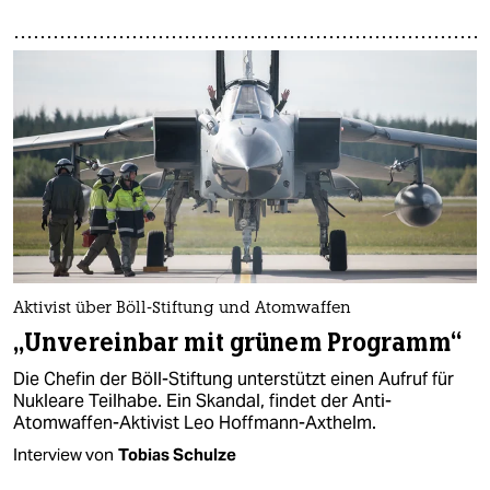
Aktivist über Böll-Stiftung und Atomwaffen
„Unvereinbar mit grünem Programm“
Die Chefin der Böll-Stiftung unterstützt einen Aufruf für
Nukleare Teilhabe. Ein Skandal, findet der Anti-
Atomwaffen-Aktivist Leo Hoffmann-Axthelm.
Interview von
Tobias Schulze