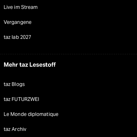
Live im Stream
Vergangene
taz lab 2027
Mehr taz Lesestoff
taz Blogs
taz FUTURZWEI
Le Monde diplomatique
taz Archiv