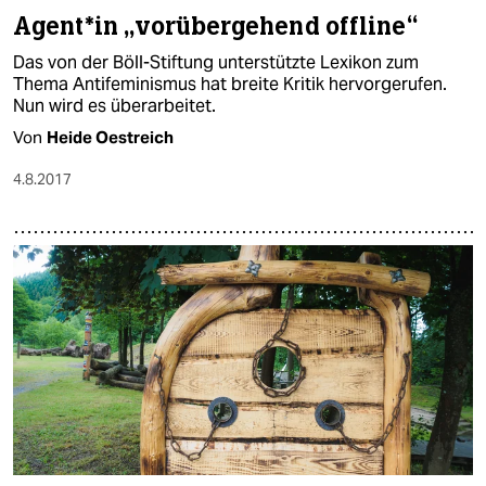
Agent*in „vorübergehend offline“
Das von der Böll-Stiftung unterstützte Lexikon zum
Thema Antifeminismus hat breite Kritik hervorgerufen.
Nun wird es überarbeitet.
Von
Heide Oestreich
4.8.2017