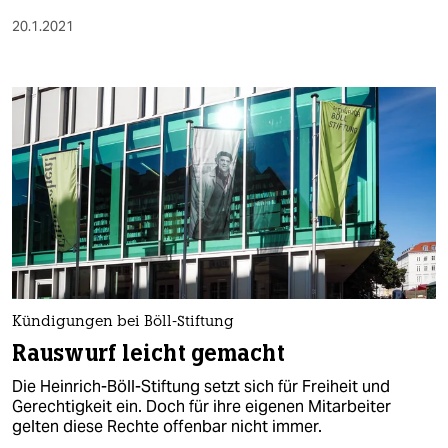
20.1.2021
Kündigungen bei Böll-Stiftung
Rauswurf leicht gemacht
Die Heinrich-Böll-Stiftung setzt sich für Freiheit und
Gerechtigkeit ein. Doch für ihre eigenen Mitarbeiter
gelten diese Rechte offenbar nicht immer.