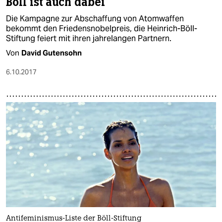
Böll ist auch dabei
Die Kampagne zur Abschaffung von Atomwaffen
bekommt den Friedensnobelpreis, die Heinrich-Böll-
Stiftung feiert mit ihren jahrelangen Partnern.
Von
David Gutensohn
6.10.2017
Antifeminismus-Liste der Böll-Stiftung