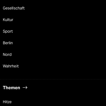
Gesellschaft
Kultur
Sport
Berlin
Nord
Wahrheit
Themen
Hitze