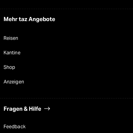
Mehr taz Angebote
Reisen
Kantine
Shop
Anzeigen
Fragen & Hilfe
Feedback