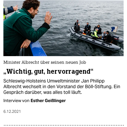
Minister Albrecht über seinen neuen Job
„Wichtig, gut, hervorragend“
Schleswig-Holsteins Umweltminister Jan Philipp
Albrecht wechselt in den Vorstand der Böll-Stiftung. Ein
Gespräch darüber, was alles toll läuft.
Interview von
Esther Geißlinger
6.12.2021