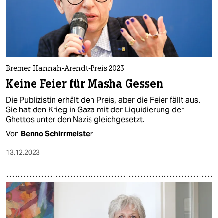
epaper login
Bremer Hannah-Arendt-Preis 2023
Keine Feier für Masha Gessen
Die Publizistin erhält den Preis, aber die Feier fällt aus.
Sie hat den Krieg in Gaza mit der Liquidierung der
Ghettos unter den Nazis gleichgesetzt.
Von
Benno Schirrmeister
13.12.2023