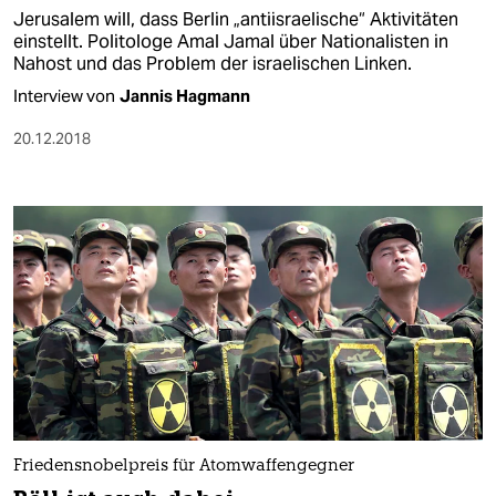
Jerusalem will, dass Berlin „antiisraelische“ Aktivitäten
einstellt. Politologe Amal Jamal über Nationalisten in
Nahost und das Problem der israelischen Linken.
Interview von
Jannis Hagmann
20.12.2018
Friedensnobelpreis für Atomwaffengegner