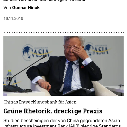
Von
Gunnar Hinck
16.11.2019
Chinas Entwicklungsbank für Asien
Grüne Rhetorik, dreckige Praxis
Studien bescheinigen der von China gegründeten Asian
Infrastructure Investment Bank (AIIB) niedrige Standards