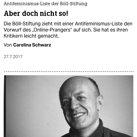
Antifeminismus-Liste der Böll-Stiftung
Aber doch nicht so!
Die Böll-Stiftung zieht mit einer Antifeminismus-Liste den
Vorwurf des „Online-Prangers“ auf sich. Sie hat es ihren
Kritikern leicht gemacht.
Von
Carolina Schwarz
27.7.2017