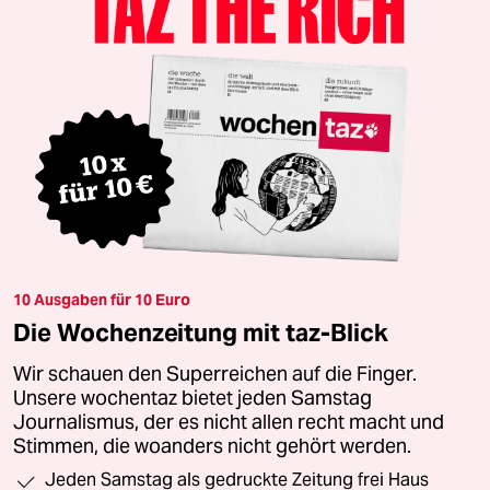
10 Ausgaben für 10 Euro
Die Wochenzeitung mit taz-Blick
Wir schauen den Superreichen auf die Finger.
Unsere wochentaz bietet jeden Samstag
Journalismus, der es nicht allen recht macht und
Stimmen, die woanders nicht gehört werden.
Jeden Samstag als gedruckte Zeitung frei Haus