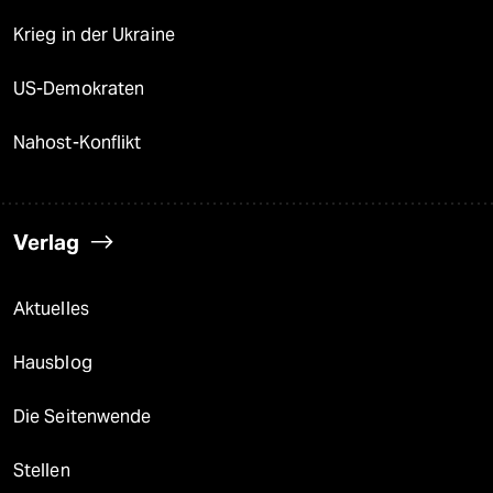
Krieg in der Ukraine
US-Demokraten
Nahost-Konflikt
Verlag
Aktuelles
Hausblog
Die Seitenwende
Stellen