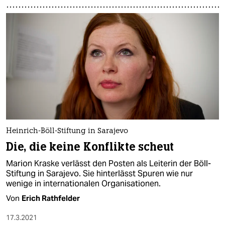
Heinrich-Böll-Stiftung in Sarajevo
Die, die keine Konflikte scheut
Marion Kraske verlässt den Posten als Leiterin der Böll-
Stiftung in Sarajevo. Sie hinterlässt Spuren wie nur
wenige in internationalen Organisationen.
Von
Erich Rathfelder
17.3.2021