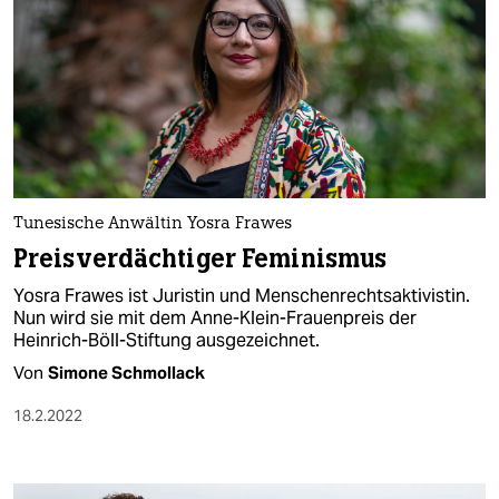
Tunesische Anwältin Yosra Frawes
Preisverdächtiger Feminismus
Yosra Frawes ist Juristin und Menschenrechtsaktivistin.
Nun wird sie mit dem Anne-Klein-Frauenpreis der
Heinrich-Böll-Stiftung ausgezeichnet.
Von
Simone Schmollack
18.2.2022