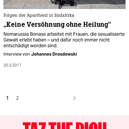
Folgen der Apartheid in Südafrika
„Keine Versöhnung ohne Heilung“
Nomarussia Bonase arbeitet mit Frauen, die sexualisierte
Gewalt erlebt haben – und dafür noch immer nicht
entschädigt worden sind.
Interview von
Johannes Drosdowski
20.3.2017
1
2