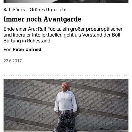
Ralf Fücks – Grünes Urgestein
Immer noch Avantgarde
Ende einer Ära: Ralf Fücks, ein großer proeuropäischer
und liberaler Intellektueller, geht als Vorstand der Böll-
Stiftung in Ruhestand.
Von
Peter Unfried
23.6.2017