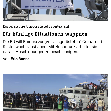
Europäische Union rüstet Frontex auf
Für künftige Situationen wappnen
Die EU will Frontex zur „voll ausgerüsteten“ Grenz- und
Küstenwache ausbauen. Mit Hochdruck arbeitet sie
daran, Abschiebungen zu beschleunigen.
Von
Eric Bonse