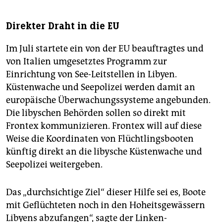
Direkter Draht in die EU
Im Juli startete ein von der EU beauftragtes und
von Italien umgesetztes Programm zur
Einrichtung von See-Leitstellen in Libyen.
Küstenwache und Seepolizei werden damit an
europäische Überwachungssysteme angebunden.
Die libyschen Behörden sollen so direkt mit
Frontex kommunizieren. Frontex will auf diese
Weise die Koordinaten von Flüchtlingsbooten
künftig direkt an die libysche Küstenwache und
Seepolizei weitergeben.
Das „durchsichtige Ziel“ dieser Hilfe sei es, Boote
mit Geflüchteten noch in den Hoheitsgewässern
Libyens abzufangen“, sagte der Linken-