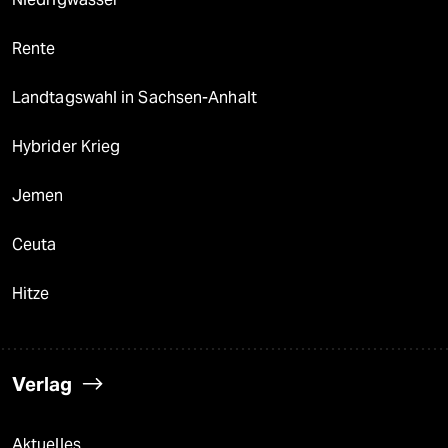
Rente
Landtagswahl in Sachsen-Anhalt
Hybrider Krieg
Jemen
Ceuta
Hitze
Verlag
Aktuelles