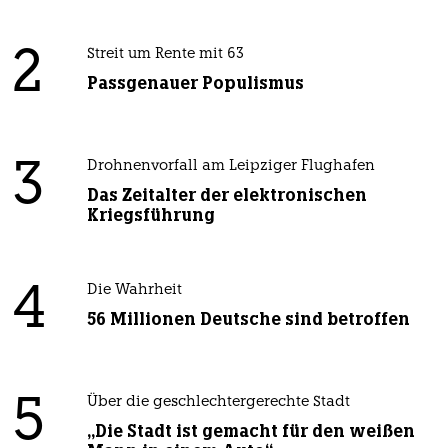
2
Streit um Rente mit 63
Passgenauer Populismus
3
Drohnenvorfall am Leipziger Flughafen
Das Zeitalter der elektronischen
Kriegsführung
4
Die Wahrheit
56 Millionen Deutsche sind betroffen
5
Über die geschlechtergerechte Stadt
„Die Stadt ist gemacht für den weißen