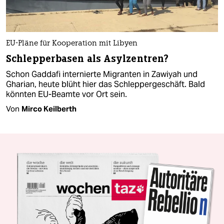
EU-Pläne für Kooperation mit Libyen
Schlepperbasen als Asylzentren?
Schon Gaddafi internierte Migranten in Zawiyah und
Gharian, heute blüht hier das Schleppergeschäft. Bald
könnten EU-Beamte vor Ort sein.
Von
Mirco Keilberth