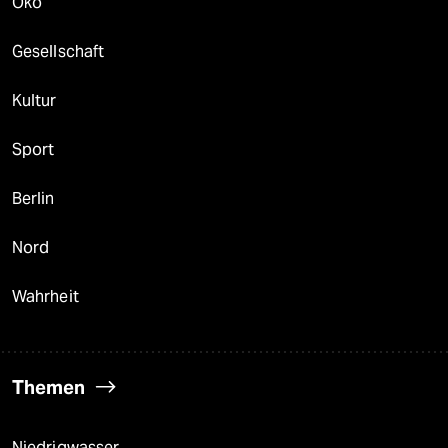
Öko
Gesellschaft
Kultur
Sport
Berlin
Nord
Wahrheit
Themen
Niedrigwasser