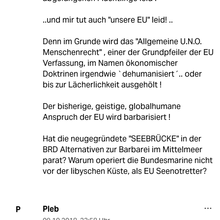
..und mir tut auch "unsere EU" leid! ..
Denn im Grunde wird das "Allgemeine U.N.O.
Menschenrecht" , einer der Grundpfeiler der EU
Verfassung, im Namen ökonomischer
Doktrinen irgendwie `dehumanisiert´.. oder
bis zur Lächerlichkeit ausgehölt !
Der bisherige, geistige, globalhumane
Anspruch der EU wird barbarisiert !
Hat die neugegründete "SEEBRÜCKE" in der
BRD Alternativen zur Barbarei im Mittelmeer
parat? Warum operiert die Bundesmarine nicht
vor der libyschen Küste, als EU Seenotretter?
Pleb
P