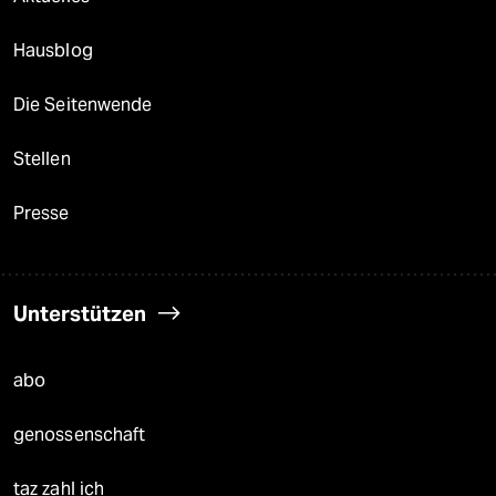
Hausblog
Die Seitenwende
Stellen
Presse
Unterstützen
abo
genossenschaft
taz zahl ich