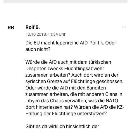
Rolf B.
RB
10.10.2018
,
11:34 Uhr
Die EU macht lupenreine AfD-Politik. Oder
auch nicht?
Würde die AfD auch mit dem türkischen
Despoten zwecks Flüchtlingsabwehr
zusammen arbeiten? Auch dort wird an der
syrischen Grenze auf Flüchtlinge geschossen.
Oder würde die AfD mit den Banditen
zusammen arbeiten, die mit anderen Clans in
Libyen das Chaos verwalten, was die NATO
dort hinterlassen hat? Würden die AfD die KZ-
Haltung der Flüchtlinge unterstützen?
Gibt es da wirklich hinsichtlich der