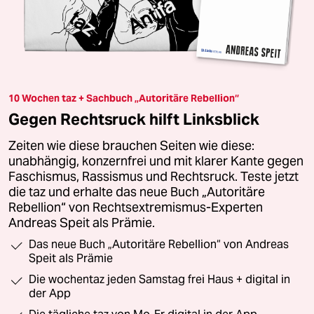
10 Wochen taz + Sachbuch „Autoritäre Rebellion“
Gegen Rechtsruck hilft Linksblick
Zeiten wie diese brauchen Seiten wie diese:
unabhängig, konzernfrei und mit klarer Kante gegen
Faschismus, Rassismus und Rechtsruck. Teste jetzt
die taz und erhalte das neue Buch „Autoritäre
Rebellion“ von Rechtsextremismus-Experten
Andreas Speit als Prämie.
Das neue Buch „Autoritäre Rebellion“ von Andreas
Speit als Prämie
Die wochentaz jeden Samstag frei Haus + digital in
der App