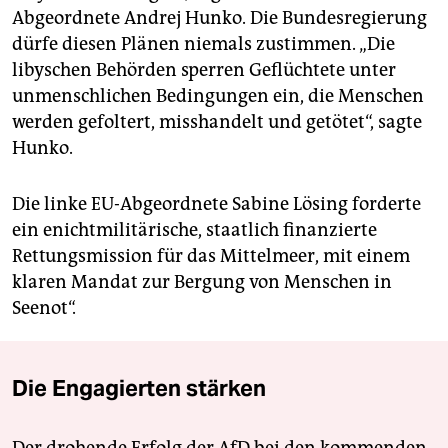
Abgeordnete Andrej Hunko. Die Bundesregierung
dürfe diesen Plänen niemals zustimmen. „Die
libyschen Behörden sperren Geflüchtete unter
unmenschlichen Bedingungen ein, die Menschen
werden gefoltert, misshandelt und getötet“, sagte
Hunko.
Die linke EU-Abgeordnete Sabine Lösing forderte
ein enichtmilitärische, staatlich finanzierte
Rettungsmission für das Mittelmeer, mit einem
klaren Mandat zur Bergung von Menschen in
Seenot“.
Die Engagierten stärken