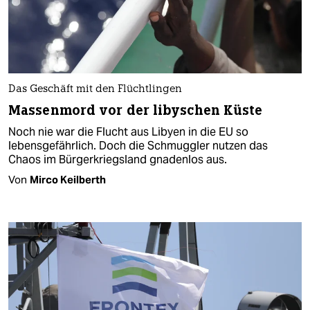
Das Geschäft mit den Flüchtlingen
Massenmord vor der libyschen Küste
Noch nie war die Flucht aus Libyen in die EU so
lebensgefährlich. Doch die Schmuggler nutzen das
Chaos im Bürgerkriegsland gnadenlos aus.
Von
Mirco Keilberth