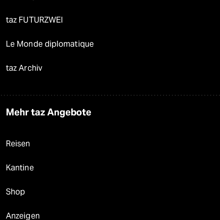
taz FUTURZWEI
Le Monde diplomatique
taz Archiv
Mehr taz Angebote
Reisen
Kantine
Shop
Anzeigen