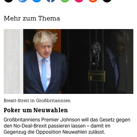
Mehr zum Thema
Brexit-Streit in Großbritannien
Poker um Neuwahlen
Großbritanniens Premier Johnson will das Gesetz gegen
den No-Deal-Brexit passieren lassen – damit im
Gegenzug die Opposition Neuwahlen zulässt.