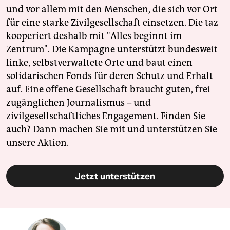
und vor allem mit den Menschen, die sich vor Ort
für eine starke Zivilgesellschaft einsetzen. Die taz
kooperiert deshalb mit "Alles beginnt im
Zentrum". Die Kampagne unterstützt bundesweit
linke, selbstverwaltete Orte und baut einen
solidarischen Fonds für deren Schutz und Erhalt
auf. Eine offene Gesellschaft braucht guten, frei
zugänglichen Journalismus – und
zivilgesellschaftliches Engagement. Finden Sie
auch? Dann machen Sie mit und unterstützen Sie
unsere Aktion.
Jetzt unterstützen