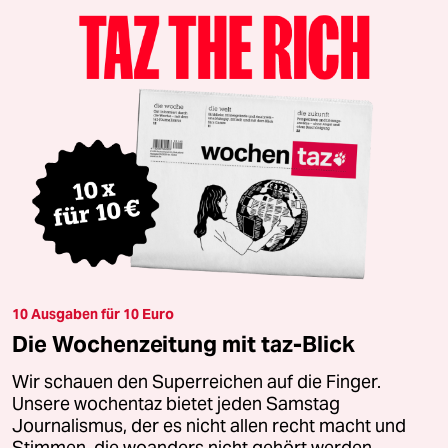
10 Ausgaben für 10 Euro
Die Wochenzeitung mit taz-Blick
Wir schauen den Superreichen auf die Finger.
Unsere wochentaz bietet jeden Samstag
Journalismus, der es nicht allen recht macht und
Stimmen, die woanders nicht gehört werden.