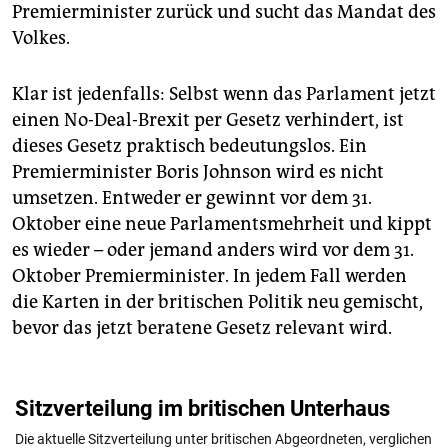
Premierminister zurück und sucht das Mandat des
Volkes.
Klar ist jedenfalls: Selbst wenn das Parlament jetzt
einen No-Deal-Brexit per Gesetz verhindert, ist
dieses Gesetz praktisch bedeutungslos. Ein
Premierminister Boris Johnson wird es nicht
umsetzen. Entweder er gewinnt vor dem 31.
Oktober eine neue Parlamentsmehrheit und kippt
es wieder – oder jemand anders wird vor dem 31.
Oktober Premierminister. In jedem Fall werden
die Karten in der britischen Politik neu gemischt,
bevor das jetzt beratene Gesetz relevant wird.