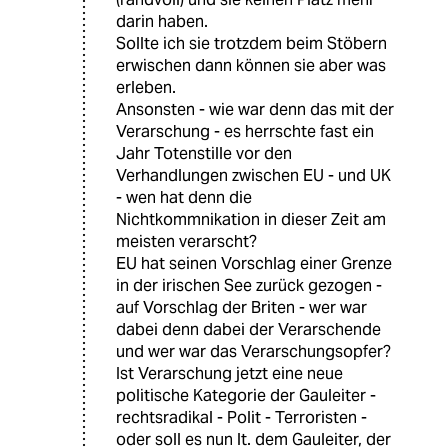
darin haben.
Sollte ich sie trotzdem beim Stöbern
erwischen dann können sie aber was
erleben.
Ansonsten - wie war denn das mit der
Verarschung - es herrschte fast ein
Jahr Totenstille vor den
Verhandlungen zwischen EU - und UK
- wen hat denn die
Nichtkommnikation in dieser Zeit am
meisten verarscht?
EU hat seinen Vorschlag einer Grenze
in der irischen See zurück gezogen -
auf Vorschlag der Briten - wer war
dabei denn dabei der Verarschende
und wer war das Verarschungsopfer?
Ist Verarschung jetzt eine neue
politische Kategorie der Gauleiter -
rechtsradikal - Polit - Terroristen -
oder soll es nun lt. dem Gauleiter, der