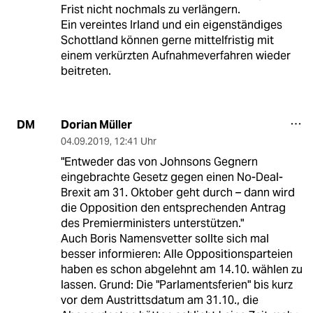
Frist nicht nochmals zu verlängern.
Ein vereintes Irland und ein eigenständiges
Schottland können gerne mittelfristig mit
einem verkürzten Aufnahmeverfahren wieder
beitreten.
Dorian Müller
DM
04.09.2019
,
12:41 Uhr
"Entweder das von Johnsons Gegnern
eingebrachte Gesetz gegen einen No-Deal-
Brexit am 31. Oktober geht durch – dann wird
die Opposition den entsprechenden Antrag
des Premierministers unterstützen."
Auch Boris Namensvetter sollte sich mal
besser informieren: Alle Oppositionsparteien
haben es schon abgelehnt am 14.10. wählen zu
lassen. Grund: Die "Parlamentsferien" bis kurz
vor dem Austrittsdatum am 31.10., die