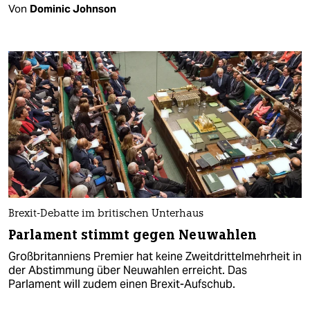
Von
Dominic Johnson
Brexit-Debatte im britischen Unterhaus
Parlament stimmt gegen Neuwahlen
Großbritanniens Premier hat keine Zweitdrittelmehrheit in
der Abstimmung über Neuwahlen erreicht. Das
Parlament will zudem einen Brexit-Aufschub.