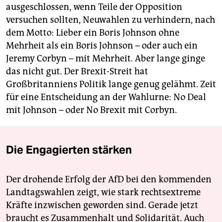
ausgeschlossen, wenn Teile der Opposition
versuchen sollten, Neuwahlen zu verhindern, nach
dem Motto: Lieber ein Boris Johnson ohne
Mehrheit als ein Boris Johnson – oder auch ein
Jeremy Corbyn – mit Mehrheit. Aber lange ginge
das nicht gut. Der Brexit-Streit hat
Großbritanniens Politik lange genug gelähmt. Zeit
für eine Entscheidung an der Wahlurne: No Deal
mit Johnson – oder No Brexit mit Corbyn.
Die Engagierten stärken
Der drohende Erfolg der AfD bei den kommenden
Landtagswahlen zeigt, wie stark rechtsextreme
Kräfte inzwischen geworden sind. Gerade jetzt
braucht es Zusammenhalt und Solidarität. Auch