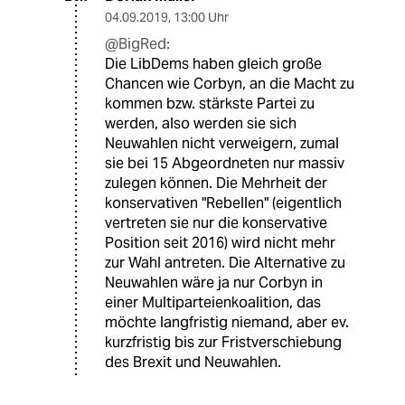
04.09.2019
,
13:00 Uhr
@BigRed:
Die LibDems haben gleich große
Chancen wie Corbyn, an die Macht zu
kommen bzw. stärkste Partei zu
werden, also werden sie sich
Neuwahlen nicht verweigern, zumal
sie bei 15 Abgeordneten nur massiv
zulegen können. Die Mehrheit der
konservativen "Rebellen" (eigentlich
vertreten sie nur die konservative
Position seit 2016) wird nicht mehr
zur Wahl antreten. Die Alternative zu
Neuwahlen wäre ja nur Corbyn in
einer Multiparteienkoalition, das
möchte langfristig niemand, aber ev.
kurzfristig bis zur Fristverschiebung
des Brexit und Neuwahlen.