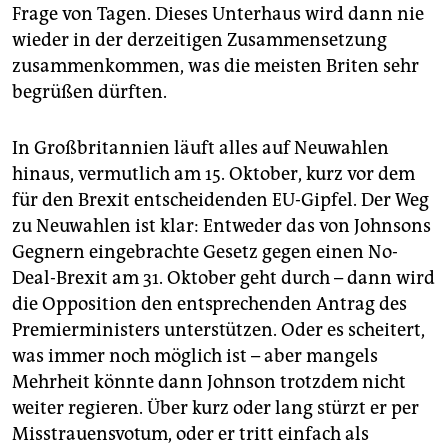
Frage von Tagen. Dieses Unterhaus wird dann nie
wieder in der derzeitigen Zusammensetzung
zusammenkommen, was die meisten Briten sehr
begrüßen dürften.
In Großbritannien läuft alles auf Neuwahlen
hinaus, vermutlich am 15. Oktober, kurz vor dem
für den Brexit entscheidenden EU-Gipfel. Der Weg
zu Neuwahlen ist klar: Entweder das von Johnsons
Gegnern eingebrachte Gesetz gegen einen No-
Deal-Brexit am 31. Oktober geht durch – dann wird
die Opposition den entsprechenden Antrag des
Premierministers unterstützen. Oder es scheitert,
was immer noch möglich ist – aber mangels
Mehrheit könnte dann Johnson trotzdem nicht
weiter regieren. Über kurz oder lang stürzt er per
Misstrauensvotum, oder er tritt einfach als