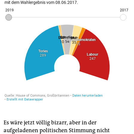
Es wäre jetzt völlig bizarr, aber in der
aufgeladenen politischen Stimmung nicht