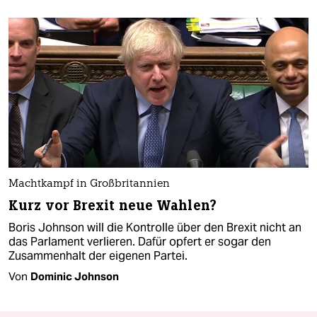
Machtkampf in Großbritannien
Kurz vor Brexit neue Wahlen?
Boris Johnson will die Kontrolle über den Brexit nicht an
das Parlament verlieren. Dafür opfert er sogar den
Zusammenhalt der eigenen Partei.
Von
Dominic Johnson