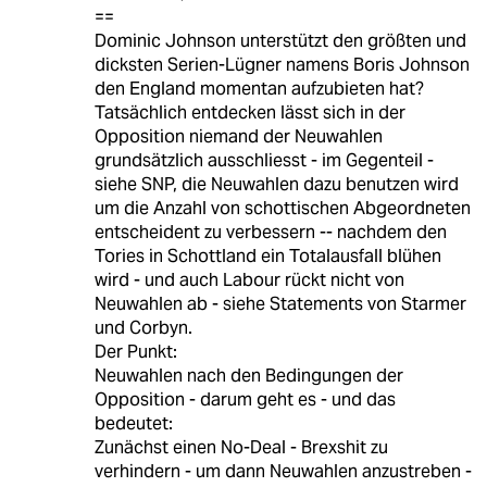
==
Dominic Johnson unterstützt den größten und
dicksten Serien-Lügner namens Boris Johnson
den England momentan aufzubieten hat?
Tatsächlich entdecken lässt sich in der
Opposition niemand der Neuwahlen
grundsätzlich ausschliesst - im Gegenteil -
siehe SNP, die Neuwahlen dazu benutzen wird
um die Anzahl von schottischen Abgeordneten
entscheident zu verbessern -- nachdem den
Tories in Schottland ein Totalausfall blühen
wird - und auch Labour rückt nicht von
Neuwahlen ab - siehe Statements von Starmer
und Corbyn.
Der Punkt:
Neuwahlen nach den Bedingungen der
Opposition - darum geht es - und das
bedeutet:
Zunächst einen No-Deal - Brexshit zu
verhindern - um dann Neuwahlen anzustreben -