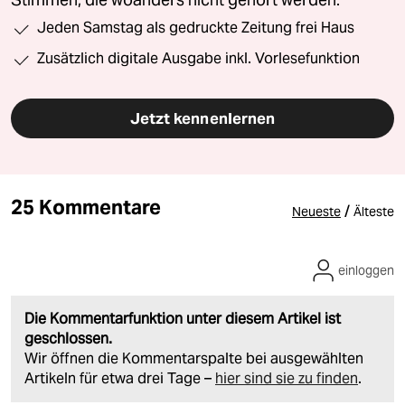
Jeden Samstag als gedruckte Zeitung frei Haus
Zusätzlich digitale Ausgabe inkl. Vorlesefunktion
Jetzt kennenlernen
25 Kommentare
/
Neueste
Älteste
einloggen
Die Kommentarfunktion unter diesem Artikel ist
geschlossen.
Wir öffnen die Kommentarspalte bei ausgewählten
Artikeln für etwa drei Tage –
hier sind sie zu finden
.