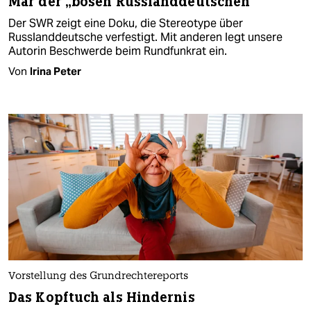
Mär der „bösen Russlanddeutschen“
Der SWR zeigt eine Doku, die Stereotype über
Russlanddeutsche verfestigt. Mit anderen legt unsere
Autorin Beschwerde beim Rundfunkrat ein.
Von
Irina Peter
Vorstellung des Grundrechtereports
Das Kopftuch als Hindernis