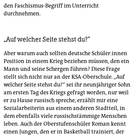
den Faschismus-Begriff im Unterricht
durchnehmen.
„Auf welcher Seite stehst du?“
Aber warum auch sollten deutsche Schü­le­r:in­nen
Position in einem Krieg beziehen müssen, den ein
Mann und seine Schergen führen? Diese Frage
stellt sich nicht nur an der KSA-Oberschule. „Auf
welcher Seite stehst du?“ sei ihr neunjähriger Sohn
am ersten Tag des Kriegs gefragt worden, nur weil
er zu Hause russisch spreche, erzählt mir eine
Sozialarbeiterin aus einem anderen Stadtteil, in
dem ebenfalls viele russischstämmige Menschen
leben. Auch der Oberstufenschüler Roman kennt
einen Jungen, den er in Basketball trainiert, der