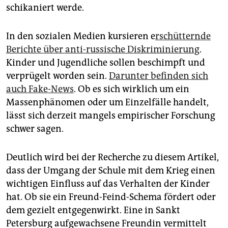
schikaniert werde.
In den sozialen Medien kursieren e
rschütternde
Berichte über anti-russische Diskriminierung
.
Kinder und Jugendliche sollen beschimpft und
verprügelt worden sein.
Darunter befinden sich
auch Fake-News
. Ob es sich wirklich um ein
Massenphänomen oder um Einzelfälle handelt,
lässt sich derzeit mangels empirischer Forschung
schwer sagen.
Deutlich wird bei der Recherche zu diesem Artikel,
dass der Umgang der Schule mit dem Krieg einen
wichtigen Einfluss auf das Verhalten der Kinder
hat. Ob sie ein Freund-Feind-Schema fördert oder
dem gezielt entgegenwirkt. Eine in Sankt
Petersburg aufgewachsene Freundin vermittelt