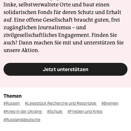
linke, selbstverwaltete Orte und baut einen
solidarischen Fonds für deren Schutz und Erhalt
auf. Eine offene Gesellschaft braucht guten, frei
zugänglichen Journalismus – und
zivilgesellschaftliches Engagement. Finden Sie
auch? Dann machen Sie mit und unterstützen Sie
unsere Aktion.
Jetzt unterstützen
Themen
#Russen
#Lesestück Recherche und Reportage
#Bremen
#Krieg in der Ukraine
#Schule
#Frieden und Krieg
#Russlanddeutsche