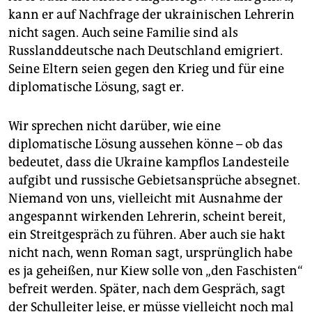
kann er auf Nachfrage der ukrainischen Lehrerin
nicht sagen. Auch seine Familie sind als
Russlanddeutsche nach Deutschland emigriert.
Seine Eltern seien gegen den Krieg und für eine
diplomatische Lösung, sagt er.
Wir sprechen nicht darüber, wie eine
diplomatische Lösung aussehen könne – ob das
bedeutet, dass die Ukraine kampflos Landesteile
aufgibt und russische Gebietsansprüche absegnet.
Niemand von uns, vielleicht mit Ausnahme der
angespannt wirkenden Lehrerin, scheint bereit,
ein Streitgespräch zu führen. Aber auch sie hakt
nicht nach, wenn Roman sagt, ursprünglich habe
es ja geheißen, nur Kiew solle von „den Faschisten“
befreit werden. Später, nach dem Gespräch, sagt
der Schulleiter leise, er müsse vielleicht noch mal