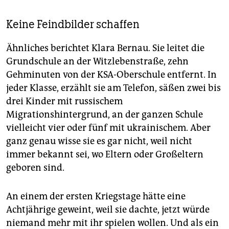
Keine Feindbilder schaffen
Ähnliches berichtet Klara Bernau. Sie leitet die
Grundschule an der Witzlebenstraße, zehn
Gehminuten von der KSA-Oberschule entfernt. In
jeder Klasse, erzählt sie am Telefon, säßen zwei bis
drei Kinder mit russischem
Migrationshintergrund, an der ganzen Schule
vielleicht vier oder fünf mit ukrainischem. Aber
ganz genau wisse sie es gar nicht, weil nicht
immer bekannt sei, wo Eltern oder Großeltern
geboren sind.
An einem der ersten Kriegstage hätte eine
Achtjährige geweint, weil sie dachte, jetzt würde
niemand mehr mit ihr spielen wollen. Und als ein