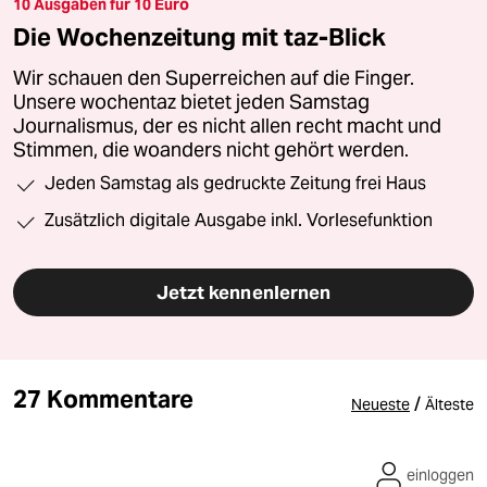
10 Ausgaben für 10 Euro
Die Wochenzeitung mit taz-Blick
Wir schauen den Superreichen auf die Finger.
Unsere wochentaz bietet jeden Samstag
Journalismus, der es nicht allen recht macht und
Stimmen, die woanders nicht gehört werden.
Jeden Samstag als gedruckte Zeitung frei Haus
Zusätzlich digitale Ausgabe inkl. Vorlesefunktion
Jetzt kennenlernen
27 Kommentare
/
Neueste
Älteste
einloggen