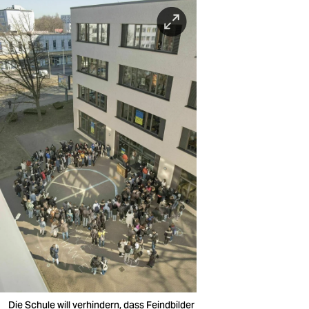
Die Schule will verhindern, dass Feindbilder