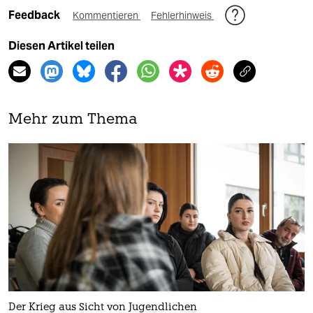
Feedback
Kommentieren
Fehlerhinweis
Diesen Artikel teilen
Mehr zum Thema
Der Krieg aus Sicht von Jugendlichen