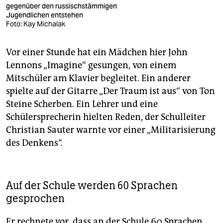
gegenüber den russischstämmigen
Jugendlichen entstehen
Foto: Kay Michalak
Vor einer Stunde hat ein Mädchen hier John
Lennons „Imagine“ gesungen, von einem
Mitschüler am Klavier begleitet. Ein anderer
spielte auf der Gitarre „Der Traum ist aus“ von Ton
Steine Scherben. Ein Lehrer und eine
Schülersprecherin hielten Reden, der Schulleiter
Christian Sauter warnte vor einer „Militarisierung
des Denkens“.
Auf der Schule werden 60 Sprachen
gesprochen
Er rechnete vor, dass an der Schule 60 Sprachen