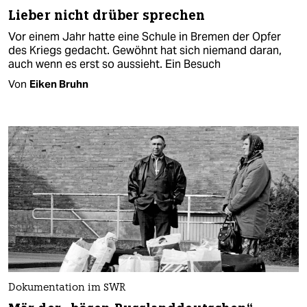
Lieber nicht drüber sprechen
Vor einem Jahr hatte eine Schule in Bremen der Opfer
des Kriegs gedacht. Gewöhnt hat sich niemand daran,
auch wenn es erst so aussieht. Ein Besuch
Von
Eiken Bruhn
Dokumentation im SWR