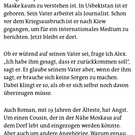
Maske kaum zu verstehen ist. In Usbekistan ist er
geboren. Sein Vater arbeitet als Journalist. Schon
vor dem Kriegsausbruch ist er nach Kiew
gegangen, um für ein internationales Medium zu
berichten. Jetzt bleibt er dort.
Ob er wütend auf seinen Vater sei, frage ich Alex.
„Ich habe ihm gesagt, dass er zurückkommen soll“,
sagt er. Er glaube seinem Vater aber, wenn der ihm
sagt, er brauche sich keine Sorgen zu machen.
Dabei klingt er so, als ob er sich selbst noch davon
überzeugen müsse.
Auch Roman, mit 19 Jahren der Älteste, hat Angst.
Um einen Cousin, der in der Nähe Moskaus auf
dem Dorf lebt und eingezogen werden könnte.
Aber auch um andere Angehörige. Warum genau,