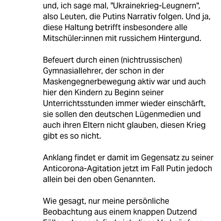
und, ich sage mal, "Ukrainekrieg-Leugnern",
also Leuten, die Putins Narrativ folgen. Und ja,
diese Haltung betrifft insbesondere alle
Mitschüler:innen mit russichem Hintergund.
Befeuert durch einen (nichtrussischen)
Gymnasiallehrer, der schon in der
Maskengegnerbewegung aktiv war und auch
hier den Kindern zu Beginn seiner
Unterrichtsstunden immer wieder einschärft,
sie sollen den deutschen Lügenmedien und
auch ihren Eltern nicht glauben, diesen Krieg
gibt es so nicht.
Anklang findet er damit im Gegensatz zu seiner
Anticorona-Agitation jetzt im Fall Putin jedoch
allein bei den oben Genannten.
Wie gesagt, nur meine persönliche
Beobachtung aus einem knappen Dutzend