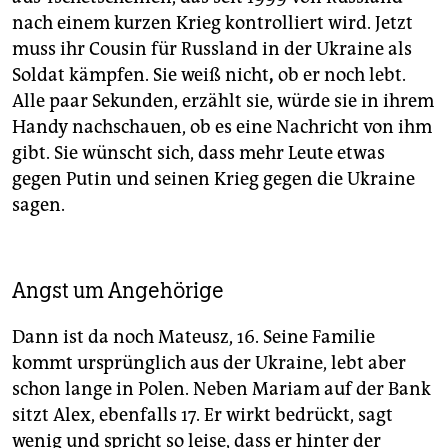
nach einem kurzen Krieg kontrolliert wird. Jetzt
muss ihr Cousin für Russland in der Ukraine als
Soldat kämpfen. Sie weiß nicht
,
ob er noch lebt.
Alle paar Sekunden, erzählt sie, würde sie in ihrem
Handy nachschauen, ob es eine Nachricht von ihm
gibt. Sie wünscht sich, dass mehr Leute etwas
gegen Putin und seinen Krieg gegen die Ukraine
sagen.
Angst um Angehörige
Dann ist da noch Mateusz, 16. Seine Familie
kommt ursprünglich aus der Ukraine, lebt aber
schon lange in Polen. Neben Mariam auf der Bank
sitzt Alex, ebenfalls 17. Er wirkt bedrückt, sagt
wenig und spricht so leise, dass er hinter der