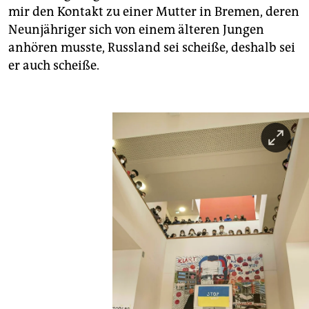
mir den Kontakt zu einer Mutter in Bremen, deren
Neunjähriger sich von einem älteren Jungen
anhören musste, Russland sei scheiße, deshalb sei
er auch scheiße.