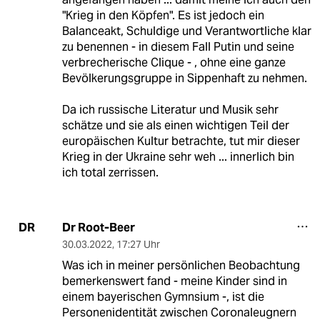
"Krieg in den Köpfen". Es ist jedoch ein
Balanceakt, Schuldige und Verantwortliche klar
zu benennen - in diesem Fall Putin und seine
verbrecherische Clique - , ohne eine ganze
Bevölkerungsgruppe in Sippenhaft zu nehmen.
Da ich russische Literatur und Musik sehr
schätze und sie als einen wichtigen Teil der
europäischen Kultur betrachte, tut mir dieser
Krieg in der Ukraine sehr weh ... innerlich bin
ich total zerrissen.
Dr Root-Beer
DR
30.03.2022
,
17:27 Uhr
Was ich in meiner persönlichen Beobachtung
bemerkenswert fand - meine Kinder sind in
einem bayerischen Gymnsium -, ist die
Personenidentität zwischen Coronaleugnern