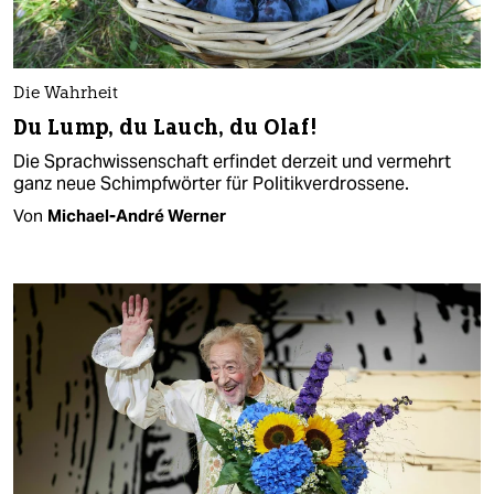
Die Wahrheit
Du Lump, du Lauch, du Olaf!
Die Sprachwissenschaft erfindet derzeit und vermehrt
ganz neue Schimpfwörter für Politikverdrossene.
Von
Michael-André Werner