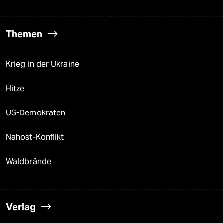
Themen
Krieg in der Ukraine
Hitze
US-Demokraten
Nahost-Konflikt
Waldbrände
Verlag