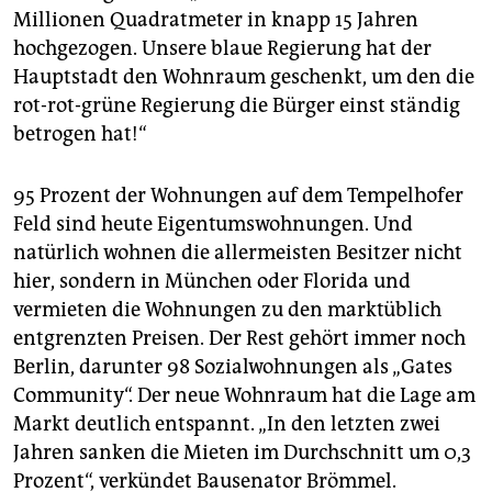
Millionen Quadratmeter in knapp 15 Jahren
hochgezogen. Unsere blaue Regierung hat der
Hauptstadt den Wohnraum geschenkt, um den die
rot-rot-grüne Regierung die Bürger einst ständig
betrogen hat!“
95 Prozent der Wohnungen auf dem Tempelhofer
Feld sind heute Eigentumswohnungen. Und
natürlich wohnen die allermeisten Besitzer nicht
hier, sondern in München oder Florida und
vermieten die Wohnungen zu den marktüblich
entgrenzten Preisen. Der Rest gehört immer noch
Berlin, darunter 98 Sozial­wohnungen als „Gates
Community“. Der neue Wohnraum hat die Lage am
Markt deutlich entspannt. „In den letzten zwei
Jahren sanken die Mieten im Durchschnitt um 0,3
Prozent“, verkündet Bausenator Brömmel.