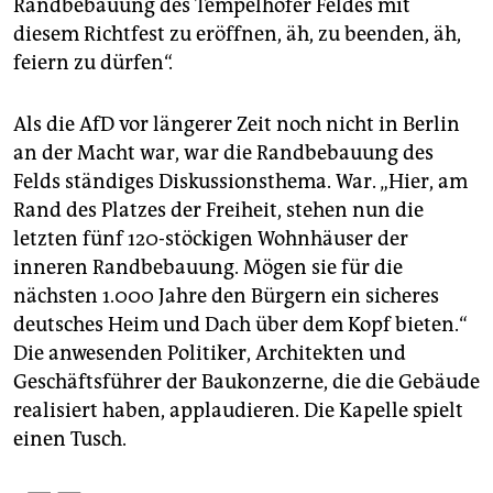
Randbebauung des Tempelhofer Feldes mit
diesem Richtfest zu eröffnen, äh, zu beenden, äh,
feiern zu dürfen“.
Als die AfD vor längerer Zeit noch nicht in Berlin
an der Macht war, war die Randbebauung des
Felds ständiges Diskussionsthema. War. „Hier, am
Rand des Platzes der Freiheit, stehen nun die
letzten fünf 120-stöckigen Wohnhäuser der
inneren Randbebauung. Mögen sie für die
nächsten 1.000 Jahre den Bürgern ein sicheres
deutsches Heim und Dach über dem Kopf bieten.“
Die anwesenden Politiker, Architekten und
Geschäftsführer der Baukonzerne, die die Gebäude
realisiert haben, applaudieren. Die Kapelle spielt
einen Tusch.