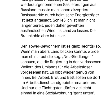
wiederaufgenommenen Gaslieferungen aus
Russland musste man schon akzeptieren.
Basisautarkie durch heimische Energieträger
ist jetzt angesagt. Schließlich ist man nicht
länger bereit, jeden daher gewehten
ausländischen Wind ins Land zu lassen. Die
Braunkohle aber ist unser.
Den Tower-Bewohnern ist es ganz Recht(s) so.
Wenn man übers Land blicken könnte, würde
man eh nur auf die sog. „Neu-Siedlungen“
schauen, die die Regierung in den verlassenen
Weilern des Umlands für die Arbeitslosen
vorgesehen hat. Es gibt wieder genug von
ihnen. Bei Arbeit, Brot und Bett sollen sie dort
im Arbeitsdienst Landgebiete renaturieren.
Und nur die Tüchtigsten dürfen vielleicht
einmal in eine Sozialwohnung "ganz unten".