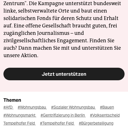
Zentrum". Die Kampagne unterstützt bundesweit
linke, selbstverwaltete Orte und baut einen
solidarischen Fonds für deren Schutz und Erhalt
auf. Eine offene Gesellschaft braucht guten, frei
zugänglichen Journalismus – und
zivilgesellschaftliches Engagement. Finden Sie
auch? Dann machen Sie mit und unterstützen Sie
unsere Aktion.
Jetzt unterstützen
Themen
#AfD
#Wohnungsbau
#Sozialer Wohnungsbau
#Bauen
#Wohnungsmarkt
#Gentrifizierung in Berlin
#Volksentscheid
Tempelhofer Feld
#Tempelhofer Feld
#Bürgerbeteiligung