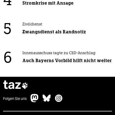
4
Stromkrise mit Ansage
5
Zivildienst
Zwangsdienst als Randnotiz
6
Innenausschuss tagte zu CSD-Anschlag
Auch Bayerns Vorbild hilft nicht weiter
taz

Folgen Sie uns