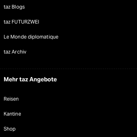
taz Blogs
taz FUTURZWEI
Le Monde diplomatique
taz Archiv
Mehr taz Angebote
Reisen
Kantine
Shop