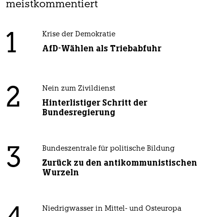
meistkommentiert
1
Krise der Demokratie
AfD-Wählen als Triebabfuhr
2
Nein zum Zivildienst
Hinterlistiger Schritt der
Bundesregierung
3
Bundeszentrale für politische Bildung
Zurück zu den antikommunistischen
Wurzeln
Niedrigwasser in Mittel- und Osteuropa