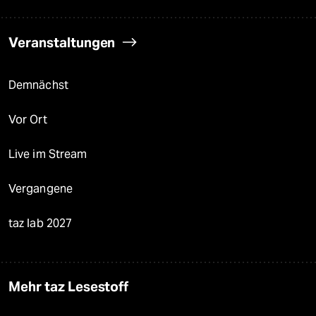
Veranstaltungen
Demnächst
Vor Ort
Live im Stream
Vergangene
taz lab 2027
Mehr taz Lesestoff