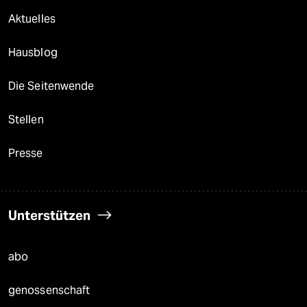
Aktuelles
Hausblog
Die Seitenwende
Stellen
Presse
Unterstützen
abo
genossenschaft