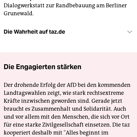
Dialogwerkstatt zur Randbebauung am Berliner
Grunewald.
Die Wahrheit auf taz.de
Die Engagierten stärken
Der drohende Erfolg der AfD bei den kommenden
Landtagswahlen zeigt, wie stark rechtsextreme
Kräfte inzwischen geworden sind. Gerade jetzt
braucht es Zusammenhalt und Solidarität. Auch
und vor allem mit den Menschen, die sich vor Ort
für eine starke Zivilgesellschaft einsetzen. Die taz
kooperiert deshalb mit "Alles beginnt im