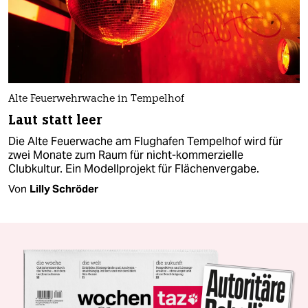
Alte Feuerwehrwache in Tempelhof
Laut statt leer
Die Alte Feuerwache am Flughafen Tempelhof wird für
zwei Monate zum Raum für nicht-kommerzielle
Clubkultur. Ein Modellprojekt für Flächenvergabe.
Von
Lilly Schröder