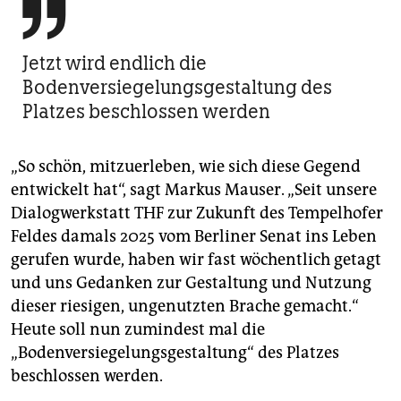

Jetzt wird endlich die
Bodenversiegelungsgestaltung des
Platzes beschlossen werden
„So schön, mitzuerleben, wie sich diese Gegend
entwickelt hat“, sagt Markus Mauser. „Seit unsere
Dialogwerkstatt THF zur Zukunft des Tempelhofer
Feldes damals 2025 vom Berliner Senat ins Leben
gerufen wurde, haben wir fast wöchentlich getagt
und uns Gedanken zur Gestaltung und Nutzung
dieser riesigen, ungenutzten Brache gemacht.“
Heute soll nun zumindest mal die
„Bodenversiegelungsgestaltung“ des Platzes
beschlossen werden.