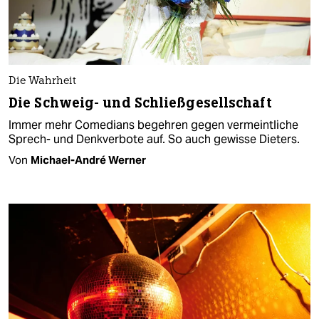
Die Wahrheit
Die Schweig- und Schließgesellschaft
Immer mehr Comedians begehren gegen vermeintliche
Sprech- und Denkverbote auf. So auch gewisse Dieters.
Von
Michael-André Werner