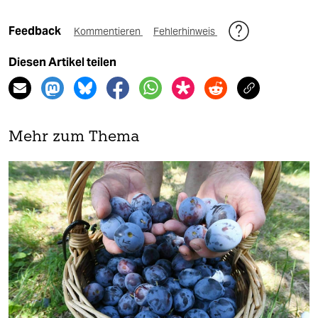
Feedback
Kommentieren
Fehlerhinweis
Diesen Artikel teilen
Mehr zum Thema