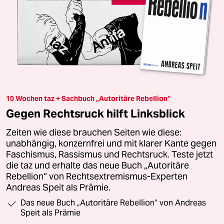
10 Wochen taz + Sachbuch „Autoritäre Rebellion“
Gegen Rechtsruck hilft Linksblick
Zeiten wie diese brauchen Seiten wie diese:
unabhängig, konzernfrei und mit klarer Kante gegen
Faschismus, Rassismus und Rechtsruck. Teste jetzt
die taz und erhalte das neue Buch „Autoritäre
Rebellion“ von Rechtsextremismus-Experten
Andreas Speit als Prämie.
Das neue Buch „Autoritäre Rebellion“ von Andreas
Speit als Prämie