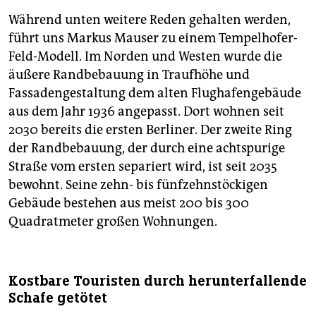
Während unten weitere Reden gehalten werden,
führt uns Markus Mauser zu einem Tempelhofer-
Feld-Modell. Im Norden und Westen wurde die
äußere Randbebauung in Traufhöhe und
Fassadengestaltung dem alten Flughafengebäude
aus dem Jahr 1936 angepasst. Dort wohnen seit
2030 bereits die ersten Berliner. Der zweite Ring
der Randbebauung, der durch eine achtspurige
Straße vom ersten separiert wird, ist seit 2035
bewohnt. Seine zehn- bis fünfzehnstöckigen
Gebäude bestehen aus meist 200 bis 300
Quadratmeter großen Wohnungen.
Kostbare Touristen durch herunterfallende
Schafe getötet