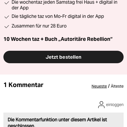
Die wochentaz jeden Samstag frei Haus + digital in
der App
Die tägliche taz von Mo-Fr digital in der App
Zusammen für nur 28 Euro
10 Wochen taz + Buch „Autoritäre Rebellion“
Jetzt bestellen
1 Kommentar
/
Neueste
Älteste
einloggen
Die Kommentarfunktion unter diesem Artikel ist
geschlossen.