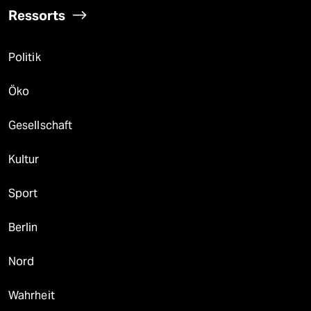
Ressorts
Politik
Öko
Gesellschaft
Kultur
Sport
Berlin
Nord
Wahrheit