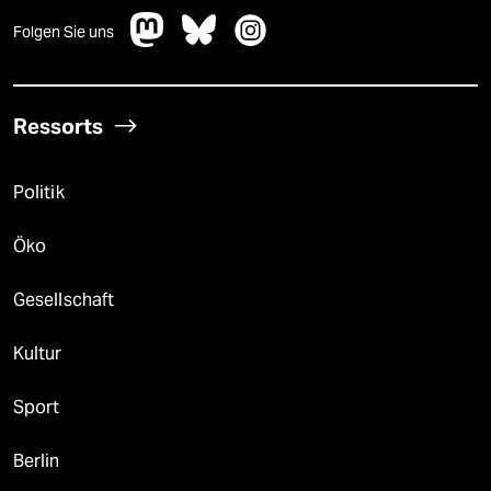
Folgen Sie uns
Ressorts
Politik
Öko
Gesellschaft
Kultur
Sport
Berlin