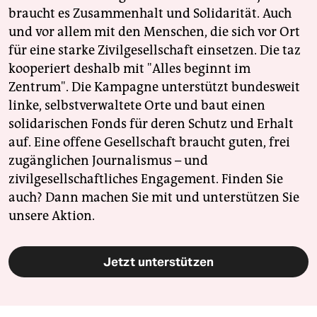
braucht es Zusammenhalt und Solidarität. Auch
und vor allem mit den Menschen, die sich vor Ort
für eine starke Zivilgesellschaft einsetzen. Die taz
kooperiert deshalb mit "Alles beginnt im
Zentrum". Die Kampagne unterstützt bundesweit
linke, selbstverwaltete Orte und baut einen
solidarischen Fonds für deren Schutz und Erhalt
auf. Eine offene Gesellschaft braucht guten, frei
zugänglichen Journalismus – und
zivilgesellschaftliches Engagement. Finden Sie
auch? Dann machen Sie mit und unterstützen Sie
unsere Aktion.
Jetzt unterstützen