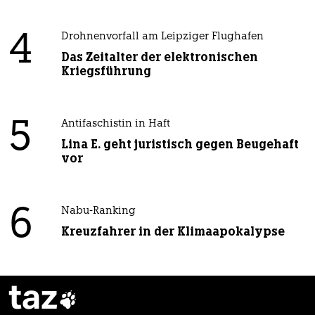
4
Drohnenvorfall am Leipziger Flughafen
Das Zeitalter der elektronischen
Kriegsführung
5
Antifaschistin in Haft
Lina E. geht juristisch gegen Beugehaft
vor
6
Nabu-Ranking
Kreuzfahrer in der Klimaapokalypse
taz
