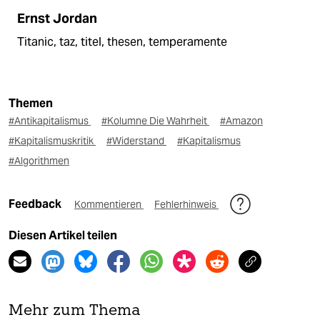
Ernst Jordan
Titanic, taz, titel, thesen, temperamente
Themen
#Antikapitalismus
#Kolumne Die Wahrheit
#Amazon
#Kapitalismuskritik
#Widerstand
#Kapitalismus
#Algorithmen
Feedback
Kommentieren
Fehlerhinweis
Diesen Artikel teilen
Mehr zum Thema