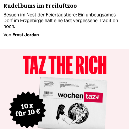
Rudelbums im Freiluftzoo
Besuch im Nest der Feiertagstiere: Ein unbeugsames
Dorf im Erzgebirge hält eine fast vergessene Tradition
hoch.
Von
Ernst Jordan