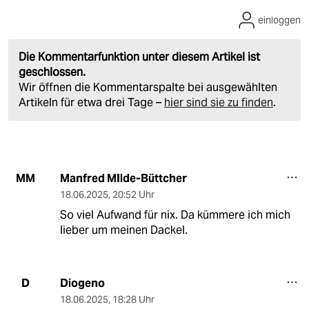
einloggen
Die Kommentarfunktion unter diesem Artikel ist
geschlossen.
Wir öffnen die Kommentarspalte bei ausgewählten
Artikeln für etwa drei Tage –
hier sind sie zu finden
.
Manfred MIlde-Büttcher
MM
18.06.2025
,
20:52 Uhr
So viel Aufwand für nix. Da kümmere ich mich
lieber um meinen Dackel.
Diogeno
D
18.06.2025
,
18:28 Uhr