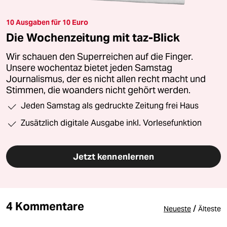
10 Ausgaben für 10 Euro
Die Wochenzeitung mit taz-Blick
Wir schauen den Superreichen auf die Finger.
Unsere wochentaz bietet jeden Samstag
Journalismus, der es nicht allen recht macht und
Stimmen, die woanders nicht gehört werden.
Jeden Samstag als gedruckte Zeitung frei Haus
Zusätzlich digitale Ausgabe inkl. Vorlesefunktion
Jetzt kennenlernen
4 Kommentare
/
Neueste
Älteste