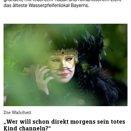
das älteste Wasserpfeifenlokal Bayerns.
Die Wahrheit
„Wer will schon direkt morgens sein totes
Kind channeln?“