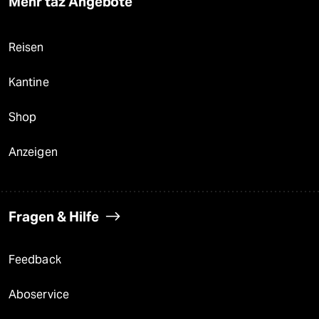
Mehr taz Angebote
Reisen
Kantine
Shop
Anzeigen
Fragen & Hilfe
Feedback
Aboservice