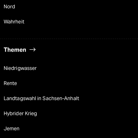
Nord
Wahrheit
Themen
Niedrigwasser
Rente
Landtagswahl in Sachsen-Anhalt
Hybrider Krieg
Jemen