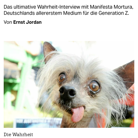
Das ultimative Wahrheit-Interview mit Manifesta Mortura,
Deutschlands allererstem Medium für die Generation Z.
Von
Ernst Jordan
Die Wahrheit