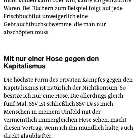
nicht klauen kann oder will, kaufe ich gebrauchte
Waren. Bei Büchern zum Beispiel folgt auf jede
Frischbuchflut unweigerlich eine
Gebrauchtbuchschwemme, die man nur
abschöpfen muss.
Mit nur einer Hose gegen den
Kapitalismus
Die höchste Form des privaten Kampfes gegen den
Kapitalismus ist natürlich der Nichtkonsum. So
besitze ich nur eine Hose. Die allerdings gleich
fünf Mal, SSV ist schließlich SSV. Dass mich
Menschen in meinem Umfeld mit der
vermeintlich immergleichen Hose sehen, macht
diesen Vortrag, wenn ich ihn mündlich halte, auch
direkt glaubhafter.