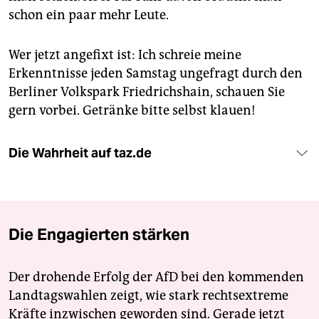
schon ein paar mehr Leute.
Wer jetzt angefixt ist: Ich schreie meine
Erkenntnisse jeden Samstag ungefragt durch den
Berliner Volkspark Friedrichshain, schauen Sie
gern vorbei. Getränke bitte selbst klauen!
Die Wahrheit auf taz.de
Die Engagierten stärken
Der drohende Erfolg der AfD bei den kommenden
Landtagswahlen zeigt, wie stark rechtsextreme
Kräfte inzwischen geworden sind. Gerade jetzt