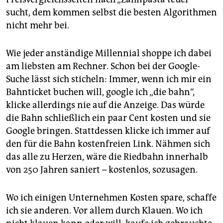
sucht, dem kommen selbst die besten Algorithmen
nicht mehr bei.
Wie jeder anständige Millennial shoppe ich dabei
am liebsten am Rechner. Schon bei der Google-
Suche lässt sich sticheln: Immer, wenn ich mir ein
Bahnticket buchen will, google ich „die bahn“,
klicke allerdings nie auf die Anzeige. Das würde
die Bahn schließlich ein paar Cent kosten und sie
Google bringen. Stattdessen klicke ich immer auf
den für die Bahn kostenfreien Link. Nähmen sich
das alle zu Herzen, wäre die Riedbahn innerhalb
von 250 Jahren saniert – kostenlos, sozusagen.
Wo ich einigen Unternehmen Kosten spare, schaffe
ich sie anderen. Vor allem durch Klauen. Wo ich