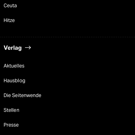
Ceuta
Hitze
Verlag
Aktuelles
Hausblog
Die Seitenwende
Stellen
Presse