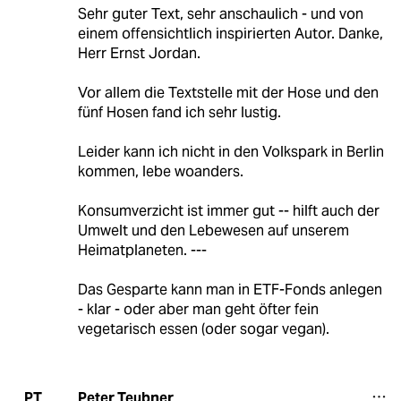
Sehr guter Text, sehr anschaulich - und von
einem offensichtlich inspirierten Autor. Danke,
Herr Ernst Jordan.
Vor allem die Textstelle mit der Hose und den
fünf Hosen fand ich sehr lustig.
Leider kann ich nicht in den Volkspark in Berlin
kommen, lebe woanders.
Konsumverzicht ist immer gut -- hilft auch der
Umwelt und den Lebewesen auf unserem
Heimatplaneten. ---
Das Gesparte kann man in ETF-Fonds anlegen
- klar - oder aber man geht öfter fein
vegetarisch essen (oder sogar vegan).
Peter Teubner
PT