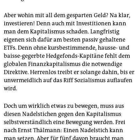
Aber wohin mit all dem gesparten Geld? Na klar,
investieren! Denn auch mit Investitionen kann
man dem Kapitalismus schaden. Langfristig
eigenen sich dafür am besten passiv gehaltene
ETFs. Denn ohne kursbestimmende, hausse- und
baisse-gegerbte Hedgefonds-Kapitäne fehlt dem
globalen Finanzkapitalismus die notwendige
Direktive. Herrenlos treibt er solange dahin, bis er
unvermeidlich auf das Riff Sozialismus auflaufen
wird.
Doch um wirklich etwas zu bewegen, muss aus
diesen Nadelstichen gegen den Kapitalismus
selbstverständlich eine Bewegung werden. Frei
nach Ernst Thälmann: Einen Nadelstich kann
man setzen. Aber für fünf davon braucht man