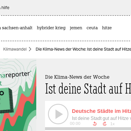
 hilfe
n sachsen-anhalt
hybrider krieg
jemen
ceuta
hitze
Klimawandel
Die Klima-News der Woche: Ist deine Stadt auf Hitze
Die Klima-News der Woche
Ist deine Stadt auf H