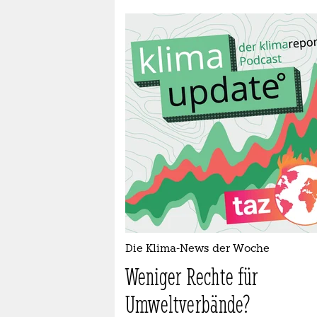
Die Klima-News der Woche
Weniger Rechte für
Umweltverbände?