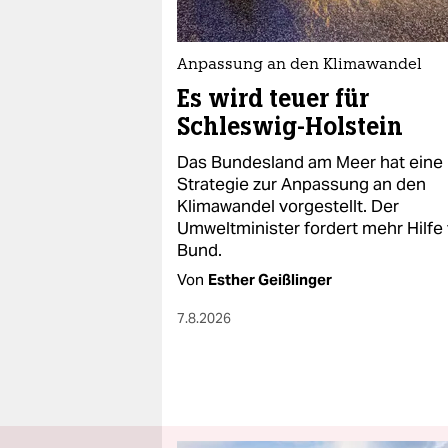
Anpassung an den Klimawandel
Es wird teuer für
Schleswig-Holstein
Das Bundesland am Meer hat eine
Strategie zur Anpassung an den
Klimawandel vorgestellt. Der
Umweltminister fordert mehr Hilf
Bund.
Von
Esther Geißlinger
7.8.2026