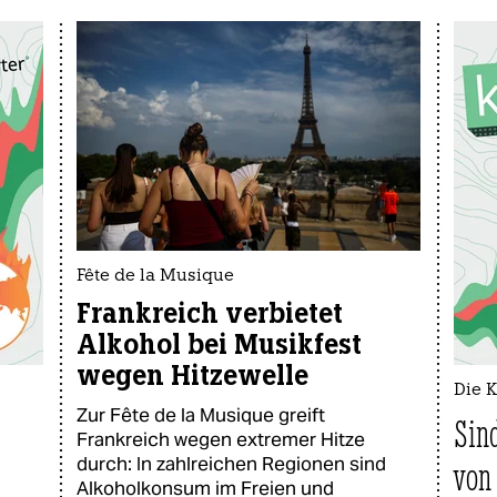
Fête de la Musique
Frankreich verbietet
Alkohol bei Musikfest
wegen Hitzewelle
Die 
Zur Fête de la Musique greift
Sin
Frankreich wegen extremer Hitze
durch: In zahlreichen Regionen sind
von
Alkoholkonsum im Freien und