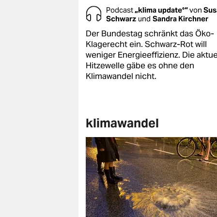
Podcast
„klima update°“
von
Sus
Schwarz
und
Sandra Kirchner
Der Bundestag schränkt das Öko-
Klagerecht ein. Schwarz-Rot will
weniger Energieeffizienz. Die aktue
Hitzewelle gäbe es ohne den
Klimawandel nicht.
klimawandel