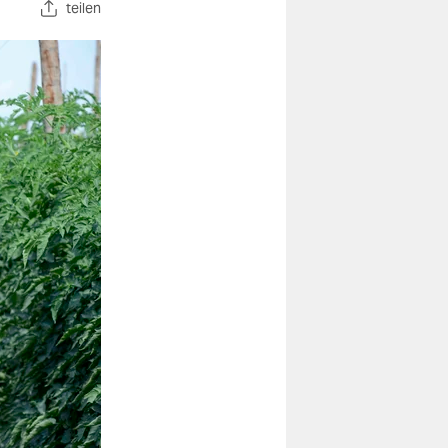
teilen