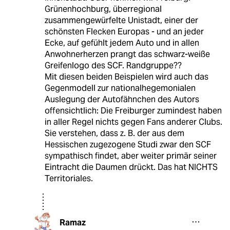
Grünenhochburg, überregional
zusammengewürfelte Unistadt, einer der
schönsten Flecken Europas - und an jeder
Ecke, auf gefühlt jedem Auto und in allen
Anwohnerherzen prangt das schwarz-weiße
Greifenlogo des SCF. Randgruppe??
Mit diesen beiden Beispielen wird auch das
Gegenmodell zur nationalhegemonialen
Auslegung der Autofähnchen des Autors
offensichtlich: Die Freiburger zumindest haben
in aller Regel nichts gegen Fans anderer Clubs.
Sie verstehen, dass z. B. der aus dem
Hessischen zugezogene Studi zwar den SCF
sympathisch findet, aber weiter primär seiner
Eintracht die Daumen drückt. Das hat NICHTS
Territoriales.
Ramaz