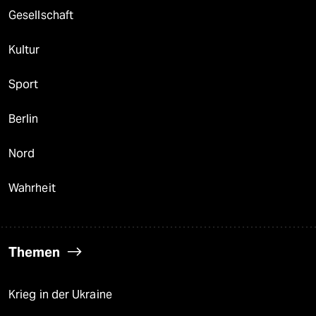
Gesellschaft
Kultur
Sport
Berlin
Nord
Wahrheit
Themen
Krieg in der Ukraine