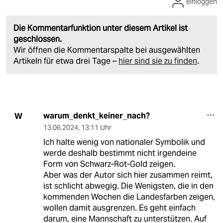
einloggen
Die Kommentarfunktion unter diesem Artikel ist
geschlossen.
Wir öffnen die Kommentarspalte bei ausgewählten
Artikeln für etwa drei Tage –
hier sind sie zu finden
.
warum_denkt_keiner_nach?
W
13.06.2024
,
13:11 Uhr
Ich halte wenig von nationaler Symbolik und
werde deshalb bestimmt nicht irgendeine
Form von Schwarz-Rot-Gold zeigen.
Aber was der Autor sich hier zusammen reimt,
ist schlicht abwegig. Die Wenigsten, die in den
kommenden Wochen die Landesfarben zeigen,
wollen damit ausgrenzen. Es geht einfach
darum, eine Mannschaft zu unterstützen. Auf