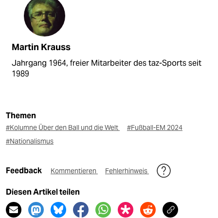
Martin Krauss
Jahrgang 1964, freier Mitarbeiter des taz-Sports seit
1989
Themen
#Kolumne Über den Ball und die Welt
#Fußball-EM 2024
#Nationalismus
Feedback
Kommentieren
Fehlerhinweis
Diesen Artikel teilen