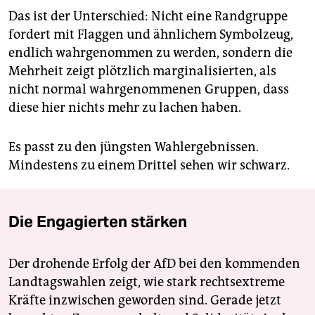
Das ist der Unterschied: Nicht eine Randgruppe
fordert mit Flaggen und ähnlichem Symbolzeug,
endlich wahrgenommen zu werden, sondern die
Mehrheit zeigt plötzlich marginalisierten, als
nicht normal wahrgenommenen Gruppen, dass
diese hier nichts mehr zu lachen haben.
Es passt zu den jüngsten Wahlergebnissen.
Mindestens zu einem Drittel sehen wir schwarz.
Die Engagierten stärken
Der drohende Erfolg der AfD bei den kommenden
Landtagswahlen zeigt, wie stark rechtsextreme
Kräfte inzwischen geworden sind. Gerade jetzt