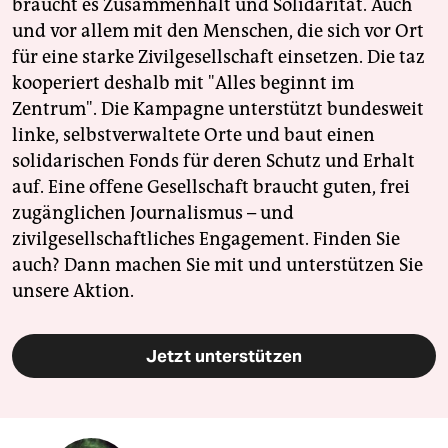
braucht es Zusammenhalt und Solidarität. Auch
und vor allem mit den Menschen, die sich vor Ort
für eine starke Zivilgesellschaft einsetzen. Die taz
kooperiert deshalb mit "Alles beginnt im
Zentrum". Die Kampagne unterstützt bundesweit
linke, selbstverwaltete Orte und baut einen
solidarischen Fonds für deren Schutz und Erhalt
auf. Eine offene Gesellschaft braucht guten, frei
zugänglichen Journalismus – und
zivilgesellschaftliches Engagement. Finden Sie
auch? Dann machen Sie mit und unterstützen Sie
unsere Aktion.
Jetzt unterstützen