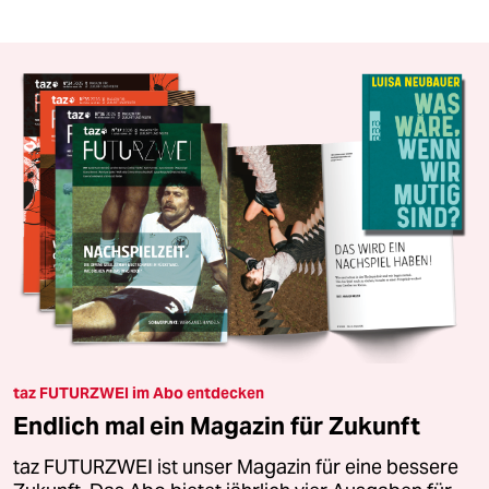
taz FUTURZWEI im Abo entdecken
Endlich mal ein Magazin für Zukunft
taz FUTURZWEI ist unser Magazin für eine bessere