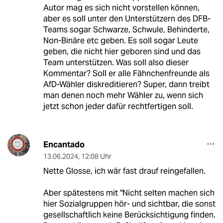
Autor mag es sich nicht vorstellen können,
aber es soll unter den Unterstützern des DFB-
Teams sogar Schwarze, Schwule, Behinderte,
Non-Binäre etc geben. Es soll sogar Leute
geben, die nicht hier geboren sind und das
Team unterstützen. Was soll also dieser
Kommentar? Soll er alle Fähnchenfreunde als
AfD-Wähler diskreditieren? Super, dann treibt
man denen noch mehr Wähler zu, wenn sich
jetzt schon jeder dafür rechtfertigen soll.
Encantado
13.06.2024
,
12:08 Uhr
Nette Glosse, ich wär fast drauf reingefallen.
Aber spätestens mit "Nicht selten machen sich
hier Sozialgruppen hör- und sichtbar, die sonst
gesellschaftlich keine Berücksichtigung finden.