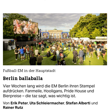
Fußball-EM in der Hauptstadt
Berlin ballaballa
Vier Wochen lang wird die EM Berlin ihren Stempel
aufdrücken. Fanmeile, Hooligans, Pride House und
Bierpreise – die taz sagt, was wichtig ist.
Von
Erik Peter
,
Uta Schleiermacher
,
Stefan Alberti
und
Rainer Rutz