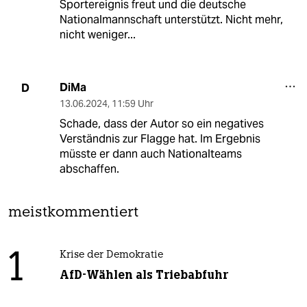
Sportereignis freut und die deutsche
Nationalmannschaft unterstützt. Nicht mehr,
nicht weniger...
DiMa
D
13.06.2024
,
11:59 Uhr
Schade, dass der Autor so ein negatives
Verständnis zur Flagge hat. Im Ergebnis
müsste er dann auch Nationalteams
abschaffen.
meistkommentiert
1
Krise der Demokratie
AfD-Wählen als Triebabfuhr