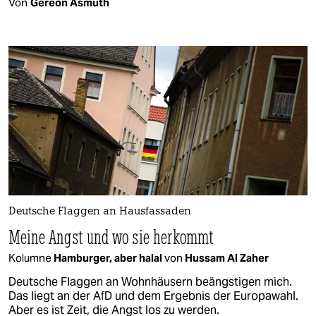
Von
Gereon Asmuth
Deutsche Flaggen an Hausfassaden
Meine Angst und wo sie herkommt
Kolumne
Hamburger, aber halal
von
Hussam Al Zaher
Deutsche Flaggen an Wohnhäusern beängstigen mich.
Das liegt an der AfD und dem Ergebnis der Europawahl.
Aber es ist Zeit, die Angst los zu werden.