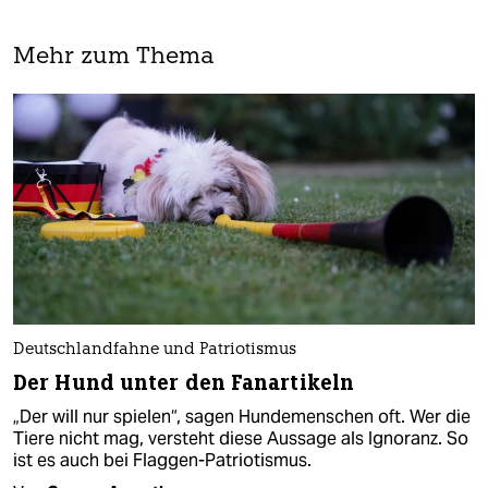
Mehr zum Thema
Deutschlandfahne und Patriotismus
Der Hund unter den Fanartikeln
„Der will nur spielen“, sagen Hundemenschen oft. Wer die
Tiere nicht mag, versteht diese Aussage als Ignoranz. So
ist es auch bei Flaggen-Patriotismus.