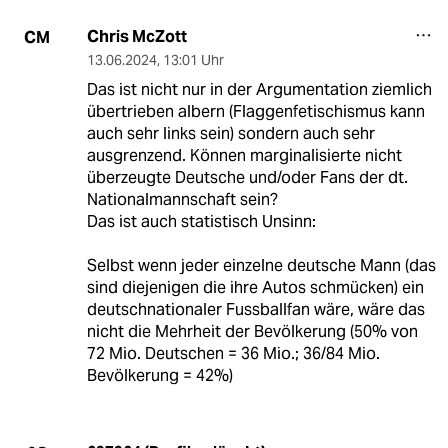
Chris McZott
CM
13.06.2024
,
13:01 Uhr
Das ist nicht nur in der Argumentation ziemlich
übertrieben albern (Flaggenfetischismus kann
auch sehr links sein) sondern auch sehr
ausgrenzend. Können marginalisierte nicht
überzeugte Deutsche und/oder Fans der dt.
Nationalmannschaft sein?
Das ist auch statistisch Unsinn:
Selbst wenn jeder einzelne deutsche Mann (das
sind diejenigen die ihre Autos schmücken) ein
deutschnationaler Fussballfan wäre, wäre das
nicht die Mehrheit der Bevölkerung (50% von
72 Mio. Deutschen = 36 Mio.; 36/84 Mio.
Bevölkerung = 42%)