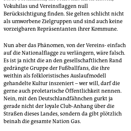
Vokuhilas und Vereinsflaggen null
Berücksichtigung finden. Sie gelten schlicht nicht
als umworbene Zielgruppen und sind auch keine
vorzeigbaren Repräsentanten ihrer Kommune.
Nun aber das Phänomen, von der Vereins- einfach
auf die Nationalflagge zu verlängern, wäre falsch.
Es ist ja nicht die an den gesellschaftlichen Rand
gedrängte Gruppe der Fußballfans, die ihre
weithin als folkloristisches Auslaufmodell
gehandelte Kultur inszeniert – wer will, darf die
gerne auch proletarische Öffentlichkeit nennen.
Nein, mit den Deutschlandfähnchen gurkt ja
gerade nicht der loyale Club-Anhang über die
Straßen dieses Landes, sondern da gibt plötzlich
beinah die gesamte Nation Gas.