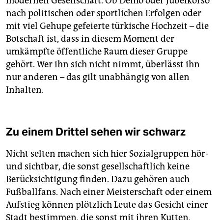
modernen Gesellschaft. Ob Demo oder Jubelkorso
nach politischen oder sportlichen Erfolgen oder
mit viel Gehupe gefeierte türkische Hochzeit – die
Botschaft ist, dass in diesem Moment der
umkämpfte öffentliche Raum dieser Gruppe
gehört. Wer ihn sich nicht nimmt, überlässt ihn
nur anderen – das gilt unabhängig von allen
Inhalten.
Zu einem Drittel sehen wir schwarz
Nicht selten machen sich hier Sozialgruppen hör-
und sichtbar, die sonst gesellschaftlich keine
Berücksichtigung finden. Dazu gehören auch
Fußballfans. Nach einer Meisterschaft oder einem
Aufstieg können plötzlich Leute das Gesicht einer
Stadt bestimmen, die sonst mit ihren Kutten,