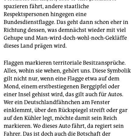
spazieren fährt, andere staatliche
Respektspersonen hingegen eine
Bundesdienstflagge. Das geht dann schon eher in
Richtung dessen, was demnächst wieder mit viel
Gehupe und Man-wird-doch-wohl-noch-Gekläffe
dieses Land prägen wird.
Flaggen markieren territoriale Besitzansprüche.
Alles, wohin sie wehen, gehört uns. Diese Symbolik
gilt nicht nur, wenn eine Flagge etwa auf dem
Mond, einem erstbestiegenen Berggipfel oder
einer Insel gehisst wird, das gilt auch für Autos.
Wer ein Deutschlandfähnchen am Fenster
einklemmt, über den Rückspiegel streift oder gar
auf den Kühler legt, möchte damit sein Reich
markieren. Wo dieses Auto fährt, da regiert sein
Fahrer. Das ist doch auch die Botschaft der