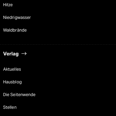
Hitze
Niedrigwasser
Waldbrände
Verlag
Aktuelles
Hausblog
Die Seitenwende
Stellen