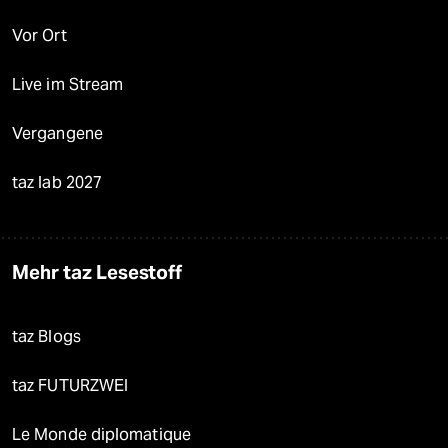
Vor Ort
Live im Stream
Vergangene
taz lab 2027
Mehr taz Lesestoff
taz Blogs
taz FUTURZWEI
Le Monde diplomatique