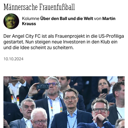
Männersache Frauenfußball
Kolumne
Über den Ball und die Welt
von
Martin
Krauss
Der Angel City FC ist als Frauenprojekt in die US-Profiliga
gestartet. Nun steigen neue Investoren in den Klub ein
und die Idee scheint zu scheitern.
10.10.2024