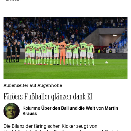
Außenseiter auf Augenhöhe
Färöers Fußballer glänzen dank KI
Kolumne
Über den Ball und die Welt
von
Martin
Krauss
Die Bilanz der färingischen Kicker zeugt von