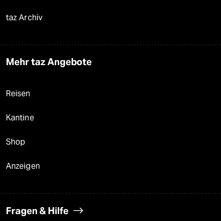
taz Archiv
Mehr taz Angebote
Reisen
Kantine
Shop
Anzeigen
Fragen & Hilfe