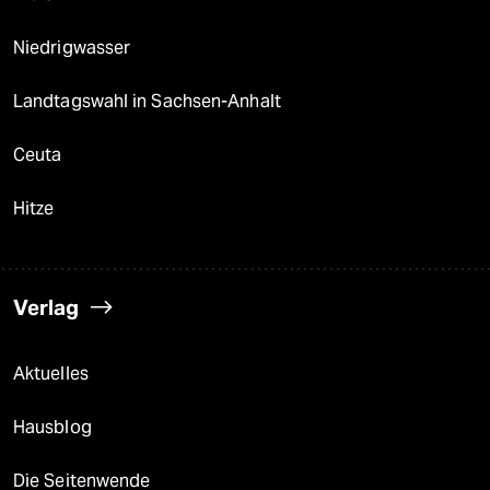
Niedrigwasser
Landtagswahl in Sachsen-Anhalt
Ceuta
Hitze
Verlag
Aktuelles
Hausblog
Die Seitenwende