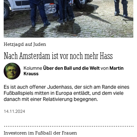
Hetzjagd auf Juden
Nach Amsterdam ist vor noch mehr Hass
Kolumne
Über den Ball und die Welt
von
Martin
Krauss
Es ist auch offener Judenhass, der sich am Rande eines
Fußballspiels mitten in Europa entlädt, und dem viele
danach mit einer Relativierung begegnen.
14.11.2024
Investoren im Fußball der Frauen