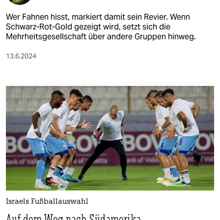
Wer Fahnen hisst, markiert damit sein Revier. Wenn
Schwarz-Rot-Gold gezeigt wird, setzt sich die
Mehrheitsgesellschaft über andere Gruppen hinweg.
13.6.2024
Israels Fußballauswahl
Auf dem Weg nach Südamerika