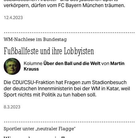
verkörpern, dürfen vom FC Bayern München träumen.
12.4.2023
WM-Nachlese im Bundestag
Fußballfeste und ihre Lobbyisten
Kolumne
Über den Ball und die Welt
von
Martin
Krauss
Die CDU/CSU-Fraktion hat Fragen zum Stadionbesuch
der deutschen Innenministerin bei der WM in Katar, weil
Sport nichts mit Politik zu tun haben soll.
8.3.2023
Sportler unter „neutraler Flagge“