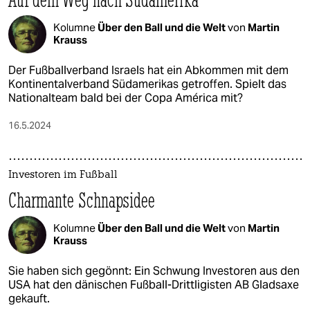
Kolumne
Über den Ball und die Welt
von
Martin
Krauss
Der Fußballverband Israels hat ein Abkommen mit dem
Kontinentalverband Südamerikas getroffen. Spielt das
Nationalteam bald bei der Copa América mit?
16.5.2024
Investoren im Fußball
Charmante Schnapsidee
Kolumne
Über den Ball und die Welt
von
Martin
Krauss
Sie haben sich gegönnt: Ein Schwung Investoren aus den
USA hat den dänischen Fußball-Drittligisten AB Gladsaxe
gekauft.