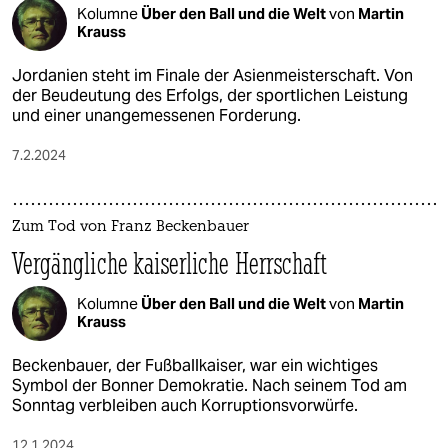
Kolumne
Über den Ball und die Welt
von
Martin
Krauss
Jordanien steht im Finale der Asienmeisterschaft. Von
der Beudeutung des Erfolgs, der sportlichen Leistung
und einer unangemessenen Forderung.
7.2.2024
Zum Tod von Franz Beckenbauer
Vergängliche kaiserliche Herrschaft
Kolumne
Über den Ball und die Welt
von
Martin
Krauss
Beckenbauer, der Fußballkaiser, war ein wichtiges
Symbol der Bonner Demokratie. Nach seinem Tod am
Sonntag verbleiben auch Korruptionsvorwürfe.
12.1.2024