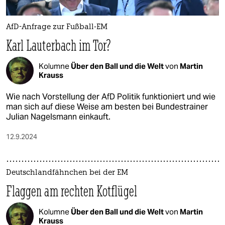
AfD-Anfrage zur Fußball-EM
Karl Lauterbach im Tor?
Kolumne
Über den Ball und die Welt
von
Martin
Krauss
Wie nach Vorstellung der AfD Politik funktioniert und wie
man sich auf diese Weise am besten bei Bundestrainer
Julian Nagelsmann einkauft.
12.9.2024
Deutschlandfähnchen bei der EM
Flaggen am rechten Kotflügel
Kolumne
Über den Ball und die Welt
von
Martin
Krauss