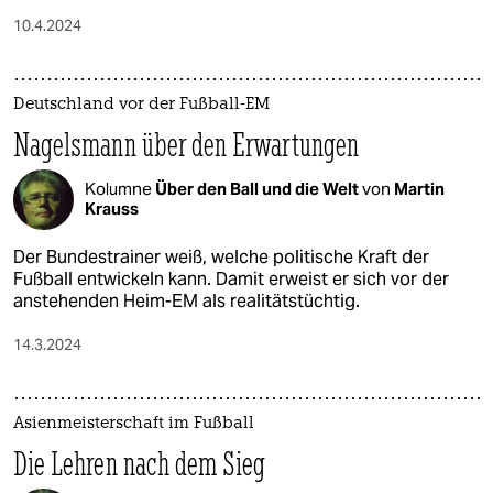
10.4.2024
Deutschland vor der Fußball-EM
Nagelsmann über den Erwartungen
Kolumne
Über den Ball und die Welt
von
Martin
Krauss
Der Bundestrainer weiß, welche politische Kraft der
Fußball entwickeln kann. Damit erweist er sich vor der
anstehenden Heim-EM als realitätstüchtig.
14.3.2024
Asienmeisterschaft im Fußball
Die Lehren nach dem Sieg