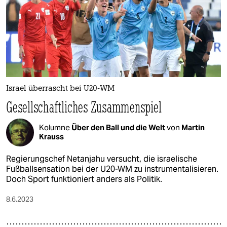
Israel überrascht bei U20-WM
Gesellschaftliches Zusammenspiel
Kolumne
Über den Ball und die Welt
von
Martin
Krauss
Regierungschef Netanjahu versucht, die israelische
Fußballsensation bei der U20-WM zu instrumentalisieren.
Doch Sport funktioniert anders als Politik.
8.6.2023