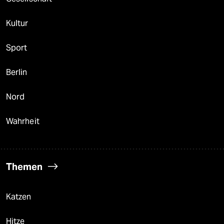
Kultur
Sport
Berlin
Nord
Wahrheit
Themen
Katzen
Hitze