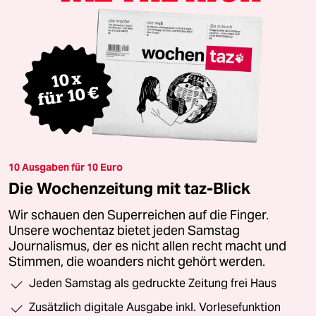
10 Ausgaben für 10 Euro
Die Wochenzeitung mit taz-Blick
Wir schauen den Superreichen auf die Finger.
Unsere wochentaz bietet jeden Samstag
Journalismus, der es nicht allen recht macht und
Stimmen, die woanders nicht gehört werden.
Jeden Samstag als gedruckte Zeitung frei Haus
Zusätzlich digitale Ausgabe inkl. Vorlesefunktion