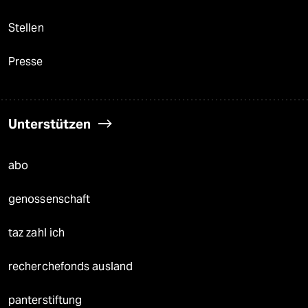
Stellen
Presse
Unterstützen
abo
genossenschaft
taz zahl ich
recherchefonds ausland
panterstiftung