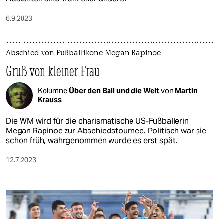
6.9.2023
Abschied von Fußballikone Megan Rapinoe
Gruß von kleiner Frau
Kolumne
Über den Ball und die Welt
von
Martin
Krauss
Die WM wird für die charismatische US-Fußballerin
Megan Rapinoe zur Abschiedstournee. Politisch war sie
schon früh, wahrgenommen wurde es erst spät.
12.7.2023