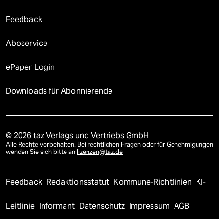
Feedback
Aboservice
ePaper Login
Downloads für Abonnierende
© 2026 taz Verlags und Vertriebs GmbH
Alle Rechte vorbehalten. Bei rechtlichen Fragen oder für Genehmigungen
wenden Sie sich bitte an
lizenzen@taz.de
Feedback
Redaktionsstatut
Kommune-Richtlinien
KI-
Leitlinie
Informant
Datenschutz
Impressum
AGB