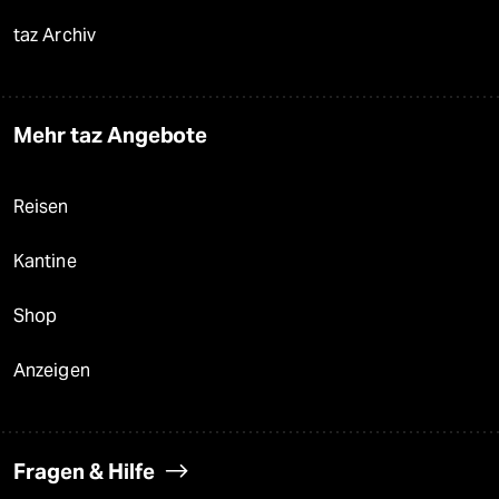
taz Archiv
Mehr taz Angebote
Reisen
Kantine
Shop
Anzeigen
Fragen & Hilfe