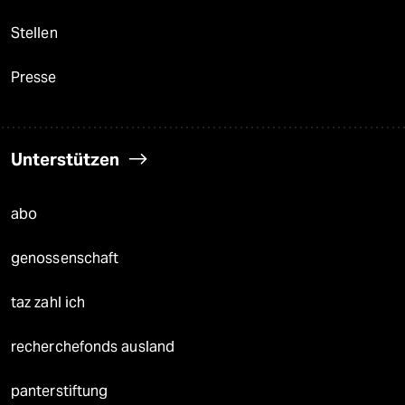
Stellen
Presse
Unterstützen
abo
genossenschaft
taz zahl ich
recherchefonds ausland
panterstiftung