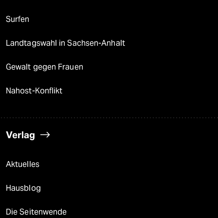
Surfen
Landtagswahl in Sachsen-Anhalt
Gewalt gegen Frauen
Nahost-Konflikt
Verlag
Aktuelles
Hausblog
Die Seitenwende