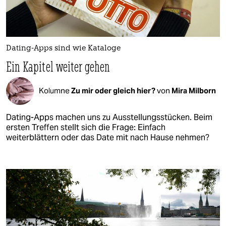
Dating-Apps sind wie Kataloge
Ein Kapitel weiter gehen
Kolumne
Zu mir oder gleich hier?
von
Mira Milborn
Dating-Apps machen uns zu Ausstellungsstücken. Beim
ersten Treffen stellt sich die Frage: Einfach
weiterblättern oder das Date mit nach Hause nehmen?