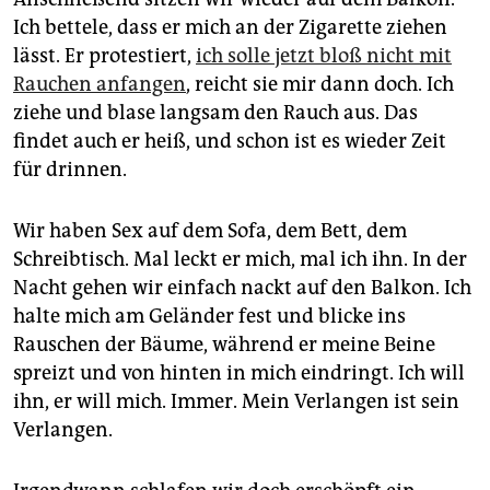
Ich bettele, dass er mich an der Zigarette ziehen
lässt. Er protestiert,
ich solle jetzt bloß nicht mit
Rauchen anfangen
, reicht sie mir dann doch. Ich
ziehe und blase langsam den Rauch aus. Das
findet auch er heiß, und schon ist es wieder Zeit
für drinnen.
Wir haben Sex auf dem Sofa, dem Bett, dem
Schreibtisch. Mal leckt er mich, mal ich ihn. In der
Nacht gehen wir einfach nackt auf den Balkon. Ich
halte mich am Geländer fest und blicke ins
Rauschen der Bäume, während er meine Beine
spreizt und von hinten in mich eindringt. Ich will
ihn, er will mich. Immer. Mein Verlangen ist sein
Verlangen.