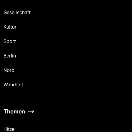
Gesellschaft
Kultur
Sport
Berlin
Nord
Wahrheit
Themen
Hitze