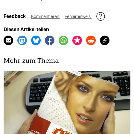
Feedback
Kommentieren
Fehlerhinweis
Diesen Artikel teilen
Mehr zum Thema