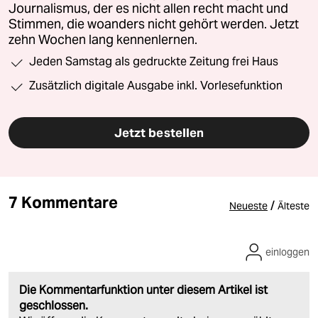
Journalismus, der es nicht allen recht macht und
Stimmen, die woanders nicht gehört werden. Jetzt
zehn Wochen lang kennenlernen.
Jeden Samstag als gedruckte Zeitung frei Haus
Zusätzlich digitale Ausgabe inkl. Vorlesefunktion
Jetzt bestellen
7 Kommentare
/
Neueste
Älteste
einloggen
Die Kommentarfunktion unter diesem Artikel ist
geschlossen.