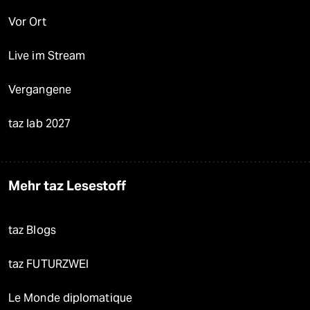
Vor Ort
Live im Stream
Vergangene
taz lab 2027
Mehr taz Lesestoff
taz Blogs
taz FUTURZWEI
Le Monde diplomatique