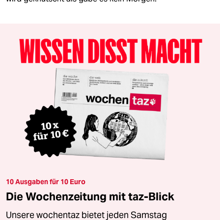
10 Ausgaben für 10 Euro
Die Wochenzeitung mit taz-Blick
Unsere wochentaz bietet jeden Samstag