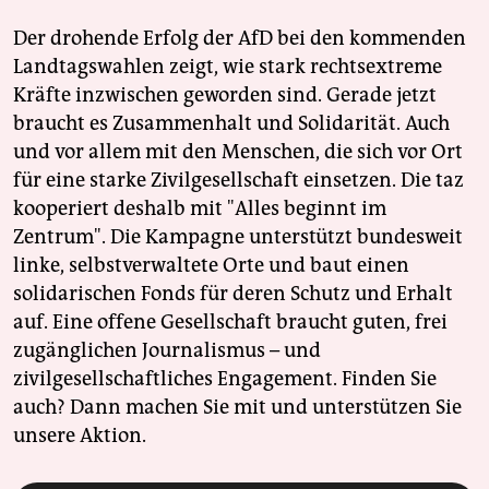
Der drohende Erfolg der AfD bei den kommenden
Landtagswahlen zeigt, wie stark rechtsextreme
Kräfte inzwischen geworden sind. Gerade jetzt
braucht es Zusammenhalt und Solidarität. Auch
und vor allem mit den Menschen, die sich vor Ort
für eine starke Zivilgesellschaft einsetzen. Die taz
kooperiert deshalb mit "Alles beginnt im
Zentrum". Die Kampagne unterstützt bundesweit
linke, selbstverwaltete Orte und baut einen
solidarischen Fonds für deren Schutz und Erhalt
auf. Eine offene Gesellschaft braucht guten, frei
zugänglichen Journalismus – und
zivilgesellschaftliches Engagement. Finden Sie
auch? Dann machen Sie mit und unterstützen Sie
unsere Aktion.