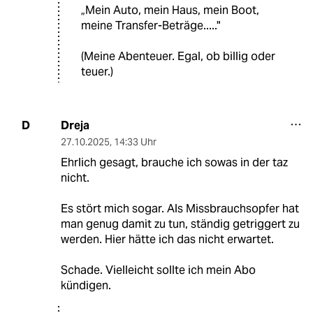
„Mein Auto, mein Haus, mein Boot,
meine Transfer-Beträge....."
(Meine Abenteuer. Egal, ob billig oder
teuer.)
Dreja
D
27.10.2025
,
14:33 Uhr
Ehrlich gesagt, brauche ich sowas in der taz
nicht.
Es stört mich sogar. Als Missbrauchsopfer hat
man genug damit zu tun, ständig getriggert zu
werden. Hier hätte ich das nicht erwartet.
Schade. Vielleicht sollte ich mein Abo
kündigen.