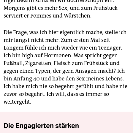
Irgendwann schlafen wir doch erschöpft ein.
Morgens gibt es mehr Sex, und zum Frühstück
serviert er Pommes und Würstchen.
Die Frage, was ich hier eigentlich mache, stelle ich
mir längst nicht mehr. Zum ersten Mal seit
Langem fühle ich mich wieder wie ein Teenager.
Ich bin high auf Hormonen. Was spricht gegen
Fußball, Zigaretten, Fleisch zum Frühstück und
gegen einen Typen, der gern Ansagen macht?
Ich
bin Anfang 40 und habe den Sex meines Lebens
.
Ich habe mich nie so begehrt gefühlt und habe nie
zuvor so begehrt. Ich will, dass es immer so
weitergeht.
Die Engagierten stärken