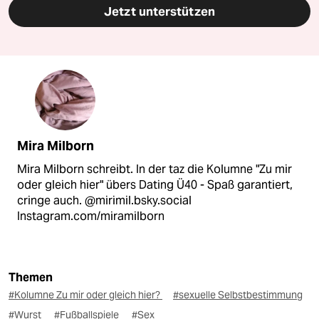
Jetzt unterstützen
Mira Milborn
Mira Milborn schreibt. In der taz die Kolumne "Zu mir
oder gleich hier" übers Dating Ü40 - Spaß garantiert,
cringe auch. @mirimil.bsky.social
Instagram.com/miramilborn
Themen
#Kolumne Zu mir oder gleich hier?
#sexuelle Selbstbestimmung
#Wurst
#Fußballspiele
#Sex