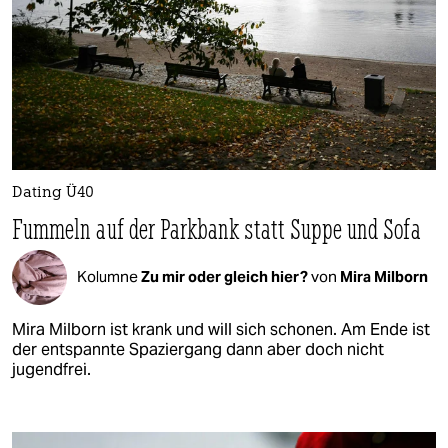
Dating Ü40
Fummeln auf der Parkbank statt Suppe und Sofa
Kolumne
Zu mir oder gleich hier?
von
Mira Milborn
Mira Milborn ist krank und will sich schonen. Am Ende ist
der entspannte Spaziergang dann aber doch nicht
jugendfrei.