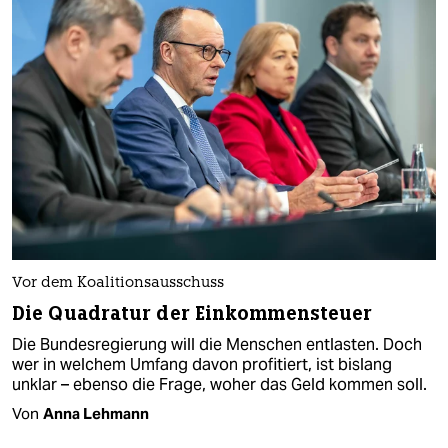
Vor dem Koalitionsausschuss
Die Quadratur der Einkommensteuer
Die Bundesregierung will die Menschen entlasten. Doch
wer in welchem Umfang davon profitiert, ist bislang
unklar – ebenso die Frage, woher das Geld kommen soll.
Von
Anna Lehmann