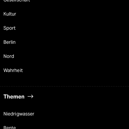
Kultur
Sport
Berlin
Nord
Wahrheit
Themen
Niedrigwasser
Rente