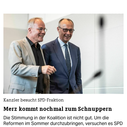
Kanzler besucht SPD-Fraktion
Merz kommt nochmal zum Schnuppern
Die Stimmung in der Koalition ist nicht gut. Um die
Reformen im Sommer durchzubringen, versuchen es SPD