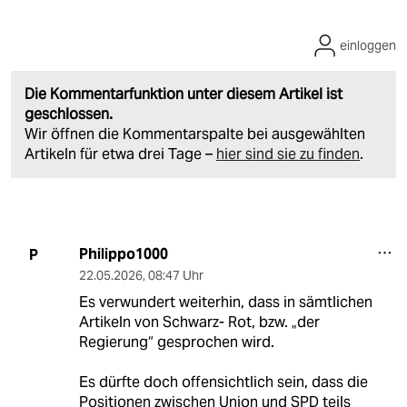
einloggen
Die Kommentarfunktion unter diesem Artikel ist
geschlossen.
Wir öffnen die Kommentarspalte bei ausgewählten
Artikeln für etwa drei Tage –
hier sind sie zu finden
.
Philippo1000
P
22.05.2026
,
08:47 Uhr
Es verwundert weiterhin, dass in sämtlichen
Artikeln von Schwarz- Rot, bzw. „der
Regierung“ gesprochen wird.
Es dürfte doch offensichtlich sein, dass die
Positionen zwischen Union und SPD teils