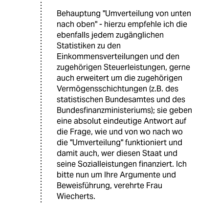
Behauptung "Umverteilung von unten
nach oben" - hierzu empfehle ich die
ebenfalls jedem zugänglichen
Statistiken zu den
Einkommensverteilungen und den
zugehörigen Steuerleistungen, gerne
auch erweitert um die zugehörigen
Vermögensschichtungen (z.B. des
statistischen Bundesamtes und des
Bundesfinanzministeriums); sie geben
eine absolut eindeutige Antwort auf
die Frage, wie und von wo nach wo
die "Umverteilung" funktioniert und
damit auch, wer diesen Staat und
seine Sozialleistungen finanziert. Ich
bitte nun um Ihre Argumente und
Beweisführung, verehrte Frau
Wiecherts.