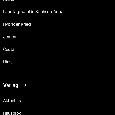
Landtagswahl in Sachsen-Anhalt
Hybrider Krieg
Jemen
Ceuta
Hitze
Verlag
Aktuelles
Hausblog