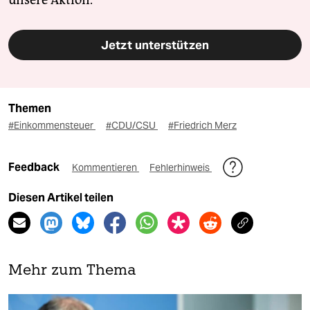
unsere Aktion.
Jetzt unterstützen
Themen
#Einkommensteuer
#CDU/CSU
#Friedrich Merz
Feedback
Kommentieren
Fehlerhinweis
Diesen Artikel teilen
Mehr zum Thema