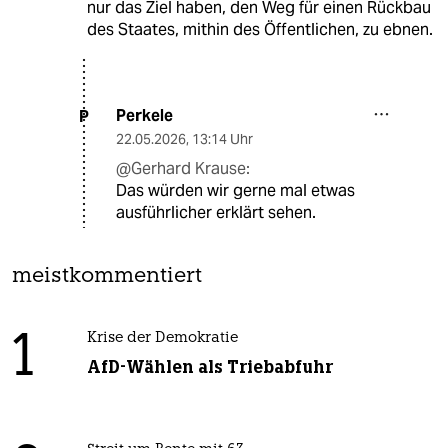
nur das Ziel haben, den Weg für einen Rückbau
des Staates, mithin des Öffentlichen, zu ebnen.
Perkele
P
22.05.2026
,
13:14 Uhr
@Gerhard Krause:
Das würden wir gerne mal etwas
ausführlicher erklärt sehen.
meistkommentiert
1
Krise der Demokratie
AfD-Wählen als Triebabfuhr