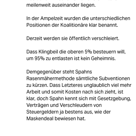
meilenweit auseinander liegen.
In der Ampelzeit wurden die unterschiedlichen
Positionen der Koalitionäre klar benannt.
Derzeit werden sie öffentlich verschleiert.
Dass Klingbeil die oberen 5% besteuern will,
um 95% zu entlasten ist kein Geheimnis.
Demgegenüber steht Spahns
Rasenmähermethode sämtliche Subventionen
zu kürzen. Dass Letzteres unglaublich viel mehr
Arbeit und somit Kosten nach sich zieht, ist
klar, doch Spahn kennt sich mit Gesetzgebung,
Verträgen und Verschleudern von
Steuergeldern ja bestens aus, wie der
Maskendeal bewiesen hat.