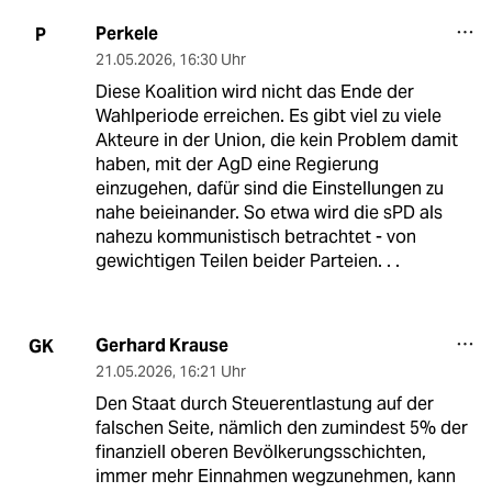
Perkele
P
21.05.2026
,
16:30 Uhr
Diese Koalition wird nicht das Ende der
Wahlperiode erreichen. Es gibt viel zu viele
Akteure in der Union, die kein Problem damit
haben, mit der AgD eine Regierung
einzugehen, dafür sind die Einstellungen zu
nahe beieinander. So etwa wird die sPD als
nahezu kommunistisch betrachtet - von
gewichtigen Teilen beider Parteien. . .
Gerhard Krause
GK
21.05.2026
,
16:21 Uhr
Den Staat durch Steuerentlastung auf der
falschen Seite, nämlich den zumindest 5% der
finanziell oberen Bevölkerungsschichten,
immer mehr Einnahmen wegzunehmen, kann