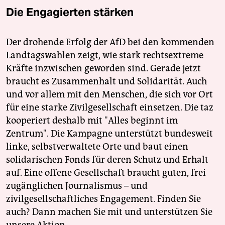
Die Engagierten stärken
Der drohende Erfolg der AfD bei den kommenden
Landtagswahlen zeigt, wie stark rechtsextreme
Kräfte inzwischen geworden sind. Gerade jetzt
braucht es Zusammenhalt und Solidarität. Auch
und vor allem mit den Menschen, die sich vor Ort
für eine starke Zivilgesellschaft einsetzen. Die taz
kooperiert deshalb mit "Alles beginnt im
Zentrum". Die Kampagne unterstützt bundesweit
linke, selbstverwaltete Orte und baut einen
solidarischen Fonds für deren Schutz und Erhalt
auf. Eine offene Gesellschaft braucht guten, frei
zugänglichen Journalismus – und
zivilgesellschaftliches Engagement. Finden Sie
auch? Dann machen Sie mit und unterstützen Sie