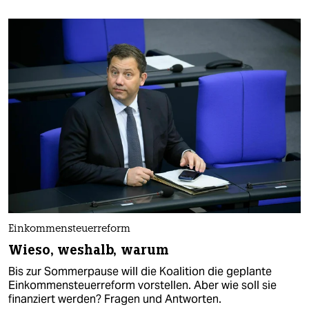
Einkommensteuerreform
Wieso, weshalb, warum
Bis zur Sommerpause will die Koalition die geplante
Einkommensteuerreform vorstellen. Aber wie soll sie
finanziert werden? Fragen und Antworten.