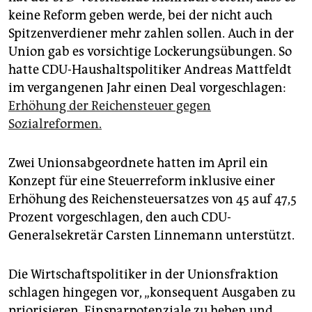
keine Reform geben werde, bei der nicht auch
Spitzenverdiener mehr zahlen sollen. Auch in der
Union gab es vorsichtige Lockerungsübungen. So
hatte CDU-Haushaltspolitiker Andreas Mattfeldt
im vergangenen Jahr einen Deal vorgeschlagen:
Erhöhung der Reichensteuer gegen
Sozialreformen.
Zwei Unionsabgeordnete hatten im April ein
Konzept für eine Steuerreform inklusive einer
Erhöhung des Reichensteuersatzes von 45 auf 47,5
Prozent vorgeschlagen, den auch CDU-
Generalsekretär Carsten Linnemann unterstützt.
Die Wirtschaftspolitiker in der Unionsfraktion
schlagen hingegen vor, „konsequent Ausgaben zu
priorisieren, Einsparpotenziale zu heben und