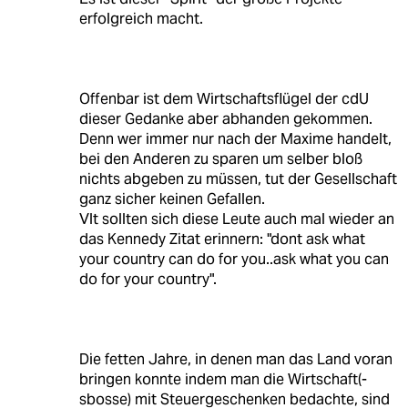
erfolgreich macht.
Offenbar ist dem Wirtschaftsflügel der cdU
dieser Gedanke aber abhanden gekommen.
Denn wer immer nur nach der Maxime handelt,
bei den Anderen zu sparen um selber bloß
nichts abgeben zu müssen, tut der Gesellschaft
ganz sicher keinen Gefallen.
Vlt sollten sich diese Leute auch mal wieder an
das Kennedy Zitat erinnern: "dont ask what
your country can do for you..ask what you can
do for your country".
Die fetten Jahre, in denen man das Land voran
bringen konnte indem man die Wirtschaft(-
sbosse) mit Steuergeschenken bedachte, sind