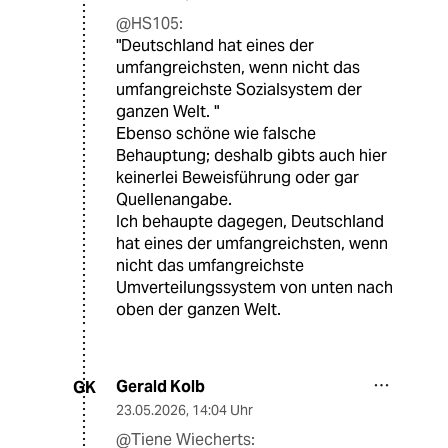
@HS105:
"Deutschland hat eines der
umfangreichsten, wenn nicht das
umfangreichste Sozialsystem der
ganzen Welt. "
Ebenso schöne wie falsche
Behauptung; deshalb gibts auch hier
keinerlei Beweisführung oder gar
Quellenangabe.
Ich behaupte dagegen, Deutschland
hat eines der umfangreichsten, wenn
nicht das umfangreichste
Umverteilungssystem von unten nach
oben der ganzen Welt.
Gerald Kolb
GK
23.05.2026
,
14:04 Uhr
@Tiene Wiecherts: