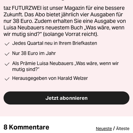
taz FUTURZWEI ist unser Magazin für eine bessere
Zukunft. Das Abo bietet jährlich vier Ausgaben für
nur 38 Euro. Zudem erhalten Sie eine Ausgabe von
Luisa Neubauers neuestem Buch „Was wäre, wenn
wir mutig sind?“ (solange Vorrat reicht).
Jedes Quartal neu in Ihrem Briefkasten
Nur 38 Euro im Jahr
Als Prämie Luisa Neubauers „Was wäre, wenn wir
mutig sind?“
Herausgegeben von Harald Welzer
Jetzt abonnieren
8 Kommentare
/
Neueste
Älteste