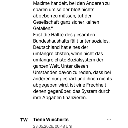
Maxime handelt, bei den Anderen zu
sparen um selber bloß nichts
abgeben zu müssen, tut der
Gesellschaft ganz sicher keinen
Gefallen."
Fast die Hälfte des gesamten
Bundeshaushalts fällt unter soziales.
Deutschland hat eines der
umfangreichsten, wenn nicht das
umfangreichste Sozialsystem der
ganzen Welt. Unter diesen
Umständen davon zu reden, dass bei
anderen nur gespart und ihnen nichts
abgegeben wird, ist eine Frechheit
denen gegenüber, das System durch
ihre Abgaben finanzieren.
Tiene Wiecherts
TW
23.05.2026
,
00:48 Uhr