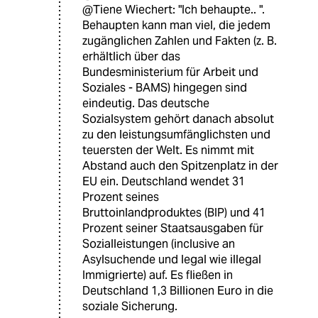
@Tiene Wiechert: "Ich behaupte.. ".
Behaupten kann man viel, die jedem
zugänglichen Zahlen und Fakten (z. B.
erhältlich über das
Bundesministerium für Arbeit und
Soziales - BAMS) hingegen sind
eindeutig. Das deutsche
Sozialsystem gehört danach absolut
zu den leistungsumfänglichsten und
teuersten der Welt. Es nimmt mit
Abstand auch den Spitzenplatz in der
EU ein. Deutschland wendet 31
Prozent seines
Bruttoinlandproduktes (BIP) und 41
Prozent seiner Staatsausgaben für
Sozialleistungen (inclusive an
Asylsuchende und legal wie illegal
Immigrierte) auf. Es fließen in
Deutschland 1,3 Billionen Euro in die
soziale Sicherung.