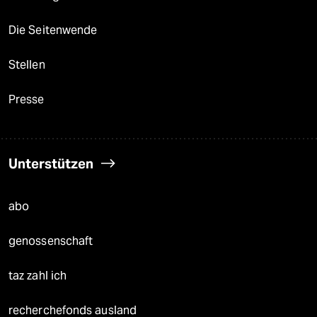
Die Seitenwende
Stellen
Presse
Unterstützen
abo
genossenschaft
taz zahl ich
recherchefonds ausland