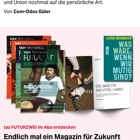
und Union nochmal auf die persönliche Art.
Von
Cem-Odos Güler
taz FUTURZWEI im Abo entdecken
Endlich mal ein Magazin für Zukunft