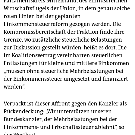
Parlamentskreis Mittelstand, des einflussreichen
Wirtschaftsflügels der Union, in dem genau solche
roten Linien bei der geplanten
Einkommensteuerreform gezogen werden. Die
Kompromissbereitschaft der Fraktion finde ihre
Grenze, wo zusätzliche steuerliche Belastungen
zur Diskussion gestellt würden, heißt es dort. Die
im Koalitionsvertrag vereinbarten steuerlichen
Entlastungen für kleine und mittlere Einkommen
„müssen ohne steuerliche Mehrbelastungen bei
der Einkommenssteuer umgesetzt und finanziert
werden“.
Verpackt ist dieser Affront gegen den Kanzler als
Rückendeckung: „Wir unterstützen unseren
Bundeskanzler, der Mehrbelastungen bei der
Einkommens- und Erbschaftssteuer ablehnt“, so