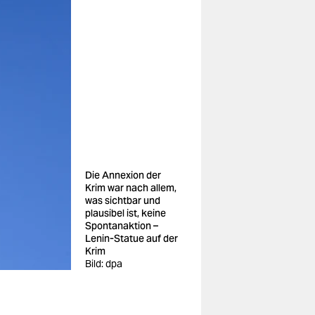
Die Annexion der
Krim war nach allem,
was sichtbar und
plausibel ist, keine
Spontanaktion –
Lenin-Statue auf der
Krim
Bild: dpa