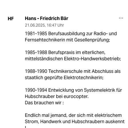
Hans - Friedrich Bär
HF
21.06.2025
,
16:47 Uhr
1981-1985 Berufsausbildung zur Radio- und
Fernsehtechnikerin mit Gesellenprüfung;
1985-1988 Berufspraxis im elterlichen,
mittelständischen Elektro-Handwerksbetrieb;
1988-1990 Technikerschule mit Abschluss als
staatlich geprüfte Elektrotechnikerin;
1990-1994 Entwicklung von Systemelektrik für
Hubschrauber bei eurocopter.
Das brauchen wir :
Endlich mal jemand, der sich mit elektrischem
Strom, Handwerk und Hubschraubern auskennt
!