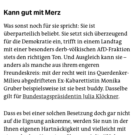
Kann gut mit Merz
Was sonst noch für sie spricht: Sie ist
überparteilich beliebt. Sie setzt sich überzeugend
für die Demokratie ein, trifft in einem Landtag
mit einer besonders derb-völkischen AfD-Fraktion
stets den richtigen Ton. Und Ausgleich kann sie –
anders als manche aus ihrem engeren
Freundeskreis: mit der recht weit ins Querdenker-
Milieu abgedrifteten Ex-Kabarettistin Monika
Gruber beispielsweise ist sie best buddy. Dasselbe
gilt für
Bundestagspräsidentin Julia Klöckner
.
Dass es bei einer solchen Besetzung doch gar nicht
auf die Eignung ankomme, werden Sie nun in der
Ihnen eigenen Hartnäckigkeit und vielleicht mit