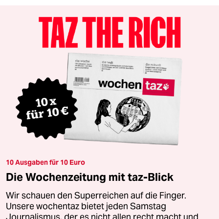
10 Ausgaben für 10 Euro
Die Wochenzeitung mit taz-Blick
Wir schauen den Superreichen auf die Finger.
Unsere wochentaz bietet jeden Samstag
Journalismus, der es nicht allen recht macht und