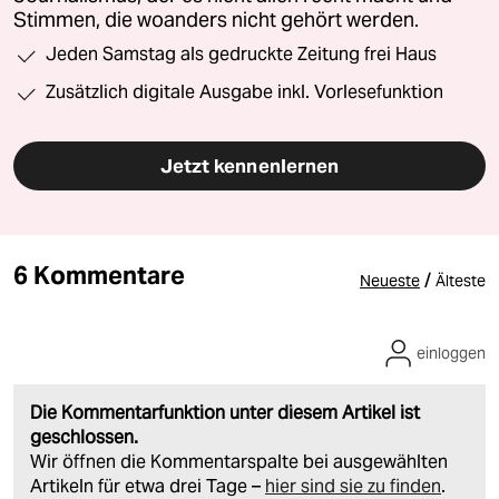
Stimmen, die woanders nicht gehört werden.
Jeden Samstag als gedruckte Zeitung frei Haus
Zusätzlich digitale Ausgabe inkl. Vorlesefunktion
Jetzt kennenlernen
6 Kommentare
/
Neueste
Älteste
einloggen
Die Kommentarfunktion unter diesem Artikel ist
geschlossen.
Wir öffnen die Kommentarspalte bei ausgewählten
Artikeln für etwa drei Tage –
hier sind sie zu finden
.