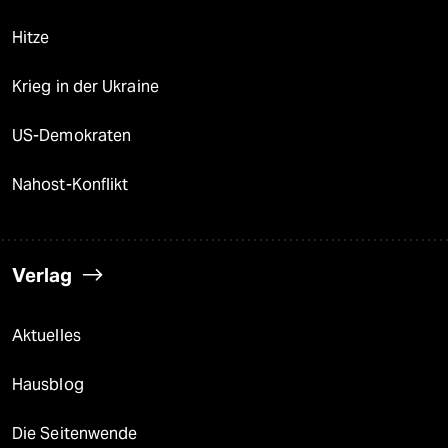
Hitze
Krieg in der Ukraine
US-Demokraten
Nahost-Konflikt
Verlag
Aktuelles
Hausblog
Die Seitenwende