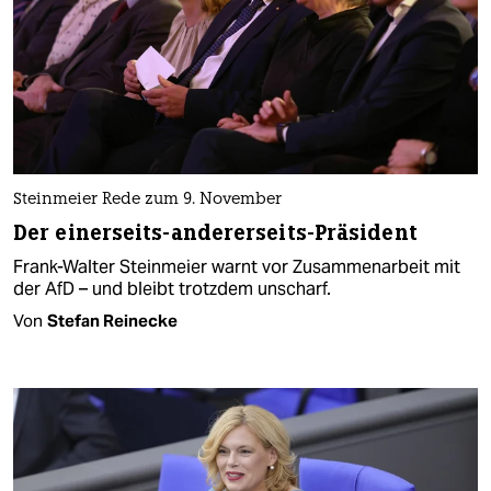
Steinmeier Rede zum 9. November
Der einerseits-andererseits-Präsident
Frank-Walter Steinmeier warnt vor Zusammenarbeit mit
der AfD – und bleibt trotzdem unscharf.
Von
Stefan Reinecke