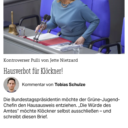
Kontroverser Pulli von Jette Nietzard
Hausverbot für Klöckner!
Kommentar von
Tobias Schulze
Die Bundestagspräsidentin möchte der Grüne-Jugend-
Chefin den Hausausweis entziehen. „Die Würde des
Amtes“ möchte Klöckner selbst ausschließen – und
schreibt diesen Brief.