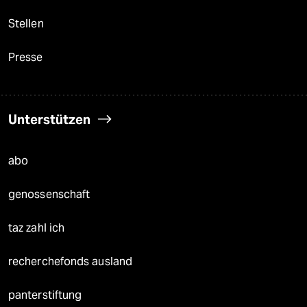
Stellen
Presse
Unterstützen
abo
genossenschaft
taz zahl ich
recherchefonds ausland
panterstiftung