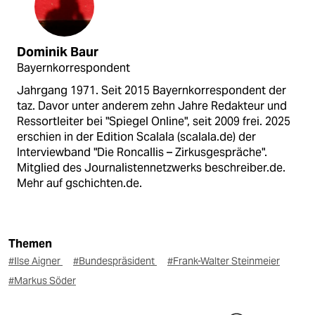
Dominik Baur
Bayernkorrespondent
Jahrgang 1971. Seit 2015 Bayernkorrespondent der
taz. Davor unter anderem zehn Jahre Redakteur und
Ressortleiter bei "Spiegel Online", seit 2009 frei. 2025
erschien in der Edition Scalala (scalala.de) der
Interviewband "Die Roncallis – Zirkusgespräche".
Mitglied des Journalistennetzwerks beschreiber.de.
Mehr auf gschichten.de.
Themen
#Ilse Aigner
#Bundespräsident
#Frank-Walter Steinmeier
#Markus Söder