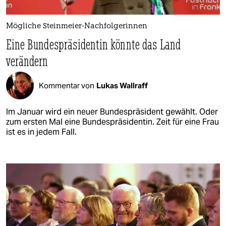
Mögliche Steinmeier-Nachfolgerinnen
Eine Bundespräsidentin könnte das Land
verändern
Kommentar von
Lukas Wallraff
Im Januar wird ein neuer Bundespräsident gewählt. Oder
zum ersten Mal eine Bundespräsidentin. Zeit für eine Frau
ist es in jedem Fall.