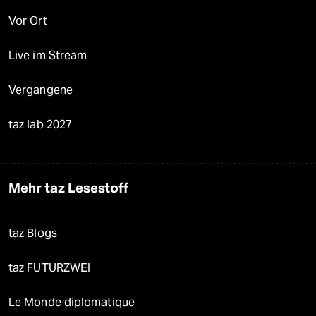
Vor Ort
Live im Stream
Vergangene
taz lab 2027
Mehr taz Lesestoff
taz Blogs
taz FUTURZWEI
Le Monde diplomatique