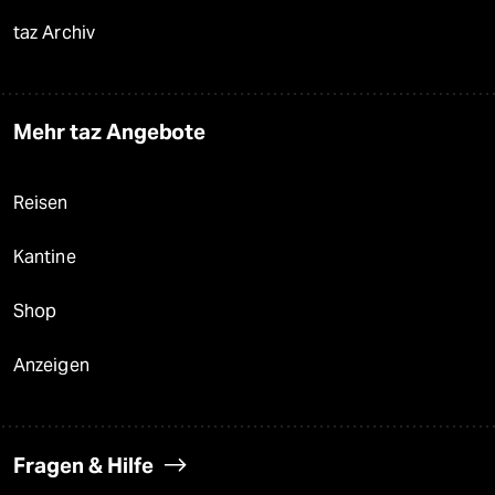
taz Archiv
Mehr taz Angebote
Reisen
Kantine
Shop
Anzeigen
Fragen & Hilfe