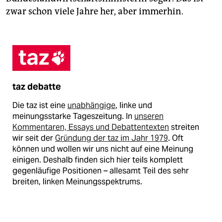
zwar schon viele Jahre her, aber immerhin.
taz debatte
Die taz ist eine
unabhängige
, linke und
meinungsstarke Tageszeitung. In
unseren
Kommentaren, Essays und Debattentexten
streiten
wir seit der
Gründung der taz im Jahr 1979
. Oft
können und wollen wir uns nicht auf eine Meinung
einigen. Deshalb finden sich hier teils komplett
gegenläufige Positionen – allesamt Teil des sehr
breiten, linken Meinungsspektrums.