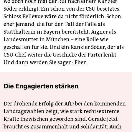
wo doch noch mal der Ruf nach einem Kanzler
Söder erklingt. Ein schon von der CSU besetztes
Schloss Bellevue wäre da nicht förderlich. Schon
eher jemand, die für den Fall der Falle als
Statthalterin in Bayern bereitsteht. Aigner als
Landesmutter in München – eine Rolle wie
geschaffen für sie. Und ein Kanzler Söder, der als
CSU-Chef weiter die Geschicke der Partei lenkt.
Und dann werden Sie sagen: Eben.
Die Engagierten stärken
Der drohende Erfolg der AfD bei den kommenden
Landtagswahlen zeigt, wie stark rechtsextreme
Kräfte inzwischen geworden sind. Gerade jetzt
braucht es Zusammenhalt und Solidarität. Auch