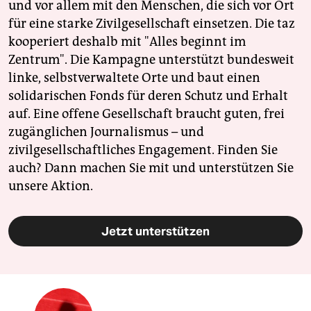
und vor allem mit den Menschen, die sich vor Ort
für eine starke Zivilgesellschaft einsetzen. Die taz
kooperiert deshalb mit "Alles beginnt im
Zentrum". Die Kampagne unterstützt bundesweit
linke, selbstverwaltete Orte und baut einen
solidarischen Fonds für deren Schutz und Erhalt
auf. Eine offene Gesellschaft braucht guten, frei
zugänglichen Journalismus – und
zivilgesellschaftliches Engagement. Finden Sie
auch? Dann machen Sie mit und unterstützen Sie
unsere Aktion.
Jetzt unterstützen