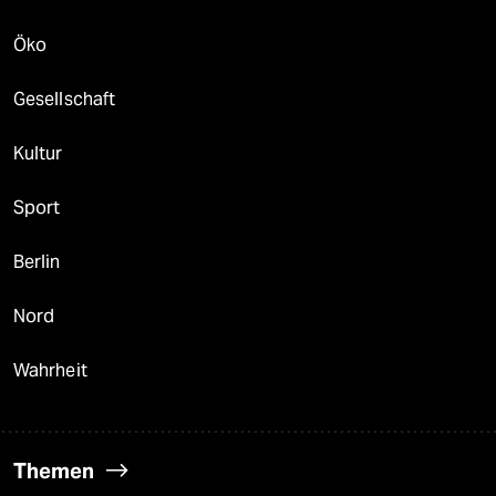
Öko
Gesellschaft
Kultur
Sport
Berlin
Nord
Wahrheit
Themen