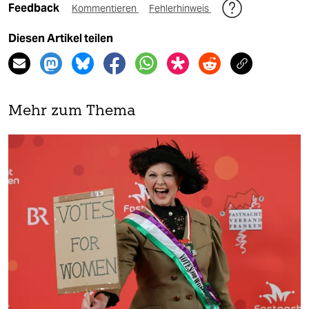
Feedback
Kommentieren
Fehlerhinweis
Diesen Artikel teilen
Mehr zum Thema