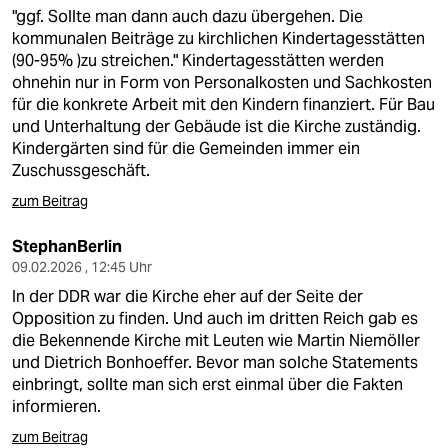
"ggf. Sollte man dann auch dazu übergehen. Die
kommunalen Beiträge zu kirchlichen Kindertagesstätten
(90-95% )zu streichen." Kindertagesstätten werden
ohnehin nur in Form von Personalkosten und Sachkosten
für die konkrete Arbeit mit den Kindern finanziert. Für Bau
und Unterhaltung der Gebäude ist die Kirche zuständig.
Kindergärten sind für die Gemeinden immer ein
Zuschussgeschäft.
zum Beitrag
StephanBerlin
09.02.2026 , 12:45 Uhr
In der DDR war die Kirche eher auf der Seite der
Opposition zu finden. Und auch im dritten Reich gab es
die Bekennende Kirche mit Leuten wie Martin Niemöller
und Dietrich Bonhoeffer. Bevor man solche Statements
einbringt, sollte man sich erst einmal über die Fakten
informieren.
zum Beitrag