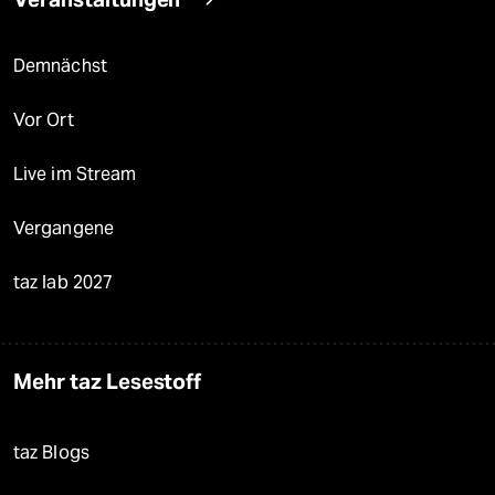
Demnächst
Vor Ort
Live im Stream
Vergangene
taz lab 2027
Mehr taz Lesestoff
taz Blogs