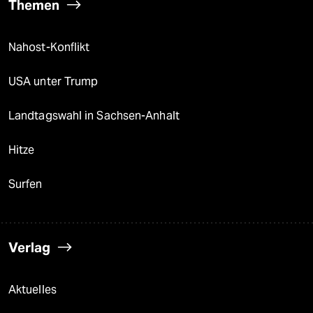
Themen
Nahost-Konflikt
USA unter Trump
Landtagswahl in Sachsen-Anhalt
Hitze
Surfen
Verlag
Aktuelles