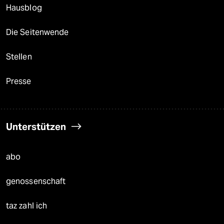
Hausblog
Die Seitenwende
Stellen
Presse
Unterstützen
abo
genossenschaft
taz zahl ich