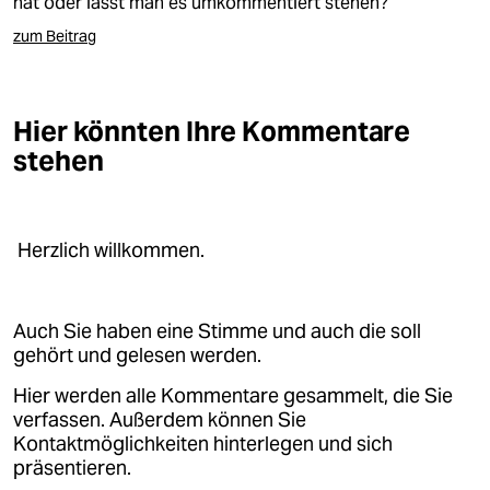
hat oder lässt man es umkommentiert stehen?
zum Beitrag
Hier könnten Ihre Kommentare
stehen
Herzlich willkommen.
Auch Sie haben eine Stimme und auch die soll
gehört und gelesen werden.
Hier werden alle Kommentare gesammelt, die Sie
verfassen. Außerdem können Sie
Kontaktmöglichkeiten hinterlegen und sich
präsentieren.