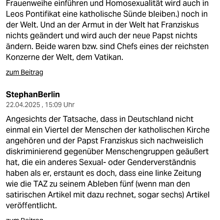
Frauenweihe einführen und Homosexualität wird auch in
Leos Pontifikat eine katholische Sünde bleiben.) noch in
der Welt. Und an der Armut in der Welt hat Franziskus
nichts geändert und wird auch der neue Papst nichts
ändern. Beide waren bzw. sind Chefs eines der reichsten
Konzerne der Welt, dem Vatikan.
zum Beitrag
StephanBerlin
22.04.2025 , 15:09 Uhr
Angesichts der Tatsache, dass in Deutschland nicht
einmal ein Viertel der Menschen der katholischen Kirche
angehören und der Papst Franziskus sich nachweislich
diskriminierend gegenüber Menschengruppen geäußert
hat, die ein anderes Sexual- oder Genderverständnis
haben als er, erstaunt es doch, dass eine linke Zeitung
wie die TAZ zu seinem Ableben fünf (wenn man den
satirischen Artikel mit dazu rechnet, sogar sechs) Artikel
veröffentlicht.