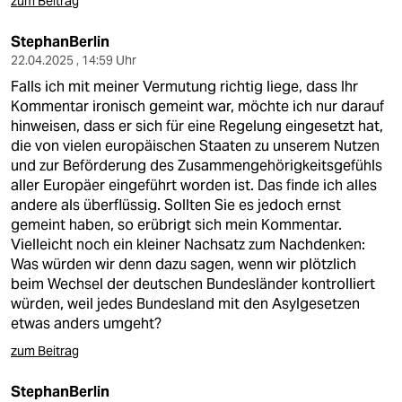
zum Beitrag
StephanBerlin
22.04.2025 , 14:59 Uhr
Falls ich mit meiner Vermutung richtig liege, dass Ihr
Kommentar ironisch gemeint war, möchte ich nur darauf
hinweisen, dass er sich für eine Regelung eingesetzt hat,
die von vielen europäischen Staaten zu unserem Nutzen
und zur Beförderung des Zusammengehörigkeitsgefühls
aller Europäer eingeführt worden ist. Das finde ich alles
andere als überflüssig. Sollten Sie es jedoch ernst
gemeint haben, so erübrigt sich mein Kommentar.
Vielleicht noch ein kleiner Nachsatz zum Nachdenken:
Was würden wir denn dazu sagen, wenn wir plötzlich
beim Wechsel der deutschen Bundesländer kontrolliert
würden, weil jedes Bundesland mit den Asylgesetzen
etwas anders umgeht?
zum Beitrag
StephanBerlin