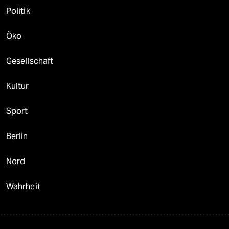
Politik
Öko
Gesellschaft
Kultur
Sport
Berlin
Nord
Wahrheit