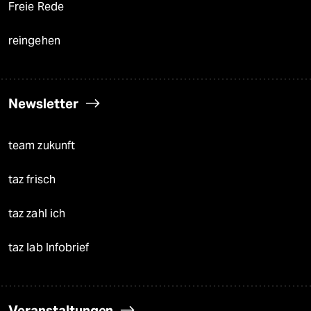
Freie Rede
reingehen
Newsletter
team zukunft
taz frisch
taz zahl ich
taz lab Infobrief
Veranstaltungen