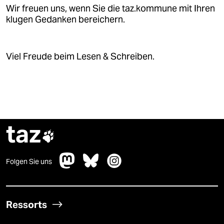
Wir freuen uns, wenn Sie die taz.kommune mit Ihren
klugen Gedanken bereichern.
Viel Freude beim Lesen & Schreiben.
taz

Folgen Sie uns
Ressorts