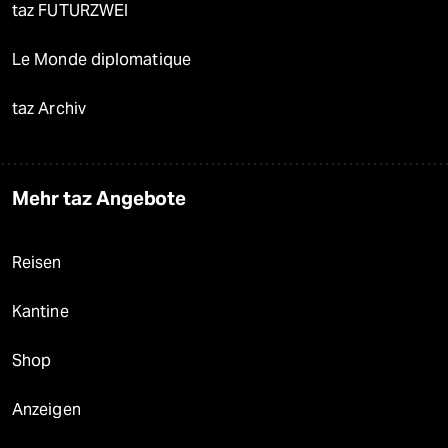
taz FUTURZWEI
Le Monde diplomatique
taz Archiv
Mehr taz Angebote
Reisen
Kantine
Shop
Anzeigen