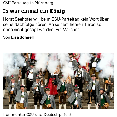
CSU-Parteitag in Nürnberg
Es war einmal ein König
Horst Seehofer will beim CSU-Parteitag kein Wort über
seine Nachfolge hören. An seinem hehren Thron soll
noch nicht gesägt werden. Ein Märchen.
Von
Lisa Schnell
Kommentar CSU und Deutschpflicht