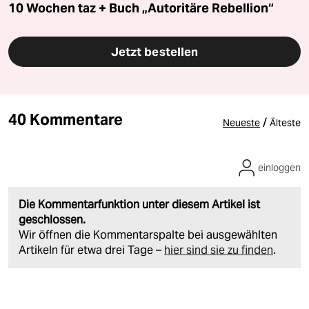
10 Wochen taz + Buch „Autoritäre Rebellion“
Jetzt bestellen
40 Kommentare
/
Neueste
Älteste
einloggen
Die Kommentarfunktion unter diesem Artikel ist
geschlossen.
Wir öffnen die Kommentarspalte bei ausgewählten
Artikeln für etwa drei Tage –
hier sind sie zu finden
.