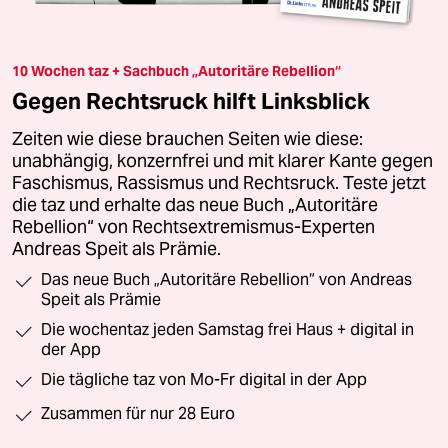
10 Wochen taz + Sachbuch „Autoritäre Rebellion“
Gegen Rechtsruck hilft Linksblick
Zeiten wie diese brauchen Seiten wie diese:
unabhängig, konzernfrei und mit klarer Kante gegen
Faschismus, Rassismus und Rechtsruck. Teste jetzt
die taz und erhalte das neue Buch „Autoritäre
Rebellion“ von Rechtsextremismus-Experten
Andreas Speit als Prämie.
Das neue Buch „Autoritäre Rebellion“ von Andreas
Speit als Prämie
Die wochentaz jeden Samstag frei Haus + digital in
der App
Die tägliche taz von Mo-Fr digital in der App
Zusammen für nur 28 Euro