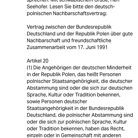
Seehofer. Lesen Sie bitte den deutsch-
polnischen Nachbarschaftsvertrag:
Vertrag zwischen der Bundesrepublik
Deutschland und der Republik Polen über gute
Nachbarschaft und freundschaftliche
Zusammenarbeit vom 17. Juni 1991
Artikel 20
(1) Die Angehörigen der deutschen Minderheit
in der Republik Polen, das heißt Personen
polnischer Staatsangehörigkeit, die deutscher
Abstammung sind oder die sich zur deutschen
Sprache, Kultur oder Tradition bekennen,
sowie Personen deutscher
Staatsangehörigkeit in der Bundesrepublik
Deutschland, die polnischer Abstammung sind
oder die sich zur polnischen Sprache, Kultur
oder Tradition bekennen, haben das Recht,
einzeln oder in Gemeinschaft mit anderen