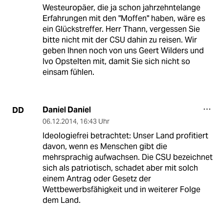
Westeuropäer, die ja schon jahrzehntelange
Erfahrungen mit den "Moffen" haben, wäre es
ein Glückstreffer. Herr Thann, vergessen Sie
bitte nicht mit der CSU dahin zu reisen. Wir
geben Ihnen noch von uns Geert Wilders und
Ivo Opstelten mit, damit Sie sich nicht so
einsam fühlen.
Daniel Daniel
DD
06.12.2014
,
16:43 Uhr
Ideologiefrei betrachtet: Unser Land profitiert
davon, wenn es Menschen gibt die
mehrsprachig aufwachsen. Die CSU bezeichnet
sich als patriotisch, schadet aber mit solch
einem Antrag oder Gesetz der
Wettbewerbsfähigkeit und in weiterer Folge
dem Land.