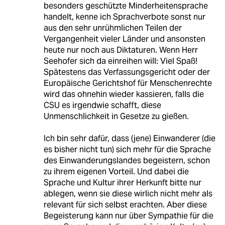
besonders geschützte Minderheitensprache
handelt, kenne ich Sprachverbote sonst nur
aus den sehr unrühmlichen Teilen der
Vergangenheit vieler Länder und ansonsten
heute nur noch aus Diktaturen. Wenn Herr
Seehofer sich da einreihen will: Viel Spaß!
Spätestens das Verfassungsgericht oder der
Europäische Gerichtshof für Menschenrechte
wird das ohnehin wieder kassieren, falls die
CSU es irgendwie schafft, diese
Unmenschlichkeit in Gesetze zu gießen.
Ich bin sehr dafür, dass (jene) Einwanderer (die
es bisher nicht tun) sich mehr für die Sprache
des Einwanderungslandes begeistern, schon
zu ihrem eigenen Vorteil. Und dabei die
Sprache und Kultur ihrer Herkunft bitte nur
ablegen, wenn sie diese wirlich nicht mehr als
relevant für sich selbst erachten. Aber diese
Begeisterung kann nur über Sympathie für die