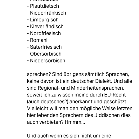
- Plautdietsch
- Niederfränkisch
- Limburgisch
- Kleverländisch
- Nordfriesisch
- Romani
- Saterfriesisch
- Obersorbisch
- Niedersorbisch
sprechen? Sind übrigens sämtlich Sprachen,
keine davon ist ein deutscher Dialekt. Und alle
sind Regional- und Minderheitensprachen,
soweit ich zu wissen meine durch EU-Recht
(auch deutsches?) anerkannt und geschützt.
Vielleicht will man den mögliche Weise letzten
hier lebenden Sprechern des Jiddischen dies
auch verbieten? Hmmm...
Und auch wenn es sich nicht um eine