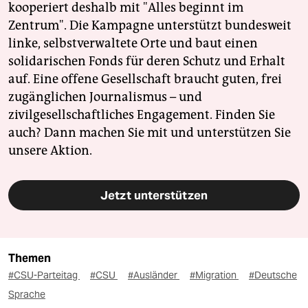
kooperiert deshalb mit "Alles beginnt im
Zentrum". Die Kampagne unterstützt bundesweit
linke, selbstverwaltete Orte und baut einen
solidarischen Fonds für deren Schutz und Erhalt
auf. Eine offene Gesellschaft braucht guten, frei
zugänglichen Journalismus – und
zivilgesellschaftliches Engagement. Finden Sie
auch? Dann machen Sie mit und unterstützen Sie
unsere Aktion.
Jetzt unterstützen
Themen
#CSU-Parteitag
#CSU
#Ausländer
#Migration
#Deutsche
Sprache