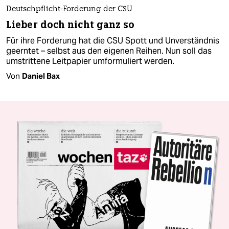
Deutschpflicht-Forderung der CSU
Lieber doch nicht ganz so
Für ihre Forderung hat die CSU Spott und Unverständnis
geerntet – selbst aus den eigenen Reihen. Nun soll das
umstrittene Leitpapier umformuliert werden.
Von
Daniel Bax