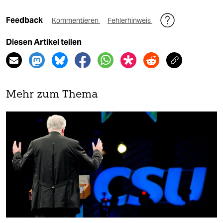
Feedback
Kommentieren
Fehlerhinweis
Diesen Artikel teilen
Mehr zum Thema