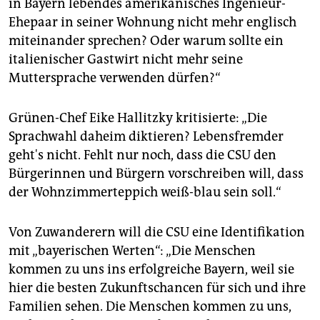
in Bayern lebendes amerikanisches Ingenieur-
Ehepaar in seiner Wohnung nicht mehr englisch
miteinander sprechen? Oder warum sollte ein
italienischer Gastwirt nicht mehr seine
Muttersprache verwenden dürfen?“
Grünen-Chef Eike Hallitzky kritisierte: „Die
Sprachwahl daheim diktieren? Lebensfremder
geht's nicht. Fehlt nur noch, dass die CSU den
Bürgerinnen und Bürgern vorschreiben will, dass
der Wohnzimmerteppich weiß-blau sein soll.“
Von Zuwanderern will die CSU eine Identifikation
mit „bayerischen Werten“: „Die Menschen
kommen zu uns ins erfolgreiche Bayern, weil sie
hier die besten Zukunftschancen für sich und ihre
Familien sehen. Die Menschen kommen zu uns,