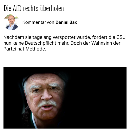
Die AfD rechts überholen
Kommentar von
Daniel Bax
Nachdem sie tagelang verspottet wurde, fordert die CSU
nun keine Deutschpflicht mehr. Doch der Wahnsinn der
Partei hat Methode.