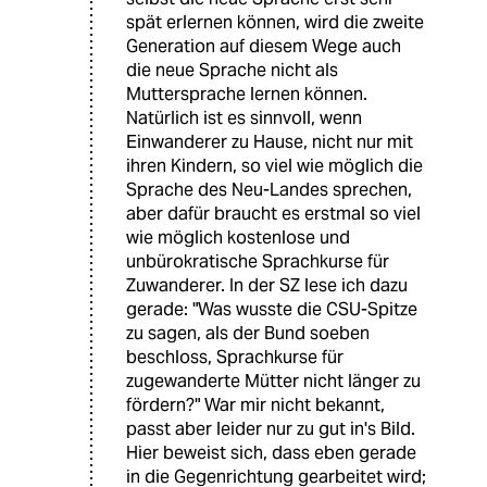
spät erlernen können, wird die zweite
Generation auf diesem Wege auch
die neue Sprache nicht als
Muttersprache lernen können.
Natürlich ist es sinnvoll, wenn
Einwanderer zu Hause, nicht nur mit
ihren Kindern, so viel wie möglich die
Sprache des Neu-Landes sprechen,
aber dafür braucht es erstmal so viel
wie möglich kostenlose und
unbürokratische Sprachkurse für
Zuwanderer. In der SZ lese ich dazu
gerade: "Was wusste die CSU-Spitze
zu sagen, als der Bund soeben
beschloss, Sprachkurse für
zugewanderte Mütter nicht länger zu
fördern?" War mir nicht bekannt,
passt aber leider nur zu gut in's Bild.
Hier beweist sich, dass eben gerade
in die Gegenrichtung gearbeitet wird;