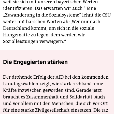
weil sie sich mit unseren bayerischen Werten
identifizieren. Das erwarten wir auch.“ Eine
„Zuwanderung in die Sozialsysteme“ lehnt die CSU
weiter mit harschen Worten ab: „Wer nur nach
Deutschland kommt, um sich in die soziale
Hängematte zu legen, dem werden wir
Sozialleistungen verweigern.“
Die Engagierten stärken
Der drohende Erfolg der AfD bei den kommenden
Landtagswahlen zeigt, wie stark rechtsextreme
Kräfte inzwischen geworden sind. Gerade jetzt
braucht es Zusammenhalt und Solidarität. Auch
und vor allem mit den Menschen, die sich vor Ort
für eine starke Zivilgesellschaft einsetzen. Die taz