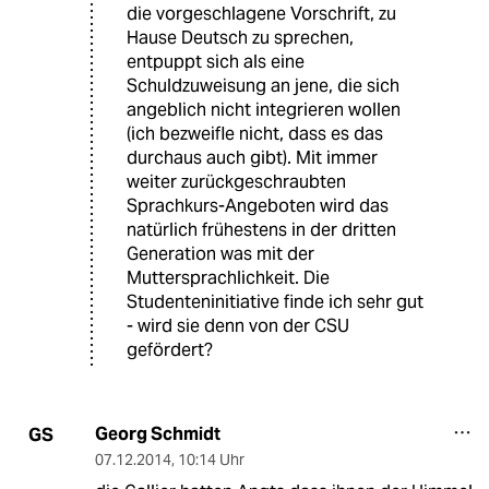
die vorgeschlagene Vorschrift, zu
Hause Deutsch zu sprechen,
entpuppt sich als eine
Schuldzuweisung an jene, die sich
angeblich nicht integrieren wollen
(ich bezweifle nicht, dass es das
durchaus auch gibt). Mit immer
weiter zurückgeschraubten
Sprachkurs-Angeboten wird das
natürlich frühestens in der dritten
Generation was mit der
Muttersprachlichkeit. Die
Studenteninitiative finde ich sehr gut
- wird sie denn von der CSU
gefördert?
Georg Schmidt
GS
07.12.2014
,
10:14 Uhr