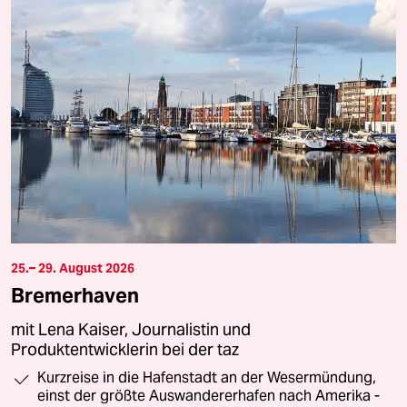
25.– 29. August 2026
Bremerhaven
mit Lena Kaiser, Journalistin und
Produktentwicklerin bei der taz
Kurzreise in die Hafenstadt an der Wesermündung,
einst der größte Auswandererhafen nach Amerika -