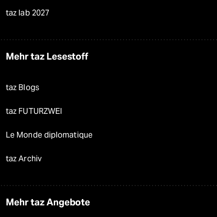
taz lab 2027
Mehr taz Lesestoff
taz Blogs
taz FUTURZWEI
Le Monde diplomatique
taz Archiv
Mehr taz Angebote