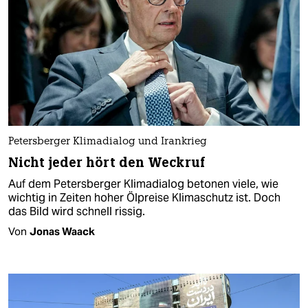
Petersberger Klimadialog und Irankrieg
Nicht jeder hört den Weckruf
Auf dem Petersberger Klimadialog betonen viele, wie
wichtig in Zeiten hoher Ölpreise Klimaschutz ist. Doch
das Bild wird schnell rissig.
Von
Jonas Waack