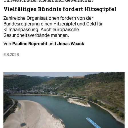
Umweltschützer, Mieterbund, Gewerkschaft
Vielfältiges Bündnis fordert Hitzegipfel
Zahlreiche Organisationen fordern von der
Bundesregierung einen Hitzegipfel und Geld für
Klimaanpassung. Auch europäische
Gesundheitsverbände mahnen.
Von
Pauline Ruprecht
und
Jonas Waack
6.8.2026