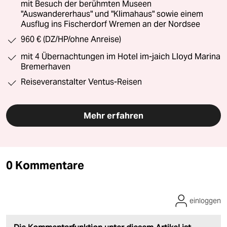
mit Besuch der berühmten Museen
"Auswandererhaus" und "Klimahaus" sowie einem
Ausflug ins Fischerdorf Wremen an der Nordsee
960 € (DZ/HP/ohne Anreise)
mit 4 Übernachtungen im Hotel im-jaich Lloyd Marina
Bremerhaven
Reiseveranstalter Ventus-Reisen
Mehr erfahren
0 Kommentare
einloggen