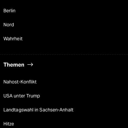
Berlin
Nord
Wahrheit
Themen
Nahost-Konflikt
USA unter Trump
Landtagswahl in Sachsen-Anhalt
Hitze