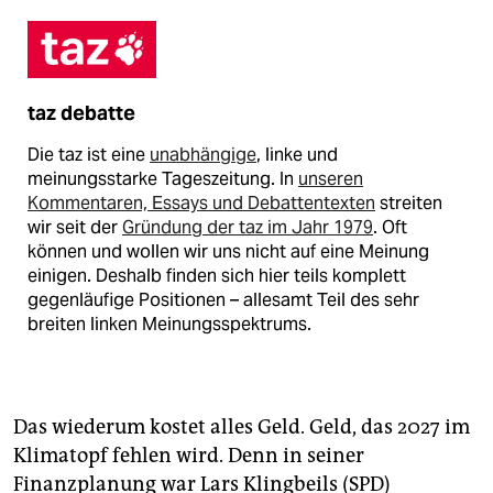
taz debatte
Die taz ist eine
unabhängige
, linke und
meinungsstarke Tageszeitung. In
unseren
Kommentaren, Essays und Debattentexten
streiten
wir seit der
Gründung der taz im Jahr 1979
. Oft
können und wollen wir uns nicht auf eine Meinung
einigen. Deshalb finden sich hier teils komplett
gegenläufige Positionen – allesamt Teil des sehr
breiten linken Meinungsspektrums.
Das wiederum kostet alles Geld. Geld, das 2027 im
Klimatopf fehlen wird. Denn in seiner
Finanzplanung war Lars Klingbeils (SPD)