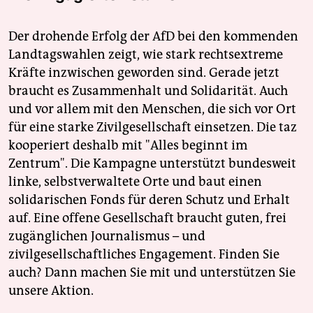
Der drohende Erfolg der AfD bei den kommenden
Landtagswahlen zeigt, wie stark rechtsextreme
Kräfte inzwischen geworden sind. Gerade jetzt
braucht es Zusammenhalt und Solidarität. Auch
und vor allem mit den Menschen, die sich vor Ort
für eine starke Zivilgesellschaft einsetzen. Die taz
kooperiert deshalb mit "Alles beginnt im
Zentrum". Die Kampagne unterstützt bundesweit
linke, selbstverwaltete Orte und baut einen
solidarischen Fonds für deren Schutz und Erhalt
auf. Eine offene Gesellschaft braucht guten, frei
zugänglichen Journalismus – und
zivilgesellschaftliches Engagement. Finden Sie
auch? Dann machen Sie mit und unterstützen Sie
unsere Aktion.