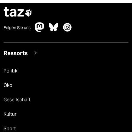
taz

Folgen Sie uns
Ressorts
Politik
Öko
Gesellschaft
Kultur
Sport