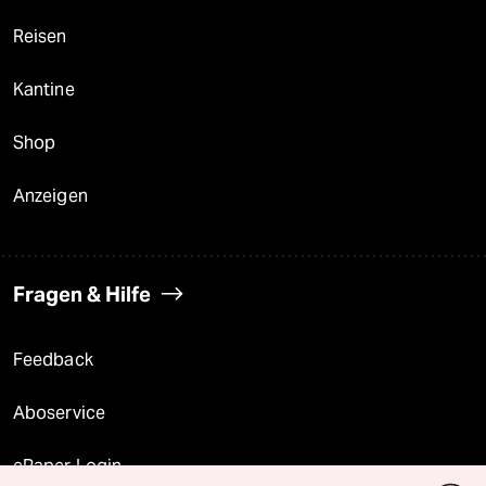
Reisen
Kantine
Shop
Anzeigen
Fragen & Hilfe
Feedback
Aboservice
ePaper Login