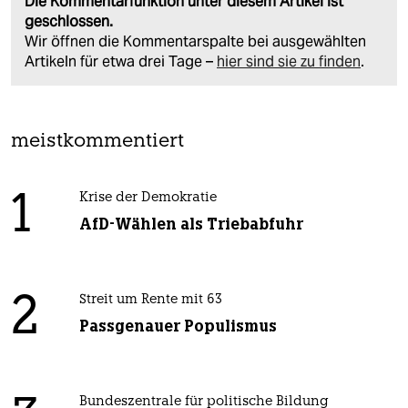
Die Kommentarfunktion unter diesem Artikel ist
geschlossen.
Wir öffnen die Kommentarspalte bei ausgewählten
Artikeln für etwa drei Tage –
hier sind sie zu finden
.
meistkommentiert
1
Krise der Demokratie
AfD-Wählen als Triebabfuhr
2
Streit um Rente mit 63
Passgenauer Populismus
Bundeszentrale für politische Bildung