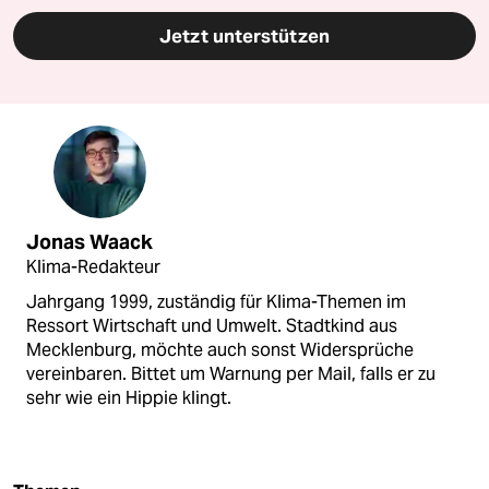
Jetzt unterstützen
Jonas Waack
Klima-Redakteur
Jahrgang 1999, zuständig für Klima-Themen im
Ressort Wirtschaft und Umwelt. Stadtkind aus
Mecklenburg, möchte auch sonst Widersprüche
vereinbaren. Bittet um Warnung per Mail, falls er zu
sehr wie ein Hippie klingt.