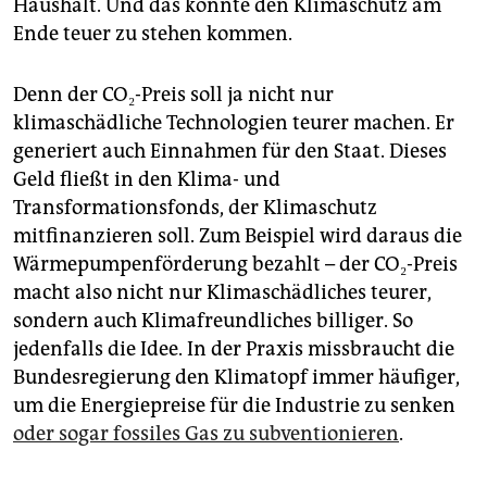
Haushalt. Und das könnte den Klimaschutz am
Ende teuer zu stehen kommen.
Denn der CO₂-Preis soll ja nicht nur
klimaschädliche Technologien teurer machen. Er
generiert auch Einnahmen für den Staat. Dieses
Geld fließt in den Klima- und
Transformationsfonds, der Klimaschutz
mitfinanzieren soll. Zum Beispiel wird daraus die
Wärmepumpenförderung bezahlt – der CO₂-Preis
macht also nicht nur Klimaschädliches teurer,
sondern auch Klimafreundliches billiger. So
jedenfalls die Idee. In der Praxis missbraucht die
Bundesregierung den Klimatopf immer häufiger,
um die Energiepreise für die Industrie zu senken
oder sogar fossiles Gas zu subventionieren
.