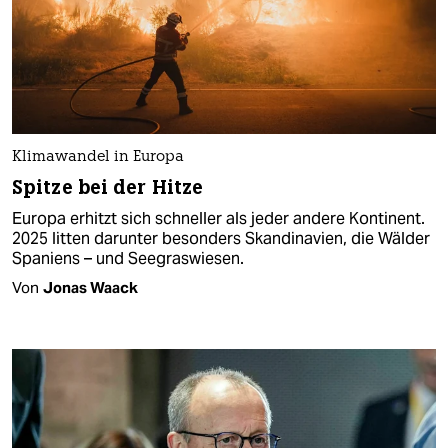
Klimawandel in Europa
Spitze bei der Hitze
Europa erhitzt sich schneller als jeder andere Kontinent.
2025 litten darunter besonders Skandinavien, die Wälder
Spaniens – und Seegraswiesen.
Von
Jonas Waack