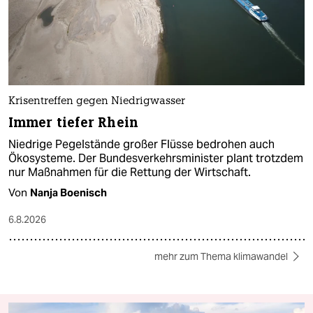
Krisentreffen gegen Niedrigwasser
Immer tiefer Rhein
Niedrige Pegelstände großer Flüsse bedrohen auch
Ökosysteme. Der Bundesverkehrsminister plant trotzdem
nur Maßnahmen für die Rettung der Wirtschaft.
Von
Nanja Boenisch
6.8.2026
mehr zum Thema klimawandel