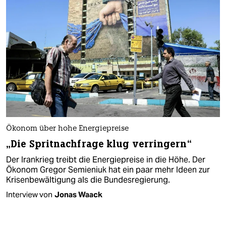
Ökonom über hohe Energiepreise
„Die Spritnachfrage klug verringern“
Der Irankrieg treibt die Energiepreise in die Höhe. Der
Ökonom Gregor Semieniuk hat ein paar mehr Ideen zur
Krisenbewältigung als die Bundesregierung.
Interview von
Jonas Waack