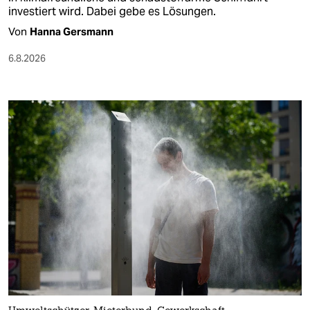
investiert wird. Dabei gebe es Lösungen.
Von
Hanna Gersmann
6.8.2026