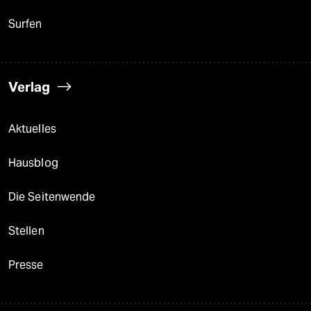
Surfen
Verlag
Aktuelles
Hausblog
Die Seitenwende
Stellen
Presse