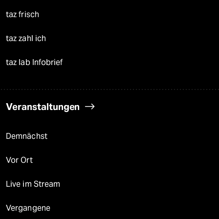
taz frisch
taz zahl ich
taz lab Infobrief
Veranstaltungen
Demnächst
Vor Ort
Live im Stream
Vergangene