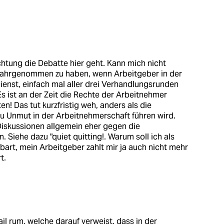
ichtung die Debatte hier geht. Kann mich nicht
 wahrgenommen zu haben, wenn Arbeitgeber in der
Dienst, einfach mal aller drei Verhandlungsrunden
 ist an der Zeit die Rechte der Arbeitnehmer
en! Das tut kurzfristig weh, anders als die
 zu Unmut in der Arbeitnehmerschaft führen wird.
 Diskussionen allgemein eher gegen die
Siehe dazu "quiet quitting!. Warum soll ich als
bart, mein Arbeitgeber zahlt mir ja auch nicht mehr
t.
il rum, welche darauf verweist, dass in der