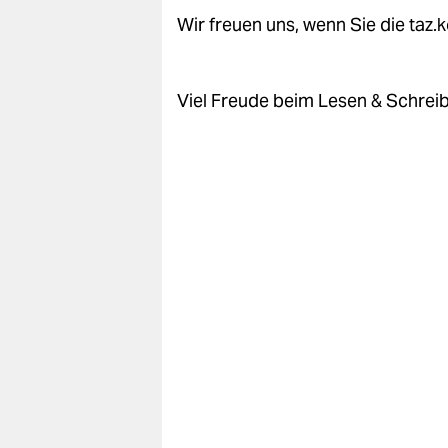
Wir freuen uns, wenn Sie die taz
Viel Freude beim Lesen & Schrei