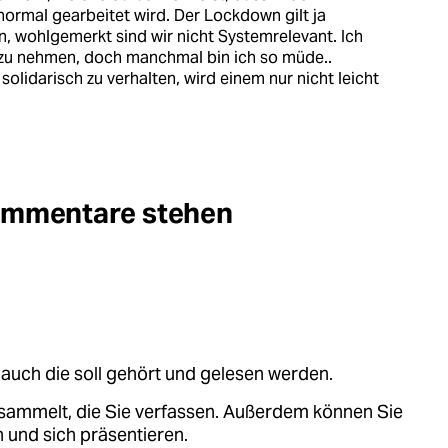
ormal gearbeitet wird. Der Lockdown gilt ja
n, wohlgemerkt sind wir nicht Systemrelevant. Ich
t zu nehmen, doch manchmal bin ich so müde..
olidarisch zu verhalten, wird einem nur nicht leicht
Kommentare stehen
auch die soll gehört und gelesen werden.
sammelt, die Sie verfassen. Außerdem können Sie
 und sich präsentieren.