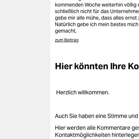
epaper login
kommenden Woche weiterhin völlig n
schließlich nicht für das Unternehme
gebe mir alle mühe, dass alles erns
Natürlich gebe ich mein bestes mich s
gemacht.
zum Beitrag
Hier könnten Ihre 
Herzlich willkommen.
Auch Sie haben eine Stimme und 
Hier werden alle Kommentare ge
Kontaktmöglichkeiten hinterlegen