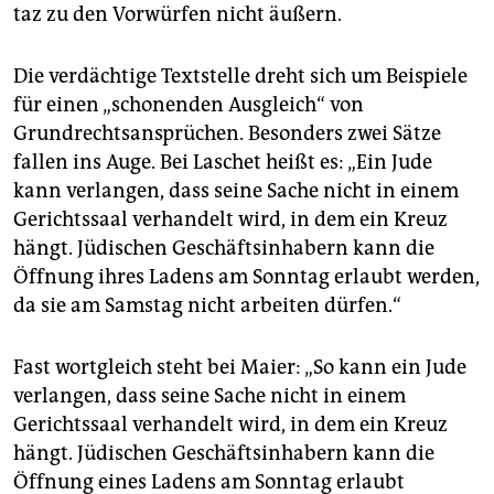
taz zu den Vorwürfen nicht äußern.
Die verdächtige Textstelle dreht sich um Beispiele
für einen „schonenden Ausgleich“ von
Grundrechtsansprüchen. Besonders zwei Sätze
fallen ins Auge. Bei Laschet heißt es: „Ein Jude
kann verlangen, dass seine Sache nicht in einem
Gerichtssaal verhandelt wird, in dem ein Kreuz
hängt. Jüdischen Geschäftsinhabern kann die
Öffnung ihres Ladens am Sonntag erlaubt werden,
da sie am Samstag nicht arbeiten dürfen.“
Fast wortgleich steht bei Maier: „So kann ein Jude
verlangen, dass seine Sache nicht in einem
Gerichtssaal verhandelt wird, in dem ein Kreuz
hängt. Jüdischen Geschäftsinhabern kann die
Öffnung eines Ladens am Sonntag erlaubt