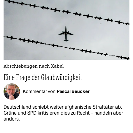
Abschiebungen nach Kabul
Eine Frage der Glaubwürdigkeit
Kommentar von
Pascal Beucker
Deutschland schiebt weiter afghanische Straftäter ab.
Grüne und SPD kritisieren dies zu Recht – handeln aber
anders.