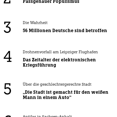
Passgenauer Populismus
3
Die Wahrheit
56 Millionen Deutsche sind betroffen
4
Drohnenvorfall am Leipziger Flughafen
Das Zeitalter der elektronischen
Kriegsführung
5
Über die geschlechtergerechte Stadt
„Die Stadt ist gemacht für den weißen
Mann in einem Auto“