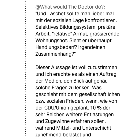
@What would The Doctor do?:
"Und Laschet sollte man lieber mal
mit der sozialen Lage konfrontieren.
Selektives Bildungssystem, prekäre
Arbeit, "relative" Armut, grassierende
Wohnungsnot: Sieht er überhaupt
Handlungsbedarf? Irgendeinen
Zusammenhang?"
Dieser Aussage ist voll zuzustimmen
und ich erachte es als einen Auftrag
der Medien, den Blick auf genau
solche Fragen zu lenken. Was
geschieht mit dem gesellschaftlichen
bzw. sozialen Frieden, wenn, wie von
der CDU/Union geplant, 10 % der
sehr Reichen weitere Entlastungen
und Zugewinne erfahren sollen,
während Mittel- und Unterschicht
zunehmend belastet und