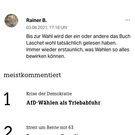
Rainer B.
03.08.2021
,
17:18 Uhr
Bis zur Wahl wird der ein oder andere das Buch
Laschet wohl tatsächlich gelesen haben.
Immer wieder erstaunlich, was Wahlen so alles
bewirken können.
meistkommentiert
1
Krise der Demokratie
AfD-Wählen als Triebabfuhr
2
Streit um Rente mit 63