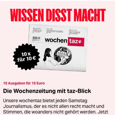
10 Ausgaben für 10 Euro
Die Wochenzeitung mit taz-Blick
Unsere wochentaz bietet jeden Samstag
Journalismus, der es nicht allen recht macht und
Stimmen, die woanders nicht gehört werden. Jetzt