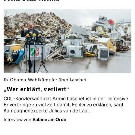
Ex-Obama-Wahlkämpfer über Laschet
„Wer erklärt, verliert“
CDU-Kanzlerkandidat Armin Laschet ist in der Defensive.
Er verbringe zu viel Zeit damit, Fehler zu erklären, sagt
Kampagnenexperte Julius van de Laar.
Interview von
Sabine am Orde