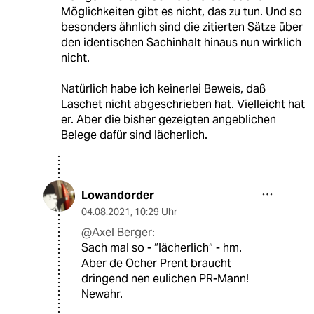
Möglichkeiten gibt es nicht, das zu tun. Und so
besonders ähnlich sind die zitierten Sätze über
den identischen Sachinhalt hinaus nun wirklich
nicht.
Natürlich habe ich keinerlei Beweis, daß
Laschet nicht abgeschrieben hat. Vielleicht hat
er. Aber die bisher gezeigten angeblichen
Belege dafür sind lächerlich.
Lowandorder
04.08.2021
,
10:29 Uhr
@Axel Berger:
Sach mal so - “lächerlich“ - hm.
Aber de Ocher Prent braucht
dringend nen eulichen PR-Mann!
Newahr.