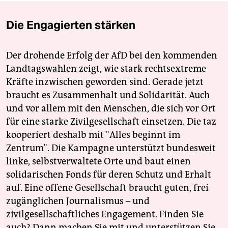
Die Engagierten stärken
Der drohende Erfolg der AfD bei den kommenden
Landtagswahlen zeigt, wie stark rechtsextreme
Kräfte inzwischen geworden sind. Gerade jetzt
braucht es Zusammenhalt und Solidarität. Auch
und vor allem mit den Menschen, die sich vor Ort
für eine starke Zivilgesellschaft einsetzen. Die taz
kooperiert deshalb mit "Alles beginnt im
Zentrum". Die Kampagne unterstützt bundesweit
linke, selbstverwaltete Orte und baut einen
solidarischen Fonds für deren Schutz und Erhalt
auf. Eine offene Gesellschaft braucht guten, frei
zugänglichen Journalismus – und
zivilgesellschaftliches Engagement. Finden Sie
auch? Dann machen Sie mit und unterstützen Sie