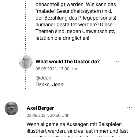
benachteiligt werden. Wie kann das
"malade" Gesundheitssystem (inkl.
der Bezahlung des Pflegepersonals)
humaner gestaltet werden?! Diese
Themen sind, neben Umweltschutz,
letztlich die dringlichen!
What would The Doctor do?
05.08.2021
,
17:00 Uhr
@Jean:
Danke, Jean!
Axel Berger
03.08.2021
,
20:50 Uhr
Wenn allgemeine Aussagen mit Beispielen
illustriert werden, sind es fast immer und fast