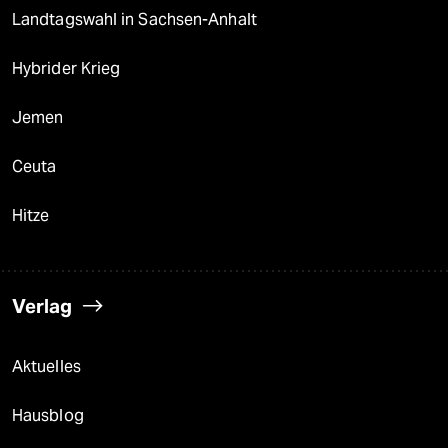
Landtagswahl in Sachsen-Anhalt
Hybrider Krieg
Jemen
Ceuta
Hitze
Verlag
Aktuelles
Hausblog