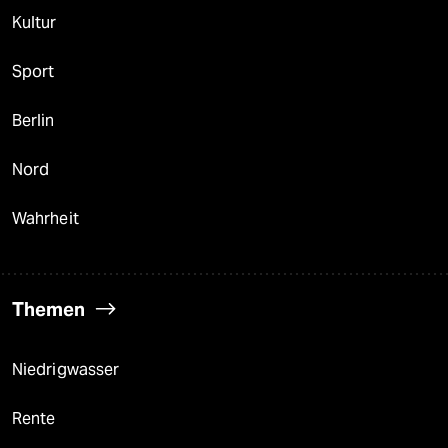
Kultur
Sport
Berlin
Nord
Wahrheit
Themen
Niedrigwasser
Rente