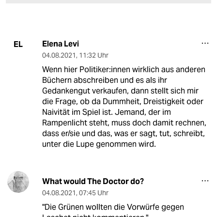
Elena Levi
EL
04.08.2021
,
11:32 Uhr
Wenn hier Politiker:innen wirklich aus anderen
Büchern abschreiben und es als ihr
Gedankengut verkaufen, dann stellt sich mir
die Frage, ob da Dummheit, Dreistigkeit oder
Naivität im Spiel ist. Jemand, der im
Rampenlicht steht, muss doch damit rechnen,
dass er/sie und das, was er sagt, tut, schreibt,
unter die Lupe genommen wird.
What would The Doctor do?
04.08.2021
,
07:45 Uhr
"Die Grünen wollten die Vorwürfe gegen