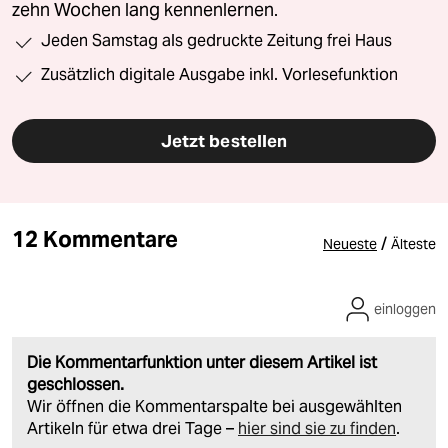
zehn Wochen lang kennenlernen.
Jeden Samstag als gedruckte Zeitung frei Haus
Zusätzlich digitale Ausgabe inkl. Vorlesefunktion
Jetzt bestellen
12 Kommentare
/
Neueste
Älteste
einloggen
Die Kommentarfunktion unter diesem Artikel ist
geschlossen.
Wir öffnen die Kommentarspalte bei ausgewählten
Artikeln für etwa drei Tage –
hier sind sie zu finden
.