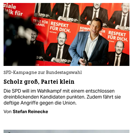
SPD-Kampagne zur Bundestagswahl
Scholz groß, Partei klein
Die SPD will im Wahlkampf mit einem entschlossen
dreinblickenden Kandidaten punkten. Zudem fährt sie
deftige Angriffe gegen die Union.
Von
Stefan Reinecke