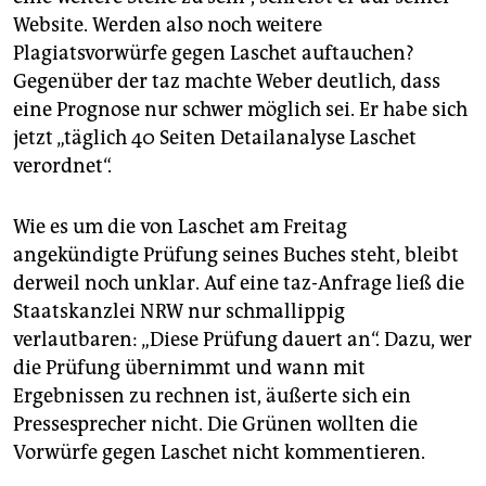
Website. Werden also noch weitere
Plagiatsvorwürfe gegen Laschet auftauchen?
Gegenüber der taz machte Weber deutlich, dass
eine Prognose nur schwer möglich sei. Er habe sich
jetzt „täglich 40 Seiten Detailanalyse Laschet
verordnet“.
Wie es um die von Laschet am Freitag
angekündigte Prüfung seines Buches steht, bleibt
derweil noch unklar. Auf eine taz-Anfrage ließ die
Staatskanzlei NRW nur schmallippig
verlautbaren: „Diese Prüfung dauert an“. Dazu, wer
die Prüfung übernimmt und wann mit
Ergebnissen zu rechnen ist, äußerte sich ein
Pressesprecher nicht. Die Grünen wollten die
Vorwürfe gegen Laschet nicht kommentieren.