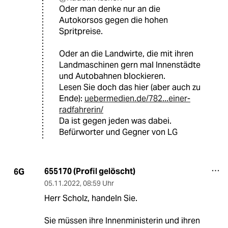
Oder man denke nur an die
Autokorsos gegen die hohen
Spritpreise.
Oder an die Landwirte, die mit ihren
Landmaschinen gern mal Innenstädte
und Autobahnen blockieren.
Lesen Sie doch das hier (aber auch zu
Ende):
uebermedien.de/782...einer-
radfahrerin/
Da ist gegen jeden was dabei.
Befürworter und Gegner von LG
655170 (Profil gelöscht)
6G
05.11.2022
,
08:59 Uhr
Herr Scholz, handeln Sie.
Sie müssen ihre Innenministerin und ihren