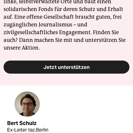
linke, selbstverwaltete Orte und baut einen
solidarischen Fonds für deren Schutz und Erhalt
auf. Eine offene Gesellschaft braucht guten, frei
zugänglichen Journalismus – und
zivilgesellschaftliches Engagement. Finden Sie
auch? Dann machen Sie mit und unterstützen Sie
unsere Aktion.
Jetzt unterstützen
Bert Schulz
Ex-Leiter taz.Berlin