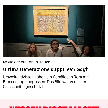
Letzte Generation in Italien
Ultima Generazione suppt Van Gogh
Umweltaktivisten haben ein Gemälde in Rom mit
Erbsensuppe begossen. Das Bild war von einer
Glasscheibe geschützt.