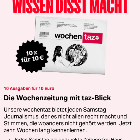
10 Ausgaben für 10 Euro
Die Wochenzeitung mit taz-Blick
Unsere wochentaz bietet jeden Samstag
Journalismus, der es nicht allen recht macht und
Stimmen, die woanders nicht gehört werden. Jetzt
zehn Wochen lang kennenlernen.
Jeden Samstag als gedruckte Zeitung frei Haus