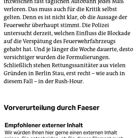
inzwischen fast täglichen Autobahn jedes Maß
verloren. Das muss auch für die Kritik selbst
gelten. Denn es ist nicht klar, ob die Aussage der
Feuerwehr überhaupt stimmt. Die Polizei
untersucht derzeit, welchen Einfluss die Blockade
auf die Verspätung des Feuerwehrfahrzeugs
gehabt hat. Und je länger die Woche dauerte, desto
vorsichtiger wurden die Formulierungen.
Schließlich stehen Rettungssanitäter aus vielen
Gründen in Berlin Stau, erst recht – wie auch in
diesem Fall – in der Rush-Hour.
Vorverurteilung durch Faeser
Empfohlener externer Inhalt
Wir würden Ihnen hier gerne einen externen Inhalt