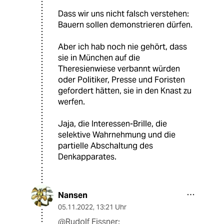
Dass wir uns nicht falsch verstehen:
Bauern sollen demonstrieren dürfen.
Aber ich hab noch nie gehört, dass
sie in München auf die
Theresienwiese verbannt würden
oder Politiker, Presse und Foristen
gefordert hätten, sie in den Knast zu
werfen.
Jaja, die Interessen-Brille, die
selektive Wahrnehmung und die
partielle Abschaltung des
Denkapparates.
Nansen
05.11.2022
,
13:21 Uhr
@Rudolf Fissner: