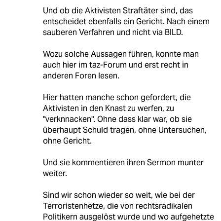
Und ob die Aktivisten Straftäter sind, das
entscheidet ebenfalls ein Gericht. Nach einem
sauberen Verfahren und nicht via BILD.
Wozu solche Aussagen führen, konnte man
auch hier im taz-Forum und erst recht in
anderen Foren lesen.
Hier hatten manche schon gefordert, die
Aktivisten in den Knast zu werfen, zu
"verknnacken". Ohne dass klar war, ob sie
überhaupt Schuld tragen, ohne Untersuchen,
ohne Gericht.
Und sie kommentieren ihren Sermon munter
weiter.
Sind wir schon wieder so weit, wie bei der
Terroristenhetze, die von rechtsradikalen
Politikern ausgelöst wurde und wo aufgehetzte