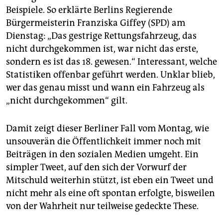
Beispiele. So erklärte Berlins Regierende
Bürgermeisterin Franziska Giffey (SPD) am
Dienstag: „Das gestrige Rettungsfahrzeug, das
nicht durchgekommen ist, war nicht das erste,
sondern es ist das 18. gewesen.“ Interessant, welche
Statistiken offenbar geführt werden. Unklar blieb,
wer das genau misst und wann ein Fahrzeug als
„nicht durchgekommen“ gilt.
Damit zeigt dieser Berliner Fall vom Montag, wie
unsouverän die Öffentlichkeit immer noch mit
Beiträgen in den sozialen Medien umgeht. Ein
simpler Tweet, auf den sich der Vorwurf der
Mitschuld weiterhin stützt, ist eben ein Tweet und
nicht mehr als eine oft spontan erfolgte, bisweilen
von der Wahrheit nur teilweise gedeckte These.