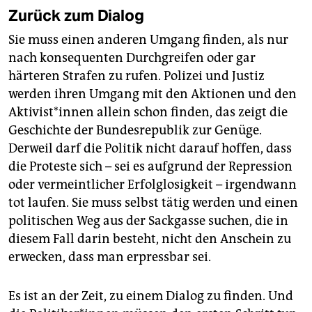
Zurück zum Dialog
Sie muss einen anderen Umgang finden, als nur
nach konsequenten Durchgreifen oder gar
härteren Strafen zu rufen. Polizei und Justiz
werden ihren Umgang mit den Aktionen und den
Ak­ti­vis­t*in­nen allein schon finden, das zeigt die
Geschichte der Bundesrepublik zur Genüge.
Derweil darf die Politik nicht darauf hoffen, dass
die Proteste sich – sei es aufgrund der Repression
oder vermeintlicher Erfolglosigkeit – irgendwann
tot laufen. Sie muss selbst tätig werden und einen
politischen Weg aus der Sackgasse suchen, die in
diesem Fall darin besteht, nicht den Anschein zu
erwecken, dass man erpressbar sei.
Es ist an der Zeit, zu einem Dialog zu finden. Und