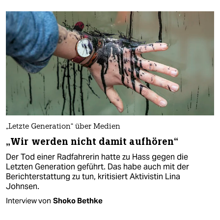
„Letzte Generation“ über Medien
„Wir werden nicht damit aufhören“
Der Tod einer Radfahrerin hatte zu Hass gegen die
Letzten Generation geführt. Das habe auch mit der
Berichterstattung zu tun, kritisiert Aktivistin Lina
Johnsen.
Interview von
Shoko Bethke