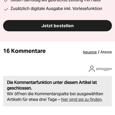
Zusätzlich digitale Ausgabe inkl. Vorlesefunktion
Jetzt bestellen
16 Kommentare
/
Neueste
Älteste
einloggen
Die Kommentarfunktion unter diesem Artikel ist
geschlossen.
Wir öffnen die Kommentarspalte bei ausgewählten
Artikeln für etwa drei Tage –
hier sind sie zu finden
.