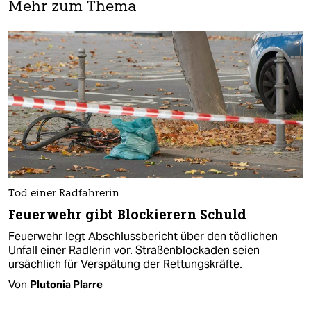
Mehr zum Thema
Tod einer Radfahrerin
Feuerwehr gibt Blockierern Schuld
Feuerwehr legt Abschlussbericht über den tödlichen
Unfall einer Radlerin vor. Straßenblockaden seien
ursächlich für Verspätung der Rettungskräfte.
Von
Plutonia Plarre