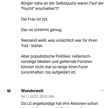
Bürger nahe an der Selbstjustiz waren ("auf der
"Flucht" erschießen")?
Die Frau ist tot.
Das ist schlimm genug.
Niemand weiß, was ursächlich war für ihren
Tod - bisher.
Aber populistische Politiker, reißerisch-
voreilige Medien und geifernde Foristen
können nicht mal so lange ihren Furor
zurückhalten, bis aufgeklärt ist.
Wunderwelt
W
04.11.2022
,
20:52 Uhr
Da LG angekündigt hat ihre Aktionen sofort