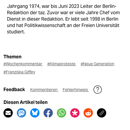
Jahrgang 1974, war bis Juni 2023 Leiter der Berlin-
Redaktion der taz. Zuvor war er viele Jahre Chef vom
Dienst in dieser Redaktion. Er lebt seit 1998 in Berlin
und hat Politikwissenschaft an der Freien Universität
studiert.
Themen
#Wochenkommentar
#Klimaproteste
#Neue Generation
#Franziska Giffey
Feedback
Kommentieren
Fehlerhinweis
Diesen Artikel teilen