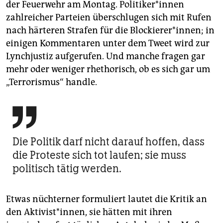
der Feuerwehr am Montag. Po­li­ti­ke­r*in­nen
zahlreicher Parteien überschlugen sich mit Rufen
nach härteren Strafen für die Blockierer*innen; in
einigen Kommentaren unter dem Tweet wird zur
Lynchjustiz aufgerufen. Und manche fragen gar
mehr oder weniger rhethorisch, ob es sich gar um
„Terrorismus“ handle.

Die Politik darf nicht darauf hoffen, dass
die Proteste sich tot laufen; sie muss
politisch tätig werden.
Etwas nüchterner formuliert lautet die Kritik an
den Aktivist*innen, sie hätten mit ihren