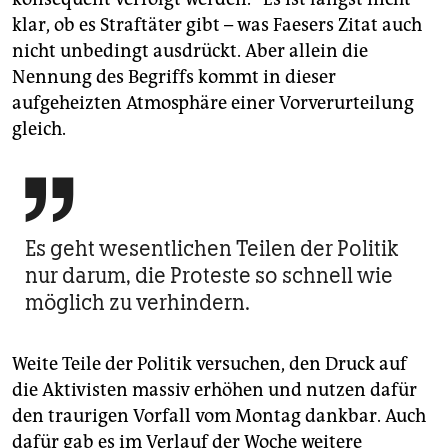
klar, ob es Straftäter gibt – was Faesers Zitat auch
nicht unbedingt ausdrückt. Aber allein die
Nennung des Begriffs kommt in dieser
aufgeheizten Atmosphäre einer Vorverurteilung
gleich.

Es geht wesentlichen Teilen der Politik
nur darum, die Proteste so schnell wie
möglich zu verhindern.
Weite Teile der Politik versuchen, den Druck auf
die Aktivisten massiv erhöhen und nutzen dafür
den traurigen Vorfall vom Montag dankbar. Auch
dafür gab es im Verlauf der Woche weitere