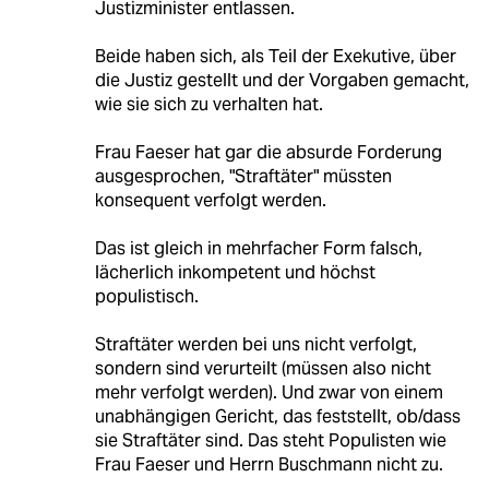
Justizminister entlassen.
Beide haben sich, als Teil der Exekutive, über
die Justiz gestellt und der Vorgaben gemacht,
wie sie sich zu verhalten hat.
Frau Faeser hat gar die absurde Forderung
ausgesprochen, "Straftäter" müssten
konsequent verfolgt werden.
Das ist gleich in mehrfacher Form falsch,
lächerlich inkompetent und höchst
populistisch.
Straftäter werden bei uns nicht verfolgt,
sondern sind verurteilt (müssen also nicht
mehr verfolgt werden). Und zwar von einem
unabhängigen Gericht, das feststellt, ob/dass
sie Straftäter sind. Das steht Populisten wie
Frau Faeser und Herrn Buschmann nicht zu.