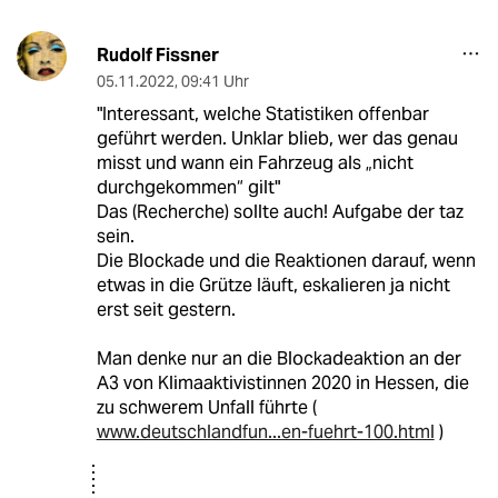
Rudolf Fissner
05.11.2022
,
09:41 Uhr
"Interessant, welche Statistiken offenbar
geführt werden. Unklar blieb, wer das genau
misst und wann ein Fahrzeug als „nicht
durchgekommen“ gilt"
Das (Recherche) sollte auch! Aufgabe der taz
sein.
Die Blockade und die Reaktionen darauf, wenn
etwas in die Grütze läuft, eskalieren ja nicht
erst seit gestern.
Man denke nur an die Blockadeaktion an der
A3 von Klimaaktivistinnen 2020 in Hessen, die
zu schwerem Unfall führte (
www.deutschlandfun...en-fuehrt-100.html
)