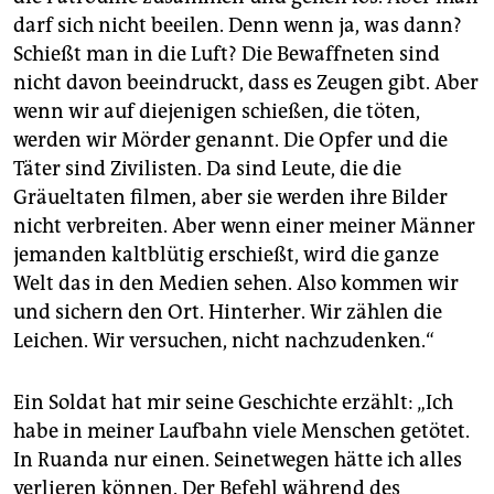
darf sich nicht beeilen. Denn wenn ja, was dann?
Schießt man in die Luft? Die Bewaffneten sind
nicht davon beeindruckt, dass es Zeugen gibt. Aber
wenn wir auf diejenigen schießen, die töten,
werden wir Mörder genannt. Die Opfer und die
Täter sind Zivilisten. Da sind Leute, die die
Gräueltaten filmen, aber sie werden ihre Bilder
nicht verbreiten. Aber wenn einer meiner Männer
jemanden kaltblütig erschießt, wird die ganze
Welt das in den Medien sehen. Also kommen wir
und sichern den Ort. Hinterher. Wir zählen die
Leichen. Wir versuchen, nicht nachzudenken.“
Ein Soldat hat mir seine Geschichte erzählt: „Ich
habe in meiner Laufbahn viele Menschen getötet.
In Ruanda nur einen. Seinetwegen hätte ich alles
verlieren können. Der Befehl während des