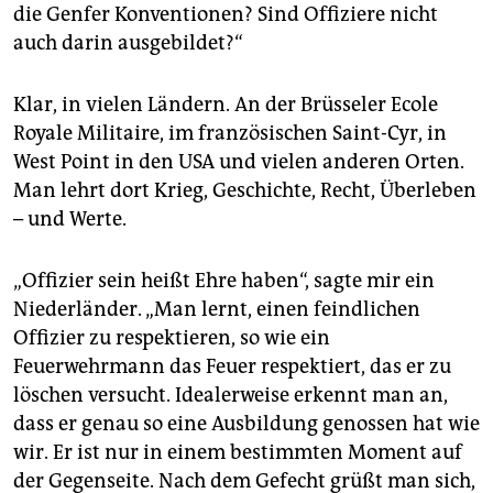
die Genfer Konventionen? Sind Offiziere nicht
auch darin ausgebildet?“
Klar, in vielen Ländern. An der Brüsseler Ecole
Royale Militaire, im französischen Saint-Cyr, in
West Point in den USA und vielen anderen Orten.
Man lehrt dort Krieg, Geschichte, Recht, Überleben
– und Werte.
„Offizier sein heißt Ehre haben“, sagte mir ein
Niederländer. „Man lernt, einen feindlichen
Offizier zu respektieren, so wie ein
Feuerwehrmann das Feuer respektiert, das er zu
löschen versucht. Idealerweise erkennt man an,
dass er genau so eine Ausbildung genossen hat wie
wir. Er ist nur in einem bestimmten Moment auf
der Gegenseite. Nach dem Gefecht grüßt man sich,