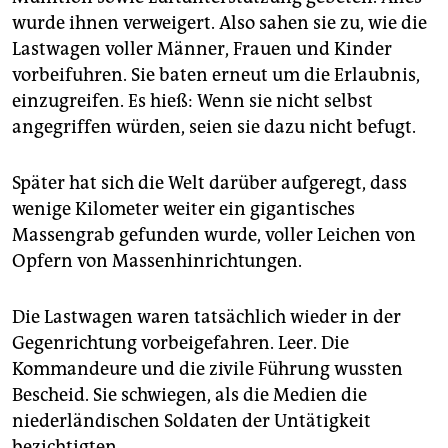
wurde ihnen verweigert. Also sahen sie zu, wie die
Lastwagen voller Männer, Frauen und Kinder
vorbeifuhren. Sie baten erneut um die Erlaubnis,
einzugreifen. Es hieß: Wenn sie nicht selbst
angegriffen würden, seien sie dazu nicht befugt.
Später hat sich die Welt darüber aufgeregt, dass
wenige Kilometer weiter ein gigantisches
Massengrab gefunden wurde, voller Leichen von
Opfern von Massenhinrichtungen.
Die Lastwagen waren tatsächlich wieder in der
Gegenrichtung vorbeigefahren. Leer. Die
Kommandeure und die zivile Führung wussten
Bescheid. Sie schwiegen, als die Medien die
niederländischen Soldaten der Untätigkeit
bezichtigten.