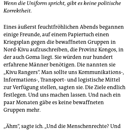
Wenn die Uniform spricht, gibt es keine politische
Korrektheit.
Eines äußerst feuchtfröhlichen Abends begannen
einige Freunde, auf einem Papiertuch einen
Kriegsplan gegen die bewaffneten Gruppen in
Nord-Kivu aufzuschreiben, die Provinz Kongos, in
der auch Goma liegt. Sie würden nur hundert
erfahrene Männer benötigen. Die nannten sie
„Kivu Rangers“. Man sollte uns Kommunikations-,
Informations-, Transport- und logistische Mittel
zur Verfügung stellen, sagten sie. Die Ziele endlich
festlegen. Und uns machen lassen. Und nach ein
paar Monaten gäbe es keine bewaffneten
Gruppen mehr.
„Ähm“, sagte ich. „Und die Menschenrechte? Und