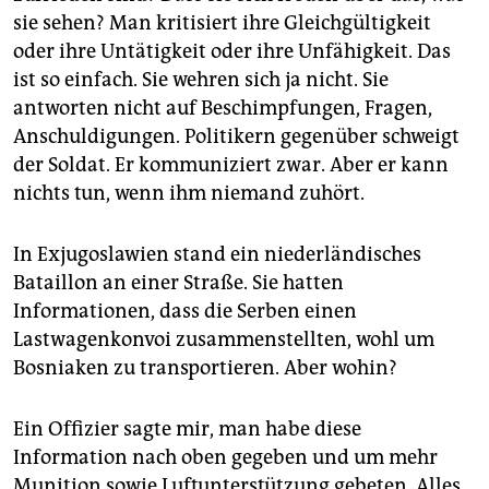
sie sehen? Man kritisiert ihre Gleichgültigkeit
oder ihre Untätigkeit oder ihre Unfähigkeit. Das
ist so einfach. Sie wehren sich ja nicht. Sie
antworten nicht auf Beschimpfungen, Fragen,
Anschuldigungen. Politikern gegenüber schweigt
der Soldat. Er kommuniziert zwar. Aber er kann
nichts tun, wenn ihm niemand zuhört.
In Exjugoslawien stand ein niederländisches
Bataillon an einer Straße. Sie hatten
Informationen, dass die Serben einen
Lastwagenkonvoi zusammenstellten, wohl um
Bosniaken zu transportieren. Aber wohin?
Ein Offizier sagte mir, man habe diese
Information nach oben gegeben und um mehr
Munition sowie Luftunterstützung gebeten. Alles