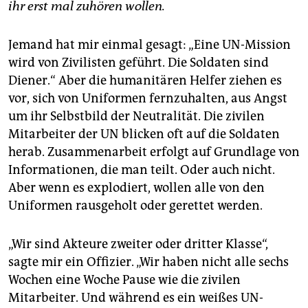
ihr erst mal zuhören wollen.
Jemand hat mir einmal gesagt: „Eine UN-Mission
wird von Zivilisten geführt. Die Soldaten sind
Diener.“ Aber die humanitären Helfer ziehen es
vor, sich von Uniformen fernzuhalten, aus Angst
um ihr Selbstbild der Neutralität. Die zivilen
Mitarbeiter der UN blicken oft auf die Soldaten
herab. Zusammenarbeit erfolgt auf Grundlage von
Informationen, die man teilt. Oder auch nicht.
Aber wenn es explodiert, wollen alle von den
Uniformen rausgeholt oder gerettet werden.
„Wir sind Akteure zweiter oder dritter Klasse“,
sagte mir ein Offizier. „Wir haben nicht alle sechs
Wochen eine Woche Pause wie die zivilen
Mitarbeiter. Und während es ein weißes UN-