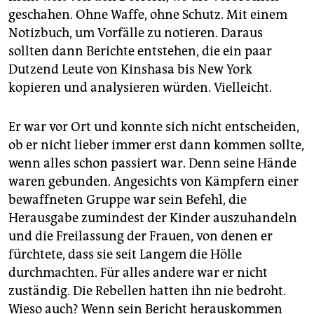
geschahen. Ohne Waffe, ohne Schutz. Mit einem
Notizbuch, um Vorfälle zu notieren. Daraus
sollten dann Berichte entstehen, die ein paar
Dutzend Leute von Kinshasa bis New York
kopieren und analysieren würden. Vielleicht.
Er war vor Ort und konnte sich nicht entscheiden,
ob er nicht lieber immer erst dann kommen sollte,
wenn alles schon passiert war. Denn seine Hände
waren gebunden. Angesichts von Kämpfern einer
bewaffneten Gruppe war sein Befehl, die
Herausgabe zumindest der Kinder auszuhandeln
und die Freilassung der Frauen, von denen er
fürchtete, dass sie seit Langem die Hölle
durchmachten. Für alles andere war er nicht
zuständig. Die Rebellen hatten ihn nie bedroht.
Wieso auch? Wenn sein Bericht herauskommen