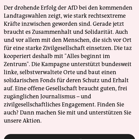
Der drohende Erfolg der AfD bei den kommenden
Landtagswahlen zeigt, wie stark rechtsextreme
Kräfte inzwischen geworden sind. Gerade jetzt
braucht es Zusammenhalt und Solidarität. Auch
und vor allem mit den Menschen, die sich vor Ort
für eine starke Zivilgesellschaft einsetzen. Die taz
kooperiert deshalb mit "Alles beginnt im
Zentrum". Die Kampagne unterstützt bundesweit
linke, selbstverwaltete Orte und baut einen
solidarischen Fonds für deren Schutz und Erhalt
auf. Eine offene Gesellschaft braucht guten, frei
zugänglichen Journalismus – und
zivilgesellschaftliches Engagement. Finden Sie
auch? Dann machen Sie mit und unterstützen Sie
unsere Aktion.