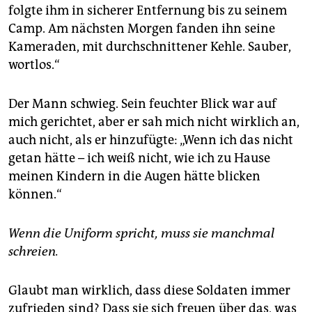
folgte ihm in sicherer Entfernung bis zu seinem
Camp. Am nächsten Morgen fanden ihn seine
Kameraden, mit durchschnittener Kehle. Sauber,
wortlos.“
Der Mann schwieg. Sein feuchter Blick war auf
mich gerichtet, aber er sah mich nicht wirklich an,
auch nicht, als er hinzufügte: „Wenn ich das nicht
getan hätte – ich weiß nicht, wie ich zu Hause
meinen Kindern in die Augen hätte blicken
können.“
Wenn die Uniform spricht, muss sie manchmal
schreien.
Glaubt man wirklich, dass diese Soldaten immer
zufrieden sind? Dass sie sich freuen über das, was