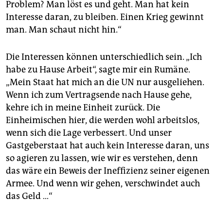
Problem? Man löst es und geht. Man hat kein
Interesse daran, zu bleiben. Einen Krieg gewinnt
man. Man schaut nicht hin.“
Die Interessen können unterschiedlich sein. „Ich
habe zu Hause Arbeit“, sagte mir ein Rumäne.
„Mein Staat hat mich an die UN nur ausgeliehen.
Wenn ich zum Vertragsende nach Hause gehe,
kehre ich in meine Einheit zurück. Die
Einheimischen hier, die werden wohl arbeitslos,
wenn sich die Lage verbessert. Und unser
Gastgeberstaat hat auch kein Interesse daran, uns
so agieren zu lassen, wie wir es verstehen, denn
das wäre ein Beweis der Ineffizienz seiner eigenen
Armee. Und wenn wir gehen, verschwindet auch
das Geld …“