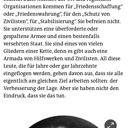
Organisationen kommen für „Friedensschaffung“
oder „Friedenswahrung“, für den „Schutz von
Zivilisten“, für „Stabilisierung“. Sie befreien nicht.
Sie unterstützen eine überforderte oder
gespaltene Armee und einen bestenfalls
versehrten Staat. Sie sind eines von vielen
Gliedern einer Kette, denn es gibt auch eine
Armada von Hilfswerken und Zivilisten. All diese
Leute, die für Jahre oder gar Jahrzehnte
eingeflogen werden, gehen davon aus, dass sie alle
eigentlich am gleichen Ziel arbeiten sollten: der
Verbesserung der Lage. Aber sie haben nicht den
Eindruck, dass sie das tun.