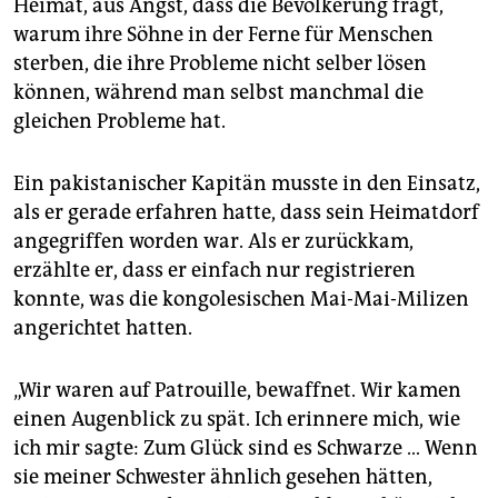
Heimat, aus Angst, dass die Bevölkerung fragt,
warum ihre Söhne in der Ferne für Menschen
sterben, die ihre Probleme nicht selber lösen
können, während man selbst manchmal die
gleichen Probleme hat.
Ein pakistanischer Kapitän musste in den Einsatz,
als er gerade erfahren hatte, dass sein Heimatdorf
angegriffen worden war. Als er zurückkam,
erzählte er, dass er einfach nur registrieren
konnte, was die kongolesischen Mai-Mai-Milizen
angerichtet hatten.
„Wir waren auf Patrouille, bewaffnet. Wir kamen
einen Augenblick zu spät. Ich erinnere mich, wie
ich mir sagte: Zum Glück sind es Schwarze … Wenn
sie meiner Schwester ähnlich gesehen hätten,