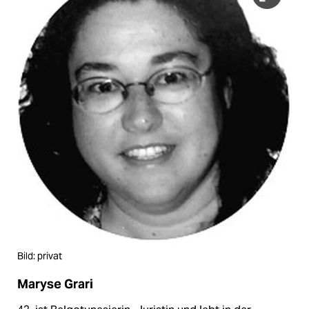
Bild: privat
Maryse Grari