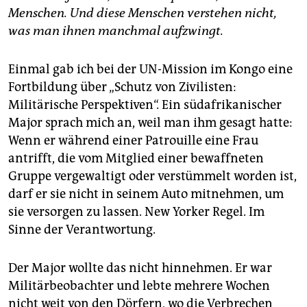
Menschen. Und diese Menschen verstehen nicht,
was man ihnen manchmal aufzwingt.
Einmal gab ich bei der UN-Mission im Kongo eine
Fortbildung über „Schutz von Zivilisten:
Militärische Perspektiven“. Ein südafrikanischer
Major sprach mich an, weil man ihm gesagt hatte:
Wenn er während einer Patrouille eine Frau
antrifft, die vom Mitglied einer bewaffneten
Gruppe vergewaltigt oder verstümmelt worden ist,
darf er sie nicht in seinem Auto mitnehmen, um
sie versorgen zu lassen. New Yorker Regel. Im
Sinne der Verantwortung.
Der Major wollte das nicht hinnehmen. Er war
Militärbeobachter und lebte mehrere Wochen
nicht weit von den Dörfern, wo die Verbrechen