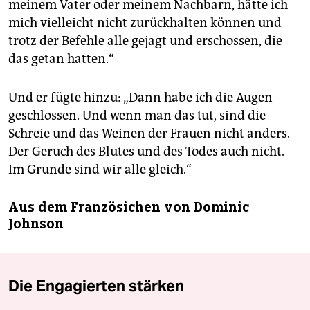
meinem Vater oder meinem Nachbarn, hätte ich
mich vielleicht nicht zurückhalten können und
trotz der Befehle alle gejagt und erschossen, die
das getan hatten.“
Und er fügte hinzu: „Dann habe ich die Augen
geschlossen. Und wenn man das tut, sind die
Schreie und das Weinen der Frauen nicht anders.
Der Geruch des Blutes und des Todes auch nicht.
Im Grunde sind wir alle gleich.“
Aus dem Französichen von Dominic
Johnson
Die Engagierten stärken