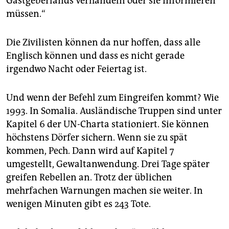
Gastgeberlands verhandeln oder sie informieren
müssen.“
Die Zivilisten können da nur hoffen, dass alle
Englisch können und dass es nicht gerade
irgendwo Nacht oder Feiertag ist.
Und wenn der Befehl zum Eingreifen kommt? Wie
1993. In Somalia. Ausländische Truppen sind unter
Kapitel 6 der UN-Charta stationiert. Sie können
höchstens Dörfer sichern. Wenn sie zu spät
kommen, Pech. Dann wird auf Kapitel 7
umgestellt, Gewaltanwendung. Drei Tage später
greifen Rebellen an. Trotz der üblichen
mehrfachen Warnungen machen sie weiter. In
wenigen Minuten gibt es 243 Tote.