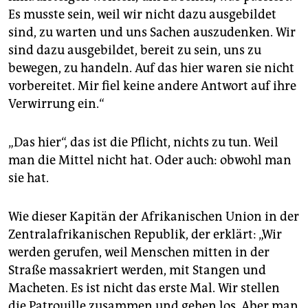
Es musste sein, weil wir nicht dazu ausgebildet
sind, zu warten und uns Sachen auszudenken. Wir
sind dazu ausgebildet, bereit zu sein, uns zu
bewegen, zu handeln. Auf das hier waren sie nicht
vorbereitet. Mir fiel keine andere Antwort auf ihre
Verwirrung ein.“
„Das hier“, das ist die Pflicht, nichts zu tun. Weil
man die Mittel nicht hat. Oder auch: obwohl man
sie hat.
Wie dieser Kapitän der Afrikanischen Union in der
Zentralafrikanischen Republik, der erklärt: „Wir
werden gerufen, weil Menschen mitten in der
Straße massakriert werden, mit Stangen und
Macheten. Es ist nicht das erste Mal. Wir stellen
die Patrouille zusammen und gehen los. Aber man