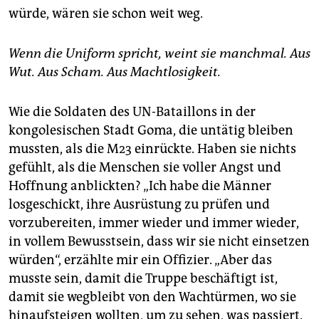
würde, wären sie schon weit weg.
Wenn die Uniform spricht, weint sie manchmal. Aus
Wut. Aus Scham. Aus Machtlosigkeit.
Wie die Soldaten des UN-Bataillons in der
kongolesischen Stadt Goma, die untätig bleiben
mussten, als die M23 einrückte. Haben sie nichts
gefühlt, als die Menschen sie voller Angst und
Hoffnung anblickten? „Ich habe die Männer
losgeschickt, ihre Ausrüstung zu prüfen und
vorzubereiten, immer wieder und immer wieder,
in vollem Bewusstsein, dass wir sie nicht einsetzen
würden“, erzählte mir ein Offizier. „Aber das
musste sein, damit die Truppe beschäftigt ist,
damit sie wegbleibt von den Wachtürmen, wo sie
hinaufsteigen wollten, um zu sehen, was passiert.