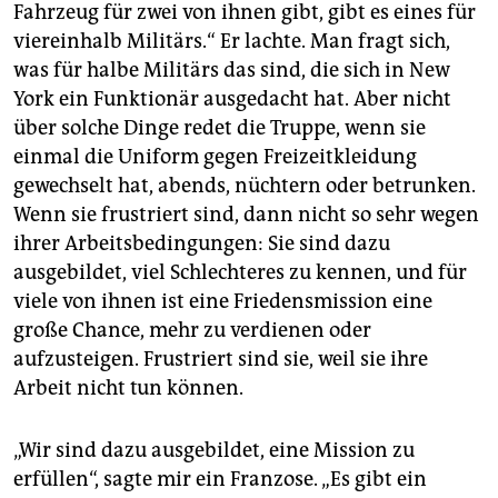
Fahrzeug für zwei von ihnen gibt, gibt es eines für
viereinhalb Militärs.“ Er lachte. Man fragt sich,
was für halbe Militärs das sind, die sich in New
York ein Funktionär ausgedacht hat. Aber nicht
über solche Dinge redet die Truppe, wenn sie
einmal die Uniform gegen Freizeitkleidung
gewechselt hat, abends, nüchtern oder betrunken.
Wenn sie frustriert sind, dann nicht so sehr wegen
ihrer Arbeitsbedingungen: Sie sind dazu
ausgebildet, viel Schlechteres zu kennen, und für
viele von ihnen ist eine Friedensmission eine
große Chance, mehr zu verdienen oder
aufzusteigen. Frustriert sind sie, weil sie ihre
Arbeit nicht tun können.
„Wir sind dazu ausgebildet, eine Mission zu
erfüllen“, sagte mir ein Franzose. „Es gibt ein