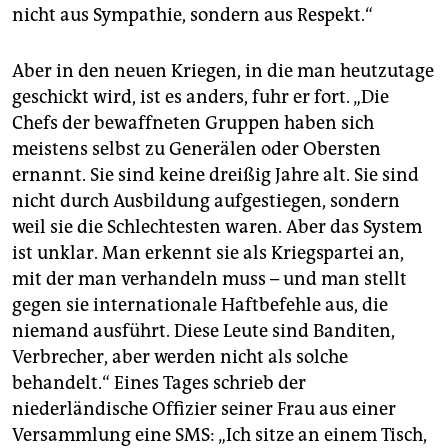
nicht aus Sympathie, sondern aus Respekt.“
Aber in den neuen Kriegen, in die man heutzutage
geschickt wird, ist es anders, fuhr er fort. „Die
Chefs der bewaffneten Gruppen haben sich
meistens selbst zu Generälen oder Obersten
ernannt. Sie sind keine dreißig Jahre alt. Sie sind
nicht durch Ausbildung aufgestiegen, sondern
weil sie die Schlechtesten waren. Aber das System
ist unklar. Man erkennt sie als Kriegspartei an,
mit der man verhandeln muss – und man stellt
gegen sie internationale Haftbefehle aus, die
niemand ausführt. Diese Leute sind Banditen,
Verbrecher, aber werden nicht als solche
behandelt.“ Eines Tages schrieb der
niederländische Offizier seiner Frau aus einer
Versammlung eine SMS: „Ich sitze an einem Tisch,