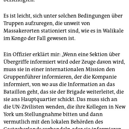
Es ist leicht, sich unter solchen Bedingungen über
Truppen aufzuregen, die unweit von
Massakerorten stationiert sind, wie es in Walikale
im Kongo der Fall gewesen ist.
Ein Offizier erklärt mir: „Wenn eine Sektion über
Übergriffe informiert wird oder Zeuge davon wird,
muss sie in einer internationalen Mission den
Gruppenführer informieren, der die Kompanie
informiert, von wo aus die Information an das
Bataillon geht, das sie der Brigade weiterleitet, die
sie ans Hauptquartier schickt. Das muss sich an
die UN-Zivilisten wenden, die ihre Kollegen in New
York um Stellungnahme bitten und dann
vermutlich mit den lokalen Behörden des