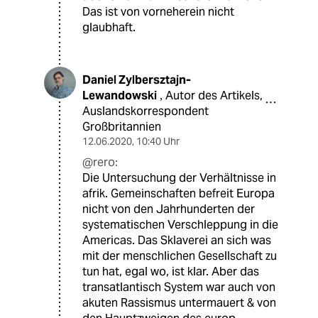
Das ist von vorneherein nicht
glaubhaft.
Daniel Zylbersztajn-
Lewandowski
Autor des Artikels,
,
Auslandskorrespondent
Großbritannien
12.06.2020
,
10:40 Uhr
@rero:
Die Untersuchung der Verhältnisse in
afrik. Gemeinschaften befreit Europa
nicht von den Jahrhunderten der
systematischen Verschleppung in die
Americas. Das Sklaverei an sich was
mit der menschlichen Gesellschaft zu
tun hat, egal wo, ist klar. Aber das
transatlantisch System war auch von
akuten Rassismus untermauert & von