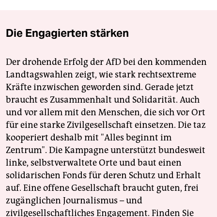
Die Engagierten stärken
Der drohende Erfolg der AfD bei den kommenden
Landtagswahlen zeigt, wie stark rechtsextreme
Kräfte inzwischen geworden sind. Gerade jetzt
braucht es Zusammenhalt und Solidarität. Auch
und vor allem mit den Menschen, die sich vor Ort
für eine starke Zivilgesellschaft einsetzen. Die taz
kooperiert deshalb mit "Alles beginnt im
Zentrum". Die Kampagne unterstützt bundesweit
linke, selbstverwaltete Orte und baut einen
solidarischen Fonds für deren Schutz und Erhalt
auf. Eine offene Gesellschaft braucht guten, frei
zugänglichen Journalismus – und
zivilgesellschaftliches Engagement. Finden Sie