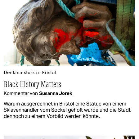
Denkmalsturz in Bristol
Black History Matters
Kommentar von
Susanna Jorek
Warum ausgerechnet in Bristol eine Statue von einem
Sklavenhändler vom Sockel geholt wurde und die Stadt
dennoch zu einem Vorbild werden könnte.