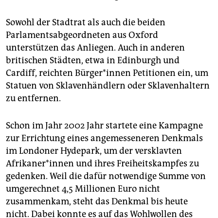
Sowohl der Stadtrat als auch die beiden
Parlaments­abgeordneten aus Oxford
unterstützen das Anliegen. Auch in anderen
britischen Städten, etwa in Edinburgh und
Cardiff, reichten Bürger*innen Petitionen ein, um
Statuen von Sklavenhändlern oder Sklavenhaltern
zu entfernen.
Schon im Jahr 2002 Jahr startete eine Kampagne
zur Errichtung eines angemesseneren Denkmals
im Londoner Hydepark, um der versklavten
Afrikaner*innen und ihres Freiheitskampfes zu
gedenken. Weil die dafür notwendige Summe von
umgerechnet 4,5 Millionen Euro nicht
zusammenkam, steht das Denkmal bis heute
nicht. Dabei konnte es auf das Wohlwollen des