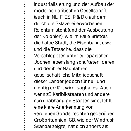
Industrialisierung und der Aufbau der
modernen britischen Gesellschaft
(auch in NL, F, ES, P & Dk) auf dem
durch die Sklaverei erworbenen
Reichtum steht (und der Ausbeutung
der Kolonien), wie im Falle Bristols,
die halbe Stadt, die Eisenbahn, usw,
und die Tatsache, dass die
Verschleppten unter europäischen
Jochen lebenslang schufteten, deren
und der ihrer Nachfahren
gesellschaftliche Mitgliedschaft
dieser Länder jedoch für null und
nichtig erklärt wird, sagt alles. Auch
wenn zB Karibikstaaten und andere
nun unabhängige Staaten sind, fehlt
eine klare Anerkennung von
verdienen Sonderrechten gegenüber
Großbritannien. GB, wie der Windrush
Skandal zeigte, hat sich anders als