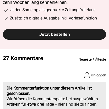
zehn Wochen lang kennenlernen.
Jeden Samstag als gedruckte Zeitung frei Haus
Zusätzlich digitale Ausgabe inkl. Vorlesefunktion
Jetzt bestellen
27 Kommentare
/
Neueste
Älteste
einloggen
Die Kommentarfunktion unter diesem Artikel ist
geschlossen.
Wir öffnen die Kommentarspalte bei ausgewählten
Artikeln für etwa drei Tage –
hier sind sie zu finden
.