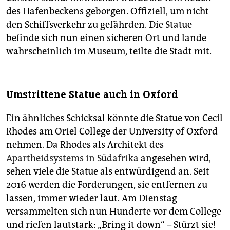
des Hafenbeckens geborgen. Offiziell, um nicht
den Schiffsverkehr zu gefährden. Die Statue
befinde sich nun einen sicheren Ort und lande
wahrscheinlich im Museum, teilte die Stadt mit.
Umstrittene Statue auch in Oxford
Ein ähnliches Schicksal könnte die Statue von Cecil
Rhodes am Oriel College der University of Oxford
nehmen. Da Rhodes als Architekt des
Apartheidsystems in Südafrika
angesehen wird,
sehen viele die Statue als entwürdigend an. Seit
2016 werden die Forderungen, sie entfernen zu
lassen, immer wieder laut. Am Dienstag
versammelten sich nun Hunderte vor dem College
und riefen lautstark: „Bring it down“ – Stürzt sie!