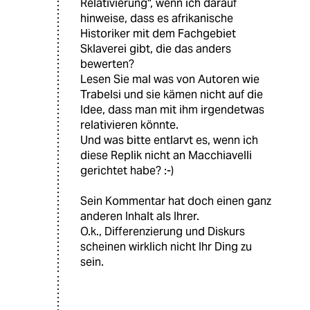
Relativierung", wenn ich darauf
hinweise, dass es afrikanische
Historiker mit dem Fachgebiet
Sklaverei gibt, die das anders
bewerten?
Lesen Sie mal was von Autoren wie
Trabelsi und sie kämen nicht auf die
Idee, dass man mit ihm irgendetwas
relativieren könnte.
Und was bitte entlarvt es, wenn ich
diese Replik nicht an Macchiavelli
gerichtet habe? :-)
Sein Kommentar hat doch einen ganz
anderen Inhalt als Ihrer.
O.k., Differenzierung und Diskurs
scheinen wirklich nicht Ihr Ding zu
sein.