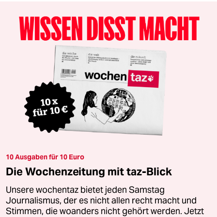
10 Ausgaben für 10 Euro
Die Wochenzeitung mit taz-Blick
Unsere wochentaz bietet jeden Samstag
Journalismus, der es nicht allen recht macht und
Stimmen, die woanders nicht gehört werden. Jetzt