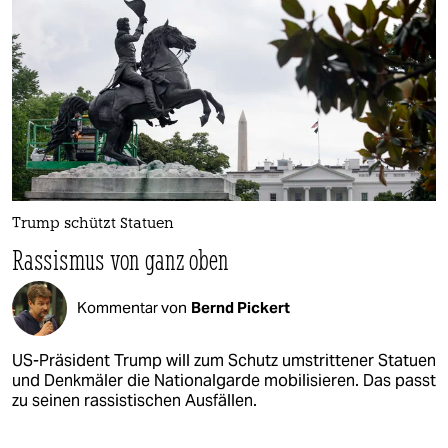
Trump schützt Statuen
Rassismus von ganz oben
Kommentar von
Bernd Pickert
US-Präsident Trump will zum Schutz umstrittener Statuen
und Denkmäler die Nationalgarde mobilisieren. Das passt
zu seinen rassistischen Ausfällen.