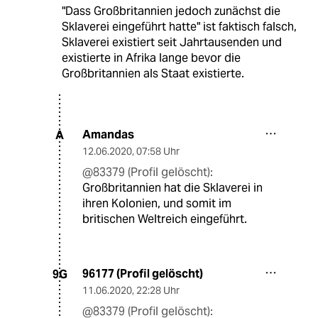
"Dass Großbritannien jedoch zunächst die
Sklaverei eingeführt hatte" ist faktisch falsch,
Sklaverei existiert seit Jahrtausenden und
existierte in Afrika lange bevor die
Großbritannien als Staat existierte.
Amandas
A
12.06.2020
,
07:58 Uhr
@83379 (Profil gelöscht):
Großbritannien hat die Sklaverei in
ihren Kolonien, und somit im
britischen Weltreich eingeführt.
96177 (Profil gelöscht)
9G
11.06.2020
,
22:28 Uhr
@83379 (Profil gelöscht):