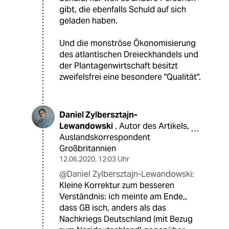
gibt, die ebenfalls Schuld auf sich
geladen haben.
Und die monströse Ökonomisierung
des atlantischen Dreieckhandels und
der Plantagenwirtschaft besitzt
zweifelsfrei eine besondere "Qualität".
Daniel Zylbersztajn-
Lewandowski
Autor des Artikels,
,
Auslandskorrespondent
Großbritannien
12.06.2020
,
12:03 Uhr
@Daniel Zylbersztajn-Lewandowski:
Kleine Korrektur zum besseren
Verständnis: ich meinte am Ende,,
dass GB isch, anders als das
Nachkriegs Deutschland (mit Bezug