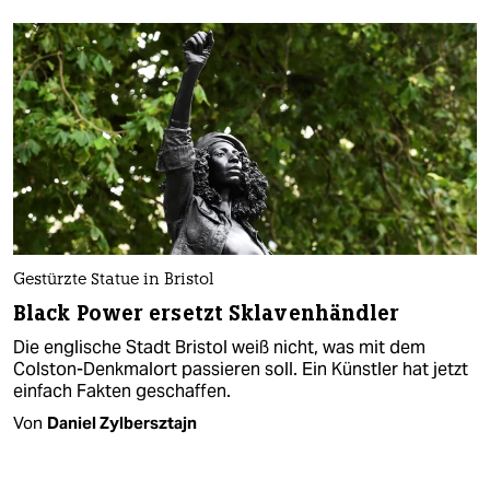
Gestürzte Statue in Bristol
Black Power ersetzt Sklavenhändler
Die englische Stadt Bristol weiß nicht, was mit dem
Colston-Denkmalort passieren soll. Ein Künstler hat jetzt
einfach Fakten geschaffen.
Von
Daniel Zylbersztajn