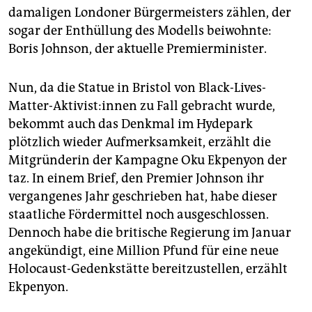
damaligen Londoner Bürgermeisters zählen, der
sogar der Enthüllung des Modells beiwohnte:
Boris Johnson, der aktuelle Premierminister.
Nun, da die Statue in Bristol von Black-Lives-
Matter-Aktivist:innen zu Fall gebracht wurde,
bekommt auch das Denkmal im Hydepark
plötzlich wieder Aufmerksamkeit, erzählt die
Mitgründerin der Kampagne Oku Ekpenyon der
taz. In einem Brief, den Premier Johnson ihr
vergangenes Jahr geschrieben hat, habe dieser
staatliche Fördermittel noch ausgeschlossen.
Dennoch habe die britische Regierung im Januar
angekündigt, eine Million Pfund für eine neue
Holocaust-Gedenkstätte bereitzustellen, erzählt
Ekpenyon.