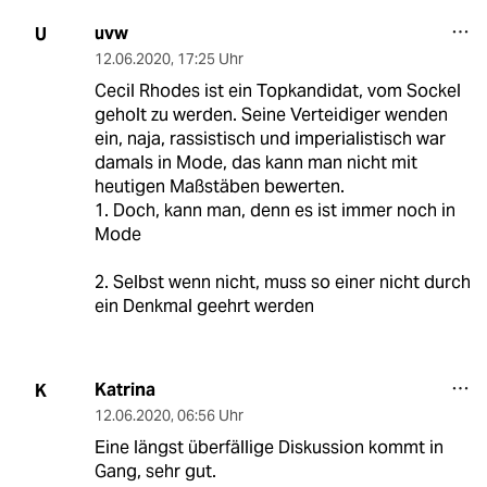
uvw
U
12.06.2020
,
17:25 Uhr
Cecil Rhodes ist ein Topkandidat, vom Sockel
geholt zu werden. Seine Verteidiger wenden
ein, naja, rassistisch und imperialistisch war
damals in Mode, das kann man nicht mit
heutigen Maßstäben bewerten.
1. Doch, kann man, denn es ist immer noch in
Mode
2. Selbst wenn nicht, muss so einer nicht durch
ein Denkmal geehrt werden
Katrina
K
12.06.2020
,
06:56 Uhr
Eine längst überfällige Diskussion kommt in
Gang, sehr gut.