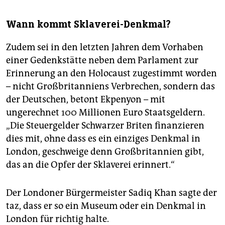
Wann kommt Sklaverei-Denkmal?
Zudem sei in den letzten Jahren dem Vorhaben
einer Gedenkstätte neben dem Parlament zur
Erinnerung an den Holocaust zugestimmt worden
– nicht Großbritanniens Verbrechen, sondern das
der Deutschen, betont Ekpenyon – mit
ungerechnet 100 Millionen Euro Staatsgeldern.
„Die Steuergelder Schwarzer Briten finanzieren
dies mit, ohne dass es ein einziges Denkmal in
London, geschweige denn Großbritannien gibt,
das an die Opfer der Sklaverei erinnert.“
Der Londoner Bürgermeister Sadiq Khan sagte der
taz, dass er so ein Museum oder ein Denkmal in
London für richtig halte.