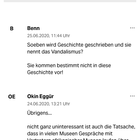
Benn
B
25.06.2020
,
11:44 Uhr
Soeben wird Geschichte geschrieben und sie
nennt das Vandalismus?
Sie kommen bestimmt nicht in diese
Geschichte vor!
Okin Eggür
OE
24.06.2020
,
13:21 Uhr
Übrigens...
nicht ganz uninteressant ist auch die Tatsache,
dass in vielen Museen Gespräche mit