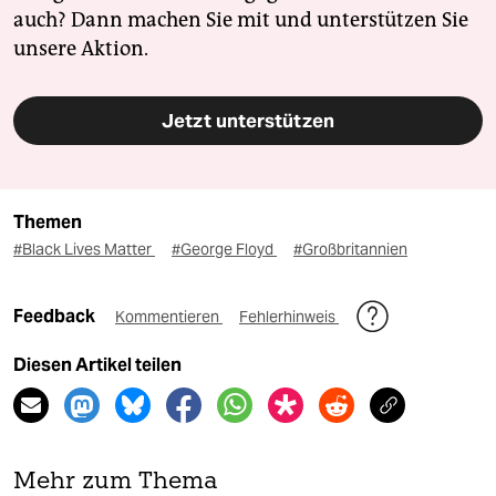
auch? Dann machen Sie mit und unterstützen Sie
unsere Aktion.
Jetzt unterstützen
Themen
#Black Lives Matter
#George Floyd
#Großbritannien
Feedback
Kommentieren
Fehlerhinweis
Diesen Artikel teilen
Mehr zum Thema