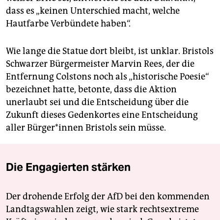
dass es „keinen Unterschied macht, welche
Hautfarbe Verbündete haben“.
Wie lange die Statue dort bleibt, ist unklar. Bristols
Schwarzer Bürgermeister Marvin Rees, der die
Entfernung Colstons noch als „historische Poesie“
bezeichnet hatte, betonte, dass die Aktion
unerlaubt sei und die Entscheidung über die
Zukunft dieses Gedenkortes eine Entscheidung
aller Bürger*innen Bristols sein müsse.
Die Engagierten stärken
Der drohende Erfolg der AfD bei den kommenden
Landtagswahlen zeigt, wie stark rechtsextreme