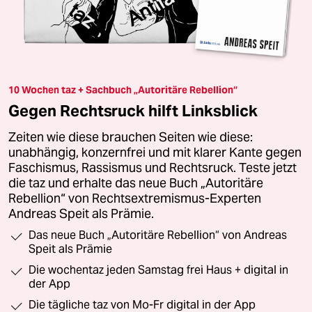
10 Wochen taz + Sachbuch „Autoritäre Rebellion“
Gegen Rechtsruck hilft Linksblick
Zeiten wie diese brauchen Seiten wie diese:
unabhängig, konzernfrei und mit klarer Kante gegen
Faschismus, Rassismus und Rechtsruck. Teste jetzt
die taz und erhalte das neue Buch „Autoritäre
Rebellion“ von Rechtsextremismus-Experten
Andreas Speit als Prämie.
Das neue Buch „Autoritäre Rebellion“ von Andreas
Speit als Prämie
Die wochentaz jeden Samstag frei Haus + digital in
der App
Die tägliche taz von Mo-Fr digital in der App