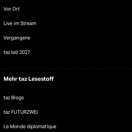
Vor Ort
Live im Stream
Vergangene
taz lab 2027
Mehr taz Lesestoff
taz Blogs
taz FUTURZWEI
Le Monde diplomatique