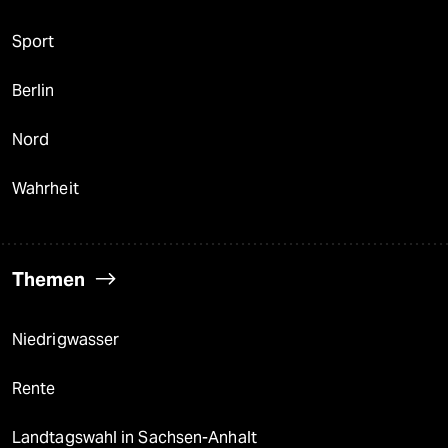
Sport
Berlin
Nord
Wahrheit
Themen
Niedrigwasser
Rente
Landtagswahl in Sachsen-Anhalt