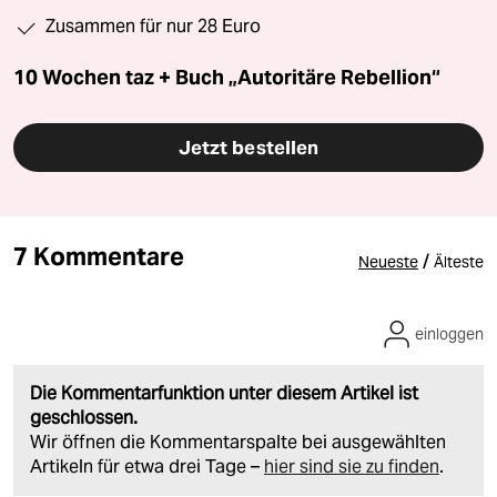
Zusammen für nur 28 Euro
10 Wochen taz + Buch „Autoritäre Rebellion“
Jetzt bestellen
7 Kommentare
/
Neueste
Älteste
einloggen
Die Kommentarfunktion unter diesem Artikel ist
geschlossen.
Wir öffnen die Kommentarspalte bei ausgewählten
Artikeln für etwa drei Tage –
hier sind sie zu finden
.