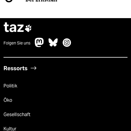
taz

Folgen Sie uns
Ressorts
Politik
Öko
Gesellschaft
Kultur