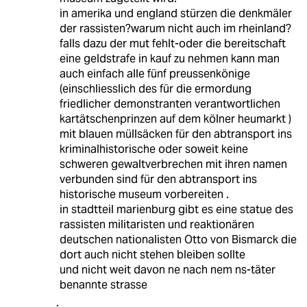
in amerika und england stürzen die denkmäler
der rassisten?warum nicht auch im rheinland?
falls dazu der mut fehlt-oder die bereitschaft
eine geldstrafe in kauf zu nehmen kann man
auch einfach alle fünf preussenkönige
(einschliesslich des für die ermordung
friedlicher demonstranten verantwortlichen
kartätschenprinzen auf dem kölner heumarkt )
mit blauen müllsäcken für den abtransport ins
kriminalhistorische oder soweit keine
schweren gewaltverbrechen mit ihren namen
verbunden sind für den abtransport ins
historische museum vorbereiten .
in stadtteil marienburg gibt es eine statue des
rassisten militaristen und reaktionären
deutschen nationalisten Otto von Bismarck die
dort auch nicht stehen bleiben sollte
und nicht weit davon ne nach nem ns-täter
benannte strasse