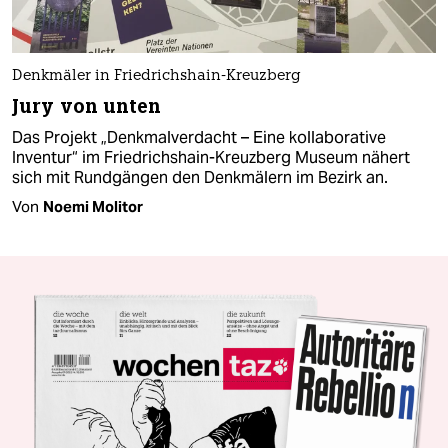
Denkmäler in Friedrichshain-Kreuzberg
Jury von unten
Das Projekt „Denkmalverdacht – Eine kollaborative
Inventur“ im Friedrichshain-Kreuzberg Museum nähert
sich mit Rundgängen den Denkmälern im Bezirk an.
Von
Noemi Molitor