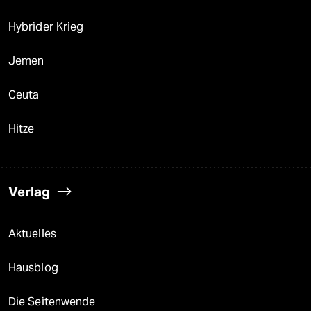
Hybrider Krieg
Jemen
Ceuta
Hitze
Verlag
Aktuelles
Hausblog
Die Seitenwende