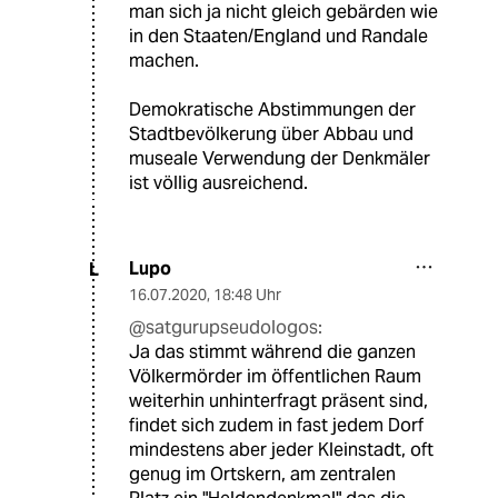
man sich ja nicht gleich gebärden wie
in den Staaten/England und Randale
machen.
Demokratische Abstimmungen der
Stadtbevölkerung über Abbau und
museale Verwendung der Denkmäler
ist völlig ausreichend.
Lupo
L
16.07.2020
,
18:48 Uhr
@satgurupseudologos:
Ja das stimmt während die ganzen
Völkermörder im öffentlichen Raum
weiterhin unhinterfragt präsent sind,
findet sich zudem in fast jedem Dorf
mindestens aber jeder Kleinstadt, oft
genug im Ortskern, am zentralen