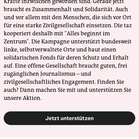
Kräfte inzwischen geworden sind. Gerade jetzt
braucht es Zusammenhalt und Solidarität. Auch
und vor allem mit den Menschen, die sich vor Ort
für eine starke Zivilgesellschaft einsetzen. Die taz
kooperiert deshalb mit "Alles beginnt im
Zentrum". Die Kampagne unterstützt bundesweit
linke, selbstverwaltete Orte und baut einen
solidarischen Fonds für deren Schutz und Erhalt
auf. Eine offene Gesellschaft braucht guten, frei
zugänglichen Journalismus – und
zivilgesellschaftliches Engagement. Finden Sie
auch? Dann machen Sie mit und unterstützen Sie
unsere Aktion.
Jetzt unterstützen