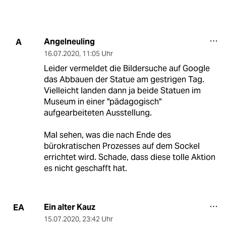
Angelneuling
A
16.07.2020
,
11:05 Uhr
Leider vermeldet die Bildersuche auf Google
das Abbauen der Statue am gestrigen Tag.
Vielleicht landen dann ja beide Statuen im
Museum in einer "pädagogisch"
aufgearbeiteten Ausstellung.
Mal sehen, was die nach Ende des
bürokratischen Prozesses auf dem Sockel
errichtet wird. Schade, dass diese tolle Aktion
es nicht geschafft hat.
Ein alter Kauz
EA
15.07.2020
,
23:42 Uhr