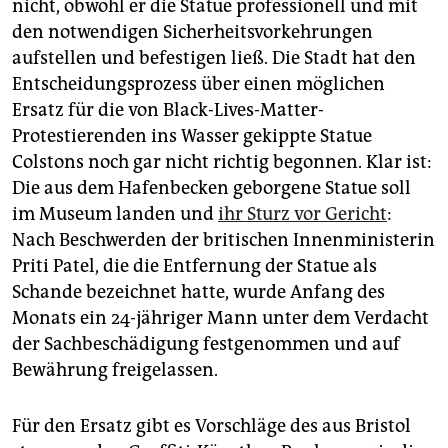
nicht, obwohl er die Statue professionell und mit
den notwendigen Sicherheitsvorkehrungen
aufstellen und befestigen ließ. Die Stadt hat den
Entscheidungsprozess über einen möglichen
Ersatz für die von Black-Lives-Matter-
Protestierenden ins Wasser gekippte Statue
Colstons noch gar nicht richtig begonnen. Klar ist:
Die aus dem Hafenbecken geborgene Statue soll
im Museum landen und
ihr Sturz vor Gericht
:
Nach Beschwerden der britischen Innenministerin
Priti Patel, die die Entfernung der Statue als
Schande bezeichnet hatte, wurde Anfang des
Monats ein 24-jähriger Mann unter dem Verdacht
der Sachbeschädigung festgenommen und auf
Bewährung freigelassen.
Für den Ersatz gibt es Vorschläge des aus Bristol