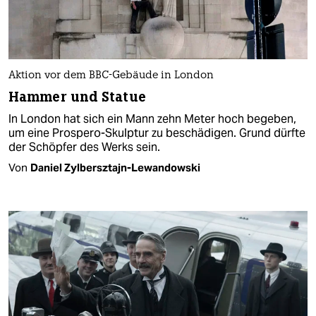
Aktion vor dem BBC-Gebäude in London
Hammer und Statue
In London hat sich ein Mann zehn Meter hoch begeben,
um eine Prospero-Skulptur zu beschädigen. Grund dürfte
der Schöpfer des Werks sein.
Von
Daniel Zylbersztajn-Lewandowski