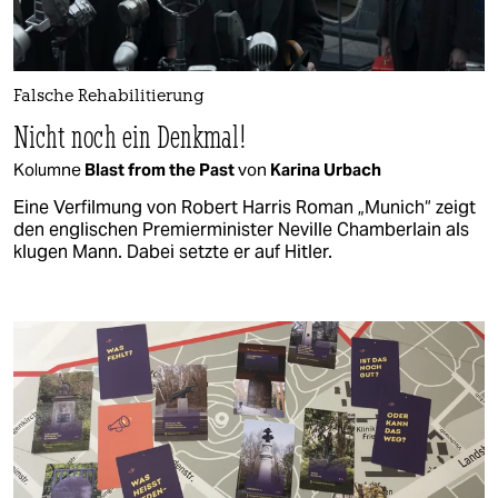
Falsche Rehabilitierung
Nicht noch ein Denkmal!
Kolumne
Blast from the Past
von
Karina Urbach
Eine Verfilmung von Robert Harris Roman „Munich“ zeigt
den englischen Premierminister Neville Chamberlain als
klugen Mann. Dabei setzte er auf Hitler.