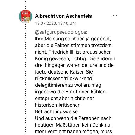
Albrecht von Aschenfels
18.07.2020
,
13:40 Uhr
@satgurupseudologos:
Ihre Meinung sei ihnen ja gegönnt,
aber die Fakten stimmen trotzdem
nicht. Friedrich III. ist preussischer
König gewesen, richtig. Die anderen
drei hingegen waren de jure und de
facto deutsche Kaiser. Sie
rückblickend/rückwirkend
delegitimieren zu wollen, mag
irgendwo die Emotionen kühlen,
entspricht aber nicht einer
historisch-kritischen
Betrachtungsweise.
Und auch wenn die Personen nach
heutigen Maßstäben kein Denkmal
mehr verdient haben mögen, muss