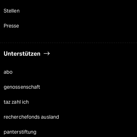
Stellen
Presse
Unterstützen
abo
genossenschaft
taz zahl ich
recherchefonds ausland
panterstiftung