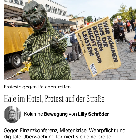
Proteste gegen Reichentreffen
Haie im Hotel, Protest auf der Straße
Kolumne
Bewegung
von
Lilly Schröder
Gegen Finanzkonferenz, Mietenkrise, Wehrpflicht und
digitale Überwachung formiert sich eine breite