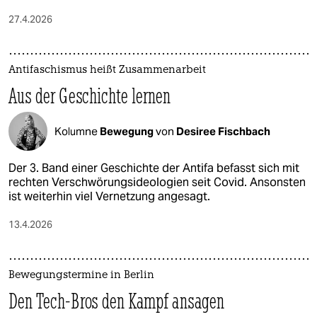
27.4.2026
Antifaschismus heißt Zusammenarbeit
Aus der Geschichte lernen
Kolumne
Bewegung
von
Desiree Fischbach
Der 3. Band einer Geschichte der Antifa befasst sich mit
rechten Verschwörungsideologien seit Covid. Ansonsten
ist weiterhin viel Vernetzung angesagt.
13.4.2026
Bewegungstermine in Berlin
Den Tech-Bros den Kampf ansagen