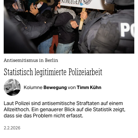
Antisemitismus in Berlin
Statistisch legitimierte Polizeiarbeit
Kolumne
Bewegung
von
Timm Kühn
Laut Polizei sind antisemitische Straftaten auf einem
Allzeithoch. Ein genauerer Blick auf die Statistik zeigt,
dass sie das Problem nicht erfasst.
2.2.2026