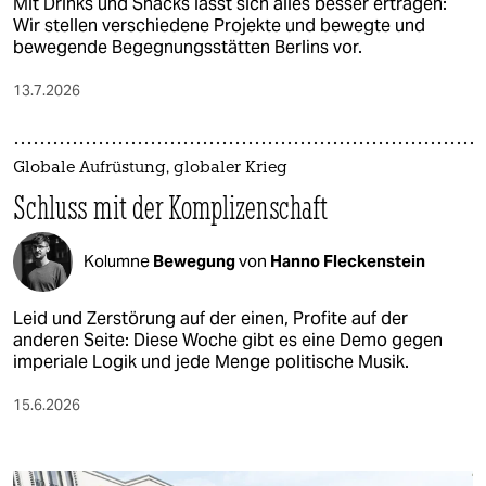
Mit Drinks und Snacks lässt sich alles besser ertragen:
Wir stellen verschiedene Projekte und bewegte und
bewegende Begegnungsstätten Berlins vor.
13.7.2026
Globale Aufrüstung, globaler Krieg
Schluss mit der Komplizenschaft
Kolumne
Bewegung
von
Hanno Fleckenstein
Leid und Zerstörung auf der einen, Profite auf der
anderen Seite: Diese Woche gibt es eine Demo gegen
imperiale Logik und jede Menge politische Musik.
15.6.2026