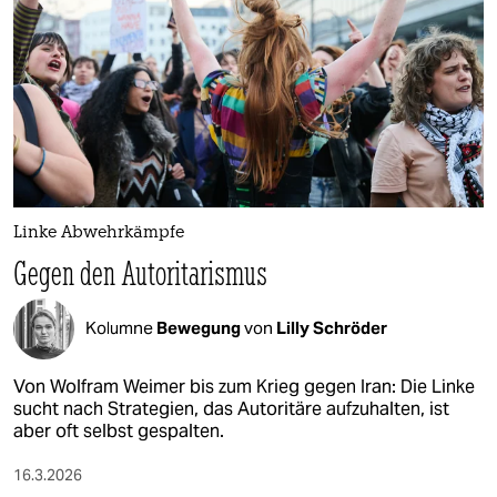
Linke Abwehrkämpfe
Gegen den Autoritarismus
Kolumne
Bewegung
von
Lilly Schröder
Von Wolfram Weimer bis zum Krieg gegen Iran: Die Linke
sucht nach Strategien, das Autoritäre aufzuhalten, ist
aber oft selbst gespalten.
16.3.2026