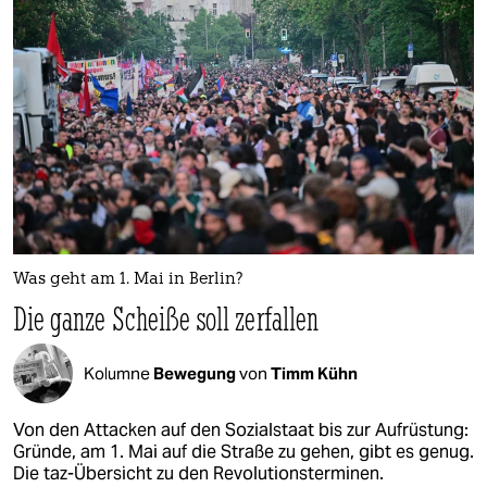
Was geht am 1. Mai in Berlin?
Die ganze Scheiße soll zerfallen
Kolumne
Bewegung
von
Timm Kühn
Von den Attacken auf den Sozialstaat bis zur Aufrüstung:
Gründe, am 1. Mai auf die Straße zu gehen, gibt es genug.
Die taz-Übersicht zu den Revolutionsterminen.