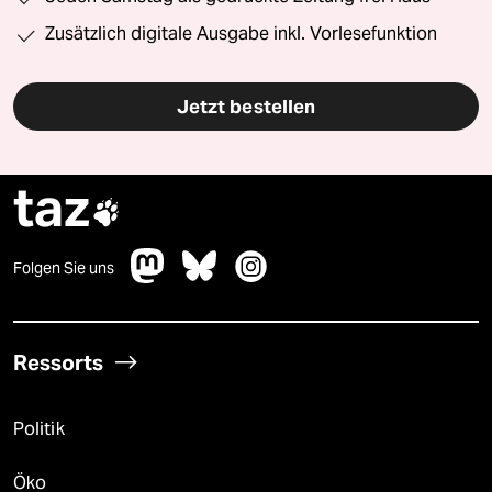
Zusätzlich digitale Ausgabe inkl. Vorlesefunktion
Jetzt bestellen
taz

Folgen Sie uns
Ressorts
Politik
Öko