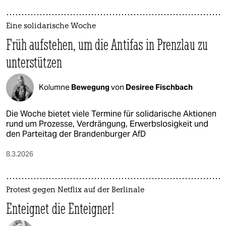
Eine solidarische Woche
Früh aufstehen, um die Antifas in Prenzlau zu
unterstützen
Kolumne
Bewegung
von
Desiree Fischbach
Die Woche bietet viele Termine für solidarische Aktionen
rund um Prozesse, Verdrängung, Erwerbslosigkeit und
den Parteitag der Brandenburger AfD
8.3.2026
Protest gegen Netflix auf der Berlinale
Enteignet die Enteigner!