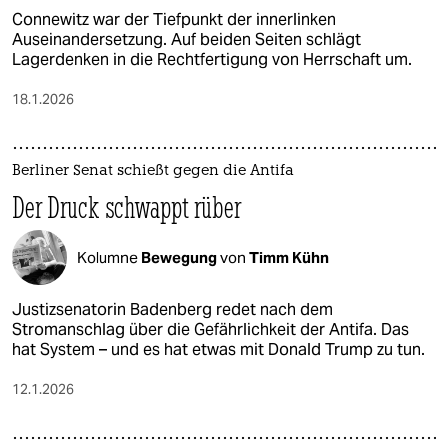
Connewitz war der Tiefpunkt der innerlinken
Auseinandersetzung. Auf beiden Seiten schlägt
Lagerdenken in die Rechtfertigung von Herrschaft um.
18.1.2026
Berliner Senat schießt gegen die Antifa
Der Druck schwappt rüber
Kolumne
Bewegung
von
Timm Kühn
Justizsenatorin Badenberg redet nach dem
Stromanschlag über die Gefährlichkeit der Antifa. Das
hat System – und es hat etwas mit Donald Trump zu tun.
12.1.2026