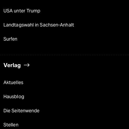
USA unter Trump
Landtagswahl in Sachsen-Anhalt
Surfen
Verlag
Aktuelles
Hausblog
Die Seitenwende
Stellen