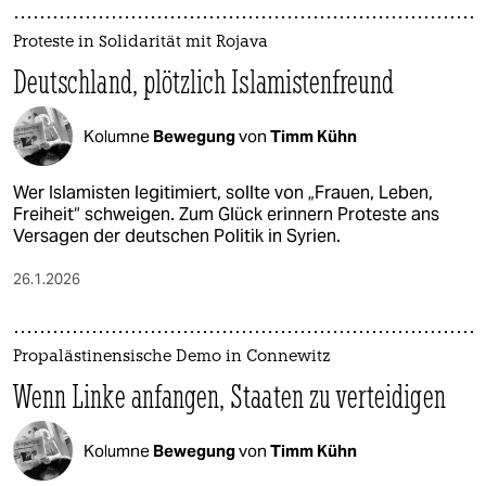
Proteste in Solidarität mit Rojava
Deutschland, plötzlich Islamistenfreund
Kolumne
Bewegung
von
Timm Kühn
Wer Islamisten legitimiert, sollte von „Frauen, Leben,
Freiheit“ schweigen. Zum Glück erinnern Proteste ans
Versagen der deutschen Politik in Syrien.
26.1.2026
Propalästinensische Demo in Connewitz
Wenn Linke anfangen, Staaten zu verteidigen
Kolumne
Bewegung
von
Timm Kühn