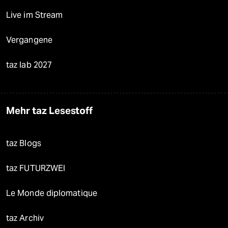
Live im Stream
Vergangene
taz lab 2027
Mehr taz Lesestoff
taz Blogs
taz FUTURZWEI
Le Monde diplomatique
taz Archiv