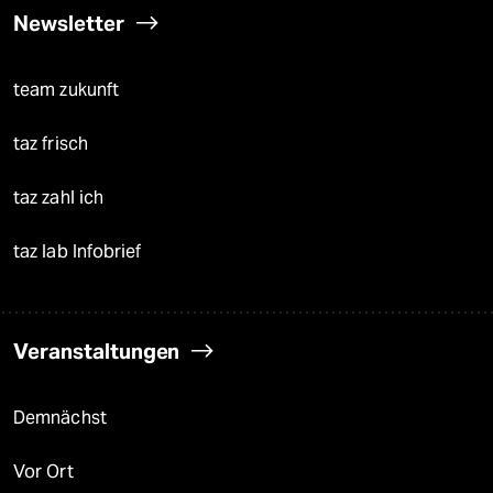
Newsletter
team zukunft
taz frisch
taz zahl ich
taz lab Infobrief
Veranstaltungen
Demnächst
Vor Ort