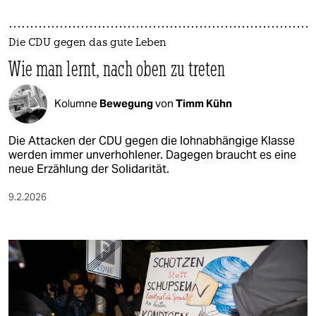
Die CDU gegen das gute Leben
Wie man lernt, nach oben zu treten
Kolumne
Bewegung
von
Timm Kühn
Die Attacken der CDU gegen die lohnabhängige Klasse
werden immer unverhohlener. Dagegen braucht es eine
neue Erzählung der Solidarität.
9.2.2026