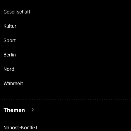
Gesellschaft
Kultur
Sport
Berlin
Nord
Wahrheit
Themen
Nahost-Konflikt