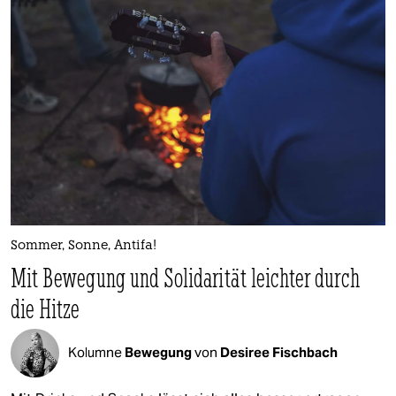
epaper login
Sommer, Sonne, Antifa!
Mit Bewegung und Solidarität leichter durch
die Hitze
Kolumne
Bewegung
von
Desiree Fischbach