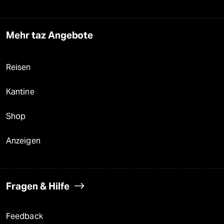
Mehr taz Angebote
Reisen
Kantine
Shop
Anzeigen
Fragen & Hilfe
Feedback