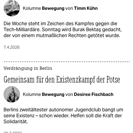
Kolumne
Bewegung
von
Timm Kühn
Die Woche steht im Zeichen des Kampfes gegen die
Tech-Milliardäre. Sonntag wird Burak Bektaş gedacht,
der von einem mutmaßlichen Rechten getötet wurde.
7.4.2026
Verdrängung in Berlin
Gemeinsam für den Existenzkampf der Potse
Kolumne
Bewegung
von
Desiree Fischbach
Berlins zweitältester autonomer Jugendclub bangt um
seine Existenz – schon wieder. Helfen soll die Kraft der
Solidarität.