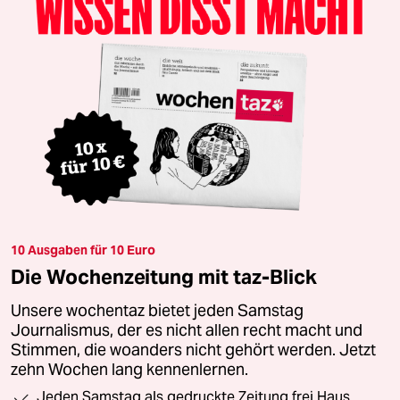
10 Ausgaben für 10 Euro
Die Wochenzeitung mit taz-Blick
Unsere wochentaz bietet jeden Samstag
Journalismus, der es nicht allen recht macht und
Stimmen, die woanders nicht gehört werden. Jetzt
zehn Wochen lang kennenlernen.
Jeden Samstag als gedruckte Zeitung frei Haus