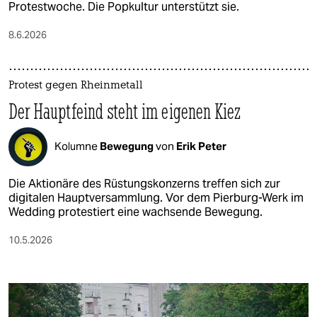
Protestwoche. Die Popkultur unterstützt sie.
8.6.2026
Protest gegen Rheinmetall
Der Hauptfeind steht im eigenen Kiez
Kolumne
Bewegung
von
Erik Peter
Die Aktionäre des Rüstungskonzerns treffen sich zur
digitalen Hauptversammlung. Vor dem Pierburg-Werk im
Wedding protestiert eine wachsende Bewegung.
10.5.2026