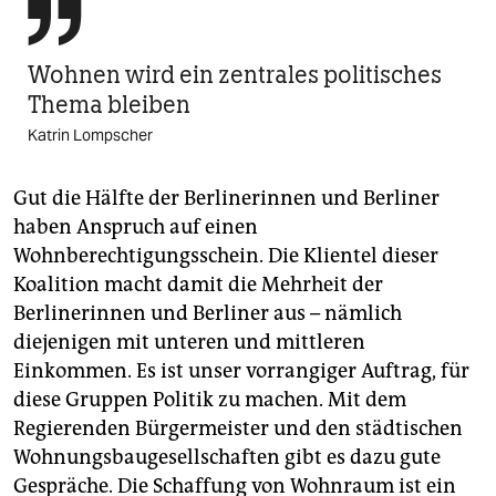

Wohnen wird ein zentrales politisches
Thema bleiben
Katrin Lompscher
Gut die Hälfte der Berlinerinnen und Berliner
haben Anspruch auf einen
Wohnberechtigungsschein. Die Klientel dieser
Koalition macht damit die Mehrheit der
Berlinerinnen und Berliner aus – nämlich
diejenigen mit unteren und mittleren
Einkommen. Es ist unser vorrangiger Auftrag, für
diese Gruppen Politik zu machen. Mit dem
Regierenden Bürgermeister und den städtischen
Wohnungsbaugesellschaften gibt es dazu gute
Gespräche. Die Schaffung von Wohnraum ist ein