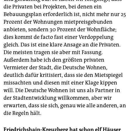
die Privaten bei Projekten, bei denen ein
Bebauungsplan erforderlich ist, nicht mehr nur 25
Prozent der Wohnungen mietpreisgebunden
anbieten, sondern 30 Prozent der Wohnfläche;
dies kommt de facto fast einer Verdoppelung
gleich. Das ist eine klare Ansage an die Privaten.
Die meisten tragen sie aber mit Fassung.
Außerdem habe ich den größten privaten
Vermieter der Stadt, die Deutsche Wohnen,
deutlich dafür kritisiert, dass sie den Mietspiegel
missachten und diesen mit einer Klage kippen
will. Die Deutsche Wohnen ist uns als Partner in
der Stadtentwicklung willkommen, aber wir
erwarten, dass sie sich, genau wie alle anderen, an
die Regeln hält.
Friedrichshain-Kreuzberg hat schon elf Häuser