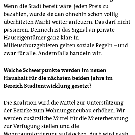
Wenn die Stadt bereit wäre, jeden Preis zu
bezahlen, würde sie den ohnehin schön völlig
überhitzten Markt weiter anfeuern. Das darf nicht
passieren. Dennoch ist das Signal an private
Hauseigentümer ganz klar: In
Milieuschutzgebieten gelten soziale Regeln – und
zwar für alle. Andernfalls handeln wir.
Welche Schwerpunkte werden im neuen
Haushalt für die nächsten beiden Jahre im
Bereich Stadtentwicklung gesetzt?
Die Koalition wird die Mittel zur Unterstützung
der Bezirke zum Wohnungsneubau erhöhen. Wir
werden zusätzliche Mittel für die Mieterberatung
zur Verfügung stellen und die
Wohnraumförderung aufstocken. Auch wird es ab