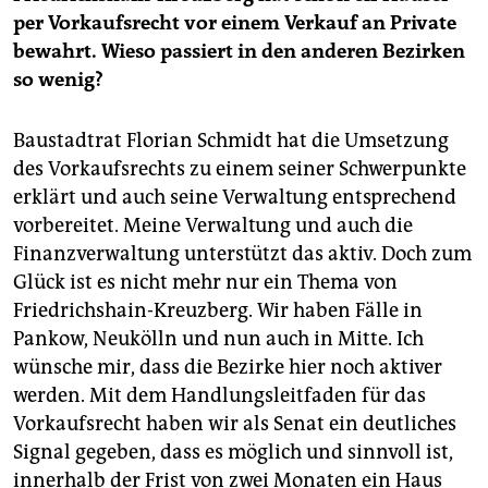
per Vorkaufsrecht vor einem Verkauf an Private
bewahrt. Wieso passiert in den anderen Bezirken
so wenig?
Baustadtrat Florian Schmidt hat die Umsetzung
des Vorkaufsrechts zu einem seiner Schwerpunkte
erklärt und auch seine Verwaltung entsprechend
vorbereitet. Meine Verwaltung und auch die
Finanzverwaltung unterstützt das aktiv. Doch zum
Glück ist es nicht mehr nur ein Thema von
Friedrichshain-Kreuzberg. Wir haben Fälle in
Pankow, Neukölln und nun auch in Mitte. Ich
wünsche mir, dass die Bezirke hier noch aktiver
werden. Mit dem Handlungsleitfaden für das
Vorkaufsrecht haben wir als Senat ein deutliches
Signal gegeben, dass es möglich und sinnvoll ist,
innerhalb der Frist von zwei Monaten ein Haus