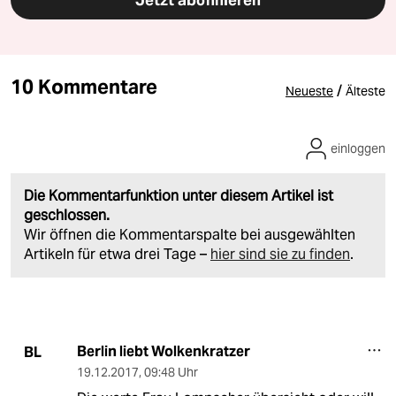
Jetzt abonnieren
10 Kommentare
/
Neueste
Älteste
einloggen
Die Kommentarfunktion unter diesem Artikel ist
geschlossen.
Wir öffnen die Kommentarspalte bei ausgewählten
Artikeln für etwa drei Tage –
hier sind sie zu finden
.
Berlin liebt Wolkenkratzer
BL
19.12.2017
,
09:48 Uhr