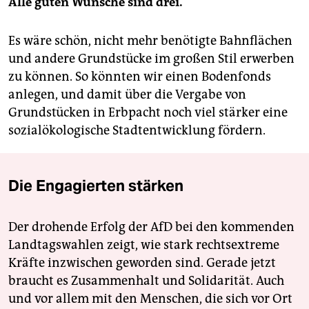
Alle guten Wünsche sind drei.
Es wäre schön, nicht mehr benötigte Bahnflächen
und andere Grundstücke im großen Stil erwerben
zu können. So könnten wir einen Bodenfonds
anlegen, und damit über die Vergabe von
Grundstücken in Erbpacht noch viel stärker eine
sozialökologische Stadtentwicklung fördern.
Die Engagierten stärken
Der drohende Erfolg der AfD bei den kommenden
Landtagswahlen zeigt, wie stark rechtsextreme
Kräfte inzwischen geworden sind. Gerade jetzt
braucht es Zusammenhalt und Solidarität. Auch
und vor allem mit den Menschen, die sich vor Ort