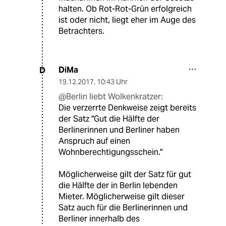
halten. Ob Rot-Rot-Grün erfolgreich
ist oder nicht, liegt eher im Auge des
Betrachters.
DiMa
D
19.12.2017
,
10:43 Uhr
@Berlin liebt Wolkenkratzer:
Die verzerrte Denkweise zeigt bereits
der Satz "Gut die Hälfte der
Berlinerinnen und Berliner haben
Anspruch auf einen
Wohnberechtigungsschein."
Möglicherweise gilt der Satz für gut
die Hälfte der in Berlin lebenden
Mieter. Möglicherweise gilt dieser
Satz auch für die Berlinerinnen und
Berliner innerhalb des