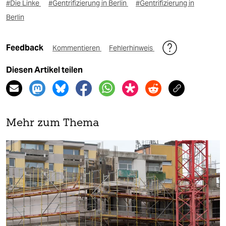
#Die Linke
#Gentrifizierung in Berlin
#Gentrifizierung in
Berlin
Feedback
Kommentieren
Fehlerhinweis
Diesen Artikel teilen
Mehr zum Thema