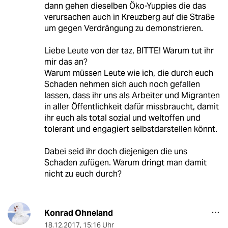
dann gehen dieselben Öko-Yuppies die das
verursachen auch in Kreuzberg auf die Straße
um gegen Verdrängung zu demonstrieren.
Liebe Leute von der taz, BITTE! Warum tut ihr
mir das an?
Warum müssen Leute wie ich, die durch euch
Schaden nehmen sich auch noch gefallen
lassen, dass ihr uns als Arbeiter und Migranten
in aller Öffentlichkeit dafür missbraucht, damit
ihr euch als total sozial und weltoffen und
tolerant und engagiert selbstdarstellen könnt.
Dabei seid ihr doch diejenigen die uns
Schaden zufügen. Warum dringt man damit
nicht zu euch durch?
Konrad Ohneland
18.12.2017
,
15:16 Uhr