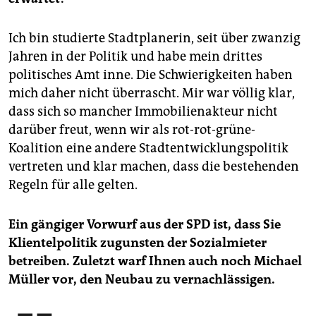
Ich bin studierte Stadtplanerin, seit über zwanzig
Jahren in der Politik und habe mein drittes
politisches Amt inne. Die Schwierigkeiten haben
mich daher nicht überrascht. Mir war völlig klar,
dass sich so mancher Immobilienakteur nicht
darüber freut, wenn wir als rot-rot-grüne-
Koalition eine andere Stadtentwicklungspolitik
vertreten und klar machen, dass die bestehenden
Regeln für alle gelten.
Ein gängiger Vorwurf aus der SPD ist, dass Sie
Klientelpolitik zugunsten der Sozialmieter
betreiben. Zuletzt warf Ihnen auch noch Michael
Müller vor, den Neubau zu vernachlässigen.