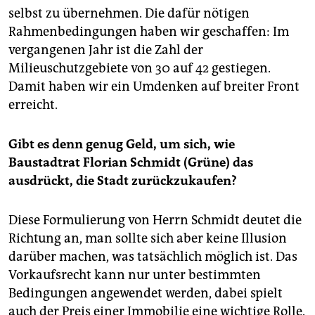
selbst zu übernehmen. Die dafür nötigen
Rahmenbedingungen haben wir geschaffen: Im
vergangenen Jahr ist die Zahl der
Milieuschutzgebiete von 30 auf 42 gestiegen.
Damit haben wir ein Umdenken auf breiter Front
erreicht.
Gibt es denn genug Geld, um sich, wie
Baustadtrat Florian Schmidt (Grüne) das
ausdrückt, die Stadt zurückzukaufen?
Diese Formulierung von Herrn Schmidt deutet die
Richtung an, man sollte sich aber keine Illusion
dar­über machen, was tatsächlich möglich ist. Das
Vorkaufsrecht kann nur unter bestimmten
Bedingungen angewendet werden, dabei spielt
auch der Preis einer Immobilie eine wichtige Rolle.