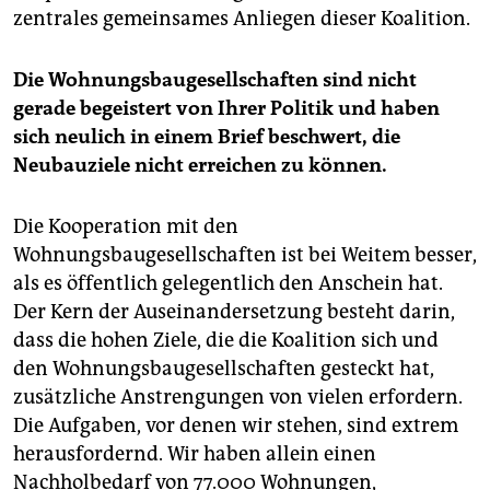
zentrales gemeinsames Anliegen dieser Koalition.
Die Wohnungsbaugesellschaften sind nicht
gerade begeistert von Ihrer Politik und haben
sich neulich in einem Brief beschwert, die
Neubauziele nicht erreichen zu können.
Die Kooperation mit den
Wohnungsbaugesellschaften ist bei Weitem besser,
als es öffentlich gelegentlich den Anschein hat.
Der Kern der Auseinandersetzung besteht darin,
dass die hohen Ziele, die die Koalition sich und
den Wohnungsbaugesellschaften gesteckt hat,
zusätzliche Anstrengungen von vielen erfordern.
Die Aufgaben, vor denen wir stehen, sind extrem
herausfordernd. Wir haben allein einen
Nachholbedarf von 77.000 Wohnungen,