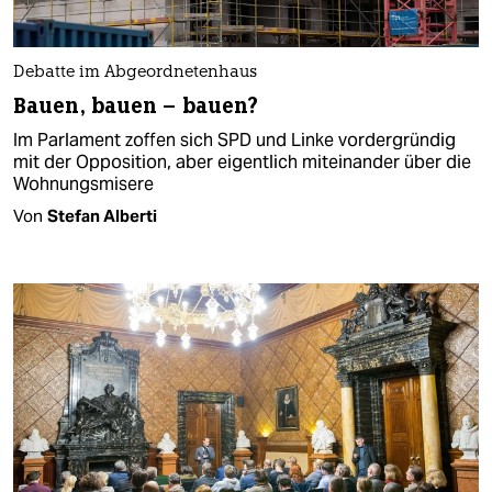
Debatte im Abgeordnetenhaus
Bauen, bauen – bauen?
Im Parlament zoffen sich SPD und Linke vordergründig
mit der Opposition, aber eigentlich miteinander über die
Wohnungsmisere
Von
Stefan Alberti