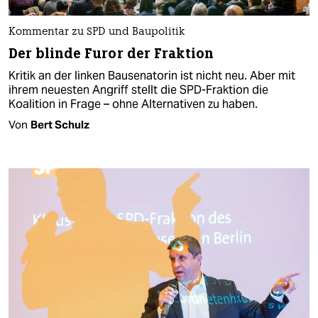
Kommentar zu SPD und Baupolitik
Der blinde Furor der Fraktion
Kritik an der linken Bausenatorin ist nicht neu. Aber mit
ihrem neuesten Angriff stellt die SPD-Fraktion die
Koalition in Frage – ohne Alternativen zu haben.
Von
Bert Schulz