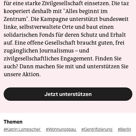
für eine starke Zivilgesellschaft einsetzen. Die taz
kooperiert deshalb mit "Alles beginnt im
Zentrum". Die Kampagne unterstützt bundesweit
linke, selbstverwaltete Orte und baut einen
solidarischen Fonds für deren Schutz und Erhalt
auf. Eine offene Gesellschaft braucht guten, frei
zugänglichen Journalismus – und
zivilgesellschaftliches Engagement. Finden Sie
auch? Dann machen Sie mit und unterstützen Sie
unsere Aktion.
Jetzt unterstützen
Themen
#Katrin Lompscher
#Wohnungsbau
#Gentrifizierung
#Berlin