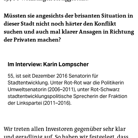
Müssten sie angesichts der brisanten Situation in
dieser Stadt nicht noch härter den Konflikt
suchen und auch mal klarer Ansagen in Richtung
der Privaten machen?
Im Interview: Karin Lompscher
55, ist seit Dezember 2016 Senatorin für
Stadtentwicklung. Unter Rot-Rot war die Politikerin
Umweltsenatorin (2006–2011), unter Rot-Schwarz
stadtentwicklungspolitische Sprecherin der Fraktion
der Linkspartei (2011–2016).
Wir treten allen Investoren gegenüber sehr klar
und geradlinig auf. So haben wir festgelegt, dass