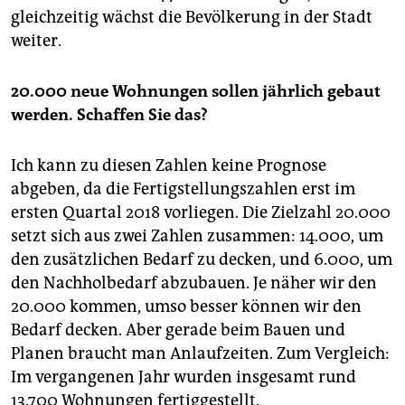
gleichzeitig wächst die Bevölkerung in der Stadt
weiter.
20.000 neue Wohnungen sollen jährlich gebaut
werden. Schaffen Sie das?
Ich kann zu diesen Zahlen keine Prognose
abgeben, da die Fertigstellungszahlen erst im
ersten Quartal 2018 vorliegen. Die Zielzahl 20.000
setzt sich aus zwei Zahlen zusammen: 14.000, um
den zusätzlichen Bedarf zu decken, und 6.000, um
den Nachholbedarf abzubauen. Je näher wir den
20.000 kommen, umso besser können wir den
Bedarf decken. Aber gerade beim Bauen und
Planen braucht man Anlaufzeiten. Zum Vergleich:
Im vergangenen Jahr wurden insgesamt rund
13.700 Wohnungen fertiggestellt.