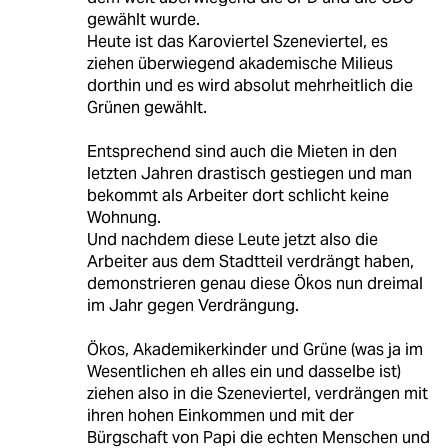
gewählt wurde.
Heute ist das Karoviertel Szeneviertel, es
ziehen überwiegend akademische Milieus
dorthin und es wird absolut mehrheitlich die
Grünen gewählt.
Entsprechend sind auch die Mieten in den
letzten Jahren drastisch gestiegen und man
bekommt als Arbeiter dort schlicht keine
Wohnung.
Und nachdem diese Leute jetzt also die
Arbeiter aus dem Stadtteil verdrängt haben,
demonstrieren genau diese Ökos nun dreimal
im Jahr gegen Verdrängung.
Ökos, Akademikerkinder und Grüne (was ja im
Wesentlichen eh alles ein und dasselbe ist)
ziehen also in die Szeneviertel, verdrängen mit
ihren hohen Einkommen und mit der
Bürgschaft von Papi die echten Menschen und