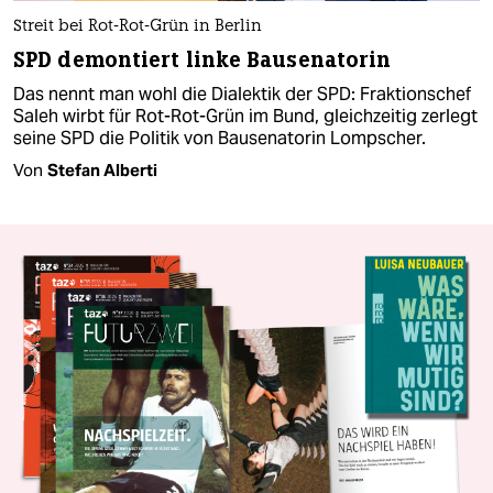
Streit bei Rot-Rot-Grün in Berlin
SPD demontiert linke Bausenatorin
Das nennt man wohl die Dialektik der SPD: Fraktionschef
Saleh wirbt für Rot-Rot-Grün im Bund, gleichzeitig zerlegt
seine SPD die Politik von Bausenatorin Lompscher.
Von
Stefan Alberti