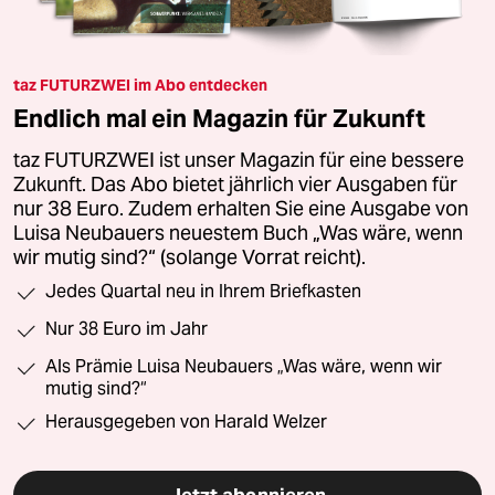
taz FUTURZWEI im Abo entdecken
Endlich mal ein Magazin für Zukunft
taz FUTURZWEI ist unser Magazin für eine bessere
Zukunft. Das Abo bietet jährlich vier Ausgaben für
nur 38 Euro. Zudem erhalten Sie eine Ausgabe von
Luisa Neubauers neuestem Buch „Was wäre, wenn
wir mutig sind?“ (solange Vorrat reicht).
Jedes Quartal neu in Ihrem Briefkasten
Nur 38 Euro im Jahr
Als Prämie Luisa Neubauers „Was wäre, wenn wir
mutig sind?“
Herausgegeben von Harald Welzer