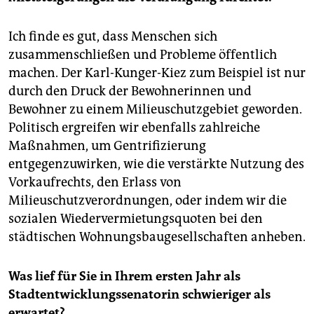
Ich finde es gut, dass Menschen sich
zusammenschließen und Probleme öffentlich
machen. Der Karl-Kunger-Kiez zum Beispiel ist nur
durch den Druck der Bewohnerinnen und
Bewohner zu einem Milieuschutzgebiet geworden.
Politisch ergreifen wir ebenfalls zahlreiche
Maßnahmen, um Gentrifizierung
entgegenzuwirken, wie die verstärkte Nutzung des
Vorkaufrechts, den Erlass von
Milieuschutzverordnungen, oder indem wir die
sozialen Wiedervermietungsquoten bei den
städtischen Wohnungsbaugesellschaften anheben.
Was lief für Sie in Ihrem ersten Jahr als
Stadtentwicklungssenatorin schwieriger als
erwartet?