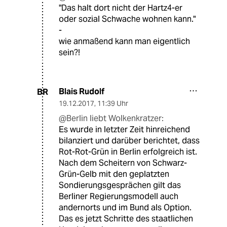
"Das halt dort nicht der Hartz4-er
oder sozial Schwache wohnen kann."
-
wie anmaßend kann man eigentlich
sein?!
Blais Rudolf
BR
19.12.2017
,
11:39 Uhr
@Berlin liebt Wolkenkratzer:
Es wurde in letzter Zeit hinreichend
bilanziert und darüber berichtet, dass
Rot-Rot-Grün in Berlin erfolgreich ist.
Nach dem Scheitern von Schwarz-
Grün-Gelb mit den geplatzten
Sondierungsgesprächen gilt das
Berliner Regierungsmodell auch
andernorts und im Bund als Option.
Das es jetzt Schritte des staatlichen