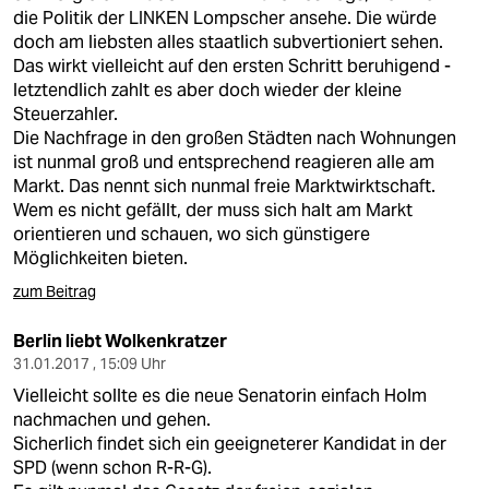
die Politik der LINKEN Lompscher ansehe. Die würde
doch am liebsten alles staatlich subvertioniert sehen.
Das wirkt vielleicht auf den ersten Schritt beruhigend -
letztendlich zahlt es aber doch wieder der kleine
Steuerzahler.
Die Nachfrage in den großen Städten nach Wohnungen
ist nunmal groß und entsprechend reagieren alle am
Markt. Das nennt sich nunmal freie Marktwirktschaft.
Wem es nicht gefällt, der muss sich halt am Markt
orientieren und schauen, wo sich günstigere
Möglichkeiten bieten.
zum Beitrag
Berlin liebt Wolkenkratzer
31.01.2017 , 15:09 Uhr
Vielleicht sollte es die neue Senatorin einfach Holm
nachmachen und gehen.
Sicherlich findet sich ein geeigneterer Kandidat in der
SPD (wenn schon R-R-G).