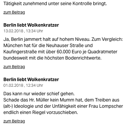
Tätigkeit zunehmend unter seine Kontrolle bringt.
zum Beitrag
Berlin liebt Wolkenkratzer
13.02.2018 , 13:34 Uhr
Ja, Berlin jammert halt auf hohem Niveau. Zum Vergleich:
München hat für die Neuhauser Straße und
Kaufingerstraße mit über 60.000 Euro je Quadratmeter
bundesweit mit die höchsten Bodenrichtwerte.
zum Beitrag
Berlin liebt Wolkenkratzer
01.02.2018 , 12:34 Uhr
Das kann nur wieder schief gehen.
Schade das Hr. Müller kein Mumm hat, dem Treiben aus
(alt-) Ideologie und der Unfähigkeit einer Frau Lompscher
endlich einen Riegel vorzuschieben.
zum Beitrag