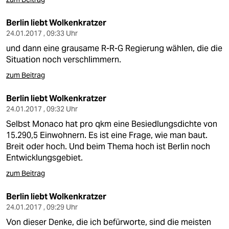
Berlin liebt Wolkenkratzer
24.01.2017 , 09:33 Uhr
und dann eine grausame R-R-G Regierung wählen, die die
Situation noch verschlimmern.
zum Beitrag
Berlin liebt Wolkenkratzer
24.01.2017 , 09:32 Uhr
Selbst Monaco hat pro qkm eine Besiedlungsdichte von
15.290,5 Einwohnern. Es ist eine Frage, wie man baut.
Breit oder hoch. Und beim Thema hoch ist Berlin noch
Entwicklungsgebiet.
zum Beitrag
Berlin liebt Wolkenkratzer
24.01.2017 , 09:29 Uhr
Von dieser Denke, die ich befürworte, sind die meisten