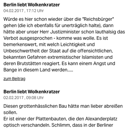
Berlin liebt Wolkenkratzer
04.02.2017 , 17:12 Uhr
Würde es hier schon wieder über die "Reichsbürger"
gehen (die ich ebenfalls für unerträglich halte), dann
hätte aber unser Herr Justizminister schon lauthalsig das
Verbot ausgesprochen - komme was wolle. Es ist
bemerkenswert, mit welch Leichtigkeit und
Unbeschwertheit der Staat auf die offensichtlichen,
bekannten Gefahren extremistischer Islamisten und
deren Brutstätten reagiert. Es kann einem Angst und
Bange in diesem Land werden.....
zum Beitrag
Berlin liebt Wolkenkratzer
02.02.2017 , 09:08 Uhr
Diesen grottenhässlichen Bau hätte man lieber abreißen
sollen.
Er ist einer der Plattenbauten, die den Alexanderplatz
optisch verschandeln. Schlimm, dass in der Berliner