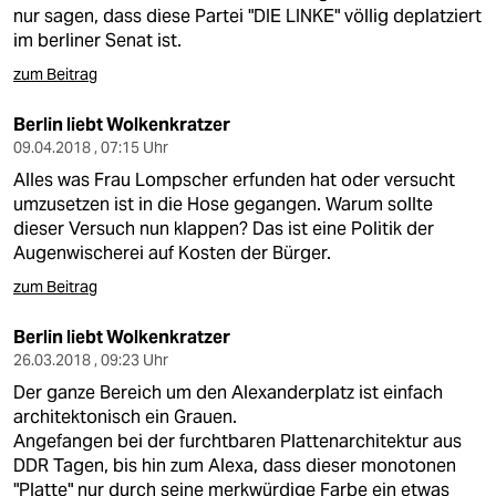
nur sagen, dass diese Partei "DIE LINKE" völlig deplatziert
im berliner Senat ist.
zum Beitrag
Berlin liebt Wolkenkratzer
09.04.2018 , 07:15 Uhr
Alles was Frau Lompscher erfunden hat oder versucht
umzusetzen ist in die Hose gegangen. Warum sollte
dieser Versuch nun klappen? Das ist eine Politik der
Augenwischerei auf Kosten der Bürger.
zum Beitrag
Berlin liebt Wolkenkratzer
26.03.2018 , 09:23 Uhr
Der ganze Bereich um den Alexanderplatz ist einfach
architektonisch ein Grauen.
Angefangen bei der furchtbaren Plattenarchitektur aus
DDR Tagen, bis hin zum Alexa, dass dieser monotonen
"Platte" nur durch seine merkwürdige Farbe ein etwas