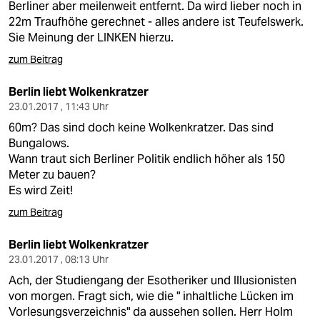
Berliner aber meilenweit entfernt. Da wird lieber noch in
22m Traufhöhe gerechnet - alles andere ist Teufelswerk.
Sie Meinung der LINKEN hierzu.
zum Beitrag
Berlin liebt Wolkenkratzer
23.01.2017 , 11:43 Uhr
60m? Das sind doch keine Wolkenkratzer. Das sind
Bungalows.
Wann traut sich Berliner Politik endlich höher als 150
Meter zu bauen?
Es wird Zeit!
zum Beitrag
Berlin liebt Wolkenkratzer
23.01.2017 , 08:13 Uhr
Ach, der Studiengang der Esotheriker und Illusionisten
von morgen. Fragt sich, wie die " inhaltliche Lücken im
Vorlesungsverzeichnis" da aussehen sollen. Herr Holm